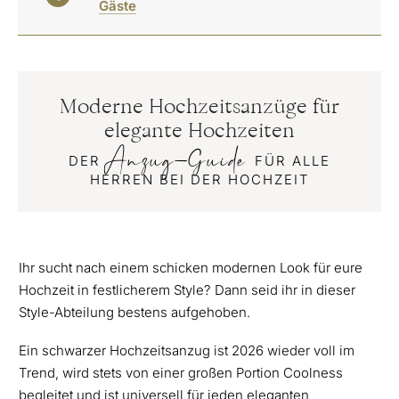
Gäste
Moderne Hochzeitsanzüge für
elegante Hochzeiten
Anzug-Guide
DER
FÜR ALLE
HERREN BEI DER HOCHZEIT
Ihr sucht nach einem schicken modernen Look für eure
Hochzeit in festlicherem Style? Dann seid ihr in dieser
Style-Abteilung bestens aufgehoben.
Ein schwarzer Hochzeitsanzug ist 2026 wieder voll im
Trend, wird stets von einer großen Portion Coolness
begleitet und ist universell für jeden eleganten