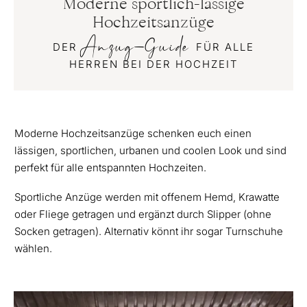
Moderne sportlich-lässige
Hochzeitsanzüge
Anzug-Guide
DER
FÜR ALLE
HERREN BEI DER HOCHZEIT
Moderne Hochzeitsanzüge schenken euch einen
lässigen, sportlichen, urbanen und coolen Look und sind
perfekt für alle entspannten Hochzeiten.
Sportliche Anzüge werden mit offenem Hemd, Krawatte
oder Fliege getragen und ergänzt durch Slipper (ohne
Socken getragen). Alternativ könnt ihr sogar Turnschuhe
wählen.