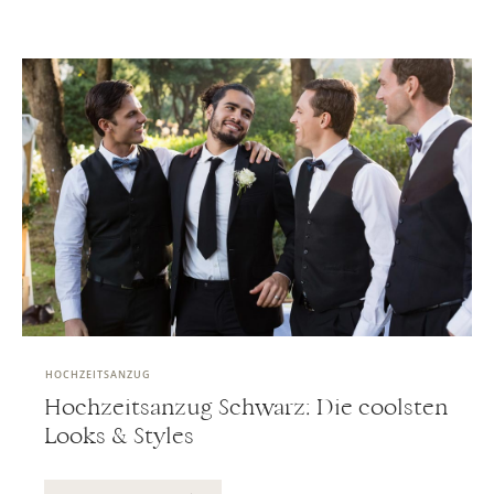
HOCHZEITSANZUG
Hochzeitsanzug Schwarz: Die coolsten
Looks & Styles