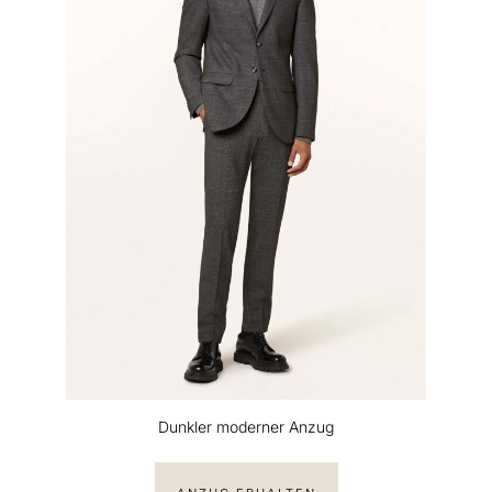
Dunkler moderner Anzug