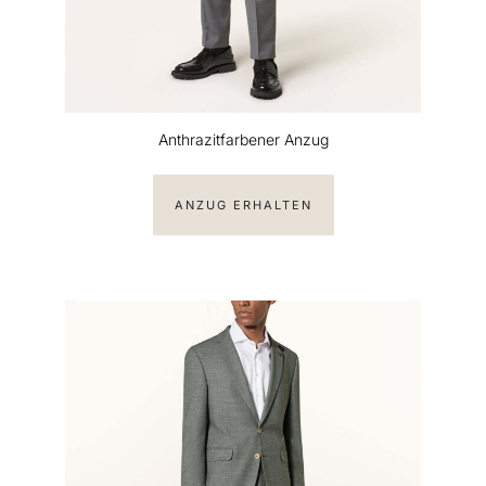
Anthrazitfarbener Anzug
ANZUG ERHALTEN