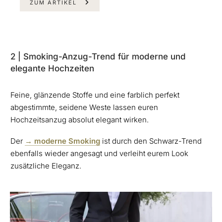
ZUM ARTIKEL
2 | Smoking-Anzug-Trend für moderne und
elegante Hochzeiten
Feine, glänzende Stoffe und eine farblich perfekt
abgestimmte, seidene Weste lassen euren
Hochzeitsanzug absolut elegant wirken.
Der
→ moderne Smoking
ist durch den Schwarz-Trend
ebenfalls wieder angesagt und verleiht eurem Look
zusätzliche Eleganz.