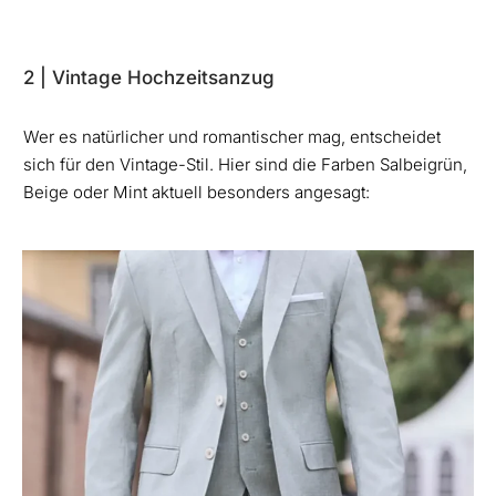
2 | Vintage Hochzeitsanzug
Wer es natürlicher und romantischer mag, entscheidet
sich für den Vintage-Stil. Hier sind die Farben Salbeigrün,
Beige oder Mint aktuell besonders angesagt: