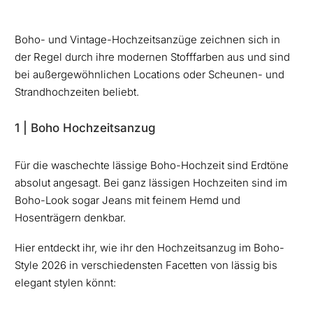
Boho- und Vintage-Hochzeitsanzüge zeichnen sich in
der Regel durch ihre modernen Stofffarben aus und sind
bei außergewöhnlichen Locations oder Scheunen- und
Strandhochzeiten beliebt.
1 | Boho Hochzeitsanzug
Für die waschechte lässige Boho-Hochzeit sind Erdtöne
absolut angesagt. Bei ganz lässigen Hochzeiten sind im
Boho-Look sogar Jeans mit feinem Hemd und
Hosenträgern denkbar.
Hier entdeckt ihr, wie ihr den Hochzeitsanzug im Boho-
Style 2026 in verschiedensten Facetten von lässig bis
elegant stylen könnt: