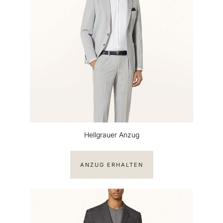
Hellgrauer Anzug
ANZUG ERHALTEN