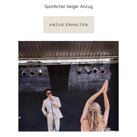
Sportlicher beiger Anzug
ANZUG ERHALTEN