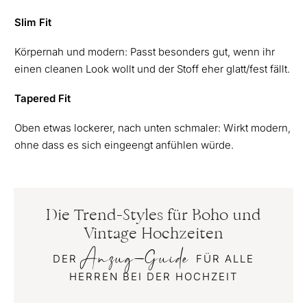
Slim Fit
Körpernah und modern: Passt besonders gut, wenn ihr
einen cleanen Look wollt und der Stoff eher glatt/fest fällt.
Tapered Fit
Oben etwas lockerer, nach unten schmaler: Wirkt modern,
ohne dass es sich eingeengt anfühlen würde.
Die Trend-Styles für Boho und
Vintage Hochzeiten
Anzug-Guide
DER
FÜR ALLE
HERREN BEI DER HOCHZEIT