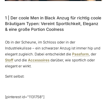
1 | Der coole Men in Black Anzug für richtig coole
Bräutigam Typen: Vereint Sportlichkeit, Eleganz
& eine große Portion Coolness
Ob in der Scheune, im Schloss oder in der
Industriekulisse – ein schwarzer Anzug ist immer hip und
elegant zugleich. Dabei entscheidet die
Passform
, der
Stoff
und die
Accessoires
darüber, wie sportlich oder
elegant er wirkt.
Seht selbst:
[pinterest id="1131758"]