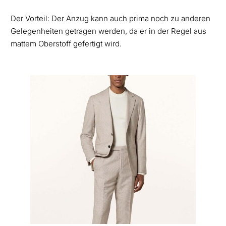
Der Vorteil: Der Anzug kann auch prima noch zu anderen
Gelegenheiten getragen werden, da er in der Regel aus
mattem Oberstoff gefertigt wird.