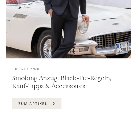
HOCHZEITSANZUG
Smoking Anzug: Black-Tie-Regeln,
Kauf-Tipps & Accessoires
ZUM ARTIKEL