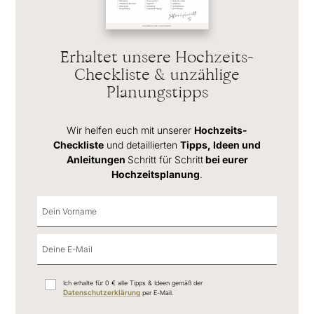
Erhaltet unsere Hochzeits-
Checkliste & unzählige
Planungstipps
Wir helfen euch mit unserer
Hochzeits-
Checkliste
und detaillierten
Tipps, Ideen und
Anleitungen
Schritt für Schritt
bei eurer
Hochzeitsplanung
.
Ich erhalte für 0 € alle Tipps & Ideen gemäß der
Datenschutzerklärung
per E-Mail.