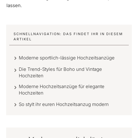
lassen.
SCHNELLNAVIGATION: DAS FINDET IHR IN DIESEM
ARTIKEL
Moderne sportlich-lässige Hochzeitsanzüge
Die Trend-Styles für Boho und Vintage
Hochzeiten
Moderne Hochzeitsanzüge für elegante
Hochzeiten
So stylt ihr euren Hochzeitsanzug modern