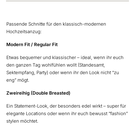
Passende Schnitte für den klassisch-modernen
Hochzeitsanzug:
Modern Fit / Regular Fit
Etwas bequemer und klassischer – ideal, wenn ihr euch
den ganzen Tag wohlfühlen wollt (Standesamt,
Sektempfang, Party) oder wenn ihr den Look nicht “zu
eng” mögt.
Zweireihig (Double Breasted)
Ein Statement-Look, der besonders edel wirkt – super für
elegante Locations oder wenn ihr euch bewusst “fashion”
stylen möchtet.