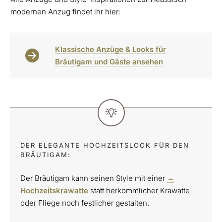
modernen Anzug findet ihr hier:
Klassische Anzüge & Looks für
Bräutigam und Gäste ansehen
DER ELEGANTE HOCHZEITSLOOK FÜR DEN
BRÄUTIGAM:
Der Bräutigam kann seinen Style mit einer
→
Hochzeitskrawatte
statt herkömmlicher Krawatte
oder Fliege noch festlicher gestalten.