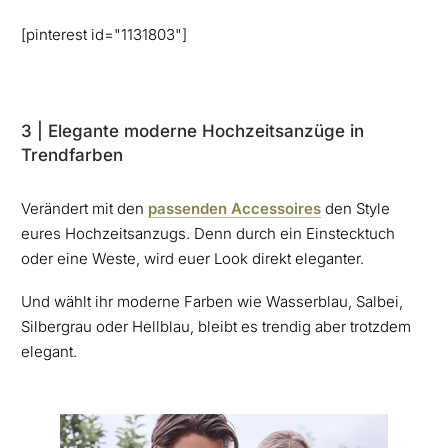
[pinterest id="1131803"]
3 | Elegante moderne Hochzeitsanzüge in
Trendfarben
Verändert mit den
passenden Accessoires
den Style
eures Hochzeitsanzugs. Denn durch ein Einstecktuch
oder eine Weste, wird euer Look direkt eleganter.
Und wählt ihr moderne Farben wie Wasserblau, Salbei,
Silbergrau oder Hellblau, bleibt es trendig aber trotzdem
elegant.