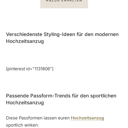
ANZUG ERHALTEN
Verschiedenste Styling-Ideen für den modernen
Hochzeitsanzug
[pinterest id="1131806"]
Passende Passform-Trends für den sportlichen
Hochzeitsanzug
Diese Passformen lassen euren
Hochzeitsanzug
sportlich wirken: