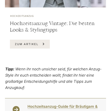
HOCHZEITSANZUG
Hochzeitsanzug Vintage: Die besten
Looks & Stylingtipps
ZUM ARTIKEL
Tipp:
Wenn ihr noch unsicher seid, für welchen Anzug-
Style ihr euch entscheiden wollt, findet ihr hier eine
großartige Entscheidungshilfe und alle Tipps zum
Anzugkauf:
Hochzeitsanzug-Guide für Bräutigam &