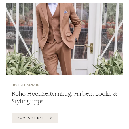
HOCHZEITSANZUG
Boho Hochzeitsanzug: Farben, Looks &
Stylingtipps
ZUM ARTIKEL