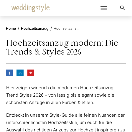
/
/
Home
Hochzeitsanzug
Hochzeitsanzug modern: Die Trends & Styles 2026
Hochzeitsanzug modern: Die
Trends & Styles 2026
Hier zeigen wir euch die modernen Hochzeitsanzug
Trend Styles 2026 – von lässig bis elegant sowie die
schönsten Anzüge in allen Farben & Stilen.
Entdeckt in unserem Style-Guide alle feinen Nuancen der
unterschiedlichsten Hochzeitsstile, um euch für die
Auswahl des richtigen Anzugs zur Hochzeit inspirieren zu