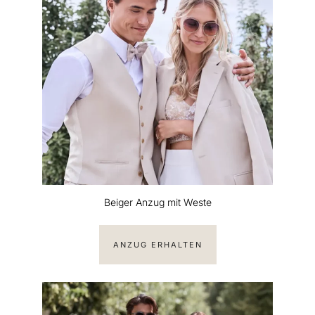
Beiger Anzug mit Weste
ANZUG ERHALTEN