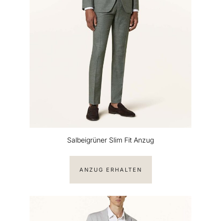
Salbeigrüner Slim Fit Anzug
ANZUG ERHALTEN