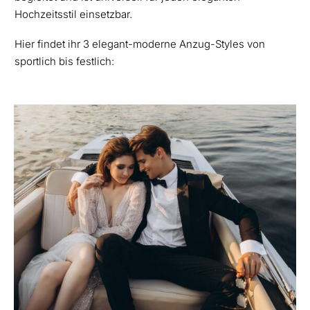
Hochzeitsstil einsetzbar.
Hier findet ihr 3 elegant-moderne Anzug-Styles von
sportlich bis festlich: