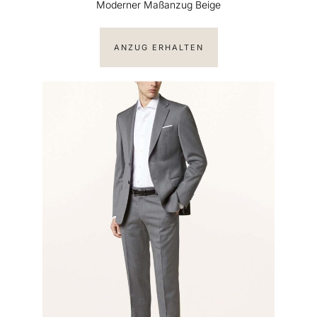
Moderner Maßanzug Beige
ANZUG ERHALTEN