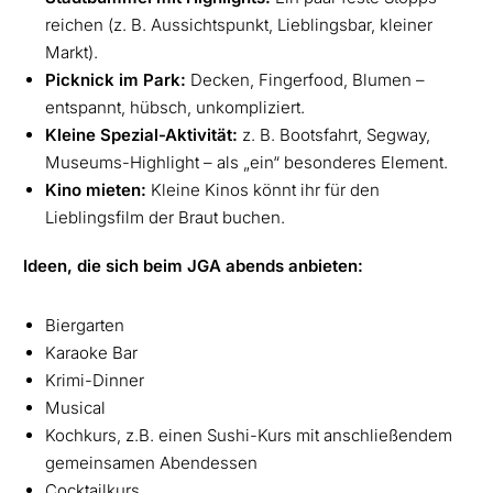
reichen (z. B. Aussichtspunkt, Lieblingsbar, kleiner
Markt).
Picknick im Park:
Decken, Fingerfood, Blumen –
entspannt, hübsch, unkompliziert.
Kleine Spezial-Aktivität:
z. B. Bootsfahrt, Segway,
Museums-Highlight – als „ein“ besonderes Element.
Kino mieten:
Kleine Kinos könnt ihr für den
Lieblingsfilm der Braut buchen.
Ideen, die sich beim JGA abends anbieten:
Biergarten
Karaoke Bar
Krimi-Dinner
Musical
Kochkurs, z.B. einen Sushi-Kurs mit anschließendem
gemeinsamen Abendessen
Cocktailkurs