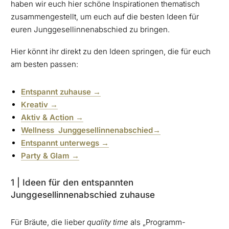
haben wir euch hier schöne Inspirationen thematisch
zusammengestellt, um euch auf die besten Ideen für
euren Junggesellinnenabschied zu bringen.
Hier könnt ihr direkt zu den Ideen springen, die für euch
am besten passen:
Entspannt zuhause
→
Kreativ
→
Aktiv & Action
→
Wellness
Junggesellinnenabschied→
Entspannt unterwegs
→
Party & Glam
→
1 | Ideen für den entspannten
Junggesellinnenabschied zuhause
Für Bräute, die lieber
quality time
als „Programm-