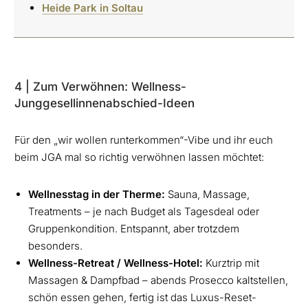
Heide Park in Soltau
4 | Zum Verwöhnen: Wellness-
Junggesellinnenabschied-Ideen
Für den „wir wollen runterkommen“-Vibe und ihr euch
beim JGA mal so richtig verwöhnen lassen möchtet:
Wellnesstag in der Therme:
Sauna, Massage,
Treatments – je nach Budget als Tagesdeal oder
Gruppenkondition. Entspannt, aber trotzdem
besonders.
Wellness-Retreat / Wellness-Hotel:
Kurztrip mit
Massagen & Dampfbad – abends Prosecco kaltstellen,
schön essen gehen, fertig ist das Luxus-Reset-