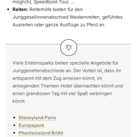
möglich), Speedboot-Tour, ...
Reiten:
Reiterhöfe bieten für den
Junggesellinnenabschied Westernreiten, geführtes
Ausreiten oder ganze Ausflüge zu Pferd an.
Viele Erlebnisparks bieten spezielle Angebote für
Junggesellenabschiede an. Der Vorteil ist, dass ihr
entspannt mit dem Zug anreisen könnt, im
anliegenden Themen-Hotel übernachten könnt und
einen grandiosen Tag mit viel Spaß verbringen
könnt.
Disneyland Paris
Europapark
Phantasialand Brühl