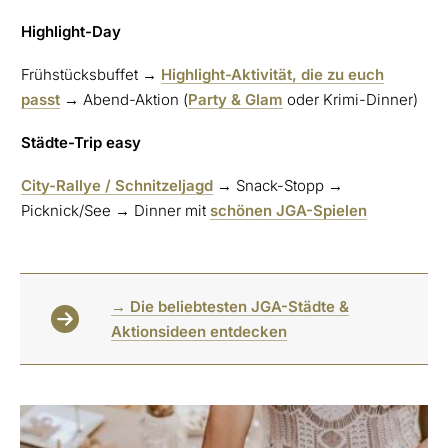
Highlight-Day
Frühstücksbuffet →
Highlight-Aktivität, die zu euch
passt
→ Abend-Aktion (
Party & Glam
oder Krimi-Dinner)
Städte-Trip easy
City-Rallye / Schnitzeljagd
→ Snack-Stopp →
Picknick/See → Dinner mit
schönen JGA-Spielen
→ Die beliebtesten JGA-Städte &
Aktionsideen entdecken