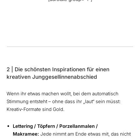
2 | Die schönsten Inspirationen für einen
kreativen Junggesellinnenabschied
Wenn ihr etwas machen wollt, bei dem automatisch
Stimmung entsteht – ohne dass ihr „laut“ sein müsst:
Kreativ-Formate sind Gold.
Lettering / Töpfern / Porzellanmalen /
Makramee:
Jede nimmt am Ende etwas mit, das nicht