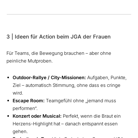
3 | Ideen für Action beim JGA der Frauen
Für Teams, die Bewegung brauchen – aber ohne
peinliche Mutproben.
Outdoor-Rallye / City-Missionen:
Aufgaben, Punkte,
Ziel – automatisch Stimmung, ohne dass es cringe
wird.
Escape Room:
Teamgefühl ohne „jemand muss
performen“.
Konzert oder Musical:
Perfekt, wenn die Braut ein
Herzens-Highlight hat – danach entspannt essen
gehen.