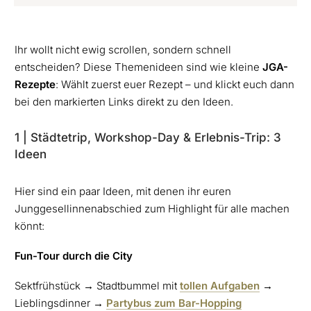
Ihr wollt nicht ewig scrollen, sondern schnell
entscheiden? Diese Themenideen sind wie kleine
JGA-
Rezepte
: Wählt zuerst euer Rezept – und klickt euch dann
bei den markierten Links direkt zu den Ideen.
1 | Städtetrip, Workshop-Day & Erlebnis-Trip: 3
Ideen
Hier sind ein paar Ideen, mit denen ihr euren
Junggesellinnenabschied zum Highlight für alle machen
könnt:
Fun-Tour durch die City
Sektfrühstück → Stadtbummel mit
tollen Aufgaben
→
Lieblingsdinner →
Partybus zum Bar-Hopping