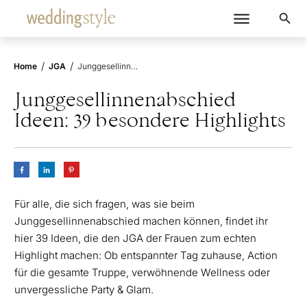
/
/
Home
JGA
Junggesellinnenabschied Ideen: 39 besondere Highlights
Junggesellinnenabschied
Ideen: 39 besondere Highlights
Für alle, die sich fragen, was sie beim
Junggesellinnenabschied machen können, findet ihr
hier 39 Ideen, die den JGA der Frauen zum echten
Highlight machen: Ob entspannter Tag zuhause, Action
für die gesamte Truppe, verwöhnende Wellness oder
unvergessliche Party & Glam.