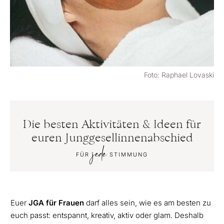
Foto: Raphael Lovaski
Die besten Aktivitäten & Ideen für
euren Junggesellinnenabschied
jede
FÜR
STIMMUNG
Euer
JGA für Frauen
darf alles sein, wie es am besten zu
euch passt: entspannt, kreativ, aktiv oder glam. Deshalb