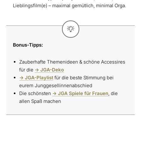
Lieblingsfilm(e) – maximal gemütlich, minimal Orga.
Bonus-Tipps:
Zauberhafte Themenideen & schöne Accessires
für die
-> JGA-Deko
-> JGA-Playlist
für die beste Stimmung bei
eurem Junggesellinnenabschied
Die schönsten
-> JGA Spiele für Frauen
, die
allen Spaß machen