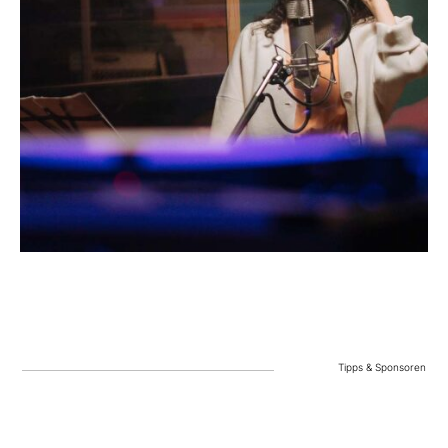
Tipps & Sponsoren