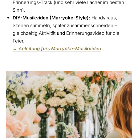
Erinnerungs-Track (und sehr viele Lacher im besten
Sinn).
DIY-Musikvideo (Marryoke-Style):
Handy raus,
Szenen sammeln, später zusammenschneiden –
gleichzeitig Aktivität
und
Erinnerungsvideo für die
Feier.
→ Anleitung fürs Marryoke-Musikvideo