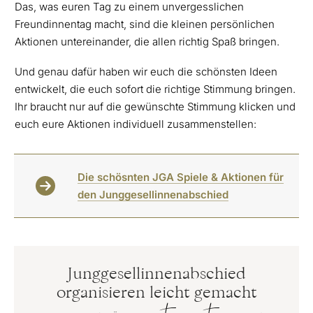
Das, was euren Tag zu einem unvergesslichen
Freundinnentag macht, sind die kleinen persönlichen
Aktionen untereinander, die allen richtig Spaß bringen.
Und genau dafür haben wir euch die schönsten Ideen
entwickelt, die euch sofort die richtige Stimmung bringen.
Ihr braucht nur auf die gewünschte Stimmung klicken und
euch eure Aktionen individuell zusammenstellen:
Die schösnten JGA Spiele & Aktionen für
den Junggesellinnenabschied
Junggesellinnenabschied
organisieren leicht gemacht