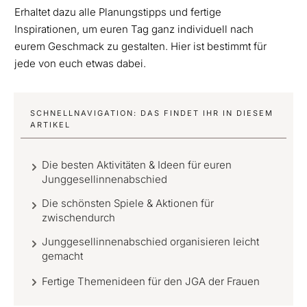
Erhaltet dazu alle Planungstipps und fertige
Inspirationen, um euren Tag ganz individuell nach
eurem Geschmack zu gestalten. Hier ist bestimmt für
jede von euch etwas dabei.
SCHNELLNAVIGATION: DAS FINDET IHR IN DIESEM
ARTIKEL
Die besten Aktivitäten & Ideen für euren
Junggesellinnenabschied
Die schönsten Spiele & Aktionen für
zwischendurch
Junggesellinnenabschied organisieren leicht
gemacht
Fertige Themenideen für den JGA der Frauen