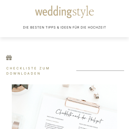
DIE BESTEN TIPPS & IDEEN FÜR DIE HOCHZEIT
CHECKLISTE ZUM
DOWNLOADEN