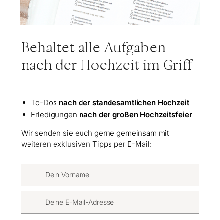
Behaltet alle Aufgaben
nach der Hochzeit im Griff
To-Dos
nach der
standesamtlichen Hochzeit
Erledigungen
nach
der großen Hochzeitsfeier
Wir senden sie euch gerne gemeinsam mit
weiteren exklusiven Tipps per E-Mail: