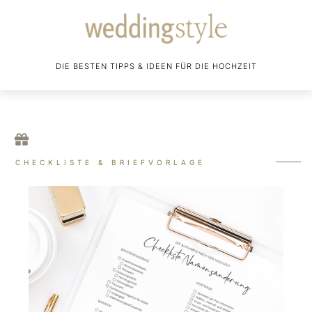
DIE BESTEN TIPPS & IDEEN FÜR DIE HOCHZEIT
CHECKLISTE & BRIEFVORLAGE