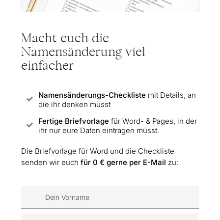
Macht euch die
Namensänderung viel
einfacher
Namensänderungs-Checkliste
mit Details, an
die ihr denken müsst
Fertige Briefvorlage
für Word- & Pages, in der
ihr nur eure Daten eintragen müsst.
Die Briefvorlage für Word und die Checkliste
senden wir euch
für 0 € gerne per E-Mail
zu: