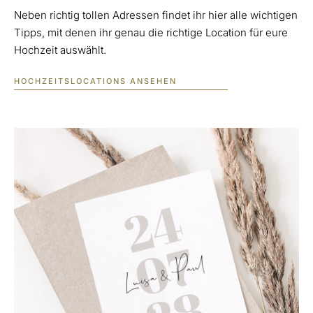
Neben richtig tollen Adressen findet ihr hier alle wichtigen
Tipps, mit denen ihr genau die richtige Location für eure
Hochzeit auswählt.
HOCHZEITSLOCATIONS ANSEHEN