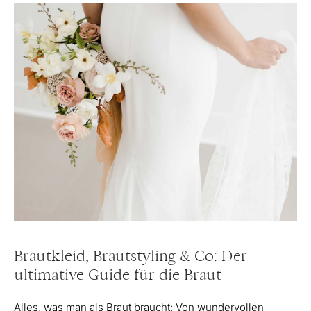
Brautkleid, Brautstyling & Co: Der
ultimative Guide für die Braut
Alles, was man als Braut braucht: Von wundervollen