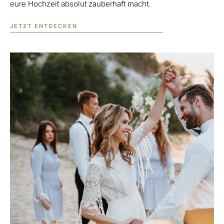
eure Hochzeit absolut zauberhaft macht.
JETZT ENTDECKEN