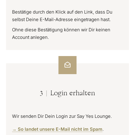
Bestätige durch den Klick auf den Link, dass Du
selbst Deine E-Mail-Adresse eingetragen hast.
Ohne diese Bestätigung können wir Dir keinen
Account anlegen.
3 | Login erhalten
Wir senden Dir Dein Login zur Say Yes Lounge.
→ So landet unsere E-Mail nicht im Spam
.