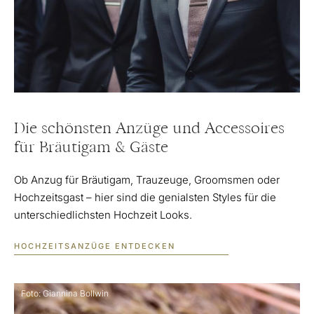
Die schönsten Anzüge und Accessoires
für Bräutigam & Gäste
Ob Anzug für Bräutigam, Trauzeuge, Groomsmen oder
Hochzeitsgast – hier sind die genialsten Styles für die
unterschiedlichsten Hochzeit Looks.
HOCHZEITSANZÜGE ENTDECKEN
Foto: Giannina Bollwin