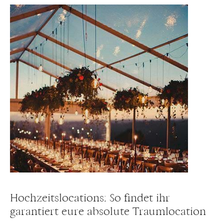
Hochzeitslocations: So findet ihr
garantiert eure absolute Traumlocation