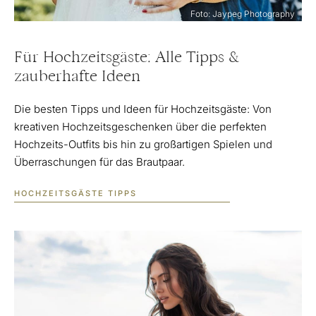
Foto: Jaypeg Photography
Für Hochzeitsgäste: Alle Tipps &
zauberhafte Ideen
Die besten Tipps und Ideen für Hochzeitsgäste: Von
kreativen Hochzeitsgeschenken über die perfekten
Hochzeits-Outfits bis hin zu großartigen Spielen und
Überraschungen für das Brautpaar.
HOCHZEITSGÄSTE TIPPS