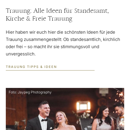
Trauung: Alle Ideen für Standesamt,
Kirche & Freie Trauung
Hier haben wir euch hier die schönsten Ideen für jede
Trauung zusammengestellt: Ob standesamtlich, kirchlich
oder frei – so macht ihr sie stimmungsvoll und
unvergesslich.
TRAUUNG TIPPS & IDEEN
Foto: Jaypeg Photography