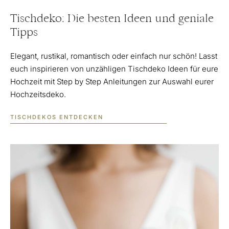
Tischdeko: Die besten Ideen und geniale
Tipps
Elegant, rustikal, romantisch oder einfach nur schön! Lasst
euch inspirieren von unzähligen Tischdeko Ideen für eure
Hochzeit mit Step by Step Anleitungen zur Auswahl eurer
Hochzeitsdeko.
TISCHDEKOS ENTDECKEN