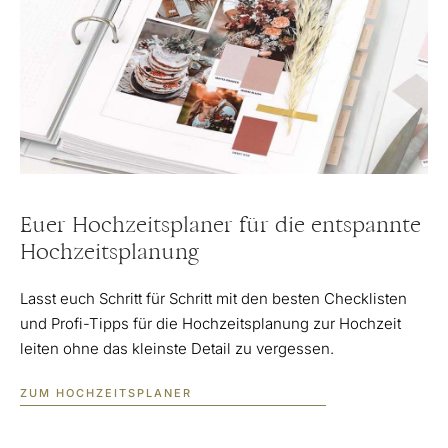
Euer Hochzeitsplaner für die entspannte
Hochzeitsplanung
Lasst euch Schritt für Schritt mit den besten Checklisten
und Profi-Tipps für die Hochzeitsplanung zur Hochzeit
leiten ohne das kleinste Detail zu vergessen.
ZUM HOCHZEITSPLANER