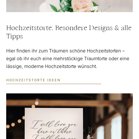
Hochzeitstorte: Besondere Designs & alle
Tipps
Hier finden ihr zum Träumen schöne Hochzeitstorten –
egal ob ihr euch eine mehrstöckige Traumtorte oder eine
lässige, moderne Hochzeitstorte wünscht.
HOCHZEITSTORTE IDEEN