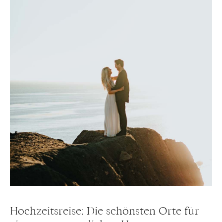
Hochzeitsreise: Die schönsten Orte für