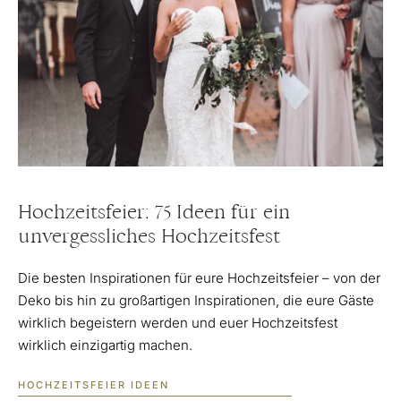
Hochzeitsfeier: 75 Ideen für ein
unvergessliches Hochzeitsfest
Die besten Inspirationen für eure Hochzeitsfeier – von der
Deko bis hin zu großartigen Inspirationen, die eure Gäste
wirklich begeistern werden und euer Hochzeitsfest
wirklich einzigartig machen.
HOCHZEITSFEIER IDEEN