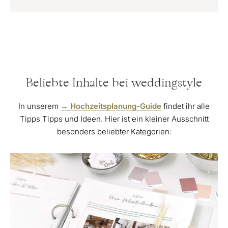
Beliebte Inhalte bei weddingstyle
In unserem
→ Hochzeitsplanung-Guide
findet ihr alle
Tipps Tipps und Ideen. Hier ist ein kleiner Ausschnitt
besonders beliebter Kategorien: