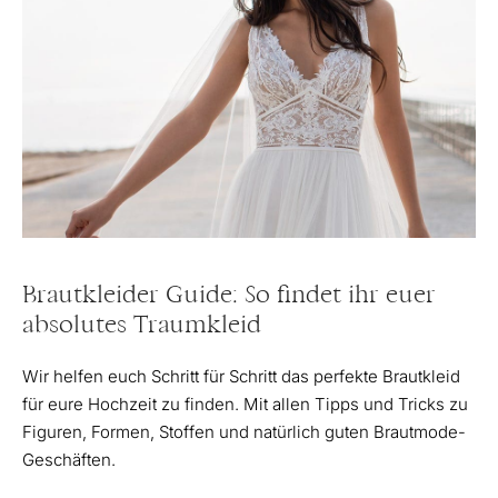
Brautkleider Guide: So findet ihr euer
absolutes Traumkleid
Wir helfen euch Schritt für Schritt das perfekte Brautkleid
für eure Hochzeit zu finden. Mit allen Tipps und Tricks zu
Figuren, Formen, Stoffen und natürlich guten Brautmode-
Geschäften.