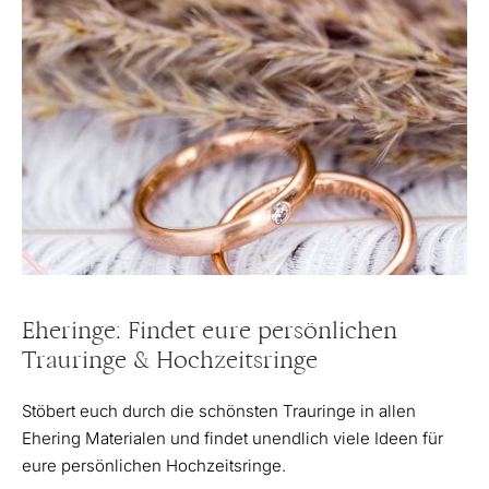
Eheringe: Findet eure persönlichen
Trauringe & Hochzeitsringe
Stöbert euch durch die schönsten Trauringe in allen
Ehering Materialen und findet unendlich viele Ideen für
eure persönlichen Hochzeitsringe.