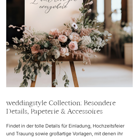
weddingstyle Collection: Besondere
Details, Papeterie & Accessoires
Findet in der tolle Details für Einladung, Hochzeitsfeier
und Trauung sowie großartige Vorlagen, mit denen ihr