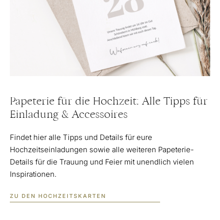
Papeterie für die Hochzeit: Alle Tipps für
Einladung & Accessoires
Findet hier alle Tipps und Details für eure
Hochzeitseinladungen sowie alle weiteren Papeterie-
Details für die Trauung und Feier mit unendlich vielen
Inspirationen.
ZU DEN HOCHZEITSKARTEN