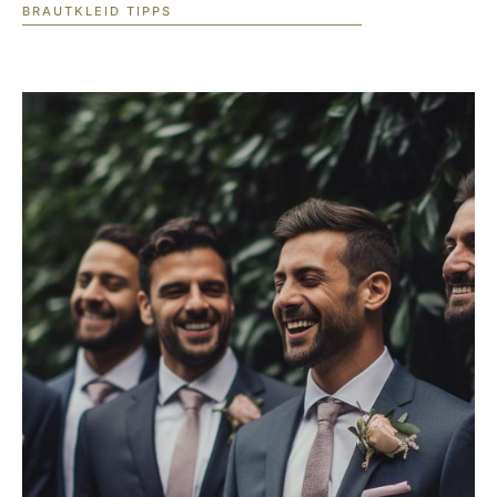
BRAUTKLEID TIPPS