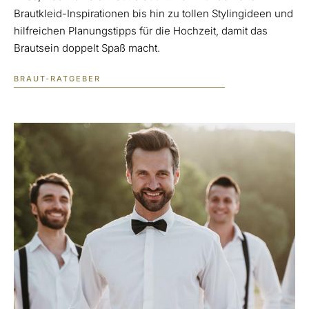
Brautkleid-Inspirationen bis hin zu tollen Stylingideen und
hilfreichen Planungstipps für die Hochzeit, damit das
Brautsein doppelt Spaß macht.
BRAUT-RATGEBER