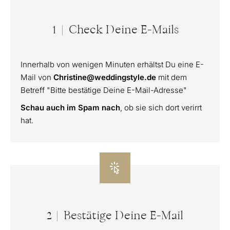
1 | Check Deine E-Mails
Innerhalb von wenigen Minuten erhältst Du eine E-
Mail von
Christine@weddingstyle.de
mit dem
Betreff "Bitte bestätige Deine E-Mail-Adresse"
Schau auch im Spam nach
, ob sie sich dort verirrt
hat.
2 | Bestätige Deine E-Mail