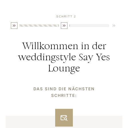
SCHRITT 2
Willkommen in der
weddingstyle Say Yes
Lounge
DAS SIND DIE NÄCHSTEN
SCHRITTE: