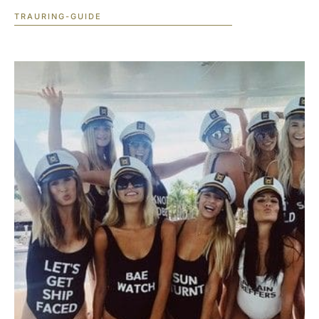
TRAURING-GUIDE