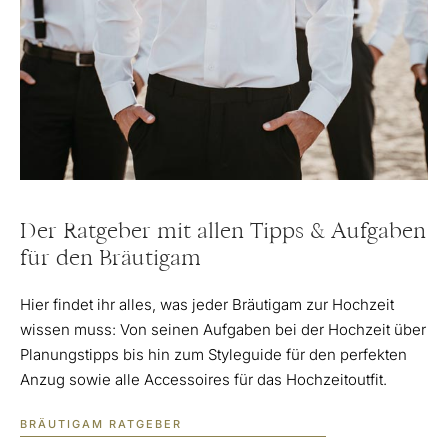
Der Ratgeber mit allen Tipps & Aufgaben
für den Bräutigam
Hier findet ihr alles, was jeder Bräutigam zur Hochzeit
wissen muss: Von seinen Aufgaben bei der Hochzeit über
Planungstipps bis hin zum Styleguide für den perfekten
Anzug sowie alle Accessoires für das Hochzeitoutfit.
BRÄUTIGAM RATGEBER