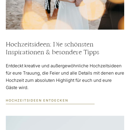
Hochzeitsideen: Die schönsten
Inspirationen & besondere Tipps
Entdeckt kreative und außergewöhnliche Hochzeitsideen
für eure Trauung, die Feier und alle Details mit denen eure
Hochzeit zum absoluten Highlight für euch und eure
Gäste wird.
HOCHZEITSIDEEN ENTDECKEN