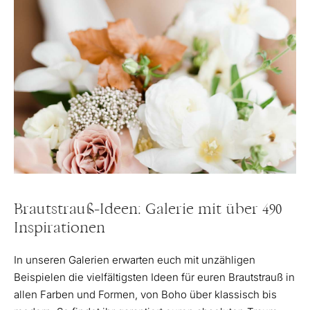
Brautstrauß-Ideen: Galerie mit über 490
Inspirationen
In unseren Galerien erwarten euch mit unzähligen
Beispielen die vielfältigsten Ideen für euren Brautstrauß in
allen Farben und Formen, von Boho über klassisch bis