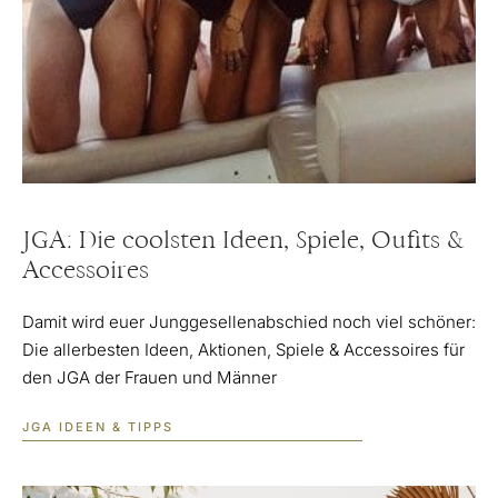
JGA: Die coolsten Ideen, Spiele, Oufits &
Accessoires
Damit wird euer Junggesellenabschied noch viel schöner:
Die allerbesten Ideen, Aktionen, Spiele & Accessoires für
den JGA der Frauen und Männer
JGA IDEEN & TIPPS