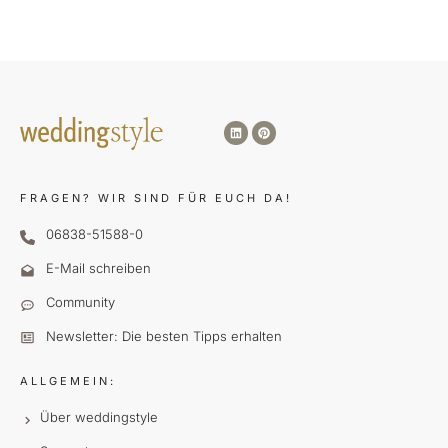
FRAGEN?
WIR SIND FÜR EUCH DA!
06838-51588-0
E-Mail schreiben
Community
Newsletter: Die besten Tipps erhalten
ALLGEMEIN:
Über weddingstyle