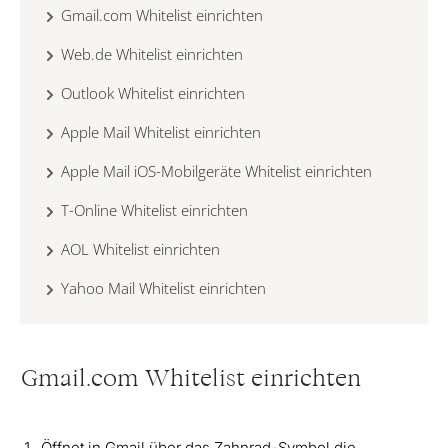
Gmail.com Whitelist einrichten
Web.de Whitelist einrichten
Outlook Whitelist einrichten
Apple Mail Whitelist einrichten
Apple Mail iOS-Mobilgeräte Whitelist einrichten
T-Online Whitelist einrichten
AOL Whitelist einrichten
Yahoo Mail Whitelist einrichten
Gmail.com Whitelist einrichten
Öffnet in Gmail über das Zahnrad-Symbol die