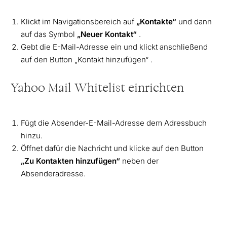
Klickt im Navigationsbereich auf
„Kontakte“
und dann
auf das Symbol
„Neuer Kontakt“
.
Gebt die E-Mail-Adresse ein und klickt anschließend
auf den Button „Kontakt hinzufügen“ .
Yahoo Mail Whitelist einrichten
Fügt die Absender-E-Mail-Adresse dem Adressbuch
hinzu.
Öffnet dafür die Nachricht und klicke auf den Button
„Zu Kontakten hinzufügen“
neben der
Absenderadresse.