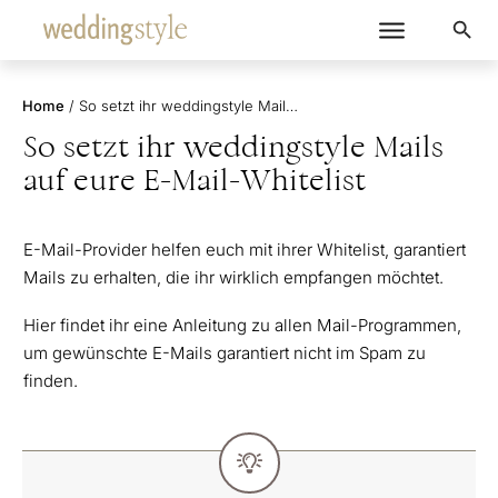
Home
/
So setzt ihr weddingstyle Mails auf eure E-Mail-Whitelist
So setzt ihr weddingstyle Mails
auf eure E-Mail-Whitelist
E-Mail-Provider helfen euch mit ihrer Whitelist, garantiert
Mails zu erhalten, die ihr wirklich empfangen möchtet.
Hier findet ihr eine Anleitung zu allen Mail-Programmen,
um gewünschte E-Mails garantiert nicht im Spam zu
finden.