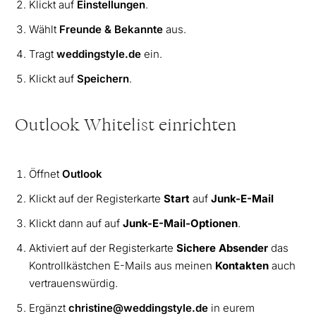
Klickt auf
Einstellungen
.
Wählt
Freunde & Bekannte
aus.
Tragt
weddingstyle.de
ein.
Klickt auf
Speichern
.
Outlook Whitelist einrichten
Öffnet
Outlook
Klickt auf der Registerkarte
Start
auf
Junk-E-Mail
Klickt dann auf auf
Junk-E-Mail-Optionen
.
Aktiviert auf der Registerkarte
Sichere Absender
das
Kontrollkästchen E-Mails aus meinen
Kontakten
auch
vertrauenswürdig.
Ergänzt
christine@weddingstyle.de
in eurem