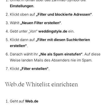
Einstellungen
.
Klickt oben auf
„Filter und blockierte Adressen“
.
Wählt
„Neuen Filter erstellen“
.
Gebt unter „Von“
weddingstyle.de
ein.
Klickt dann auf
„Filter mit diesen Suchkriterien
erstellen“
.
Danach wählt ihr
„Nie als Spam einstufen“
. Auf diese
Weise landen Mails des Absenders nie im Spam.
Klickt
„Filter erstellen“
.
Web.de Whitelist einrichten
Geht auf
Web.de