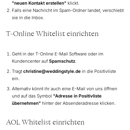
"neuen Kontakt erstellen"
klickt.
Falls eine Nachricht im Spam-Ordner landet, verschiebt
sie in die Inbox.
T-Online Whitelist einrichten
Geht in der T-Online E-Mail Software oder im
Kundencenter auf
Spamschutz
.
Tragt
christine@weddingstyle.de
in die Positivliste
ein.
Alternativ könnt ihr auch eine E-Mail von uns öffnen
und auf das Symbol
"Adresse in Positivliste
übernehmen"
hinter der Absenderadresse klicken.
AOL Whitelist einrichten