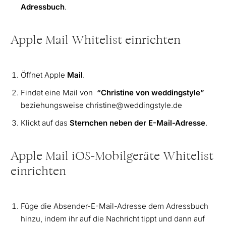
Adressbuch
.
Apple Mail Whitelist einrichten
Öffnet Apple
Mail
.
Findet eine Mail von
“Christine von weddingstyle”
beziehungsweise christine@weddingstyle.de
Klickt auf das
Sternchen neben der E-Mail-Adresse
.
Apple Mail iOS-Mobilgeräte Whitelist
einrichten
Füge die Absender-E-Mail-Adresse dem Adressbuch
hinzu, indem ihr auf die Nachricht tippt und dann auf