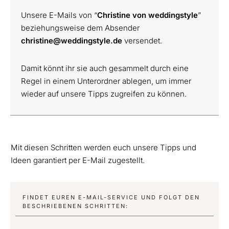
Unsere E-Mails von “
Christine von weddingstyle
”
beziehungsweise dem Absender
christine@weddingstyle.de
versendet.
Damit könnt ihr sie auch gesammelt durch eine
Regel in einem Unterordner ablegen, um immer
wieder auf unsere Tipps zugreifen zu können.
Mit diesen Schritten werden euch unsere Tipps und
Ideen garantiert per E-Mail zugestellt.
FINDET EUREN E-MAIL-SERVICE UND FOLGT DEN
BESCHRIEBENEN SCHRITTEN: