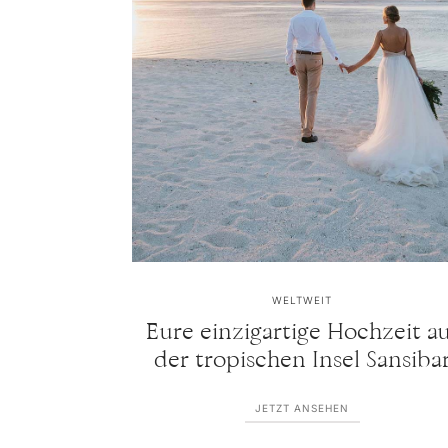
WELTWEIT
Eure einzigartige Hochzeit au
der tropischen Insel Sansiba
JETZT ANSEHEN