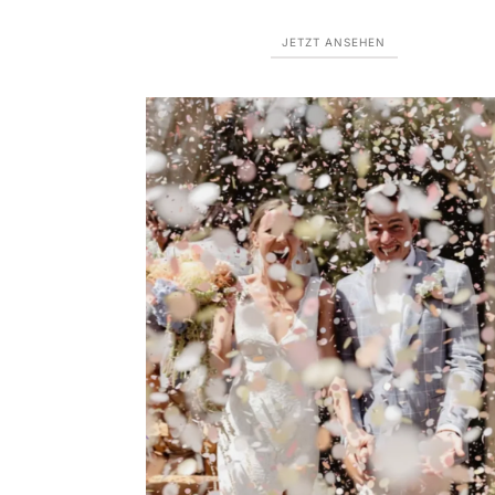
JETZT ANSEHEN