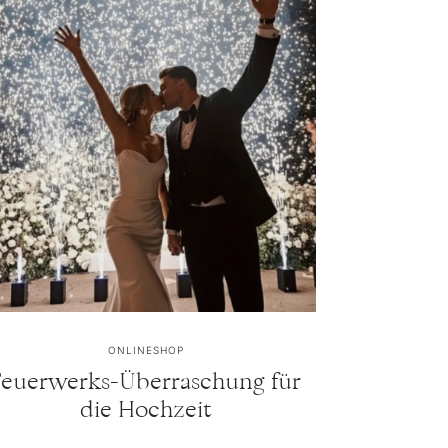
ONLINESHOP
Feuerwerks-Überraschung für
die Hochzeit