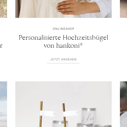
ONLINESHOP
Personalisierte Hochzeitsbügel
r
von hankoni®
JETZT ANSEHEN