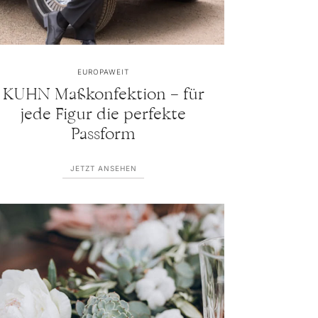
EUROPAWEIT
KUHN Maßkonfektion – für
jede Figur die perfekte
Passform
JETZT ANSEHEN