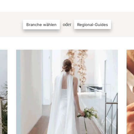
oder
Branche wählen
Regional-Guides