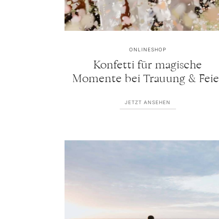
ONLINESHOP
Konfetti für magische
Momente bei Trauung & Feie
JETZT ANSEHEN