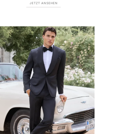
JETZT ANSEHEN