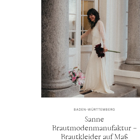
BADEN-WÜRTTEMBERG
Sanne
Brautmodenmanufaktur –
Brautkleider auf Maß