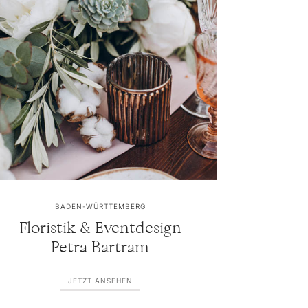
BADEN-WÜRTTEMBERG
Floristik & Eventdesign
Petra Bartram
JETZT ANSEHEN