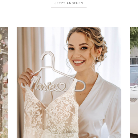
JETZT ANSEHEN