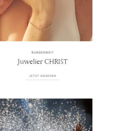
BUNDESWEIT
Juwelier CHRIST
JETZT ANSEHEN