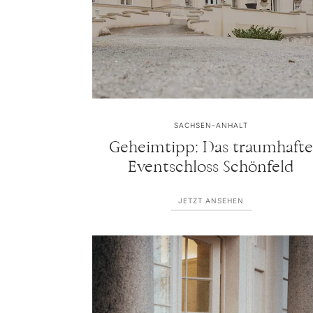
SACHSEN-ANHALT
Geheimtipp: Das traumhaft
Eventschloss Schönfeld
JETZT ANSEHEN