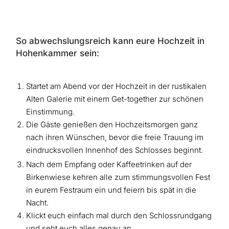
So abwechslungsreich kann eure Hochzeit in
Hohenkammer sein:
Startet am Abend vor der Hochzeit in der rustikalen
Alten Galerie mit einem Get-together zur schönen
Einstimmung.
Die Gäste genießen den Hochzeitsmorgen ganz
nach ihren Wünschen, bevor die freie Trauung im
eindrucksvollen Innenhof des Schlosses beginnt.
Nach dem Empfang oder Kaffeetrinken auf der
Birkenwiese kehren alle zum stimmungsvollen Fest
in eurem Festraum ein und feiern bis spät in die
Nacht.
Klickt euch einfach mal durch den Schlossrundgang
und seht euch alles genau an.