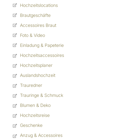
Hochzeitslocations
Brautgeschäfte
Accessoires Braut
Foto & Video
Einladung & Papeterie
Hochzeitsaccessoires
Hochzeitsplaner
Auslandshochzeit
Trauredner
Trauringe & Schmuck
Blumen & Deko
Hochzeitsreise
Geschenke
Anzug & Accessoires