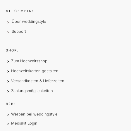
ALLGEMEIN:
Über weddingstyle
Support
SHOP:
Zum Hochzeitsshop
Hochzeitskarten gestalten
Versandkosten & Lieferzeiten
Zahlungsmöglichkeiten
B2B:
Werben bei weddingstyle
Mediakit Login