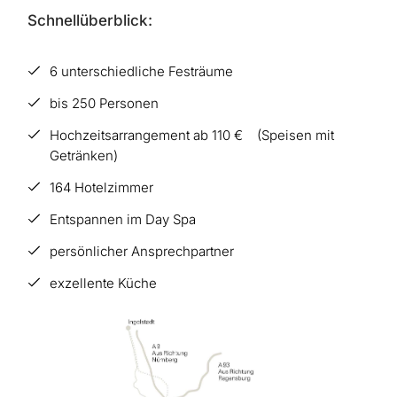
Schnellüberblick:
6 unterschiedliche Festräume
bis 250 Personen
Hochzeitsarrangement ab 110 € (Speisen mit
Getränken)
164 Hotelzimmer
Entspannen im Day Spa
persönlicher Ansprechpartner
exzellente Küche