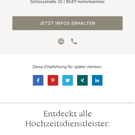
Schlossstraße 20
|
85411
Hohenkammer
JETZT INFOS ERHALTEN
Diese Empfehlung für später merken:
Entdeckt alle
Hochzeitsdienstleister: