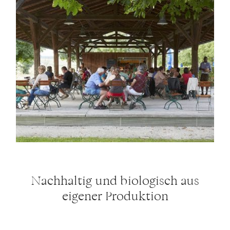
Nachhaltig und biologisch aus
eigener Produktion