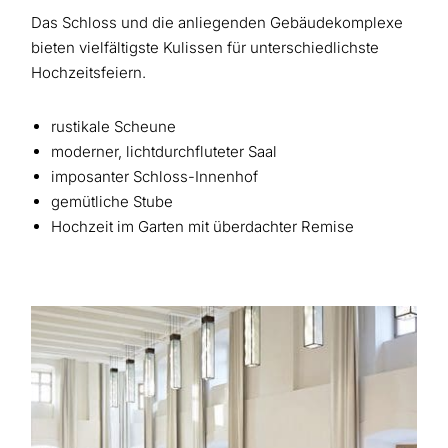
Das Schloss und die anliegenden Gebäudekomplexe
bieten vielfältigste Kulissen für unterschiedlichste
Hochzeitsfeiern.
rustikale Scheune
moderner, lichtdurchfluteter Saal
imposanter Schloss-Innenhof
gemütliche Stube
Hochzeit im Garten mit überdachter Remise