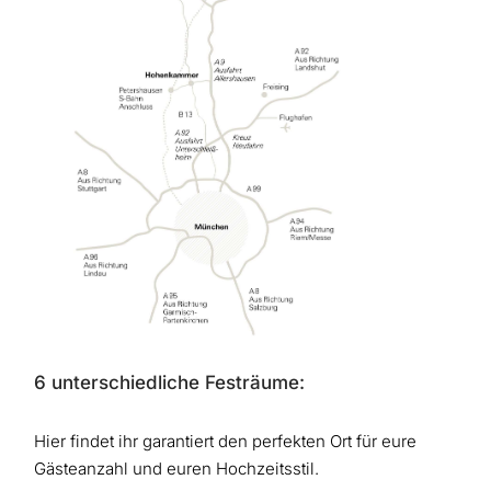
6 unterschiedliche Festräume:
Hier findet ihr garantiert den perfekten Ort für eure
Gästeanzahl und euren Hochzeitsstil.