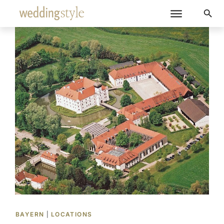
BAYERN
|
LOCATIONS