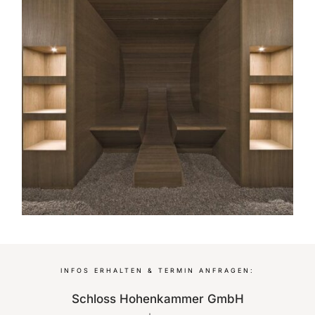
INFOS ERHALTEN & TERMIN ANFRAGEN:
Schloss Hohenkammer GmbH