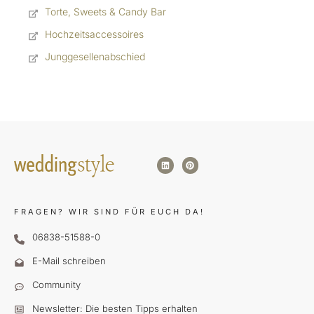
Torte, Sweets & Candy Bar
Hochzeitsaccessoires
Junggesellenabschied
FRAGEN?
WIR SIND FÜR EUCH DA!
06838-51588-0
E-Mail schreiben
Community
Newsletter: Die besten Tipps erhalten