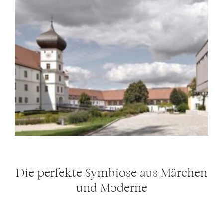
Die perfekte Symbiose aus Märchen
und Moderne