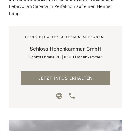
liebevollen Service in Perfektion auf einen Nenner
bringt.
INFOS ERHALTEN & TERMIN ANFRAGEN:
Schloss Hohenkammer GmbH
Schlossstraße 20
|
85411
Hohenkammer
JETZT INFOS ERHALTEN