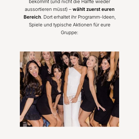
bekommt (und nicht die Hälfte wieder
aussortieren müsst) –
wählt zuerst euren
Bereich
. Dort erhaltet ihr Programm-Ideen,
Spiele und typische Aktionen für eure
Gruppe: