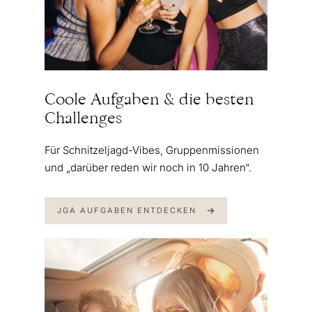
Coole Aufgaben & die besten
Challenges
Für Schnitzeljagd-Vibes, Gruppenmissionen
und „darüber reden wir noch in 10 Jahren“.
JGA AUFGABEN ENTDECKEN