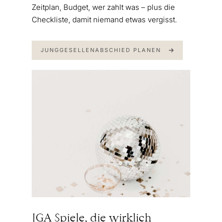
Zeitplan, Budget, wer zahlt was – plus die
Checkliste, damit niemand etwas vergisst.
JUNGGESELLENABSCHIED PLANEN
JGA Spiele, die wirklich