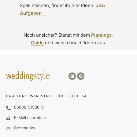
Spaß machen, findet ihr hier Ideen:
JGA
Aufgaben →
Noch unsicher? Startet mit dem
Planungs-
Guide
und wählt danach Ideen aus.
FRAGEN?
WIR SIND FÜR EUCH DA!
06838-51588-0
E-Mail schreiben
Community