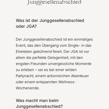
Junggesellenabschied
Was ist der Junggesellenabschied
oder JGA?
Der Junggesellenabschied ist ein einmaliges
Event, das den Übergang vom Single- in das
Eheleben gebührend feiert. Der JGA ist vor
allem die perfekte Gelegenheit, mit den
engsten Freunden unvergessliche Momente
zu erleben – sei es bei einer wilden
Partynacht, einem actionreichen Abenteuer
oder einem entspannten Wellness-
Wochenende.
Was macht man beim
Junggesellenabschied?