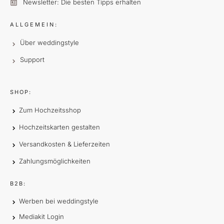
Newsletter: Die besten Tipps erhalten
ALLGEMEIN:
Über weddingstyle
Support
SHOP:
Zum Hochzeitsshop
Hochzeitskarten gestalten
Versandkosten & Lieferzeiten
Zahlungsmöglichkeiten
B2B:
Werben bei weddingstyle
Mediakit Login