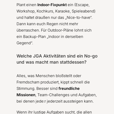
Plant einen
Indoor-Fixpunkt
ein (Escape,
Workshop, Kochkurs, Karaoke, Spieleabend)
und haltet draußen nur das „Nice-to-have“.
Dann kann euch Regen nicht mehr
überraschen. Für Outdoor-Pläne lohnt sich
ein Backup-Plan „Indoor in derselben
Gegend“.
Welche JGA Aktivitäten sind ein No-go
und was macht man stattdessen?
Alles, was Menschen bloßstellt oder
Fremdscham produziert, kippt schnell die
Stimmung. Besser sind
freundliche
Missionen
, Team-Challenges und Aufgaben,
bei denen jede:r jederzeit aussteigen kann.
Wenn ihr lustige Aufgaben sucht, die allen