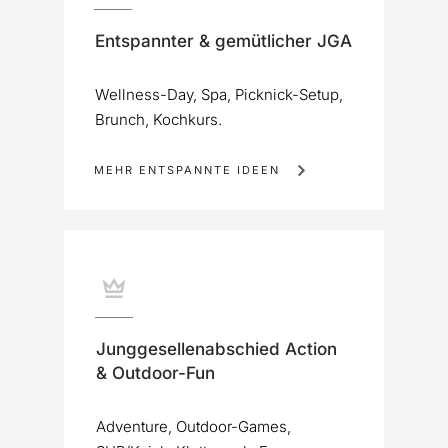
Entspannter & gemütlicher JGA
Wellness-Day, Spa, Picknick-Setup,
Brunch, Kochkurs.
MEHR ENTSPANNTE IDEEN
Junggesellenabschied Action
& Outdoor-Fun
Adventure, Outdoor-Games,