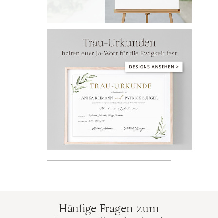
Häufige Fragen zum