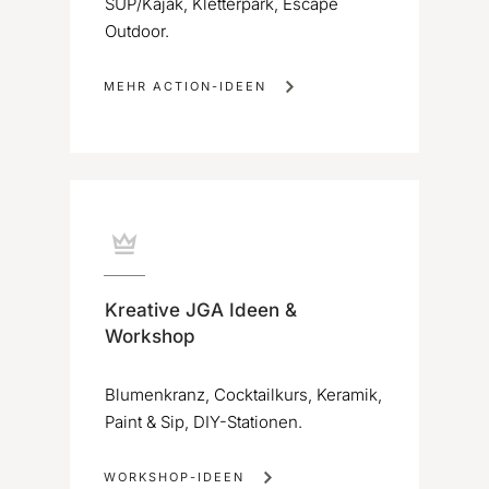
SUP/Kajak, Kletterpark, Escape
Outdoor.
MEHR ACTION-IDEEN
Kreative JGA Ideen &
Workshop
Blumenkranz, Cocktailkurs, Keramik,
Paint & Sip, DIY-Stationen.
WORKSHOP-IDEEN