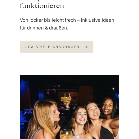
funktionieren
Von locker bis leicht frech – inklusive Ideen
für drinnen & draußen.
JGA SPIELE ANSCHAUEN