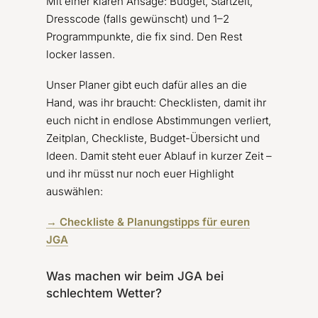
Mit einer klaren Ansage: Budget, Startzeit,
Dresscode (falls gewünscht) und 1–2
Programmpunkte, die fix sind. Den Rest
locker lassen.
Unser Planer gibt euch dafür alles an die
Hand, was ihr braucht: Checklisten, damit ihr
euch nicht in endlose Abstimmungen verliert,
Zeitplan, Checkliste, Budget-Übersicht und
Ideen. Damit steht euer Ablauf in kurzer Zeit –
und ihr müsst nur noch euer Highlight
auswählen:
→ Checkliste & Planungstipps für euren
JGA
Was machen wir beim JGA bei
schlechtem Wetter?