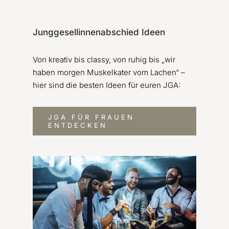
Junggesellinnenabschied Ideen
Von kreativ bis classy, von ruhig bis „wir
haben morgen Muskelkater vom Lachen“ –
hier sind die besten Ideen für euren JGA:
JGA FÜR FRAUEN
ENTDECKEN