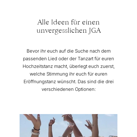
Alle Ideen für einen
unvergesslichen JGA
Bevor ihr euch auf die Suche nach dem
passenden Lied oder der Tanzart für euren
Hochzeitstanz macht, überlegt euch zuerst,
welche Stimmung ihr euch für euren
Eröffnungstanz wünscht. Das sind die drei
verschiedenen Optionen: