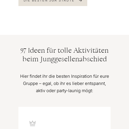
DIE BESTEN JGA STÄDTE
97 Ideen für tolle Aktivitäten
beim Junggesellenabschied
Hier findet ihr die besten Inspiration für eure
Gruppe – egal, ob ihr es lieber entspannt,
aktiv oder party-launig mögt: