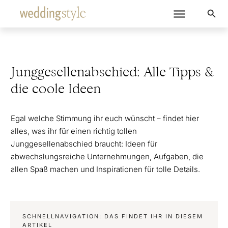
Junggesellenabschied: Alle Tipps &
die coole Ideen
Egal welche Stimmung ihr euch wünscht – findet hier
alles, was ihr für einen richtig tollen
Junggesellenabschied braucht: Ideen für
abwechslungsreiche Unternehmungen, Aufgaben, die
allen Spaß machen und Inspirationen für tolle Details.
SCHNELLNAVIGATION: DAS FINDET IHR IN DIESEM
ARTIKEL