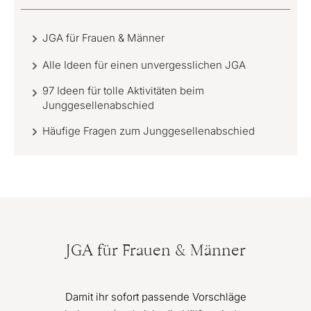
JGA für Frauen & Männer
Alle Ideen für einen unvergesslichen JGA
97 Ideen für tolle Aktivitäten beim
Junggesellenabschied
Häufige Fragen zum Junggesellenabschied
JGA für Frauen & Männer
Damit ihr sofort passende Vorschläge