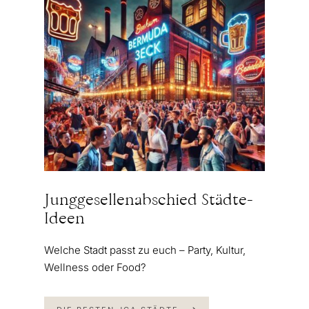
Junggesellenabschied Städte-
Ideen
Welche Stadt passt zu euch – Party, Kultur,
Wellness oder Food?