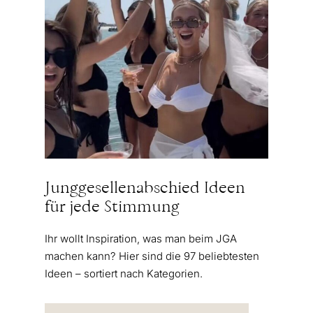
Junggesellenabschied Ideen
für jede Stimmung
Ihr wollt Inspiration, was man beim JGA
machen kann? Hier sind die 97 beliebtesten
Ideen – sortiert nach Kategorien.