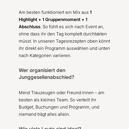
Am besten funktioniert ein Mix aus
1
Highlight + 1 Gruppenmoment + 1
Abschluss
. So fühlt es sich nach Event an,
ohne dass ihr den Tag komplett durchtakten
müsst. In unseren Tagesrezepten oben könnt
ihr direkt ein Programm auswählen und unten
nach Kategorien variieren.
Wer organisiert den
Junggesellenabschied?
Meist Trauzeugen oder Freund:innen – am
besten als kleines Team. So verteilt ihr
Budget, Buchungen und Programm, und
niemand trägt alles allein.