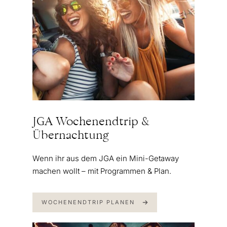
JGA Wochenendtrip &
Übernachtung
Wenn ihr aus dem JGA ein Mini-Getaway
machen wollt – mit Programmen & Plan.
WOCHENENDTRIP PLANEN