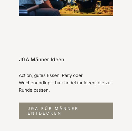
JGA Männer Ideen
Action, gutes Essen, Party oder
Wochenendtrip – hier findet ihr Ideen, die zur
Runde passen.
JGA FÜR MÄNNER
ENTDECKEN