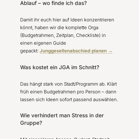
Ablauf – wo finde ich das?
Damit ihr euch hier auf Ideen konzentrieren
könnt, haben wir die komplette Orga
(Budgetrahmen, Zeitplan, Checkliste) in
einen eigenen Guide
gepackt:
Junggesellenabschied planen →
Was kostet ein JGA im Schnitt?
Das hängt stark von Stadt/Programm ab. Klärt
früh einen Budgetrahmen pro Person – dann
lassen sich Ideen sofort passend auswählen.
Wie verhindert man Stress in der
Gruppe?