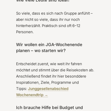
Wie viele Leute sind ideal?
So viele, dass es sich nach Gruppe anfühlt –
aber nicht so viele, dass ihr nur noch
hinterherzählt. Praktisch sind oft 6–12
Personen.
Wir wollen ein JGA-Wochenende
planen – wo starten wir?
Entscheidet zuerst, wie weit ihr fahren
möchtet und stimmt über die Reisekosten ab.
Anschließend findet ihr hier besonddere
Inspirationen, Ziele, Programme und
Tipps:
Junggesellenabschied
Wochenendtrip →
Ich brauche Hilfe bei Budget und