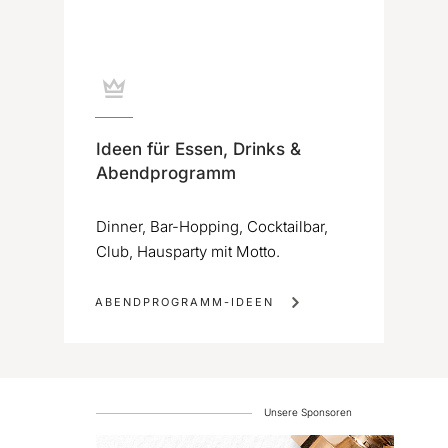
Ideen für Essen, Drinks &
Abendprogramm
Dinner, Bar-Hopping, Cocktailbar,
Club, Hausparty mit Motto.
ABENDPROGRAMM-IDEEN
Unsere Sponsoren