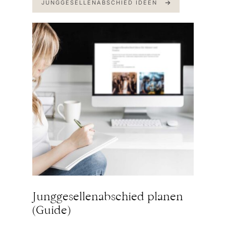
JUNGGESELLENABSCHIED IDEEN
Junggesellenabschied planen
(Guide)