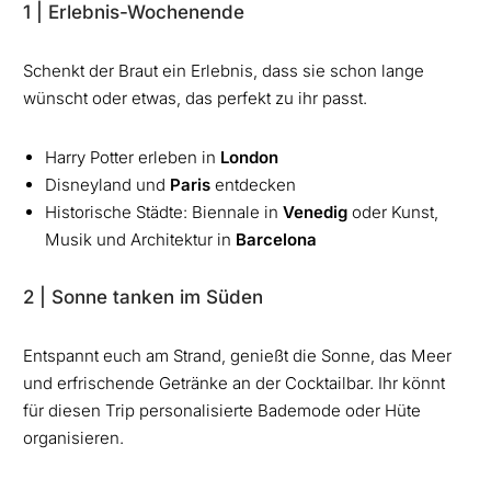
1 | Erlebnis-Wochenende
Schenkt der Braut ein Erlebnis, dass sie schon lange
wünscht oder etwas, das perfekt zu ihr passt.
Harry Potter erleben in
London
Disneyland und
Paris
entdecken
Historische Städte: Biennale in
Venedig
oder Kunst,
Musik und Architektur in
Barcelona
2 | Sonne tanken im Süden
Entspannt euch am Strand, genießt die Sonne, das Meer
und erfrischende Getränke an der Cocktailbar. Ihr könnt
für diesen Trip personalisierte Bademode oder Hüte
organisieren.