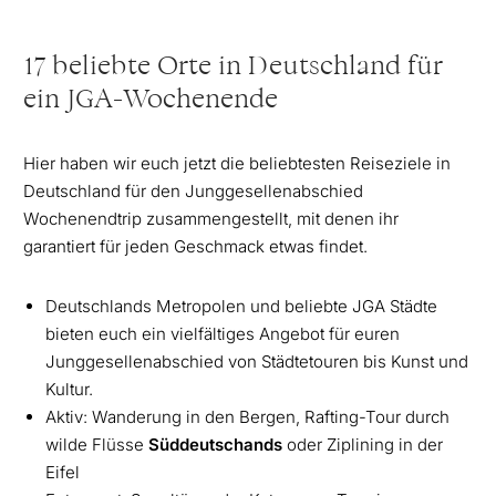
17 beliebte Orte in Deutschland für
ein JGA-Wochenende
Hier haben wir euch jetzt die beliebtesten Reiseziele in
Deutschland für den Junggesellenabschied
Wochenendtrip zusammengestellt, mit denen ihr
garantiert für jeden Geschmack etwas findet.
Deutschlands Metropolen und beliebte JGA Städte
bieten euch ein vielfältiges Angebot für euren
Junggesellenabschied von Städtetouren bis Kunst und
Kultur.
Aktiv: Wanderung in den Bergen, Rafting-Tour durch
wilde Flüsse
Süddeutschands
oder Ziplining in der
Eifel