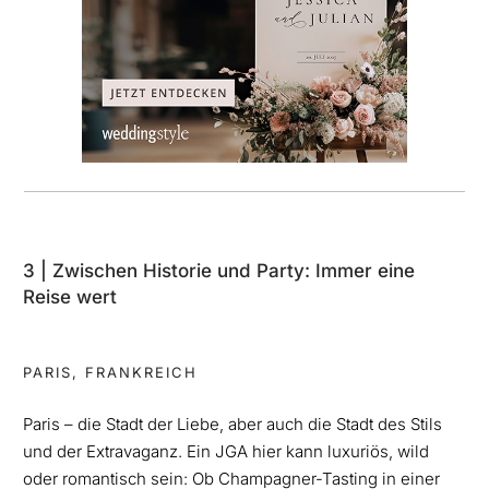
3 | Zwischen Historie und Party: Immer eine
Reise wert
PARIS, FRANKREICH
Paris – die Stadt der Liebe, aber auch die Stadt des Stils
und der Extravaganz. Ein JGA hier kann luxuriös, wild
oder romantisch sein: Ob Champagner-Tasting in einer