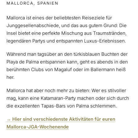
MALLORCA, SPANIEN
Mallorca ist eines der beliebtesten Reiseziele für
Junggesellenabschiede, und das aus gutem Grund: Die
Insel bietet eine perfekte Mischung aus Traumstränden,
legendären Partys und entspannten Luxus-Erlebnissen.
Während man tagsüber an den türkisblauen Buchten der
Playa de Palma entspannen kann, geht es abends in den
berühmten Clubs von Magaluf oder im Ballermann heiß
her.
Mallorca hat aber noch mehr zu bieten: Wer es stilvoller
mag, kann eine Katamaran-Party machen oder sich durch
die exzellenten Tapas-Bars von Palma schlemmen.
→ Hier sind verschiedenste Aktivitäten für euren
Mallorca-JGA-Wochenende