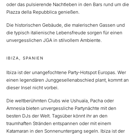
oder das pulsierende Nachtleben in den Bars rund um die
Piazza della Repubblica genießen.
Die historischen Gebäude, die malerischen Gassen und
die typisch italienische Lebensfreude sorgen für einen
unvergesslichen JGA in stilvollem Ambiente.
IBIZA, SPANIEN
Ibiza ist der unangefochtene Party-Hotspot Europas. Wer
einen legendären Junggesellenabschied plant, kommt an
dieser Insel nicht vorbei.
Die weltberühmten Clubs wie Ushuaïa, Pacha oder
Amnesia bieten unvergessliche Partynächte mit den
besten DJs der Welt. Tagsüber könnt ihr an den
traumhaften Stränden entspannen oder mit einem
Katamaran in den Sonnenuntergang segeln. Ibiza ist der