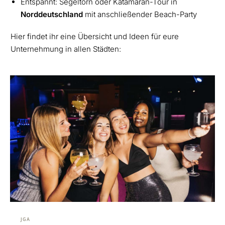
Entspannt: Segeltörn oder Katamaran-Tour in
Norddeutschland
mit anschließender Beach-Party
Hier findet ihr eine Übersicht und Ideen für eure
Unternehmung in allen Städten:
JGA