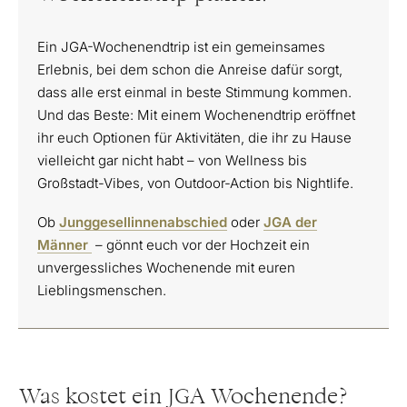
Ein JGA-Wochenendtrip ist ein gemeinsames
Erlebnis, bei dem schon die Anreise dafür sorgt,
dass alle erst einmal in beste Stimmung kommen.
Und das Beste: Mit einem Wochenendtrip eröffnet
ihr euch Optionen für Aktivitäten, die ihr zu Hause
vielleicht gar nicht habt – von Wellness bis
Großstadt-Vibes, von Outdoor-Action bis Nightlife.
Ob
Junggesellinnenabschied
oder
JGA der
Männer
– gönnt euch vor der Hochzeit ein
unvergessliches Wochenende mit euren
Lieblingsmenschen.
Was kostet ein JGA Wochenende?