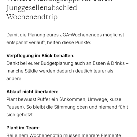
Junggesellenabschied-
Wochenendtrip
Damit die Planung eures JGA-Wochenendes möglichst
entspannt verläuft, helfen diese Punkte:
Verpflegung im Blick behalten:
Denkt bei eurer Budgetplanung auch an Essen & Drinks –
manche Städte werden dadurch deutlich teurer als
andere.
Ablauf nicht überladen:
Plant bewusst Puffer ein (Ankommen, Umwege, kurze
Pausen). So bleibt die Stimmung oben und niemand fühlt
sich gehetzt.
Plant im Team:
Bei einem Wochenendtrip müssen mehrere Elemente