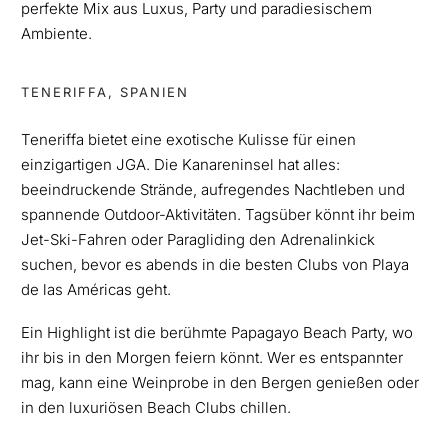
perfekte Mix aus Luxus, Party und paradiesischem
Ambiente.
TENERIFFA, SPANIEN
Teneriffa bietet eine exotische Kulisse für einen
einzigartigen JGA. Die Kanareninsel hat alles:
beeindruckende Strände, aufregendes Nachtleben und
spannende Outdoor-Aktivitäten. Tagsüber könnt ihr beim
Jet-Ski-Fahren oder Paragliding den Adrenalinkick
suchen, bevor es abends in die besten Clubs von Playa
de las Américas geht.
Ein Highlight ist die berühmte Papagayo Beach Party, wo
ihr bis in den Morgen feiern könnt. Wer es entspannter
mag, kann eine Weinprobe in den Bergen genießen oder
in den luxuriösen Beach Clubs chillen.