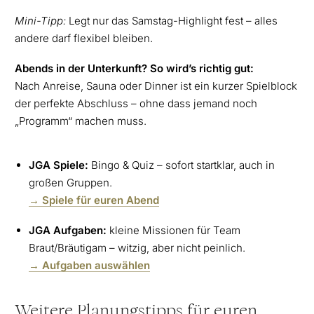
Mini-Tipp:
Legt nur das Samstag-Highlight fest – alles
andere darf flexibel bleiben.
Abends in der Unterkunft? So wird’s richtig gut:
Nach Anreise, Sauna oder Dinner ist ein kurzer Spielblock
der perfekte Abschluss – ohne dass jemand noch
„Programm“ machen muss.
JGA Spiele:
Bingo & Quiz – sofort startklar, auch in
großen Gruppen.
→
Spiele für euren Abend
JGA Aufgaben:
kleine Missionen für Team
Braut/Bräutigam – witzig, aber nicht peinlich.
→
Aufgaben auswählen
Weitere Planungstipps für euren