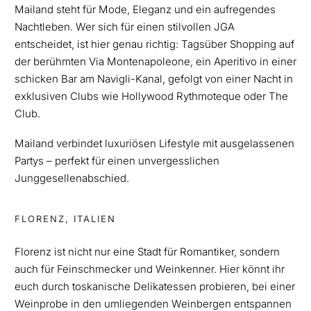
Mailand steht für Mode, Eleganz und ein aufregendes
Nachtleben. Wer sich für einen stilvollen JGA
entscheidet, ist hier genau richtig: Tagsüber Shopping auf
der berühmten Via Montenapoleone, ein Aperitivo in einer
schicken Bar am Navigli-Kanal, gefolgt von einer Nacht in
exklusiven Clubs wie Hollywood Rythmoteque oder The
Club.
Mailand verbindet luxuriösen Lifestyle mit ausgelassenen
Partys – perfekt für einen unvergesslichen
Junggesellenabschied.
FLORENZ, ITALIEN
Florenz ist nicht nur eine Stadt für Romantiker, sondern
auch für Feinschmecker und Weinkenner. Hier könnt ihr
euch durch toskanische Delikatessen probieren, bei einer
Weinprobe in den umliegenden Weinbergen entspannen