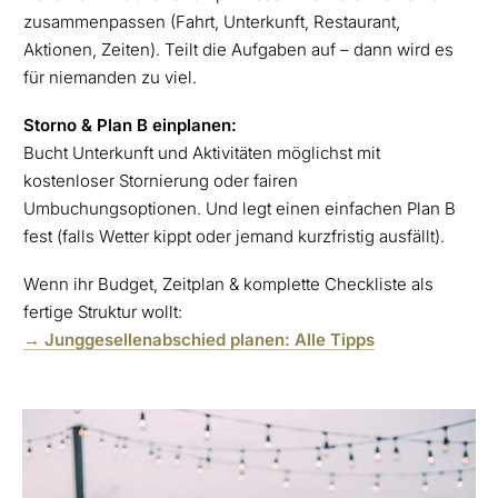
zusammenpassen (Fahrt, Unterkunft, Restaurant,
Aktionen, Zeiten). Teilt die Aufgaben auf – dann wird es
für niemanden zu viel.
Storno & Plan B einplanen:
Bucht Unterkunft und Aktivitäten möglichst mit
kostenloser Stornierung oder fairen
Umbuchungsoptionen. Und legt einen einfachen Plan B
fest (falls Wetter kippt oder jemand kurzfristig ausfällt).
Wenn ihr Budget, Zeitplan & komplette Checkliste als
fertige Struktur wollt:
→ Junggesellenabschied planen: Alle Tipps