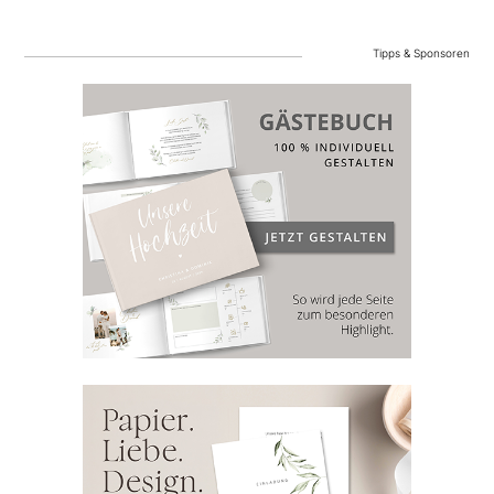
Tipps & Sponsoren