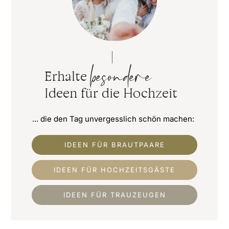
besondere
Erhalte
Ideen für die Hochzeit
... die den Tag unvergesslich schön machen:
IDEEN FÜR BRAUTPAARE
IDEEN FÜR HOCHZEITSGÄSTE
IDEEN FÜR TRAUZEUGEN