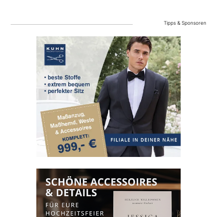
Tipps & Sponsoren