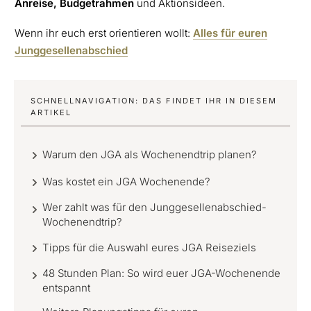
Anreise, Budgetrahmen
und Aktionsideen.
Wenn ihr euch erst orientieren wollt:
Alles für euren
Junggesellenabschied
SCHNELLNAVIGATION: DAS FINDET IHR IN DIESEM
ARTIKEL
Warum den JGA als Wochenendtrip planen?
Was kostet ein JGA Wochenende?
Wer zahlt was für den Junggesellenabschied-
Wochenendtrip?
Tipps für die Auswahl eures JGA Reiseziels
48 Stunden Plan: So wird euer JGA-Wochenende
entspannt