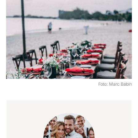
Foto: Marc Babin