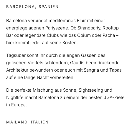
BARCELONA, SPANIEN
Barcelona verbindet mediterranes Flair mit einer
energiegeladenen Partyszene. Ob Strandparty, Rooftop-
Bar oder legendäre Clubs wie das Opium oder Pacha –
hier kommt jeder auf seine Kosten.
Tagsüber könnt ihr durch die engen Gassen des
gotischen Viertels schlendern, Gaudís beeindruckende
Architektur bewundern oder euch mit Sangria und Tapas
auf eine lange Nacht vorbereiten.
Die perfekte Mischung aus Sonne, Sightseeing und
Nightlife macht Barcelona zu einem der besten JGA-Ziele
in Europa.
MAILAND, ITALIEN