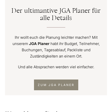
Der ultimantive JGA Planer für
alle Details
Ihr wollt euch die Planung leichter machen? Mit
unserem
JGA Planer
habt ihr Budget, Teilnehmer,
Buchungen, Tagesablauf, Packliste und
Zuständigkeiten an einem Ort.
Und alle Absprachen werden viel einfacher.
ZUM JGA PLANER