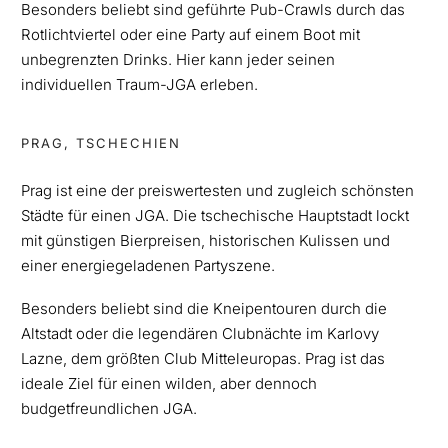
Besonders beliebt sind geführte Pub-Crawls durch das
Rotlichtviertel oder eine Party auf einem Boot mit
unbegrenzten Drinks. Hier kann jeder seinen
individuellen Traum-JGA erleben.
PRAG, TSCHECHIEN
Prag ist eine der preiswertesten und zugleich schönsten
Städte für einen JGA. Die tschechische Hauptstadt lockt
mit günstigen Bierpreisen, historischen Kulissen und
einer energiegeladenen Partyszene.
Besonders beliebt sind die Kneipentouren durch die
Altstadt oder die legendären Clubnächte im Karlovy
Lazne, dem größten Club Mitteleuropas. Prag ist das
ideale Ziel für einen wilden, aber dennoch
budgetfreundlichen JGA.