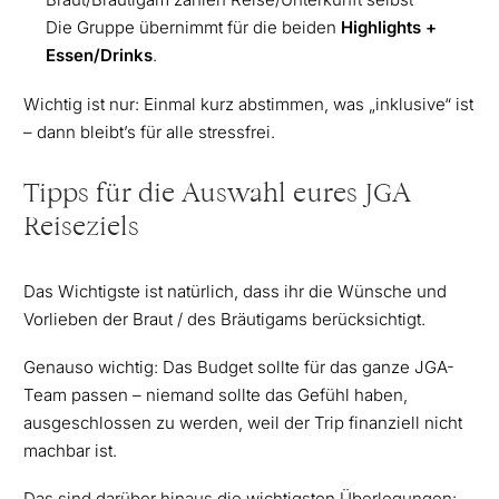
Die Gruppe übernimmt für die beiden
Highlights +
Essen/Drinks
.
Wichtig ist nur: Einmal kurz abstimmen, was „inklusive“ ist
– dann bleibt’s für alle stressfrei.
Tipps für die Auswahl eures JGA
Reiseziels
Das Wichtigste ist natürlich, dass ihr die Wünsche und
Vorlieben der Braut / des Bräutigams berücksichtigt.
Genauso wichtig: Das Budget sollte für das ganze JGA-
Team passen – niemand sollte das Gefühl haben,
ausgeschlossen zu werden, weil der Trip finanziell nicht
machbar ist.
Das sind darüber hinaus die wichtigsten Überlegungen: