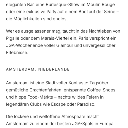
eleganten Bar, eine Burlesque-Show im Moulin Rouge
oder eine exklusive Party auf einem Boot auf der Seine –
die Möglichkeiten sind endlos.
Wer es ausgelassener mag, taucht in das Nachtleben von
Pigalle oder dem Marais-Viertel ein. Paris verspricht ein
JGA-Wochenende voller Glamour und unvergesslicher
Erlebnisse.
AMSTERDAM, NIEDERLANDE
Amsterdam ist eine Stadt voller Kontraste: Tagsüber
gemütliche Grachtenfahrten, entspannte Coffee-Shops
und hippe Food-Märkte – nachts wildes Feiern in
legendären Clubs wie Escape oder Paradiso.
Die lockere und weltoffene Atmosphäre macht
Amsterdam zu einem der besten JGA-Spots in Europa.