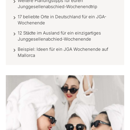
Weitere Planungstipps für euren
Junggesellenabschied-Wochenendtrip
17 beliebte Orte in Deutschland für ein JGA-
Wochenende
12 Städte im Ausland für ein einzigartiges
Junggesellenabchied-Wochenende
Beispiel: Ideen für ein JGA Wochenende auf
Mallorca