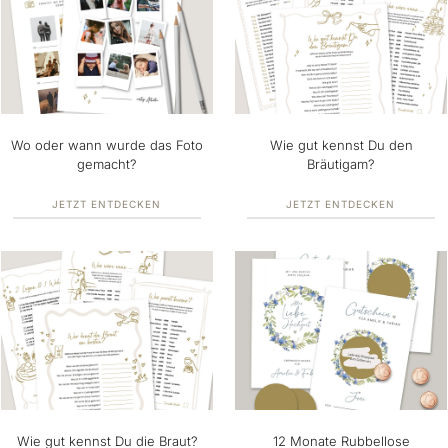
Wo oder wann wurde das Foto
Wie gut kennst Du den
gemacht?
Bräutigam?
JETZT ENTDECKEN
JETZT ENTDECKEN
Wie gut kennst Du die Braut?
12 Monate Rubbellose