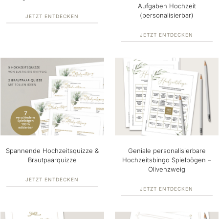
Aufgaben Hochzeit
(personalisierbar)
JETZT ENTDECKEN
JETZT ENTDECKEN
Spannende Hochzeitsquizze &
Geniale personalisierbare
Brautpaarquizze
Hochzeitsbingo Spielbögen –
Olivenzweig
JETZT ENTDECKEN
JETZT ENTDECKEN