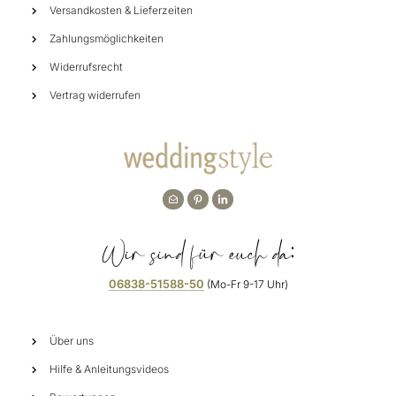
Versandkosten & Lieferzeiten
Zahlungsmöglichkeiten
Widerrufsrecht
Vertrag widerrufen
Wir sind für euch da:
06838-51588-50
(Mo-Fr 9-17 Uhr)
Über uns
Hilfe & Anleitungsvideos