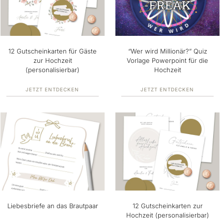
12 Gutscheinkarten für Gäste
“Wer wird Millionär?” Quiz
zur Hochzeit
Vorlage Powerpoint für die
(personalisierbar)
Hochzeit
JETZT ENTDECKEN
JETZT ENTDECKEN
Liebesbriefe an das Brautpaar
12 Gutscheinkarten zur
Hochzeit (personalisierbar)