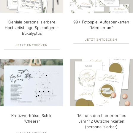
Geniale personalisierbare
99+ Fotospiel Aufgabenkarten
Hochzeitsbingo Spielbögen –
“Mediterran”
Eukalyptus
JETZT ENTDECKEN
JETZT ENTDECKEN
Kreuzworträtsel Schild
“Mit uns durch euer erstes
“Cheers”
Jahr” 12 Gutscheinkarten
(personalisierbar)