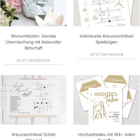
Wunschblüten: Geniale
Individuelle Kreuzworträtsel
Überraschung mit liebevoller
Spielbögen
Botschaft
JETZT ENTDECKEN
JETZT ENTDECKEN
Kreuzworträtsel Schild
Hochzeitstabu mit 194+ tollen