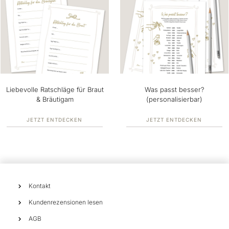
Liebevolle Ratschläge für Braut
Was passt besser?
& Bräutigam
(personalisierbar)
JETZT ENTDECKEN
JETZT ENTDECKEN
Kontakt
Kundenrezensionen lesen
AGB