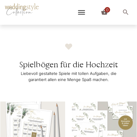
0
Collection
Spielbögen für die Hochzeit
Liebevoll gestaltete Spiele mit tollen Aufgaben, die
garantiert allen eine Menge Spaß machen.