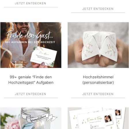
JETZT ENTDECKEN
JETZT ENTDECKEN
99+ geniale “Finde den
Hochzeitshimmel
Hochzeitsgast” Aufgaben
(personalisierbar)
JETZT ENTDECKEN
JETZT ENTDECKEN