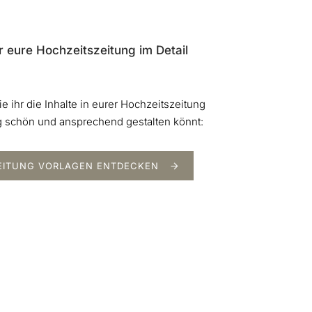
r eure Hochzeitszeitung im Detail
e ihr die Inhalte in eurer Hochzeitszeitung
ig schön und ansprechend gestalten könnt:
EITUNG VORLAGEN ENTDECKEN