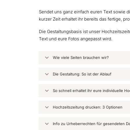
Sendet uns ganz einfach euren Text sowie di
kurzer Zeit erhaltet ihr bereits das fertige, p
Die Gestaltungsbasis ist unser Hochzeitszeit
Text und eure Fotos angepasst wird.
Wie viele Seiten brauchen wir?
Die Gestaltung: So ist der Ablauf
So schnell erhaltet ihr eure individuelle H
Hochzeitszeitung drucken: 3 Optionen
Info zu Urheberrechten für gesendeten D