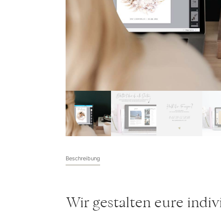
Beschreibung
Wir gestalten eure indiv