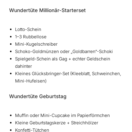
Wundertüte Millionär-Starterset
Lotto-Schein
1–3 Rubbellose
Mini-Kugelschreiber
Schoko-Goldmünzen oder „Goldbarren“-Schoki
Spielgeld-Schein als Gag + echter Geldschein
dahinter
Kleines Glücksbringer-Set (Kleeblatt, Schweinchen,
Mini-Hufeisen)
Wundertüte Geburtstag
Muffin oder Mini-Cupcake im Papierförmchen
Kleine Geburtstagskerze + Streichhölzer
Konfetti-Tütchen