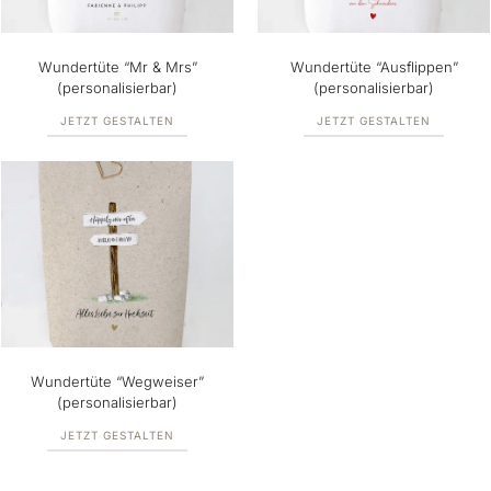
Wundertüte “Mr & Mrs”
Wundertüte “Ausflippen”
(personalisierbar)
(personalisierbar)
JETZT GESTALTEN
JETZT GESTALTEN
Wundertüte “Wegweiser”
(personalisierbar)
JETZT GESTALTEN