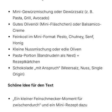
Mini-Gewürzmischung oder Gewürzsalz (z. B.
Pasta, Grill, Avocado)
Gutes Olivenöl (Mini-Fläschchen) oder Balsamico-
Creme
Feinkost im Mini-Format: Pesto, Chutney, Senf,
Honig
Kleine Nussmischung oder edle Oliven
Pasta-Portion (Bandnudeln als Nest) +
Rezeptkärtchen
Schokolade „mit Anspruch“ (Meersalz, Nuss, Single
Origin)
Schöne Idee für den Text
„Ein kleiner Feinschmecker-Moment für
zwischendurch“ und ein Mini-Rezept dazu