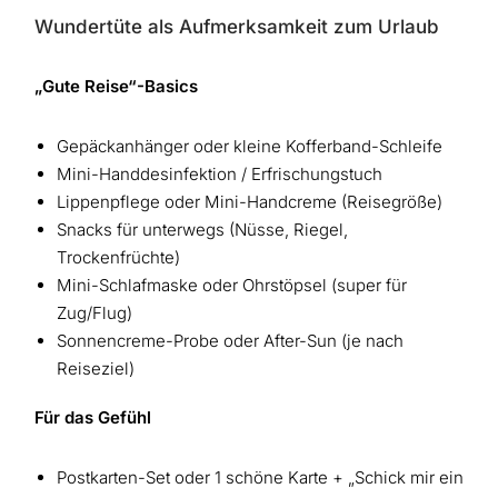
Wundertüte als Aufmerksamkeit zum Urlaub
„Gute Reise“-Basics
Gepäckanhänger oder kleine Kofferband-Schleife
Mini-Handdesinfektion / Erfrischungstuch
Lippenpflege oder Mini-Handcreme (Reisegröße)
Snacks für unterwegs (Nüsse, Riegel,
Trockenfrüchte)
Mini-Schlafmaske oder Ohrstöpsel (super für
Zug/Flug)
Sonnencreme-Probe oder After-Sun (je nach
Reiseziel)
Für das Gefühl
Postkarten-Set oder 1 schöne Karte + „Schick mir ein