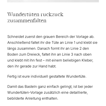
Wundertüten ruckzuck
zusammenfalten
Schneidet zuerst den grauen Bereich der Vorlage ab.
Anschließend faltet ihr die Tüte an Linie 1 und klebt sie
längs zusammen. Danach formt ihr an Linie 2 den
Boden zum Dreieck, faltet ihn an Linie 3 nach oben
und klebt mit ihn fest – mit einem beliebigen Kleber,
den ihr gerade zur Hand habt.
Fertig ist eure individuell gestaltete Wundertüte.
Damit das Basteln ganz einfach gelingt, ist bei jeder
Wundertüten-Vorlage zusätzlich eine detaillierte,
bebilderte Anleitung enthalten.