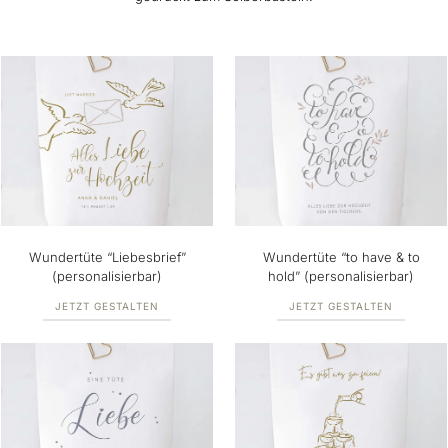
Wundertüte “Liebesbrief”
Wundertüte “to have & to
(personalisierbar)
hold” (personalisierbar)
JETZT GESTALTEN
JETZT GESTALTEN