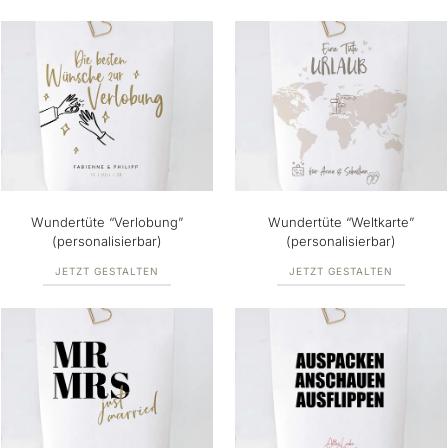
Wundertüte “Verlobung”
Wundertüte “Weltkarte”
(personalisierbar)
(personalisierbar)
JETZT GESTALTEN
JETZT GESTALTEN