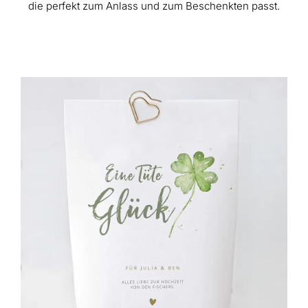
die perfekt zum Anlass und zum Beschenkten passt.