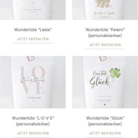
Wundertüte “Liebe”
Wundertüte “Feiern”
(personalisierbar)
JETZT GESTALTEN
JETZT GESTALTEN
Wundertüte “L-O-V-E”
Wundertüte “Glück”
(personalisierbar)
(personalisierbar)
JETZT GESTALTEN
JETZT GESTALTEN