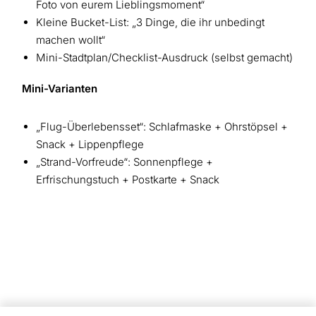
Foto von eurem Lieblingsmoment“
Kleine Bucket-List: „3 Dinge, die ihr unbedingt
machen wollt“
Mini-Stadtplan/Checklist-Ausdruck (selbst gemacht)
Mini-Varianten
„Flug-Überlebensset“: Schlafmaske + Ohrstöpsel +
Snack + Lippenpflege
„Strand-Vorfreude“: Sonnenpflege +
Erfrischungstuch + Postkarte + Snack