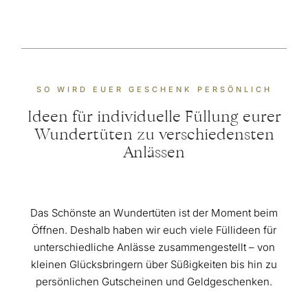
SO WIRD EUER GESCHENK PERSÖNLICH
Ideen für individuelle Füllung eurer
Wundertüten zu verschiedensten
Anlässen
Das Schönste an Wundertüten ist der Moment beim
Öffnen. Deshalb haben wir euch viele Füllideen für
unterschiedliche Anlässe zusammengestellt – von
kleinen Glücksbringern über Süßigkeiten bis hin zu
persönlichen Gutscheinen und Geldgeschenken.