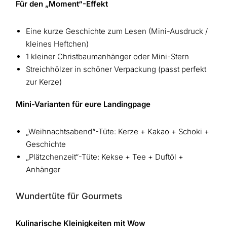
Für den „Moment“-Effekt
Eine kurze Geschichte zum Lesen (Mini-Ausdruck /
kleines Heftchen)
1 kleiner Christbaumanhänger oder Mini-Stern
Streichhölzer in schöner Verpackung (passt perfekt
zur Kerze)
Mini-Varianten für eure Landingpage
„Weihnachtsabend“-Tüte: Kerze + Kakao + Schoki +
Geschichte
„Plätzchenzeit“-Tüte: Kekse + Tee + Duftöl +
Anhänger
Wundertüte für Gourmets
Kulinarische Kleinigkeiten mit Wow