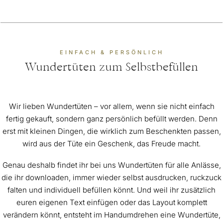
EINFACH & PERSÖNLICH
Wundertüten zum Selbstbefüllen
Wir lieben Wundertüten – vor allem, wenn sie nicht einfach
fertig gekauft, sondern ganz persönlich befüllt werden. Denn
erst mit kleinen Dingen, die wirklich zum Beschenkten passen,
wird aus der Tüte ein Geschenk, das Freude macht.
Genau deshalb findet ihr bei uns Wundertüten für alle Anlässe,
die ihr downloaden, immer wieder selbst ausdrucken, ruckzuck
falten und individuell befüllen könnt. Und weil ihr zusätzlich
euren eigenen Text einfügen oder das Layout komplett
verändern könnt, entsteht im Handumdrehen eine Wundertüte,