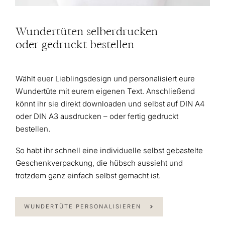
Wundertüten selberdrucken
oder gedruckt bestellen
Wählt euer Lieblingsdesign und personalisiert eure
Wundertüte mit eurem eigenen Text. Anschließend
könnt ihr sie direkt downloaden und selbst auf DIN A4
oder DIN A3 ausdrucken – oder fertig gedruckt
bestellen.
So habt ihr schnell eine individuelle selbst gebastelte
Geschenkverpackung, die hübsch aussieht und
trotzdem ganz einfach selbst gemacht ist.
WUNDERTÜTE PERSONALISIEREN