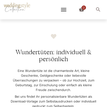
0
Collection
Wundertüten: individuell &
persönlich
Eine Wundertüte ist die charmanteste Art, kleine
Geschenke, Geldgeschenke oder liebevolle
Überraschungen zu verpacken – ob zur Hochzeit, zum
Geburtstag, zur Einschulung oder einfach als kleine
Freude zwischendurch.
Bei uns findet ihr personalisierbare Wundertüten als
Download-Vorlage zum Selbstausdrucken oder individuell
gedruckt zum Selberbasteln.