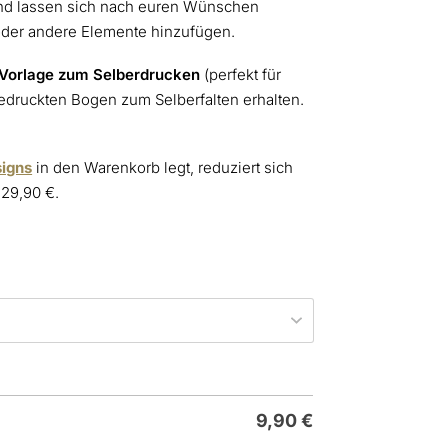
rund lassen sich nach euren Wünschen
oder andere Elemente hinzufügen.
Vorlage zum Selberdrucken
(perfekt für
druckten Bogen zum Selberfalten erhalten.
signs
in den Warenkorb legt, reduziert sich
 29,90 €.
9,90
€