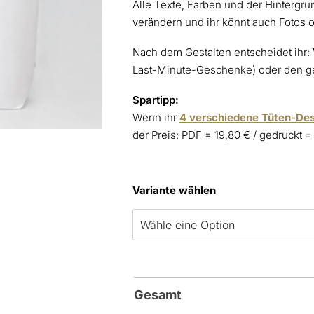
Alle Texte, Farben und der Hinterg
verändern und ihr könnt auch Fotos 
Nach dem Gestalten entscheidet ihr:
Last-Minute-Geschenke) oder den ge
Spartipp:
Wenn ihr
4 verschiedene Tüten-De
der Preis: PDF = 19,80 € / gedruckt =
Variante wählen
Gesamt