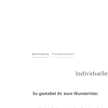
Beschreibung
Produktsicherheit
Individuell
So gestaltet ihr eure Wundertüte: