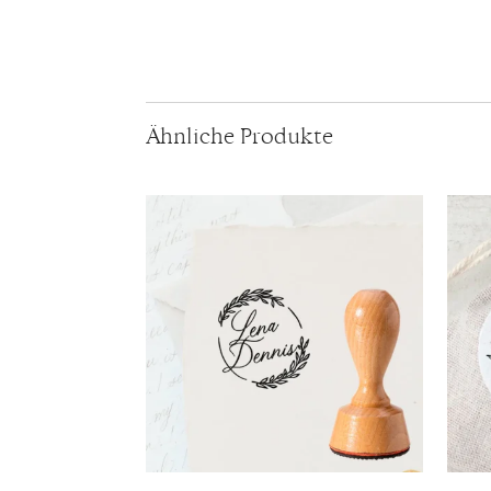
Ähnliche Produkte