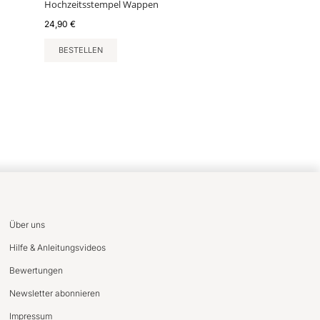
Hochzeitsstempel Wappen
24,90
€
BESTELLEN
Über uns
Hilfe & Anleitungsvideos
Bewertungen
Newsletter abonnieren
Impressum