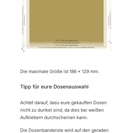
Die maximale Größe ist 186 x 129 mm.
Tipp für eure Dosenauswahl
Achtet darauf, dass eure gekauften Dosen
nicht zu dunkel sind, da dies bei weißen
Aufklebern durchscheinen kann.
Die Dosenbanderole wird auf den geraden