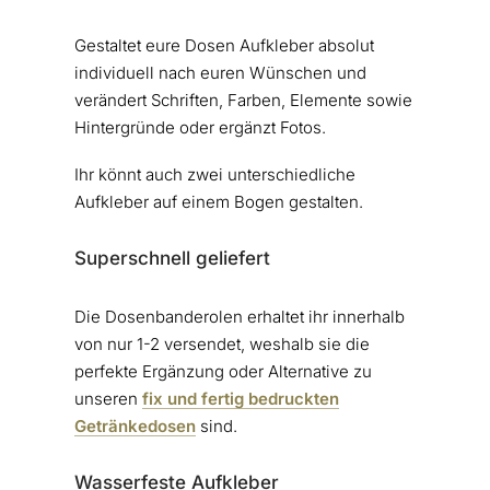
Gestaltet eure Dosen Aufkleber absolut
individuell nach euren Wünschen und
verändert Schriften, Farben, Elemente sowie
Hintergründe oder ergänzt Fotos.
Ihr könnt auch zwei unterschiedliche
Aufkleber auf einem Bogen gestalten.
Superschnell geliefert
Die Dosenbanderolen erhaltet ihr innerhalb
von nur 1-2 versendet, weshalb sie die
perfekte Ergänzung oder Alternative zu
unseren
fix und fertig bedruckten
Getränkedosen
sind.
Wasserfeste Aufkleber