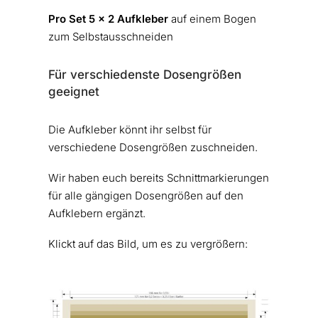
Pro Set 5 x 2 Aufkleber
auf einem Bogen
zum Selbstausschneiden
Für verschiedenste Dosengrößen
geeignet
Die Aufkleber könnt ihr selbst für
verschiedene Dosengrößen zuschneiden.
Wir haben euch bereits Schnittmarkierungen
für alle gängigen Dosengrößen auf den
Aufklebern ergänzt.
Klickt auf das Bild, um es zu vergrößern: