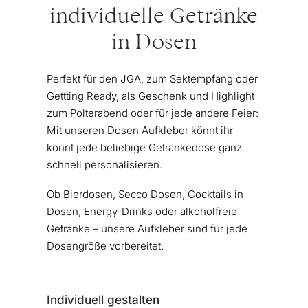
individuelle Getränke
in Dosen
Perfekt für den JGA, zum Sektempfang oder
Gettting Ready, als Geschenk und Highlight
zum Polterabend oder für jede andere Feier:
Mit unseren Dosen Aufkleber könnt ihr
könnt jede beliebige Getränkedose ganz
schnell personalisieren.
Ob Bierdosen, Secco Dosen, Cocktails in
Dosen, Energy-Drinks oder alkoholfreie
Getränke – unsere Aufkleber sind für jede
Dosengröße vorbereitet.
Individuell gestalten