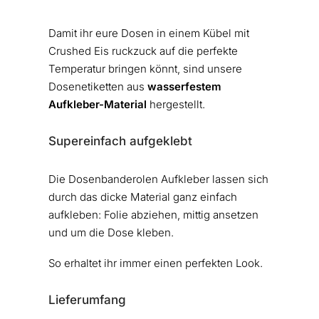
Damit ihr eure Dosen in einem Kübel mit
Crushed Eis ruckzuck auf die perfekte
Temperatur bringen könnt, sind unsere
Dosenetiketten aus
wasserfestem
Aufkleber-Material
hergestellt.
Supereinfach aufgeklebt
Die Dosenbanderolen Aufkleber lassen sich
durch das dicke Material ganz einfach
aufkleben: Folie abziehen, mittig ansetzen
und um die Dose kleben.
So erhaltet ihr immer einen perfekten Look.
Lieferumfang