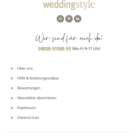
Wir sind für euch da:
06838-51588-50
(Mo-Fr 9-17 Uhr)
Über uns
Hilfe & Anleitungsvideos
Bewertungen
Newsletter abonnieren
Impressum
Datenschutz