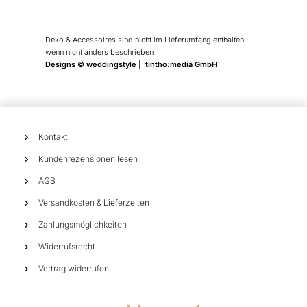
Deko & Accessoires sind nicht im Lieferumfang enthalten –
wenn nicht anders beschrieben
Designs © weddingstyle | tintho:media GmbH
Kontakt
Kundenrezensionen lesen
AGB
Versandkosten & Lieferzeiten
Zahlungsmöglichkeiten
Widerrufsrecht
Vertrag widerrufen