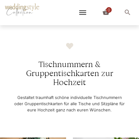
0
Collection
Tischnummern &
Gruppentischkarten zur
Hochzeit
Gestaltet traumhaft schöne individuelle Tischnummern
oder Gruppentischkarten für alle Tische und Sitzpläne für
eure Hochzeit ganz nach euren Wünschen.