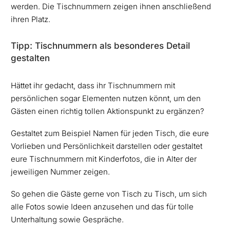
werden. Die Tischnummern zeigen ihnen anschließend
ihren Platz.
Tipp: Tischnummern als besonderes Detail
gestalten
Hättet ihr gedacht, dass ihr Tischnummern mit
persönlichen sogar Elementen nutzen könnt, um den
Gästen einen richtig tollen Aktionspunkt zu ergänzen?
Gestaltet zum Beispiel Namen für jeden Tisch, die eure
Vorlieben und Persönlichkeit darstellen oder gestaltet
eure Tischnummern mit Kinderfotos, die in Alter der
jeweiligen Nummer zeigen.
So gehen die Gäste gerne von Tisch zu Tisch, um sich
alle Fotos sowie Ideen anzusehen und das für tolle
Unterhaltung sowie Gespräche.