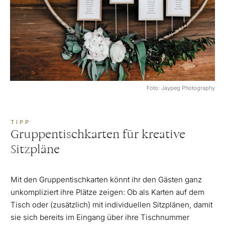
Foto: Jaypeg Photography
TIPP
Gruppentischkarten für kreative
Sitzpläne
Mit den Gruppentischkarten könnt ihr den Gästen ganz
unkompliziert ihre Plätze zeigen: Ob als Karten auf dem
Tisch oder (zusätzlich) mit individuellen Sitzplänen, damit
sie sich bereits im Eingang über ihre Tischnummer