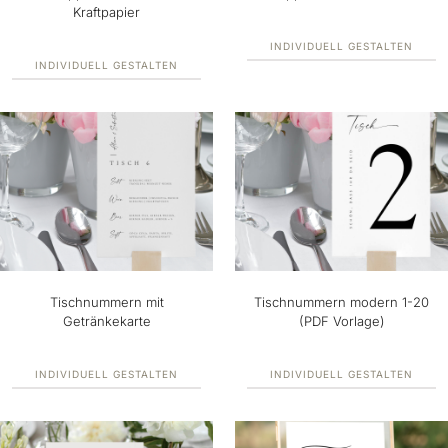
Kraftpapier
INDIVIDUELL GESTALTEN
INDIVIDUELL GESTALTEN
Tischnummern mit
Tischnummern modern 1-20
Getränkekarte
(PDF Vorlage)
INDIVIDUELL GESTALTEN
INDIVIDUELL GESTALTEN