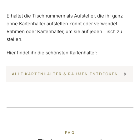
Erhaltet die Tischnummern als Aufsteller, die ihr ganz
ohne Kartenhalter aufstellen könnt oder verwendet
Rahmen oder Kartenhalter, um sie auf jeden Tisch zu
stellen.
Hier findet ihr die schönsten Kartenhalter:
ALLE KARTENHALTER & RAHMEN ENTDECKEN
FAQ