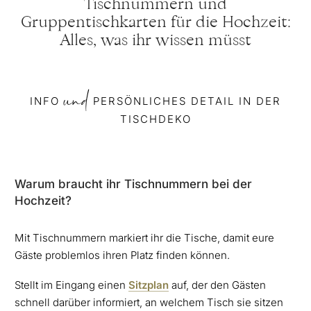
Tischnummern und
Gruppentischkarten für die Hochzeit:
Alles, was ihr wissen müsst
und
INFO
PERSÖNLICHES DETAIL IN DER
TISCHDEKO
Warum braucht ihr Tischnummern bei der
Hochzeit?
Mit Tischnummern markiert ihr die Tische, damit eure
Gäste problemlos ihren Platz finden können.
Stellt im Eingang einen
Sitzplan
auf, der den Gästen
schnell darüber informiert, an welchem Tisch sie sitzen