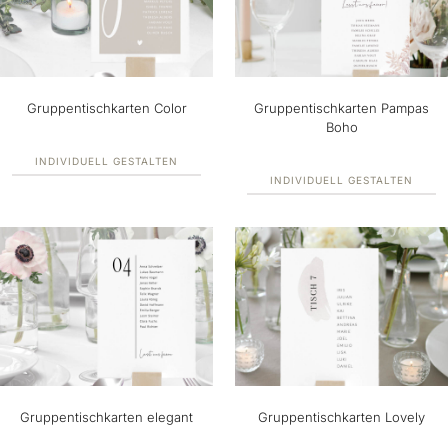
Gruppentischkarten Color
Gruppentischkarten Pampas
Boho
INDIVIDUELL GESTALTEN
INDIVIDUELL GESTALTEN
Gruppentischkarten elegant
Gruppentischkarten Lovely