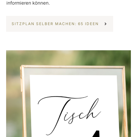
informieren können.
SITZPLAN SELBER MACHEN: 65 IDEEN