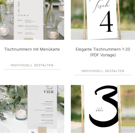
Tischnummern mit Menükarte
Elegante Tischnummern 1-20
(PDF Vorlage)
INDIVIDUELL GESTALTEN
INDIVIDUELL GESTALTEN