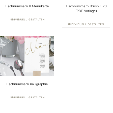
Tischnummern & Menükarte
Tischnummern Brush 1-20
(PDF Vorlage)
INDIVIDUELL GESTALTEN
INDIVIDUELL GESTALTEN
Tischnummern Kalligraphie
INDIVIDUELL GESTALTEN