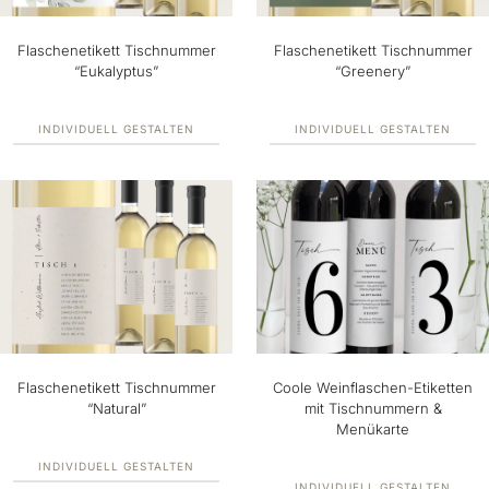
Flaschenetikett Tischnummer
Flaschenetikett Tischnummer
“Eukalyptus”
“Greenery”
INDIVIDUELL GESTALTEN
INDIVIDUELL GESTALTEN
Flaschenetikett Tischnummer
Coole Weinflaschen-Etiketten
“Natural”
mit Tischnummern &
Menükarte
INDIVIDUELL GESTALTEN
INDIVIDUELL GESTALTEN