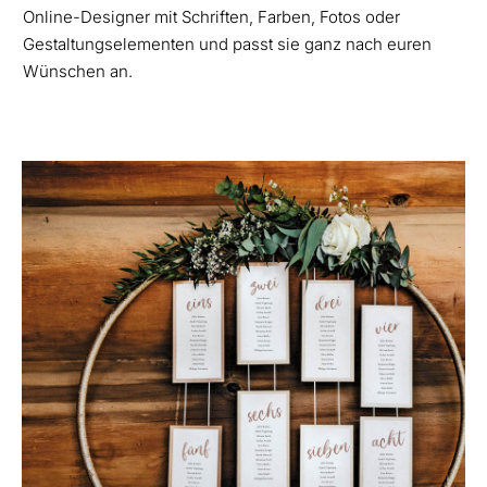
Online-Designer mit Schriften, Farben, Fotos oder
Gestaltungselementen und passt sie ganz nach euren
Wünschen an.