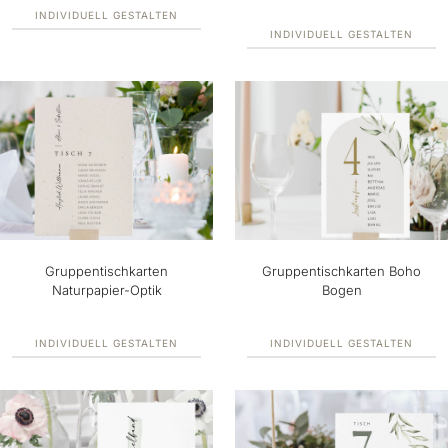
INDIVIDUELL GESTALTEN
INDIVIDUELL GESTALTEN
Gruppentischkarten
Gruppentischkarten Boho
Naturpapier-Optik
Bogen
INDIVIDUELL GESTALTEN
INDIVIDUELL GESTALTEN