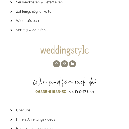
Versandkosten & Lieferzeiten
Zahlungsmöglichkeiten
Widerrufsrecht
Vertrag widerrufen
Wir sind für euch da:
06838-51588-50
(Mo-Fr 9-17 Uhr)
Über uns
Hilfe & Anleitungsvideos
Newsletter abonnieren