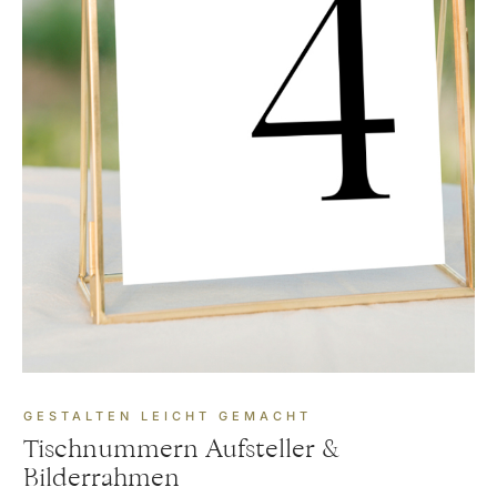
GESTALTEN LEICHT GEMACHT
Tischnummern Aufsteller &
Bilderrahmen