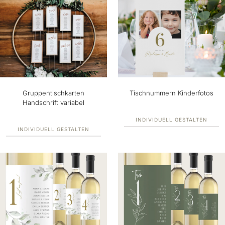
Gruppentischkarten
Tischnummern Kinderfotos
Handschrift variabel
INDIVIDUELL GESTALTEN
INDIVIDUELL GESTALTEN