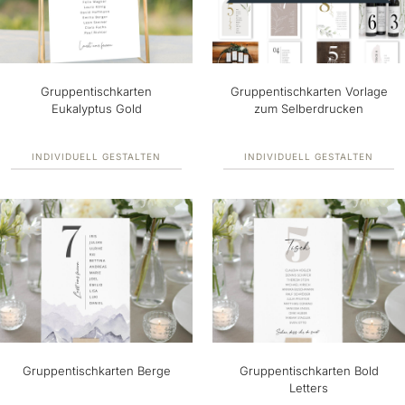
Gruppentischkarten
Gruppentischkarten Vorlage
Eukalyptus Gold
zum Selberdrucken
INDIVIDUELL GESTALTEN
INDIVIDUELL GESTALTEN
Gruppentischkarten Berge
Gruppentischkarten Bold
Letters