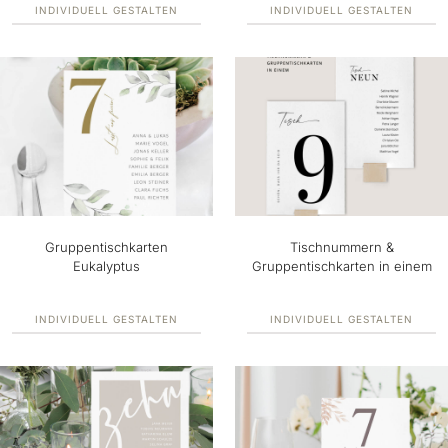
INDIVIDUELL GESTALTEN
INDIVIDUELL GESTALTEN
Gruppentischkarten
Tischnummern &
Eukalyptus
Gruppentischkarten in einem
INDIVIDUELL GESTALTEN
INDIVIDUELL GESTALTEN