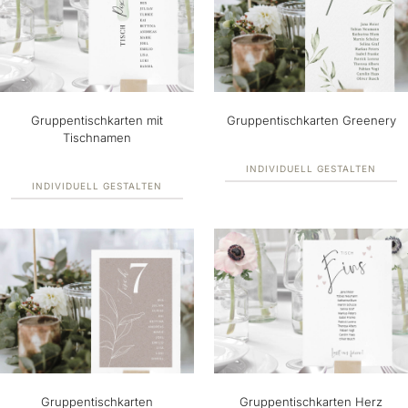
Gruppentischkarten mit
Gruppentischkarten Greenery
Tischnamen
INDIVIDUELL GESTALTEN
INDIVIDUELL GESTALTEN
Gruppentischkarten
Gruppentischkarten Herz