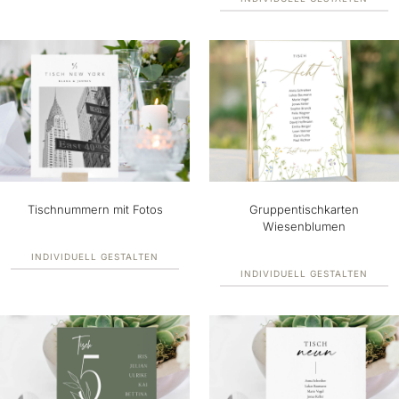
Tischnummern mit Fotos
Gruppentischkarten
Wiesenblumen
INDIVIDUELL GESTALTEN
INDIVIDUELL GESTALTEN