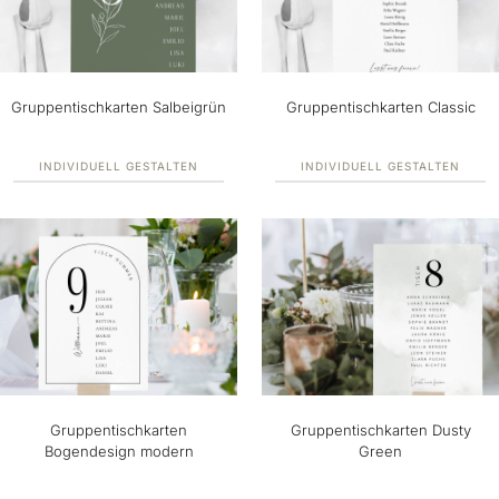
Gruppentischkarten Salbeigrün
Gruppentischkarten Classic
INDIVIDUELL GESTALTEN
INDIVIDUELL GESTALTEN
Gruppentischkarten
Gruppentischkarten Dusty
Bogendesign modern
Green