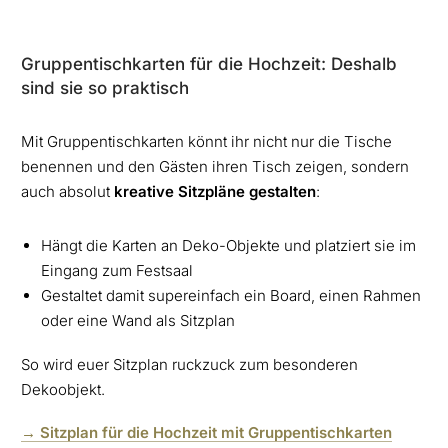
Gruppentischkarten für die Hochzeit: Deshalb
sind sie so praktisch
Mit Gruppentischkarten könnt ihr nicht nur die Tische
benennen und den Gästen ihren Tisch zeigen, sondern
auch absolut
kreative Sitzpläne gestalten
:
Hängt die Karten an Deko-Objekte und platziert sie im
Eingang zum Festsaal
Gestaltet damit supereinfach ein Board, einen Rahmen
oder eine Wand als Sitzplan
So wird euer Sitzplan ruckzuck zum besonderen
Dekoobjekt.
→ Sitzplan für die Hochzeit mit Gruppentischkarten