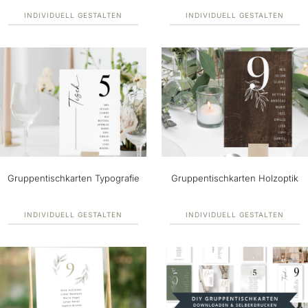
INDIVIDUELL GESTALTEN
INDIVIDUELL GESTALTEN
Gruppentischkarten Typografie
Gruppentischkarten Holzoptik
INDIVIDUELL GESTALTEN
INDIVIDUELL GESTALTEN