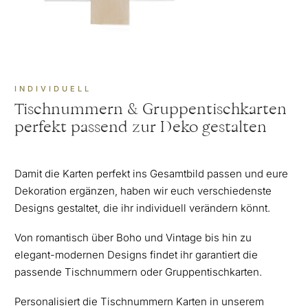
INDIVIDUELL
Tischnummern & Gruppentischkarten
perfekt passend zur Deko gestalten
Damit die Karten perfekt ins Gesamtbild passen und eure
Dekoration ergänzen, haben wir euch verschiedenste
Designs gestaltet, die ihr individuell verändern könnt.
Von romantisch über Boho und Vintage bis hin zu
elegant-modernen Designs findet ihr garantiert die
passende Tischnummern oder Gruppentischkarten.
Personalisiert die Tischnummern Karten in unserem