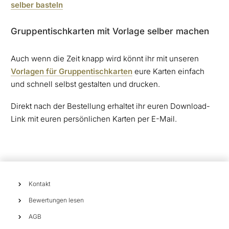
selber basteln
Gruppentischkarten mit Vorlage selber machen
Auch wenn die Zeit knapp wird könnt ihr mit unseren
Vorlagen für Gruppentischkarten
eure Karten einfach
und schnell selbst gestalten und drucken.
Direkt nach der Bestellung erhaltet ihr euren Download-
Link mit euren persönlichen Karten per E-Mail.
Kontakt
Bewertungen lesen
AGB