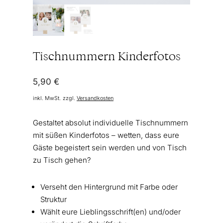
Tischnummern Kinderfotos
5,90
€
inkl. MwSt.
zzgl.
Versandkosten
Gestaltet absolut individuelle Tischnummern
mit süßen Kinderfotos – wetten, dass eure
Gäste begeistert sein werden und von Tisch
zu Tisch gehen?
Verseht den Hintergrund mit Farbe oder
Struktur
Wählt eure Lieblingsschrift(en) und/oder