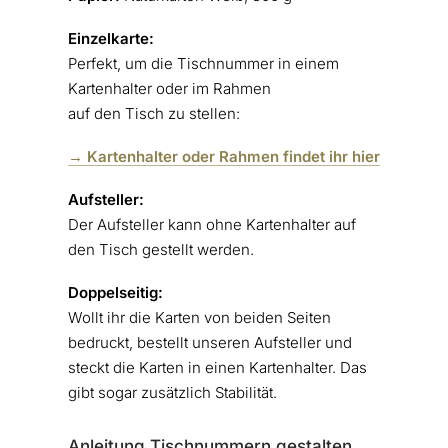
Einzelkarte:
Perfekt, um die Tischnummer in einem
Kartenhalter oder im Rahmen
auf den Tisch zu stellen:
→ Kartenhalter oder Rahmen findet ihr hier
Aufsteller:
Der Aufsteller kann ohne Kartenhalter auf
den Tisch gestellt werden.
Doppelseitig:
Wollt ihr die Karten von beiden Seiten
bedruckt, bestellt unseren Aufsteller und
steckt die Karten in einen Kartenhalter. Das
gibt sogar zusätzlich Stabilität.
Anleitung Tischnummern gestalten