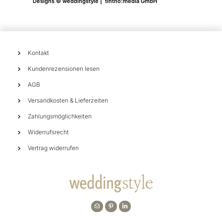
Designs © weddingstyle | tintho:media GmbH
Kontakt
Kundenrezensionen lesen
AGB
Versandkosten & Lieferzeiten
Zahlungsmöglichkeiten
Widerrufsrecht
Vertrag widerrufen