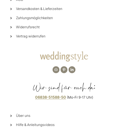
Versandkosten & Lieferzeiten
Zahlungsmöglichkeiten
Widerrufsrecht
Vertrag widerrufen
Wir sind für euch da:
06838-51588-50
(Mo-Fr 9-17 Uhr)
Über uns
Hilfe & Anleitungsvideos