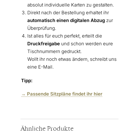
absolut individuelle Karten zu gestalten.
Direkt nach der Bestellung erhaltet ihr
automatisch einen digitalen Abzug
zur
Überprüfung.
Ist alles für euch perfekt, erteilt die
Druckfreigabe
und schon werden eure
Tischnummern gedruckt.
Wollt ihr noch etwas ändern, schreibt uns
eine E-Mail.
Tipp:
→ Passende Sitzpläne findet ihr hier
Ähnliche Produkte