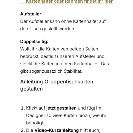
→ Kartenhalter oder Rahmen findet ihr hier
Aufsteller:
Der Aufsteller kann ohne Kartenhalter auf
den Tisch gestellt werden.
Doppelseitig:
Wollt ihr die Karten von beiden Seiten
bedruckt, bestellt unseren Aufsteller und
steckt die Karten in einen Kartenhalter. Das
gibt sogar zusätzlich Stabilität.
Anleitung Gruppentischkarten
gestalten
Klickt auf
jetzt gestalten
und fügt im
Designer so viele Karten hinzu, wie ihr
benötigt.
Die
Video-Kurzanleitung
hilft euch,