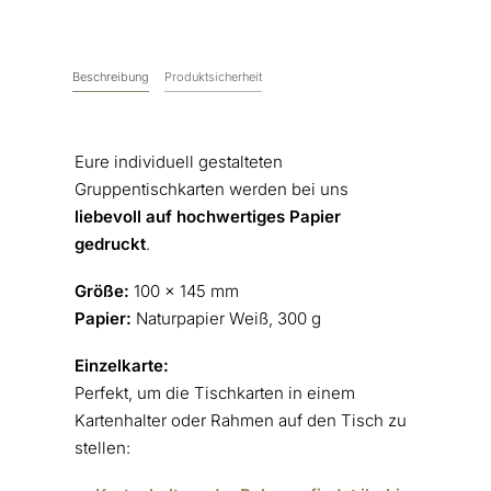
Beschreibung
Produktsicherheit
Eure individuell gestalteten
Gruppentischkarten werden bei uns
liebevoll auf hochwertiges Papier
gedruckt
.
Größe:
100 x 145 mm
Papier:
Naturpapier Weiß, 300 g
Einzelkarte:
Perfekt, um die Tischkarten in einem
Kartenhalter oder Rahmen auf den Tisch zu
stellen: