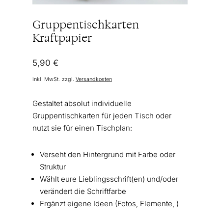
Gruppentischkarten
Kraftpapier
5,90
€
inkl. MwSt.
zzgl.
Versandkosten
Gestaltet absolut individuelle
Gruppentischkarten für jeden Tisch oder
nutzt sie für einen Tischplan:
Verseht den Hintergrund mit Farbe oder
Struktur
Wählt eure Lieblingsschrift(en) und/oder
verändert die Schriftfarbe
Ergänzt eigene Ideen (Fotos, Elemente, )