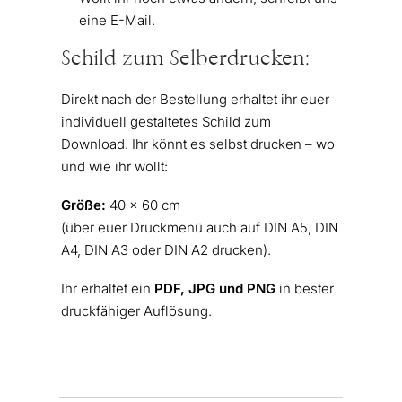
eine E-Mail.
Schild zum Selberdrucken:
Direkt nach der Bestellung erhaltet ihr euer
individuell gestaltetes Schild zum
Download. Ihr könnt es selbst drucken – wo
und wie ihr wollt:
Größe:
40 x 60 cm
(über euer Druckmenü auch auf DIN A5, DIN
A4, DIN A3 oder DIN A2 drucken).
Ihr erhaltet ein
PDF, JPG und PNG
in bester
druckfähiger Auflösung.