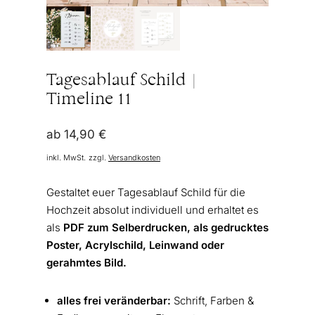
Tagesablauf Schild |
Timeline 11
ab
14,90
€
inkl. MwSt.
zzgl.
Versandkosten
Gestaltet euer Tagesablauf Schild für die
Hochzeit absolut individuell und erhaltet es
als
PDF zum Selberdrucken, als gedrucktes
Poster, Acrylschild, Leinwand oder
gerahmtes Bild.
alles frei veränderbar:
Schrift, Farben &