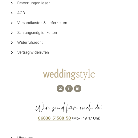
Bewertungen lesen
AGB
Versandkosten & Lieferzeiten
Zahlungsmöglichkeiten
Widerrufsrecht
Vertrag widerrufen
Wir sind für euch da:
06838-51588-50
(Mo-Fr 9-17 Uhr)
Über uns