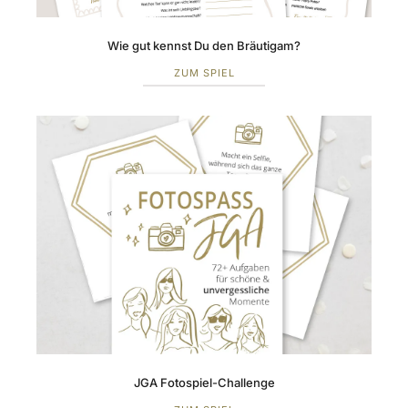
Wie gut kennst Du den Bräutigam?
ZUM SPIEL
JGA Fotospiel-Challenge