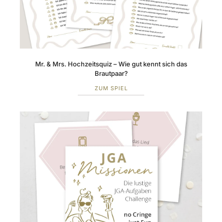
Mr. & Mrs. Hochzeitsquiz – Wie gut kennt sich das
Brautpaar?
ZUM SPIEL