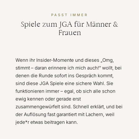
PASST IMMER
Spiele zum JGA für Männer &
Frauen
Wenn ihr Insider-Momente und dieses „Omg,
stimmt – daran erinnere ich mich auch!“ wollt, bei
denen die Runde sofort ins Gespräch kommt,
sind diese JGA Spiele eine sichere Wahl. Sie
funktionieren immer – egal, ob sich alle schon
ewig kennen oder gerade erst
zusammengewürfelt sind. Schnell erklärt, und bei
der Auflösung fast garantiert mit Lachern, weil
jede*r etwas beitragen kann.