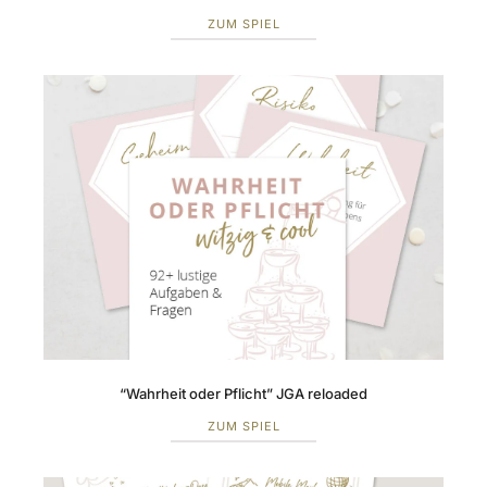
ZUM SPIEL
“Wahrheit oder Pflicht” JGA reloaded
ZUM SPIEL