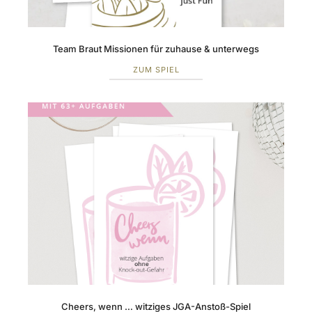
Team Braut Missionen für zuhause & unterwegs
ZUM SPIEL
Cheers, wenn … witziges JGA-Anstoß-Spiel