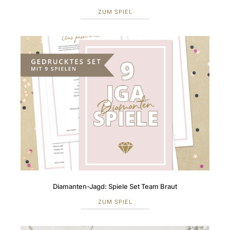
ZUM SPIEL
Diamanten-Jagd: Spiele Set Team Braut
ZUM SPIEL