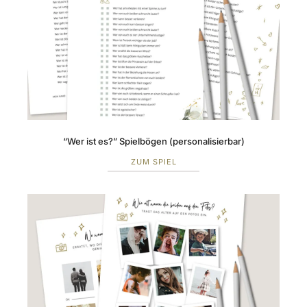
“Wer ist es?” Spielbögen (personalisierbar)
ZUM SPIEL