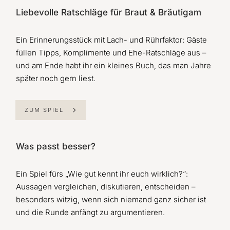
Liebevolle Ratschläge für Braut & Bräutigam
Ein Erinnerungsstück mit Lach- und Rührfaktor: Gäste
füllen Tipps, Komplimente und Ehe-Ratschläge aus –
und am Ende habt ihr ein kleines Buch, das man Jahre
später noch gern liest.
ZUM SPIEL
Was passt besser?
Ein Spiel fürs „Wie gut kennt ihr euch wirklich?“:
Aussagen vergleichen, diskutieren, entscheiden –
besonders witzig, wenn sich niemand ganz sicher ist
und die Runde anfängt zu argumentieren.