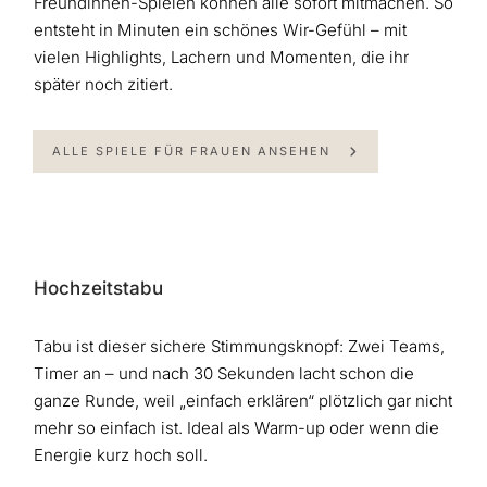
Freundinnen-Spielen können alle sofort mitmachen. So
entsteht in Minuten ein schönes Wir-Gefühl – mit
vielen Highlights, Lachern und Momenten, die ihr
später noch zitiert.
ALLE SPIELE FÜR FRAUEN ANSEHEN
Hochzeitstabu
Tabu ist dieser sichere Stimmungsknopf: Zwei Teams,
Timer an – und nach 30 Sekunden lacht schon die
ganze Runde, weil „einfach erklären“ plötzlich gar nicht
mehr so einfach ist. Ideal als Warm-up oder wenn die
Energie kurz hoch soll.