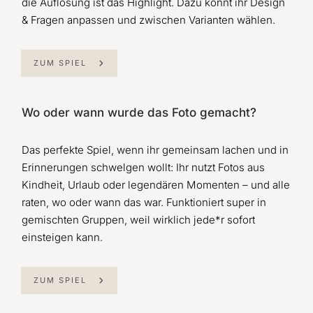
die Auflösung ist das Highlight. Dazu könnt ihr Design
& Fragen anpassen und zwischen Varianten wählen.
ZUM SPIEL
Wo oder wann wurde das Foto gemacht?
Das perfekte Spiel, wenn ihr gemeinsam lachen und in
Erinnerungen schwelgen wollt: Ihr nutzt Fotos aus
Kindheit, Urlaub oder legendären Momenten – und alle
raten, wo oder wann das war. Funktioniert super in
gemischten Gruppen, weil wirklich jede*r sofort
einsteigen kann.
ZUM SPIEL