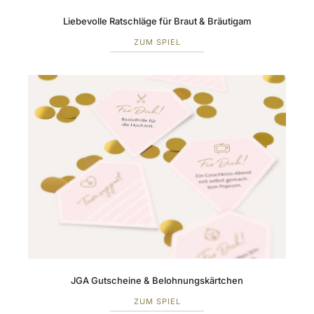
Liebevolle Ratschläge für Braut & Bräutigam
ZUM SPIEL
JGA Gutscheine & Belohnungskärtchen
ZUM SPIEL