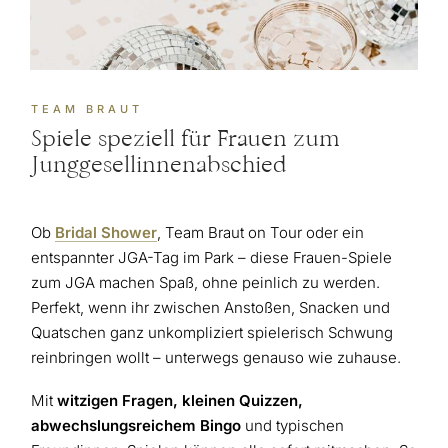
TEAM BRAUT
Spiele speziell für Frauen zum
Junggesellinnenabschied
Ob
Bridal Shower
, Team Braut on Tour oder ein
entspannter JGA-Tag im Park – diese Frauen-Spiele
zum JGA machen Spaß, ohne peinlich zu werden.
Perfekt, wenn ihr zwischen Anstoßen, Snacken und
Quatschen ganz unkompliziert spielerisch Schwung
reinbringen wollt – unterwegs genauso wie zuhause.
Mit
witzigen Fragen, kleinen Quizzen,
abwechslungsreichem Bingo
und typischen