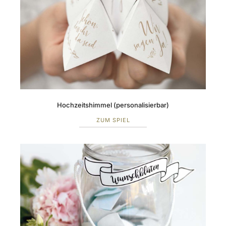
Hochzeitshimmel (personalisierbar)
ZUM SPIEL