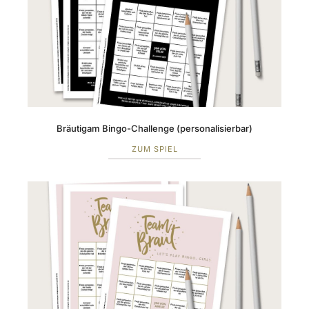
Bräutigam Bingo-Challenge (personalisierbar)
ZUM SPIEL