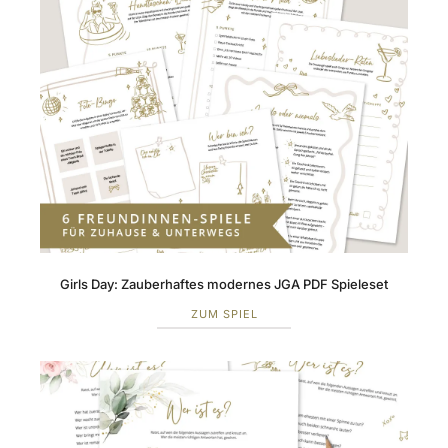
Girls Day: Zauberhaftes modernes JGA PDF Spieleset
ZUM SPIEL