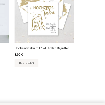
Hochzeitstabu mit 194+ tollen Begriffen
8,90
€
BESTELLEN