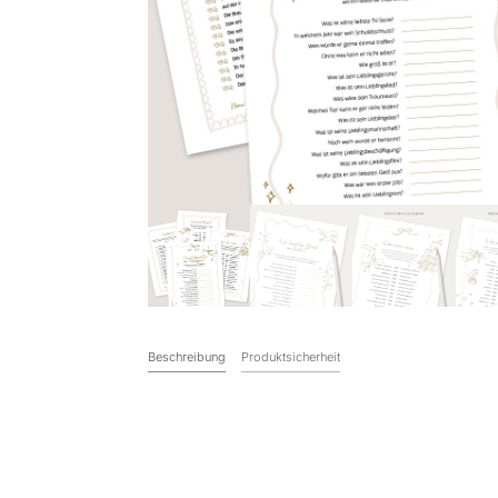
Beschreibung
Produktsicherheit