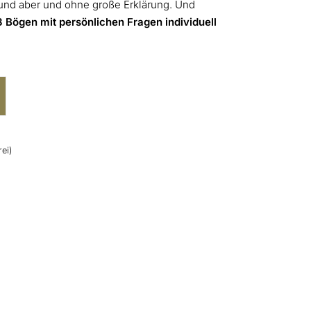
 und aber und ohne große Erklärung. Und
3 Bögen
mit persönlichen Fragen individuell
ei)