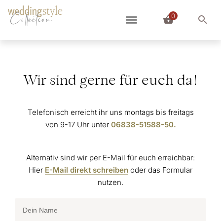
0
Collection
Wir sind gerne für euch da!
Telefonisch erreicht ihr uns montags bis freitags
von 9-17 Uhr unter
06838-51588-50.
Alternativ sind wir per E-Mail für euch erreichbar:
Hier
E-Mail direkt schreiben
oder das Formular
nutzen.