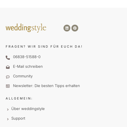
FRAGEN?
WIR SIND FÜR EUCH DA!
06838-51588-0
E-Mail schreiben
Community
Newsletter: Die besten Tipps erhalten
ALLGEMEIN:
Über weddingstyle
Support