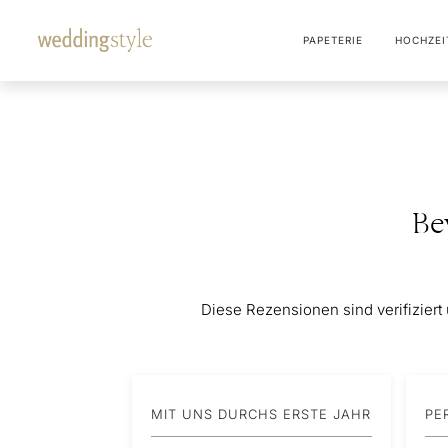
PAPETERIE
HOCHZEI
Be
Diese Rezensionen sind verifiziert
MIT UNS DURCHS ERSTE JAHR
PE