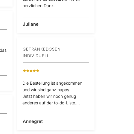
herzlichen Dank.
Juliane
GETRÄNKEDOSEN
 das
INDIVIDUELL
Die Bestellung ist angekommen
und wir sind ganz happy.
Jetzt haben wir noch genug
anderes auf der to-do-Liste....
Annegret