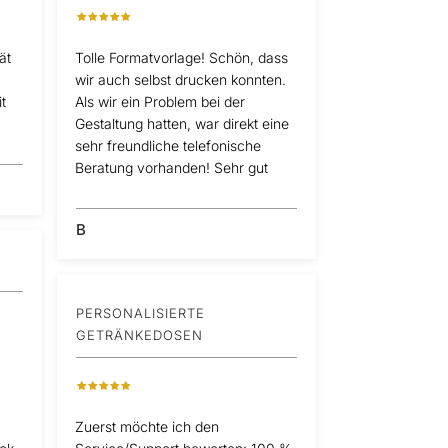
ät
Tolle Formatvorlage! Schön, dass
wir auch selbst drucken konnten.
t
Als wir ein Problem bei der
Gestaltung hatten, war direkt eine
sehr freundliche telefonische
Beratung vorhanden! Sehr gut
B
PERSONALISIERTE
GETRÄNKEDOSEN
Zuerst möchte ich den