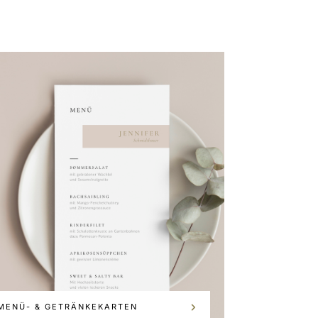
MENÜ- & GETRÄNKEKARTEN