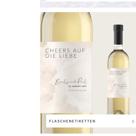
FLASCHENETIKETTEN