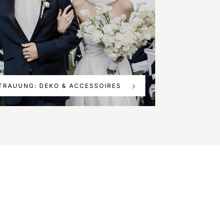
TRAUUNG: DEKO & ACCESSOIRES