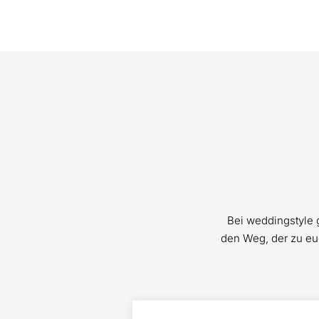
Bei weddingstyle 
den Weg, der zu eu