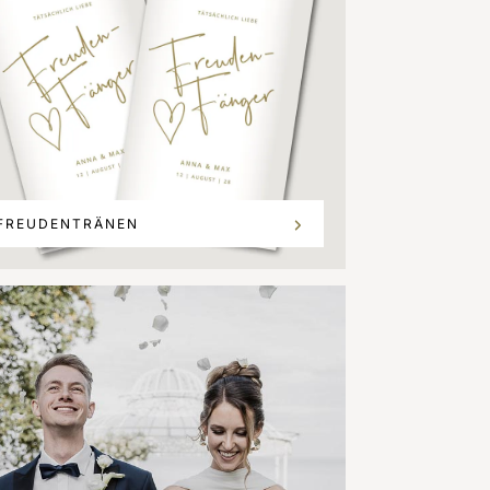
FREUDENTRÄNEN