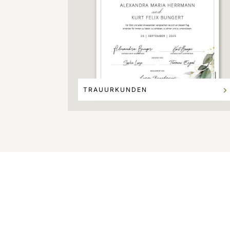
TRAUURKUNDEN