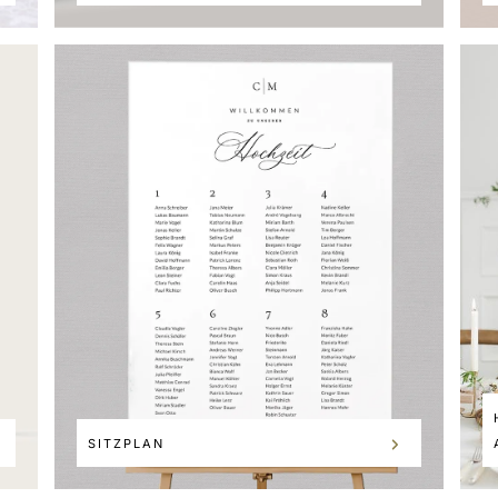
SITZPLAN