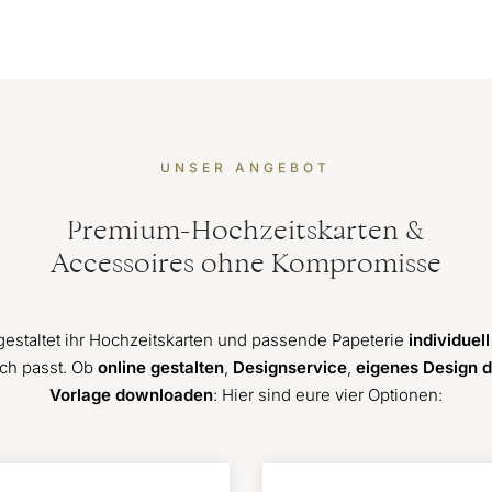
UNSER ANGEBOT
Premium-Hochzeitskarten &
Accessoires ohne Kompromisse
gestaltet ihr Hochzeitskarten und passende Papeterie
individuell
ch passt. Ob
online gestalten
,
Designservice
,
eigenes Design 
Vorlage downloaden
: Hier sind eure vier Optionen: