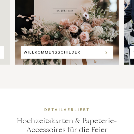
WILLKOMMENSSCHILDER
DETAILVERLIEBT
Hochzeitskarten & Papeterie-
Accessoires für die Feier