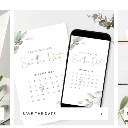
SAVE THE DATE