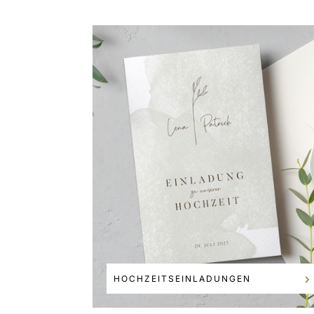
HOCHZEITSEINLADUNGEN