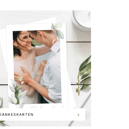
DANKESKARTEN