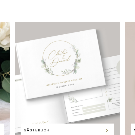
GÄSTEBUCH