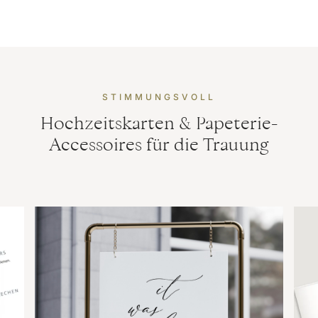
STIMMUNGSVOLL
Hochzeitskarten & Papeterie-
Accessoires für die Trauung