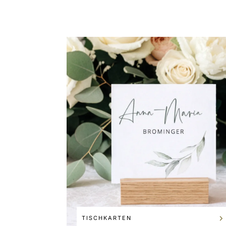
TISCHKARTEN