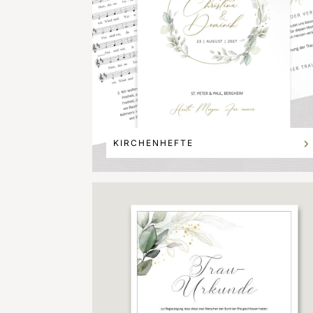
KIRCHENHEFTE