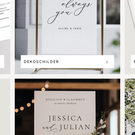
DEKOSCHILDER