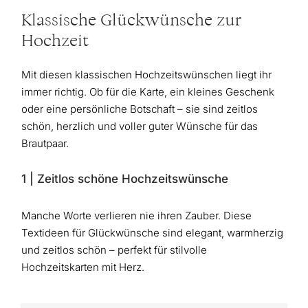
Klassische Glückwünsche zur
Hochzeit
Mit diesen klassischen Hochzeitswünschen liegt ihr
immer richtig. Ob für die Karte, ein kleines Geschenk
oder eine persönliche Botschaft – sie sind zeitlos
schön, herzlich und voller guter Wünsche für das
Brautpaar.
1 | Zeitlos schöne Hochzeitswünsche
Manche Worte verlieren nie ihren Zauber. Diese
Textideen für Glückwünsche sind elegant, warmherzig
und zeitlos schön – perfekt für stilvolle
Hochzeitskarten mit Herz.