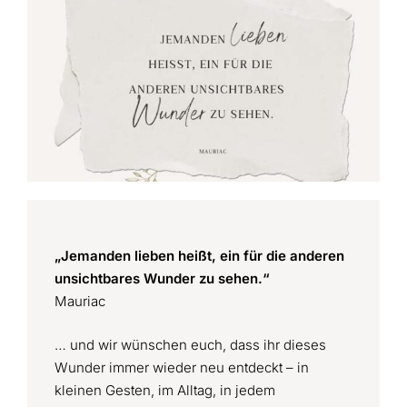
„Jemanden lieben heißt, ein für die anderen
unsichtbares Wunder zu sehen.“
Mauriac
… und wir wünschen euch, dass ihr dieses
Wunder immer wieder neu entdeckt – in
kleinen Gesten, im Alltag, in jedem