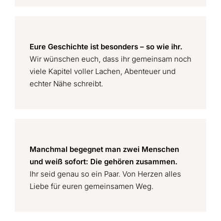
Eure Geschichte ist besonders – so wie ihr.
Wir wünschen euch, dass ihr gemeinsam noch
viele Kapitel voller Lachen, Abenteuer und
echter Nähe schreibt.
Manchmal begegnet man zwei Menschen
und weiß sofort: Die gehören zusammen.
Ihr seid genau so ein Paar. Von Herzen alles
Liebe für euren gemeinsamen Weg.