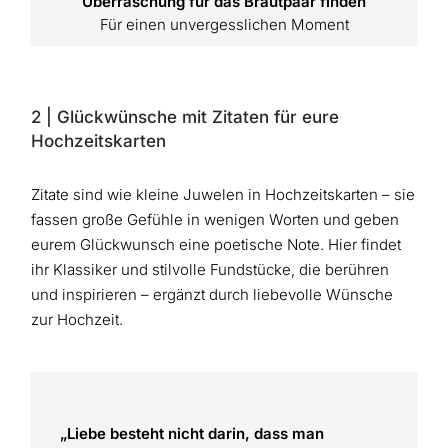
Überraschung für das Brautpaar finden
Für einen unvergesslichen Moment
2 | Glückwünsche mit Zitaten für eure
Hochzeitskarten
Zitate sind wie kleine Juwelen in Hochzeitskarten – sie
fassen große Gefühle in wenigen Worten und geben
eurem Glückwunsch eine poetische Note. Hier findet
ihr Klassiker und stilvolle Fundstücke, die berühren
und inspirieren – ergänzt durch liebevolle Wünsche
zur Hochzeit.
„Liebe besteht nicht darin, dass man