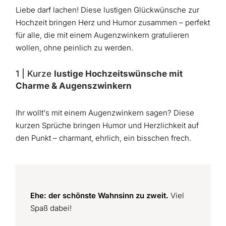
Liebe darf lachen! Diese lustigen Glückwünsche zur
Hochzeit bringen Herz und Humor zusammen – perfekt
für alle, die mit einem Augenzwinkern gratulieren
wollen, ohne peinlich zu werden.
1 | Kurze
lustige Hochzeitswünsche mit
Charme & Augenszwinkern
Ihr wollt's mit einem Augenzwinkern sagen? Diese
kurzen Sprüche bringen Humor und Herzlichkeit auf
den Punkt – charmant, ehrlich, ein bisschen frech.
Ehe: der schönste Wahnsinn zu zweit.
Viel
Spaß dabei!