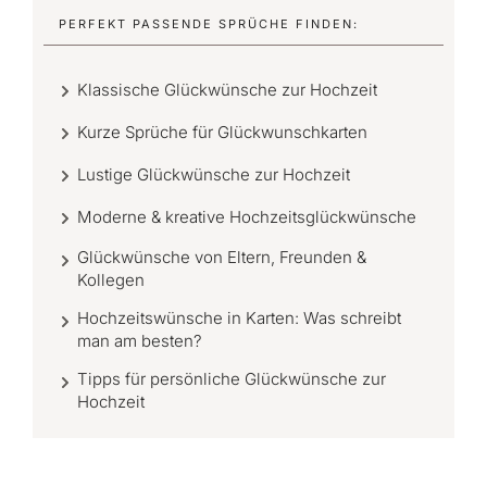
PERFEKT PASSENDE SPRÜCHE FINDEN:
Klassische Glückwünsche zur Hochzeit
Kurze Sprüche für Glückwunschkarten
Lustige Glückwünsche zur Hochzeit
Moderne & kreative Hochzeitsglückwünsche
Glückwünsche von Eltern, Freunden &
Kollegen
Hochzeitswünsche in Karten: Was schreibt
man am besten?
Tipps für persönliche Glückwünsche zur
Hochzeit