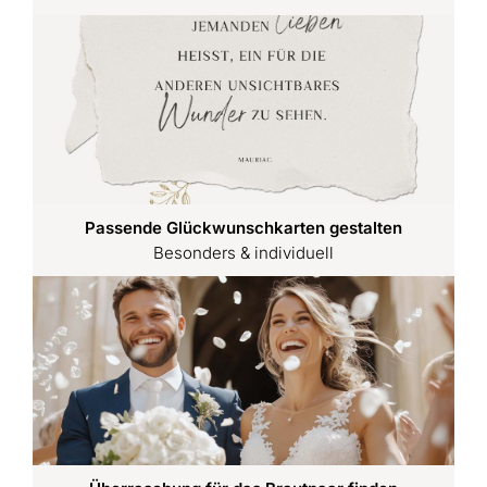
Passende Glückwunschkarten gestalten
Besonders & individuell