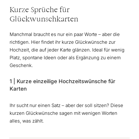
Kurze Sprüche für
Glückwunschkarten
Manchmal braucht es nur ein paar Worte – aber die
richtigen. Hier findet ihr kurze Glückwünsche zur
Hochzeit, die auf jeder Karte glänzen. Ideal für wenig
Platz, spontane Ideen oder als Ergänzung zu einem
Geschenk.
1 | Kurze einzeilige Hochzeitswünsche für
Karten
Ihr sucht nur einen Satz – aber der soll sitzen? Diese
kurzen Glückwünsche sagen mit wenigen Worten
alles, was zählt.