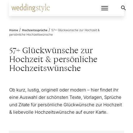
/
/
Home
Hochzeitssprüche
57+ Glückwünsche zur Hochzeit &
persönliche Hochzeitswünsche
57+ Glückwünsche zur
Hochzeit & persönliche
Hochzeitswünsche
Ob kurz, lustig, originell oder modern – hier findet ihr
eine Auswahl der schönsten Texte, Vorlagen, Sprüche
und Zitate für persönliche Glückwünsche zur Hochzeit
& liebevolle Hochzeitswünsche auf eurer Karte.