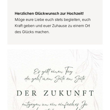
Herzlichen Glückwunsch zur Hochzeit!
Möge eure Liebe euch stets begleiten, euch
Kraft geben und euer Zuhause zu einem Ort
des Glücks machen.