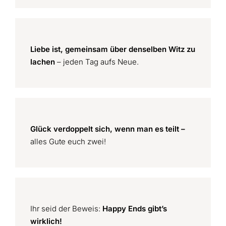
Liebe ist, gemeinsam über denselben Witz zu
lachen
– jeden Tag aufs Neue.
Glück verdoppelt sich, wenn man es teilt –
alles Gute euch zwei!
Ihr seid der Beweis:
Happy Ends gibt’s
wirklich!