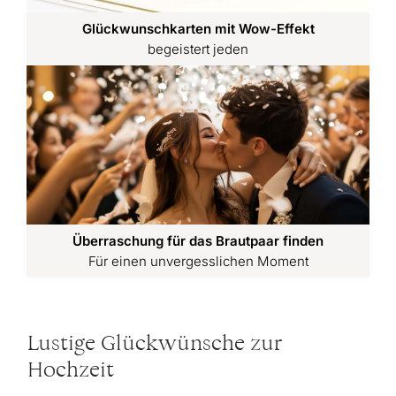
Glückwunschkarten mit Wow-Effekt
begeistert jeden
Überraschung für das Brautpaar finden
Für einen unvergesslichen Moment
Lustige Glückwünsche zur
Hochzeit