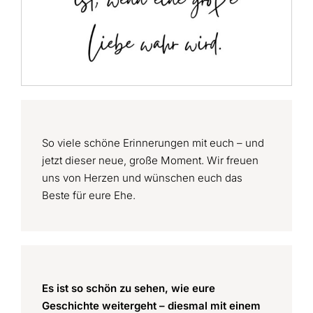
So viele schöne Erinnerungen mit euch – und
jetzt dieser neue, große Moment. Wir freuen
uns von Herzen und wünschen euch das
Beste für eure Ehe.
Es ist so schön zu sehen, wie eure
Geschichte weitergeht – diesmal mit einem