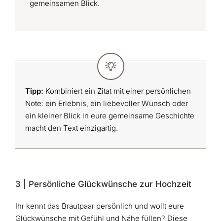
gemeinsamen Blick.
Tipp:
Kombiniert ein Zitat mit einer persönlichen
Note: ein Erlebnis, ein liebevoller Wunsch oder
ein kleiner Blick in eure gemeinsame Geschichte
macht den Text einzigartig.
3 | Persönliche Glückwünsche zur Hochzeit
Ihr kennt das Brautpaar persönlich und wollt eure
Glückwünsche mit Gefühl und Nähe füllen? Diese