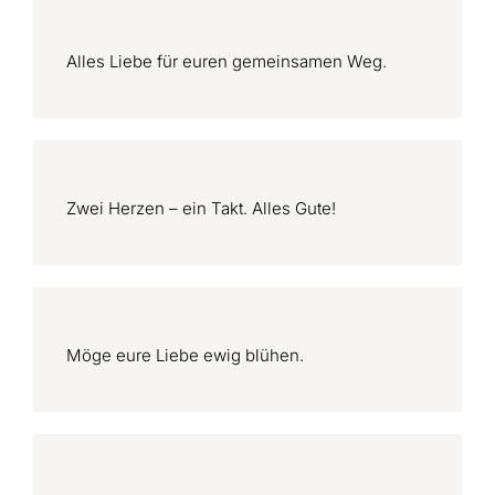
Alles Liebe für euren gemeinsamen Weg.
Zwei Herzen – ein Takt. Alles Gute!
Möge eure Liebe ewig blühen.