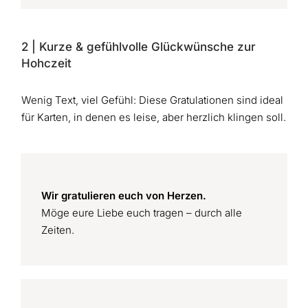
2 | Kurze & gefühlvolle Glückwünsche zur
Hohczeit
Wenig Text, viel Gefühl: Diese Gratulationen sind ideal
für Karten, in denen es leise, aber herzlich klingen soll.
Wir gratulieren euch von Herzen.
Möge eure Liebe euch tragen – durch alle
Zeiten.