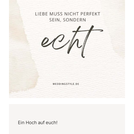
Ein Hoch auf euch!