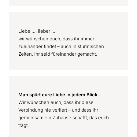
Liebe …, lieber …,
wir wünschen euch, dass ihr immer
zueinander findet – auch in stürmischen
Zeiten. Ihr seid füreinander gemacht.
Man spürt eure Liebe in jedem Blick.
Wir wünschen euch, dass ihr diese
Verbindung nie verliert – und dass ihr
gemeinsam ein Zuhause schafft, das euch
trägt.