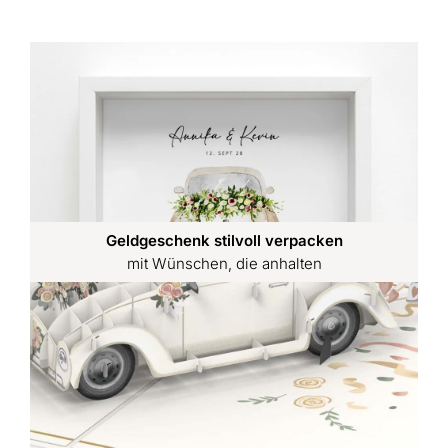
Geldgeschenk stilvoll verpacken
mit Wünschen, die anhalten