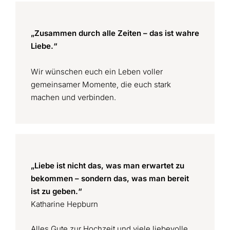
„Zusammen durch alle Zeiten – das ist wahre
Liebe.“
Wir wünschen euch ein Leben voller
gemeinsamer Momente, die euch stark
machen und verbinden.
„Liebe ist nicht das, was man erwartet zu
bekommen – sondern das, was man bereit
ist zu geben.“
Katharine Hepburn
Alles Gute zur Hochzeit und viele liebevolle