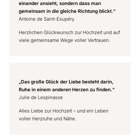
einander ansieht, sondern dass man
gemeinsam in die gleiche Richtung blickt.“
Antoine de Saint-Exupéry
Herzlichen Glückwunsch zur Hochzeit und auf
viele gemeinsame Wege voller Vertrauen.
„Das große Glück der Liebe besteht darin,
Ruhe in einem anderen Herzen zu finden.“
Julie de Lespinasse
Alles Liebe zur Hochzeit – und ein Leben
voller Herzruhe und Nähe.