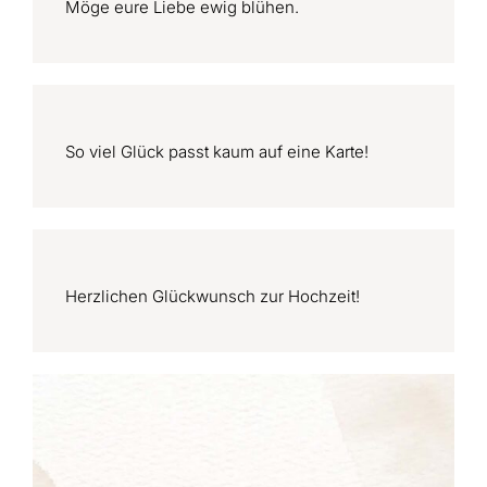
Möge eure Liebe ewig blühen.
So viel Glück passt kaum auf eine Karte!
Herzlichen Glückwunsch zur Hochzeit!