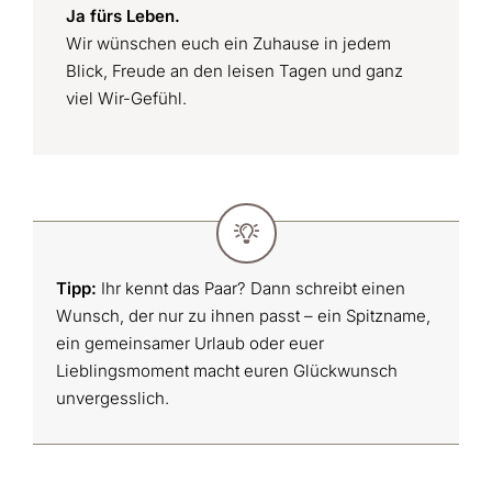
Ja fürs Leben.
Wir wünschen euch ein Zuhause in jedem
Blick, Freude an den leisen Tagen und ganz
viel Wir-Gefühl.
Tipp:
Ihr kennt das Paar? Dann schreibt einen
Wunsch, der nur zu ihnen passt – ein Spitzname,
ein gemeinsamer Urlaub oder euer
Lieblingsmoment macht euren Glückwunsch
unvergesslich.