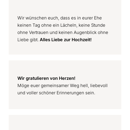
Wir wünschen euch, dass es in eurer Ehe
keinen Tag ohne ein Lächeln, keine Stunde
ohne Vertrauen und keinen Augenblick ohne
Liebe gibt.
Alles Liebe zur Hochzeit!
Wir gratulieren von Herzen!
Möge euer gemeinsamer Weg hell, liebevoll
und voller schöner Erinnerungen sein.