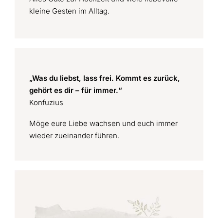
kleine Gesten im Alltag.
„Was du liebst, lass frei. Kommt es zurück,
gehört es dir – für immer.“
Konfuzius
Möge eure Liebe wachsen und euch immer
wieder zueinander führen.