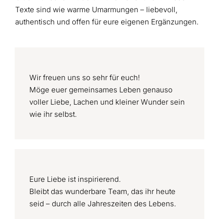
Texte sind wie warme Umarmungen – liebevoll,
authentisch und offen für eure eigenen Ergänzungen.
Wir freuen uns so sehr für euch!
Möge euer gemeinsames Leben genauso
voller Liebe, Lachen und kleiner Wunder sein
wie ihr selbst.
Eure Liebe ist inspirierend.
Bleibt das wunderbare Team, das ihr heute
seid – durch alle Jahreszeiten des Lebens.