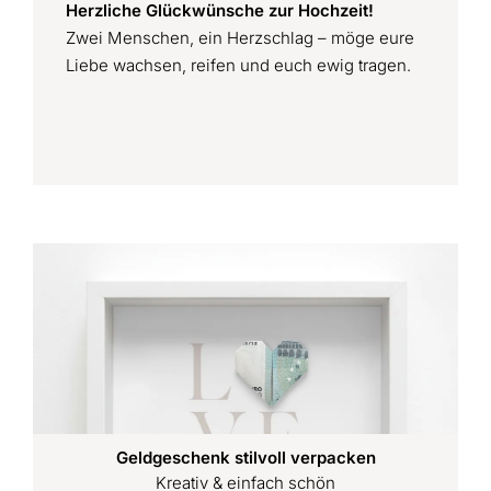
Herzliche Glückwünsche zur Hochzeit!
Zwei Menschen, ein Herzschlag – möge eure
Liebe wachsen, reifen und euch ewig tragen.
Geldgeschenk stilvoll verpacken
Kreativ & einfach schön