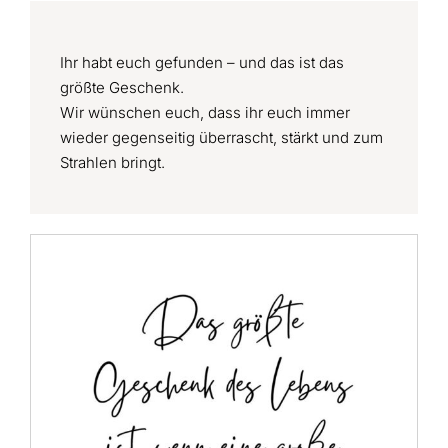
Ihr habt euch gefunden – und das ist das
größte Geschenk.
Wir wünschen euch, dass ihr euch immer
wieder gegenseitig überrascht, stärkt und zum
Strahlen bringt.