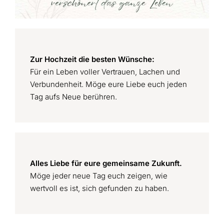
Zur Hochzeit die besten Wünsche:
Für ein Leben voller Vertrauen, Lachen und
Verbundenheit. Möge eure Liebe euch jeden
Tag aufs Neue berühren.
Alles Liebe für eure gemeinsame Zukunft.
Möge jeder neue Tag euch zeigen, wie
wertvoll es ist, sich gefunden zu haben.