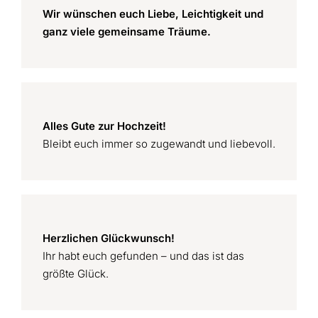
Wir wünschen euch Liebe, Leichtigkeit und
ganz viele gemeinsame Träume.
Alles Gute zur Hochzeit!
Bleibt euch immer so zugewandt und liebevoll.
Herzlichen Glückwunsch!
Ihr habt euch gefunden – und das ist das
größte Glück.