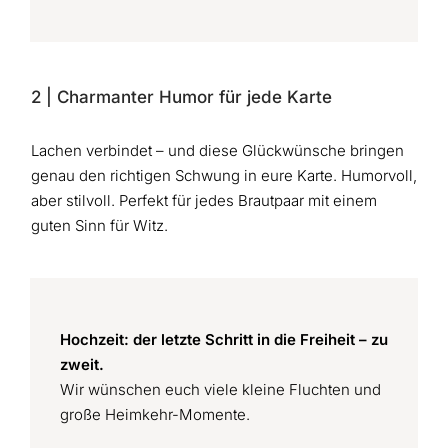
2 | Charmanter Humor für jede Karte
Lachen verbindet – und diese Glückwünsche bringen
genau den richtigen Schwung in eure Karte. Humorvoll,
aber stilvoll. Perfekt für jedes Brautpaar mit einem
guten Sinn für Witz.
Hochzeit: der letzte Schritt in die Freiheit – zu
zweit.
Wir wünschen euch viele kleine Fluchten und
große Heimkehr-Momente.