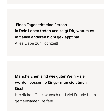
Eines Tages tritt eine Person
in Dein Leben treten und zeigt Dir, warum es
mit allen anderen nicht geklappt hat.
Alles Liebe zur Hochzeit!
Manche Ehen sind wie guter Wein – sie
werden besser, je länger man sie atmen
lässt.
Herzlichen Glückwunsch und viel Freude beim
gemeinsamen Reifen!