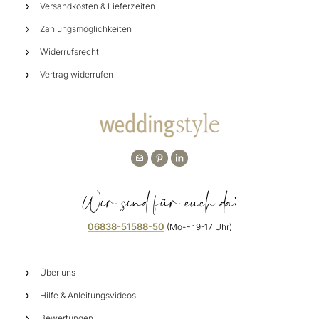
Versandkosten & Lieferzeiten
Zahlungsmöglichkeiten
Widerrufsrecht
Vertrag widerrufen
Wir sind für euch da:
06838-51588-50
(Mo-Fr 9-17 Uhr)
Über uns
Hilfe & Anleitungsvideos
Bewertungen