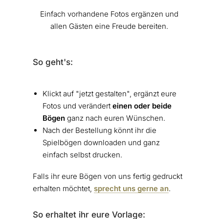
Einfach vorhandene Fotos ergänzen und
allen Gästen eine Freude bereiten.
So geht's:
Klickt auf "jetzt gestalten", ergänzt eure
Fotos und verändert
einen oder beide
Bögen
ganz nach euren Wünschen.
Nach der Bestellung könnt ihr die
Spielbögen downloaden und ganz
einfach selbst drucken.
Falls ihr eure Bögen von uns fertig gedruckt
erhalten möchtet,
sprecht uns gerne an
.
So erhaltet ihr eure Vorlage: