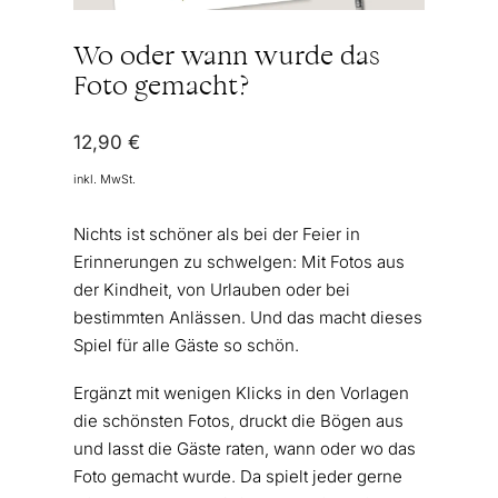
Wo oder wann wurde das
Foto gemacht?
12,90
€
inkl. MwSt.
Nichts ist schöner als bei der Feier in
Erinnerungen zu schwelgen: Mit Fotos aus
der Kindheit, von Urlauben oder bei
bestimmten Anlässen. Und das macht dieses
Spiel für alle Gäste so schön.
Ergänzt mit wenigen Klicks in den Vorlagen
die schönsten Fotos, druckt die Bögen aus
und lasst die Gäste raten, wann oder wo das
Foto gemacht wurde. Da spielt jeder gerne