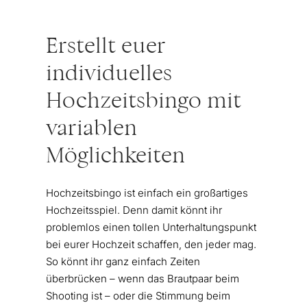
Erstellt euer
individuelles
Hochzeitsbingo mit
variablen
Möglichkeiten
Hochzeitsbingo ist einfach ein großartiges
Hochzeitsspiel. Denn damit könnt ihr
problemlos einen tollen Unterhaltungspunkt
bei eurer Hochzeit schaffen, den jeder mag.
So könnt ihr ganz einfach Zeiten
überbrücken – wenn das Brautpaar beim
Shooting ist – oder die Stimmung beim