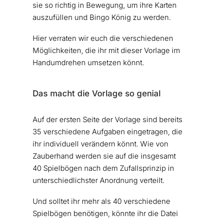
sie so richtig in Bewegung, um ihre Karten
auszufüllen und Bingo König zu werden.
Hier verraten wir euch die verschiedenen
Möglichkeiten, die ihr mit dieser Vorlage im
Handumdrehen umsetzen könnt.
Das macht die Vorlage so genial
Auf der ersten Seite der Vorlage sind bereits
35 verschiedene Aufgaben eingetragen, die
ihr individuell verändern könnt. Wie von
Zauberhand werden sie auf die insgesamt
40 Spielbögen nach dem Zufallsprinzip in
unterschiedlichster Anordnung verteilt.
Und solltet ihr mehr als 40 verschiedene
Spielbögen benötigen, könnte ihr die Datei