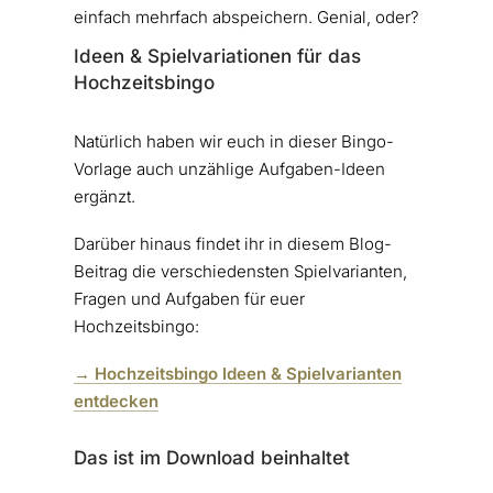
einfach mehrfach abspeichern. Genial, oder?
Ideen & Spielvariationen für das
Hochzeitsbingo
Natürlich haben wir euch in dieser Bingo-
Vorlage auch unzählige Aufgaben-Ideen
ergänzt.
Darüber hinaus findet ihr in diesem Blog-
Beitrag die verschiedensten Spielvarianten,
Fragen und Aufgaben für euer
Hochzeitsbingo:
→ Hochzeitsbingo Ideen & Spielvarianten
entdecken
Das ist im Download beinhaltet