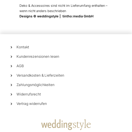
Deko & Accessoires sind nicht im Lieferumfang enthalten –
wenn nicht anders beschrieben
Designs © weddingstyle | tintho:media GmbH
Kontakt
Kundenrezensionen lesen
AGB
Versandkosten & Lieferzeiten
Zahlungsmöglichkeiten
Widerrufsrecht
Vertrag widerrufen