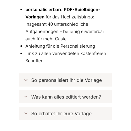
personalisierbare PDF-Spielbögen-
Vorlagen
für das Hochzeitsbingo:
Insgesamt 40 unterschiedliche
Aufgabenbögen – beliebig erweiterbar
auch für mehr Gäste
Anleitung für die Personalisierung
Link zu allen verwendeten kostenfreien
Schriften
So personalisiert ihr die Vorlage
Was kann alles editiert werden?
So erhaltet ihr eure Vorlage