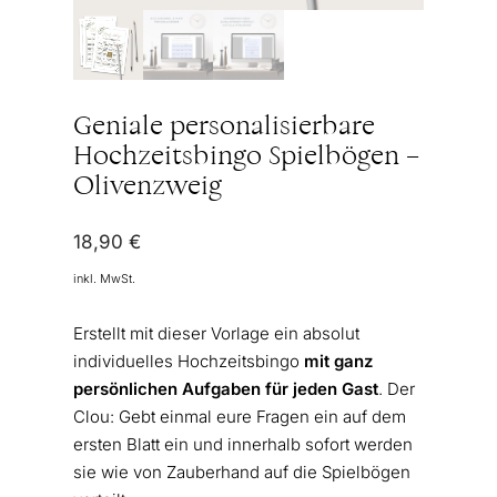
Geniale personalisierbare
Hochzeitsbingo Spielbögen –
Olivenzweig
18,90
€
inkl. MwSt.
Erstellt mit dieser Vorlage ein absolut
individuelles Hochzeitsbingo
mit ganz
persönlichen Aufgaben für jeden Gast
. Der
Clou: Gebt einmal eure Fragen ein auf dem
ersten Blatt ein und innerhalb sofort werden
sie wie von Zauberhand auf die Spielbögen