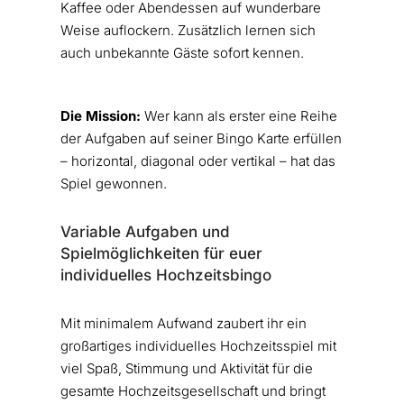
Kaffee oder Abendessen auf wunderbare
Weise auflockern. Zusätzlich lernen sich
auch unbekannte Gäste sofort kennen.
Die Mission:
Wer kann als erster eine Reihe
der Aufgaben auf seiner Bingo Karte erfüllen
– horizontal, diagonal oder vertikal – hat das
Spiel gewonnen.
Variable Aufgaben und
Spielmöglichkeiten für euer
individuelles Hochzeitsbingo
Mit minimalem Aufwand zaubert ihr ein
großartiges individuelles Hochzeitsspiel mit
viel Spaß, Stimmung und Aktivität für die
gesamte Hochzeitsgesellschaft und bringt