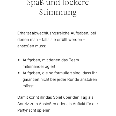
Spaß und lockere
Stimmung
Erhaltet abwechlusngsreiche Aufgaben, bei
denen man – falls sie erfüllt werden –
anstoßen muss:
Aufgaben, mit denen das Team
miteinander agiert
Aufgaben, die so formuliert sind, dass ihr
garantiert nicht bei jeder Runde anstoßen
müsst
Damit könnt ihr das Spiel über den Tag als
Anreiz zum Anstoßen oder als Auftakt für die
Partynacht spielen.