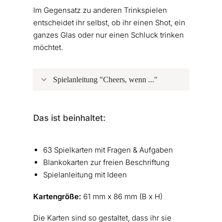
Im Gegensatz zu anderen Trinkspielen
entscheidet ihr selbst, ob ihr einen Shot, ein
ganzes Glas oder nur einen Schluck trinken
möchtet.
Spielanleitung "Cheers, wenn ..."
Das ist beinhaltet:
63 Spielkarten mit Fragen & Aufgaben
Blankokarten zur freien Beschriftung
Spielanleitung mit Ideen
Kartengröße:
61 mm x 86 mm (B x H)
Die Karten sind so gestaltet, dass ihr sie