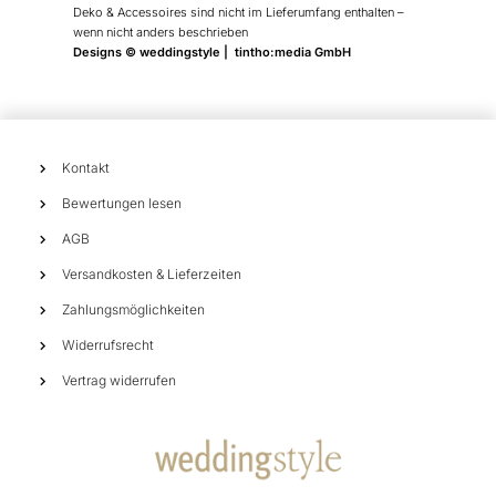
Deko & Accessoires sind nicht im Lieferumfang enthalten –
wenn nicht anders beschrieben
Designs © weddingstyle | tintho:media GmbH
Kontakt
Bewertungen lesen
AGB
Versandkosten & Lieferzeiten
Zahlungsmöglichkeiten
Widerrufsrecht
Vertrag widerrufen