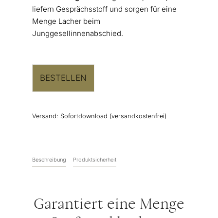
liefern Gesprächsstoff und sorgen für eine
Menge Lacher beim
Junggesellinnenabschied.
BESTELLEN
Versand:
Sofortdownload (versandkostenfrei)
Beschreibung
Produktsicherheit
Garantiert eine Menge