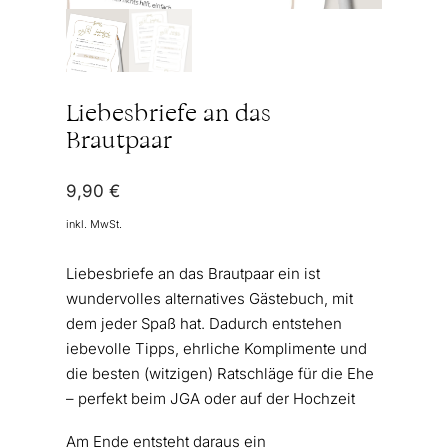
Liebesbriefe an das
Brautpaar
9,90
€
inkl. MwSt.
Liebesbriefe an das Brautpaar ein ist
wundervolles alternatives Gästebuch, mit
dem jeder Spaß hat. Dadurch entstehen
iebevolle Tipps, ehrliche Komplimente und
die besten (witzigen) Ratschläge für die Ehe
– perfekt beim JGA oder auf der Hochzeit
Am Ende entsteht daraus ein