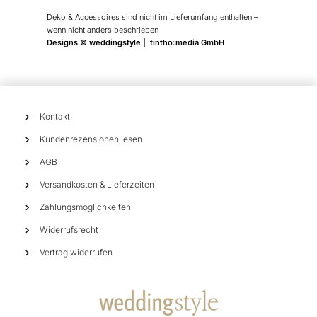
Deko & Accessoires sind nicht im Lieferumfang enthalten –
wenn nicht anders beschrieben
Designs © weddingstyle | tintho:media GmbH
Kontakt
Kundenrezensionen lesen
AGB
Versandkosten & Lieferzeiten
Zahlungsmöglichkeiten
Widerrufsrecht
Vertrag widerrufen