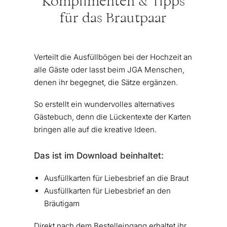
Komplimenten & Tipps
für das Brautpaar
Verteilt die Ausfüllbögen bei der Hochzeit an
alle Gäste oder lasst beim JGA Menschen,
denen ihr begegnet, die Sätze ergänzen.
So erstellt ein wundervolles alternatives
Gästebuch, denn die Lückentexte der Karten
bringen alle auf die kreative Ideen.
Das ist im Download beinhaltet:
Ausfüllkarten für Liebesbrief an die Braut
Ausfüllkarten für Liebesbrief an den
Bräutigam
Direkt nach dem Bestelleingang erhaltet ihr