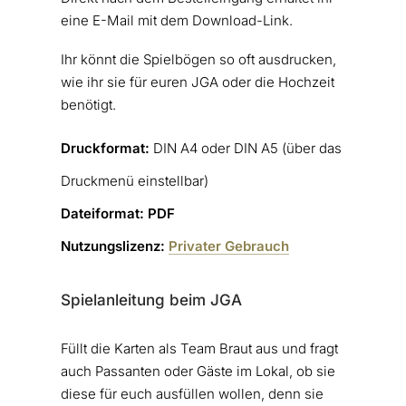
eine E-Mail mit dem Download-Link.
Ihr könnt die Spielbögen so oft ausdrucken,
wie ihr sie für euren JGA oder die Hochzeit
benötigt.
Druckformat:
DIN A4 oder DIN A5 (über das
Druckmenü einstellbar)
Dateiformat:
PDF
Nutzungslizenz:
Privater Gebrauch
Spielanleitung beim JGA
Füllt die Karten als Team Braut aus und fragt
auch Passanten oder Gäste im Lokal, ob sie
diese für euch ausfüllen wollen, denn sie