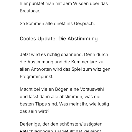
hier punktet man mit dem Wissen über das
Brautpaar.
So kommen alle direkt ins Gespräch.
Cooles Update: Die Abstimmung
Jetzt wird es richtig spannend. Denn durch
die Abstimmung und die Kommentare zu
allen Antworten wird das Spiel zum witzigen
Programmpunkt.
Macht bei vielen Bögen eine Vorauswahl
und lasst dann alle abstimmen, was die
besten Tipps sind. Was meint ihr, wie lustig
das sein wird?
Derjenige, der den schönsten/lustigsten
Ratschlagbogen ausgefüllt hat, gewinnt