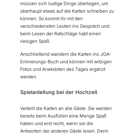
müssen sich lustige Dinge überlegen, um
überhaupt etwas auf die Karten schreiben zu
können. So kommt ihr mit den
verschiedensten Leuten ins Gespräch und
beim Lesen der Ratschläge habt einen
riesigen Spaß.
Anschließend wandern die Karten ins JGA-
Erinnerungs-Buch und können mit witzigen
Fotos und Anekdoten des Tages ergänzt
werden.
Spielanleitung bei der Hochzeit
Verteilt die Karten an alle Gäste. Sie werden
bereits beim Ausfüllen eine Menge Spaß
haben und erst recht, wenn sie die
Antworten der anderen Gäste lesen. Denn