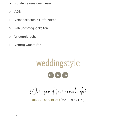
Kundenrezensionen lesen
AGB
Versandkosten & Lieferzeiten
Zahlungsmöglichkeiten
Widerrufsrecht
Vertrag widerrufen
Wir sind für euch da:
06838-51588-50
(Mo-Fr 9-17 Uhr)