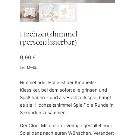
Hochzeitshimmel
(personalisierbar)
9,90
€
inkl. MwSt.
Himmel oder Hölle ist der Kindheits-
Klassiker, bei dem sofort alle grinsen und
Spaß haben – und als Hochzeitsspiel bringt
es als “Hochzeitshimmel Spiel” die Runde in
Sekunden zusammen.
Der Clou: Mit unserer Vorlage gestaltet euer
Spiel ganz nach euren Wünschen. Verändert