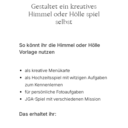
Gestaltet ein kreatives
Himmel oder Hölle spiel
selbst
So könnt ihr die Himmel oder Hölle
Vorlage nutzen
als kreative Menükarte
als Hochzeitsspiel mit witzigen Aufgaben
zum Kennenlernen
für persönliche Fotoaufgaben
JGA-Spiel mit verschiedenen Mission
Das erhaltet ihr: