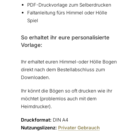
PDF-Druckvorlage zum Selberdrucken
Faltanleitung fürs Himmel oder Hölle
Spiel
So erhaltet ihr eure personalisierte
Vorlage:
Ihr erhaltet euren Himmel-oder Hölle Bogen
direkt nach dem Bestellabschluss zum
Downloaden.
Ihr könnt die Bögen so oft drucken wie ihr
möchtet (problemlos auch mit dem
Heimdrucker).
Druckformat:
DIN A4
Nutzungslizenz:
Privater Gebrauch