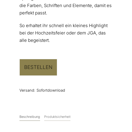
die Farben, Schriften und Elemente, damit es
perfekt passt.
So erhaltet ihr schnell ein kleines Highlight
bei der Hochzeitsfeier oder dem JGA, das
alle begeistert.
BESTELLEN
Versand:
Sofortdownload
Beschreibung
Produktsicherheit