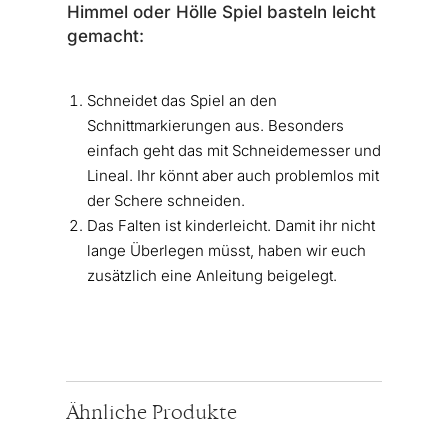
Himmel oder Hölle Spiel basteln leicht
gemacht:
Schneidet das Spiel an den
Schnittmarkierungen aus. Besonders
einfach geht das mit Schneidemesser und
Lineal. Ihr könnt aber auch problemlos mit
der Schere schneiden.
Das Falten ist kinderleicht. Damit ihr nicht
lange Überlegen müsst, haben wir euch
zusätzlich eine Anleitung beigelegt.
Ähnliche Produkte