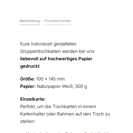
Beschreibung
Produktsicherheit
Eure individuell gestalteten
Gruppentischkarten werden bei uns
liebevoll auf hochwertiges Papier
gedruckt
.
Größe:
100 x 145 mm
Papier:
Naturpapier Weiß, 300 g
Einzelkarte:
Perfekt, um die Tischkarten in einem
Kartenhalter oder Rahmen auf den Tisch zu
stellen: