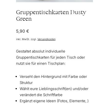
Gruppentischkarten Dusty
Green
5,90
€
inkl. MwSt.
zzgl.
Versandkosten
Gestaltet absolut individuelle
Gruppentischkarten für jeden Tisch oder
nutzt sie für einen Tischplan:
Verseht den Hintergrund mit Farbe oder
Struktur
Wählt eure Lieblingsschrift(en) und/oder
verändert die Schriftfarbe
Ergänzt eigene Ideen (Fotos, Elemente, )