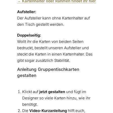
→ Kartenhalter oder Rahmen findet ihr hier
Aufsteller:
Der Aufsteller kann ohne Kartenhalter auf
den Tisch gestellt werden.
Doppelseitig:
Wollt ihr die Karten von beiden Seiten
bedruckt, bestellt unseren Aufsteller und
steckt die Karten in einen Kartenhalter. Das
gibt sogar zusätzlich Stabilität.
Anleitung Gruppentischkarten
gestalten
Klickt auf
jetzt gestalten
und fügt im
Designer so viele Karten hinzu, wie ihr
benötigt.
Die
Video-Kurzanleitung
hilft euch,