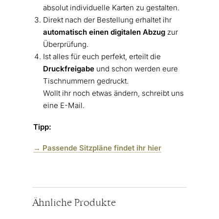
absolut individuelle Karten zu gestalten.
Direkt nach der Bestellung erhaltet ihr
automatisch einen digitalen Abzug
zur
Überprüfung.
Ist alles für euch perfekt, erteilt die
Druckfreigabe
und schon werden eure
Tischnummern gedruckt.
Wollt ihr noch etwas ändern, schreibt uns
eine E-Mail.
Tipp:
→ Passende Sitzpläne findet ihr hier
Ähnliche Produkte