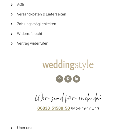
AGB
Versandkosten & Lieferzeiten
Zahlungsmöglichkeiten
Widerrufsrecht
Vertrag widerrufen
Wir sind für euch da:
06838-51588-50
(Mo-Fr 9-17 Uhr)
Über uns