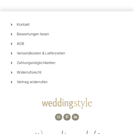
Kontakt
Bewertungen lesen
AGB
Versandkosten & Lieferzeiten
Zahlungsmöglichkeiten
Widerrufsrecht
Vertrag widerrufen