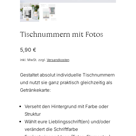
Tischnummern mit Fotos
5,90
€
inkl. MwSt.
zzgl.
Versandkosten
Gestaltet absolut individuelle Tischnummern
und nutzt sie ganz praktisch gleichzeitig als
Getränkekarte:
Verseht den Hintergrund mit Farbe oder
Struktur
Wählt eure Lieblingsschrift(en) und/oder
verändert die Schriftfarbe