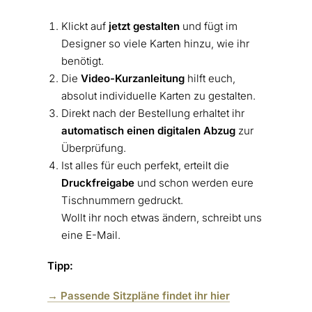
Klickt auf
jetzt gestalten
und fügt im
Designer so viele Karten hinzu, wie ihr
benötigt.
Die
Video-Kurzanleitung
hilft euch,
absolut individuelle Karten zu gestalten.
Direkt nach der Bestellung erhaltet ihr
automatisch einen digitalen Abzug
zur
Überprüfung.
Ist alles für euch perfekt, erteilt die
Druckfreigabe
und schon werden eure
Tischnummern gedruckt.
Wollt ihr noch etwas ändern, schreibt uns
eine E-Mail.
Tipp:
→ Passende Sitzpläne findet ihr hier