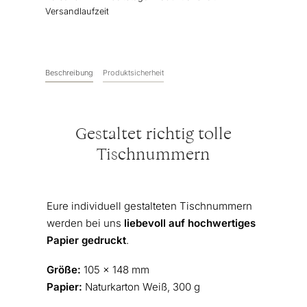
Versandlaufzeit
Beschreibung
Produktsicherheit
Gestaltet richtig tolle
Tischnummern
Eure individuell gestalteten Tischnummern
werden bei uns
liebevoll auf hochwertiges
Papier gedruckt
.
Größe:
105 x 148 mm
Papier:
Naturkarton Weiß, 300 g