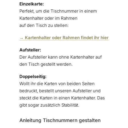
Einzelkarte:
Perfekt, um die Tischnummer in einem
Kartenhalter oder im Rahmen
auf den Tisch zu stellen:
→ Kartenhalter oder Rahmen findet ihr hier
Aufsteller:
Der Aufsteller kann ohne Kartenhalter auf
den Tisch gestellt werden.
Doppelseitig:
Wollt ihr die Karten von beiden Seiten
bedruckt, bestellt unseren Aufsteller und
steckt die Karten in einen Kartenhalter. Das
gibt sogar zusätzlich Stabilität.
Anleitung Tischnummern gestalten