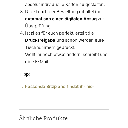
absolut individuelle Karten zu gestalten.
Direkt nach der Bestellung erhaltet ihr
automatisch einen digitalen Abzug
zur
Überprüfung.
Ist alles für euch perfekt, erteilt die
Druckfreigabe
und schon werden eure
Tischnummern gedruckt.
Wollt ihr noch etwas ändern, schreibt uns
eine E-Mail.
Tipp:
→ Passende Sitzpläne findet ihr hier
Ähnliche Produkte