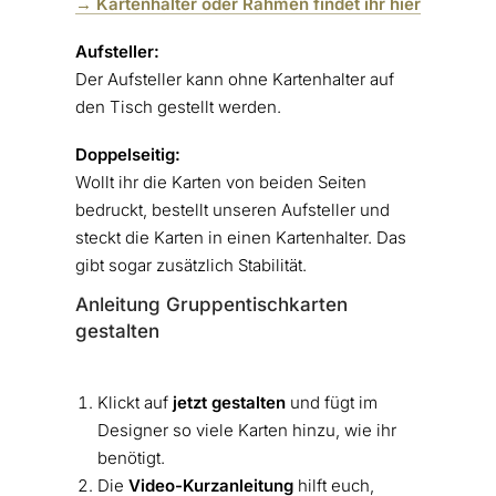
→ Kartenhalter oder Rahmen findet ihr hier
Aufsteller:
Der Aufsteller kann ohne Kartenhalter auf
den Tisch gestellt werden.
Doppelseitig:
Wollt ihr die Karten von beiden Seiten
bedruckt, bestellt unseren Aufsteller und
steckt die Karten in einen Kartenhalter. Das
gibt sogar zusätzlich Stabilität.
Anleitung Gruppentischkarten
gestalten
Klickt auf
jetzt gestalten
und fügt im
Designer so viele Karten hinzu, wie ihr
benötigt.
Die
Video-Kurzanleitung
hilft euch,