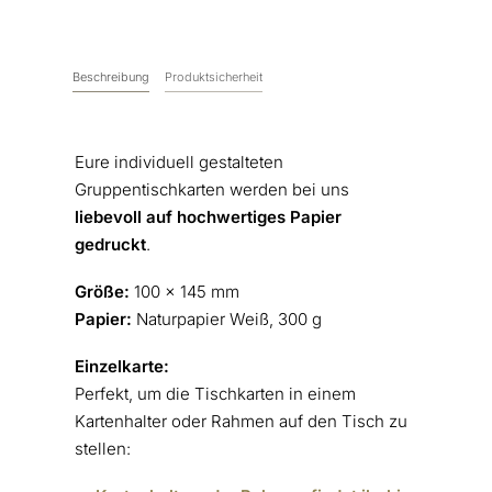
Beschreibung
Produktsicherheit
Eure individuell gestalteten
Gruppentischkarten werden bei uns
liebevoll auf hochwertiges Papier
gedruckt
.
Größe:
100 x 145 mm
Papier:
Naturpapier Weiß, 300 g
Einzelkarte:
Perfekt, um die Tischkarten in einem
Kartenhalter oder Rahmen auf den Tisch zu
stellen: