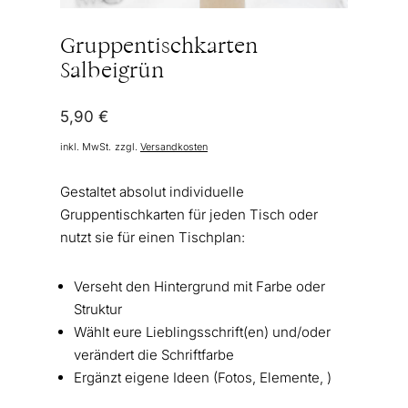
Gruppentischkarten
Salbeigrün
5,90
€
inkl. MwSt.
zzgl.
Versandkosten
Gestaltet absolut individuelle
Gruppentischkarten für jeden Tisch oder
nutzt sie für einen Tischplan:
Verseht den Hintergrund mit Farbe oder
Struktur
Wählt eure Lieblingsschrift(en) und/oder
verändert die Schriftfarbe
Ergänzt eigene Ideen (Fotos, Elemente, )