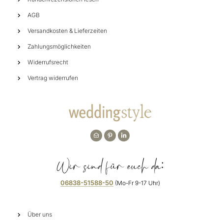
AGB
Versandkosten & Lieferzeiten
Zahlungsmöglichkeiten
Widerrufsrecht
Vertrag widerrufen
Wir sind für euch da:
06838-51588-50
(Mo-Fr 9-17 Uhr)
Über uns