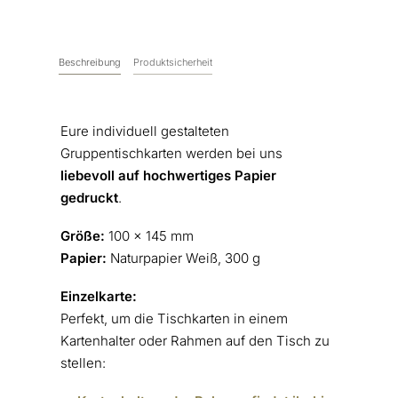
Beschreibung
Produktsicherheit
Eure individuell gestalteten
Gruppentischkarten werden bei uns
liebevoll auf hochwertiges Papier
gedruckt
.
Größe:
100 x 145 mm
Papier:
Naturpapier Weiß, 300 g
Einzelkarte:
Perfekt, um die Tischkarten in einem
Kartenhalter oder Rahmen auf den Tisch zu
stellen: