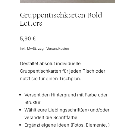
Gruppentischkarten Bold
Letters
5,90
€
inkl. MwSt.
zzgl.
Versandkosten
Gestaltet absolut individuelle
Gruppentischkarten für jeden Tisch oder
nutzt sie für einen Tischplan:
Verseht den Hintergrund mit Farbe oder
Struktur
Wählt eure Lieblingsschrift(en) und/oder
verändert die Schriftfarbe
Ergänzt eigene Ideen (Fotos, Elemente, )