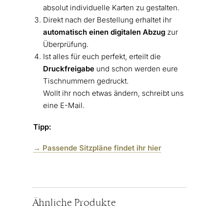
absolut individuelle Karten zu gestalten.
Direkt nach der Bestellung erhaltet ihr
automatisch einen digitalen Abzug
zur
Überprüfung.
Ist alles für euch perfekt, erteilt die
Druckfreigabe
und schon werden eure
Tischnummern gedruckt.
Wollt ihr noch etwas ändern, schreibt uns
eine E-Mail.
Tipp:
→ Passende Sitzpläne findet ihr hier
Ähnliche Produkte