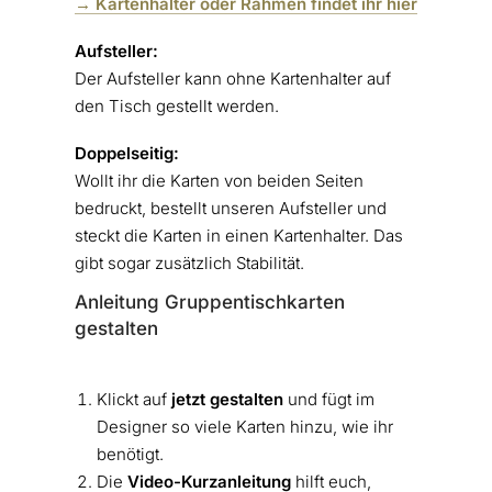
→ Kartenhalter oder Rahmen findet ihr hier
Aufsteller:
Der Aufsteller kann ohne Kartenhalter auf
den Tisch gestellt werden.
Doppelseitig:
Wollt ihr die Karten von beiden Seiten
bedruckt, bestellt unseren Aufsteller und
steckt die Karten in einen Kartenhalter. Das
gibt sogar zusätzlich Stabilität.
Anleitung Gruppentischkarten
gestalten
Klickt auf
jetzt gestalten
und fügt im
Designer so viele Karten hinzu, wie ihr
benötigt.
Die
Video-Kurzanleitung
hilft euch,