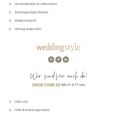
Versandkosten & Lieferzeiten
Zahlungsmöglichkeiten
Widerrufsrecht
Vertrag widerrufen
Wir sind für euch da:
06838-51588-50
(Mo-Fr 9-17 Uhr)
Über uns
Hilfe & Anleitungsvideos