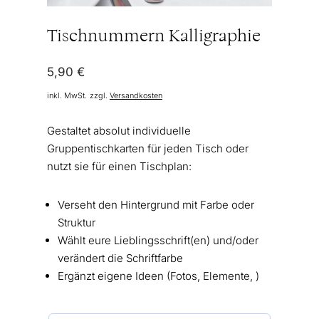
Tischnummern Kalligraphie
5,90
€
inkl. MwSt.
zzgl.
Versandkosten
Gestaltet absolut individuelle
Gruppentischkarten für jeden Tisch oder
nutzt sie für einen Tischplan:
Verseht den Hintergrund mit Farbe oder
Struktur
Wählt eure Lieblingsschrift(en) und/oder
verändert die Schriftfarbe
Ergänzt eigene Ideen (Fotos, Elemente, )