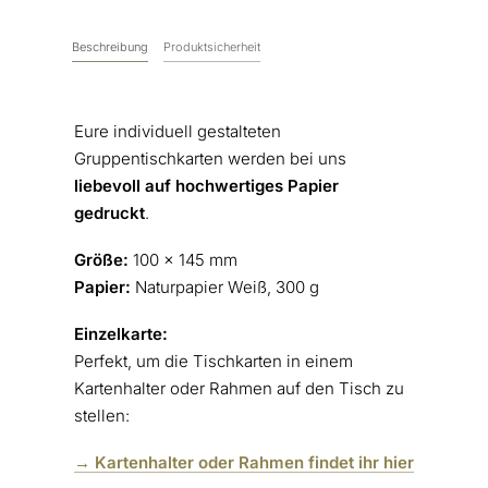
Beschreibung
Produktsicherheit
Eure individuell gestalteten
Gruppentischkarten werden bei uns
liebevoll auf hochwertiges Papier
gedruckt
.
Größe:
100 x 145 mm
Papier:
Naturpapier Weiß, 300 g
Einzelkarte:
Perfekt, um die Tischkarten in einem
Kartenhalter oder Rahmen auf den Tisch zu
stellen:
→ Kartenhalter oder Rahmen findet ihr hier