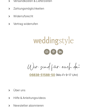
Versandkosten & Lieferzeiten
Zahlungsmöglichkeiten
Widerrufsrecht
Vertrag widerrufen
Wir sind für euch da:
06838-51588-50
(Mo-Fr 9-17 Uhr)
Über uns
Hilfe & Anleitungsvideos
Newsletter abonnieren