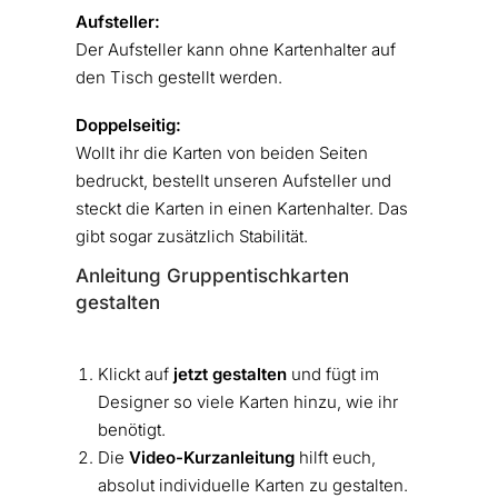
Aufsteller:
Der Aufsteller kann ohne Kartenhalter auf
den Tisch gestellt werden.
Doppelseitig:
Wollt ihr die Karten von beiden Seiten
bedruckt, bestellt unseren Aufsteller und
steckt die Karten in einen Kartenhalter. Das
gibt sogar zusätzlich Stabilität.
Anleitung Gruppentischkarten
gestalten
Klickt auf
jetzt gestalten
und fügt im
Designer so viele Karten hinzu, wie ihr
benötigt.
Die
Video-Kurzanleitung
hilft euch,
absolut individuelle Karten zu gestalten.