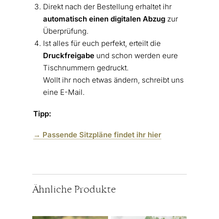
Direkt nach der Bestellung erhaltet ihr
automatisch einen digitalen Abzug
zur
Überprüfung.
Ist alles für euch perfekt, erteilt die
Druckfreigabe
und schon werden eure
Tischnummern gedruckt.
Wollt ihr noch etwas ändern, schreibt uns
eine E-Mail.
Tipp:
→ Passende Sitzpläne findet ihr hier
Ähnliche Produkte