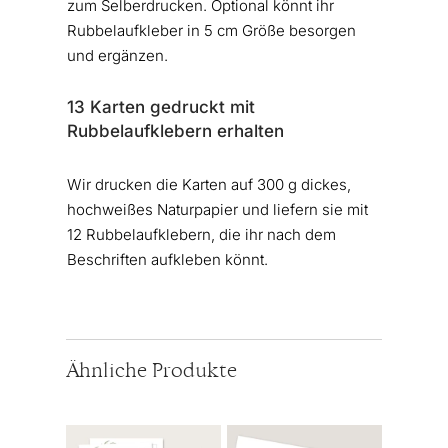
zum Selberdrucken. Optional könnt ihr
Rubbelaufkleber in 5 cm Größe besorgen
und ergänzen.
13 Karten gedruckt mit
Rubbelaufklebern erhalten
Wir drucken die Karten auf 300 g dickes,
hochweißes Naturpapier und liefern sie mit
12 Rubbelaufklebern, die ihr nach dem
Beschriften aufkleben könnt.
Ähnliche Produkte