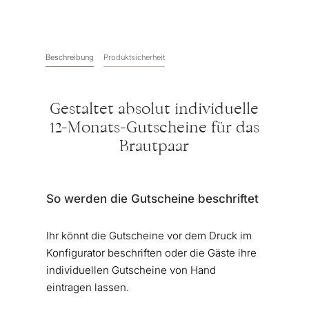
(personalisierbar)
Menge
Beschreibung
Produktsicherheit
Gestaltet absolut individuelle
12-Monats-Gutscheine für das
Brautpaar
So werden die Gutscheine beschriftet
Ihr könnt die Gutscheine vor dem Druck im
Konfigurator beschriften oder die Gäste ihre
individuellen Gutscheine von Hand
eintragen lassen.