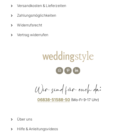
Versandkosten & Lieferzeiten
Zahlungsmöglichkeiten
Widerrufsrecht
Vertrag widerrufen
Wir sind für euch da:
06838-51588-50
(Mo-Fr 9-17 Uhr)
Über uns
Hilfe & Anleitungsvideos