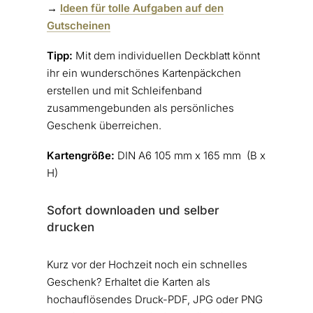
→
Ideen für tolle Aufgaben auf den
Gutscheinen
Tipp:
Mit dem individuellen Deckblatt könnt
ihr ein wunderschönes Kartenpäckchen
erstellen und mit Schleifenband
zusammengebunden als persönliches
Geschenk überreichen.
Kartengröße:
DIN A6 105 mm x 165 mm (B x
H)
Sofort downloaden und selber
drucken
Kurz vor der Hochzeit noch ein schnelles
Geschenk? Erhaltet die Karten als
hochauflösendes Druck-PDF, JPG oder PNG