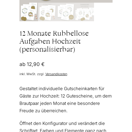
12 Monate Rubbellose
Aufgaben Hochzeit
(personalisierbar)
ab
12,90
€
inkl. MwSt.
zzgl.
Versandkosten
Gestaltet individuelle Gutscheinkarten für
Gäste zur Hochzeit: 12 Gutescheine, um dem
Brautpaar jeden Monat eine besondere
Freude zu überreichen.
Öffnet den Konfigurator und verändert die
Schriftart, Farben und Elemente ganz nach