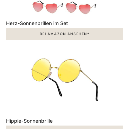
Herz-Sonnenbrillen im Set
BEI AMAZON ANSEHEN*
Hippie-Sonnenbrille