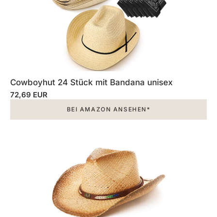
Cowboyhut 24 Stück mit Bandana unisex
72,69 EUR
BEI AMAZON ANSEHEN*