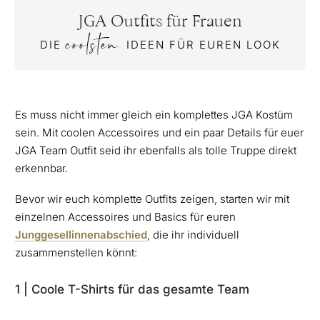
JGA Outfits für Frauen
coolsten
DIE
IDEEN FÜR EUREN LOOK
Es muss nicht immer gleich ein komplettes JGA Kostüm
sein. Mit coolen Accessoires und ein paar Details für euer
JGA Team Outfit seid ihr ebenfalls als tolle Truppe direkt
erkennbar.
Bevor wir euch komplette Outfits zeigen, starten wir mit
einzelnen Accessoires und Basics für euren
Junggesellinnenabschied
, die ihr individuell
zusammenstellen könnt:
1 | Coole T-Shirts für das gesamte Team