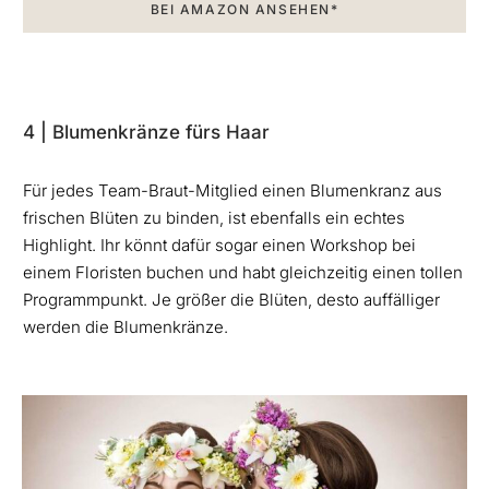
BEI AMAZON ANSEHEN*
4 | Blumenkränze fürs Haar
Für jedes Team-Braut-Mitglied einen Blumenkranz aus
frischen Blüten zu binden, ist ebenfalls ein echtes
Highlight. Ihr könnt dafür sogar einen Workshop bei
einem Floristen buchen und habt gleichzeitig einen tollen
Programmpunkt. Je größer die Blüten, desto auffälliger
werden die Blumenkränze.