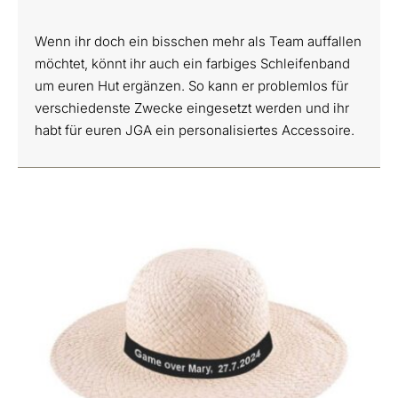
Wenn ihr doch ein bisschen mehr als Team auffallen
möchtet, könnt ihr auch ein farbiges Schleifenband
um euren Hut ergänzen. So kann er problemlos für
verschiedenste Zwecke eingesetzt werden und ihr
habt für euren JGA ein personalisiertes Accessoire.