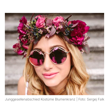
Junggesellenabschied Kostüme Blumenkranz | Foto: Sergej Falk