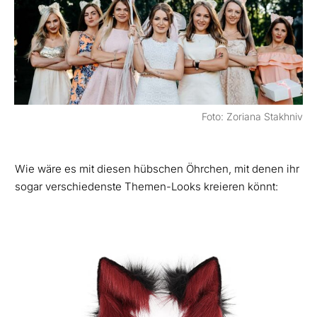
Foto: Zoriana Stakhniv
Wie wäre es mit diesen hübschen Öhrchen, mit denen ihr
sogar verschiedenste Themen-Looks kreieren könnt: