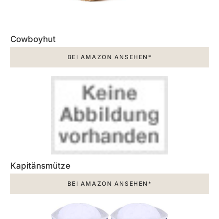
Cowboyhut
BEI AMAZON ANSEHEN*
Kapitänsmütze
BEI AMAZON ANSEHEN*