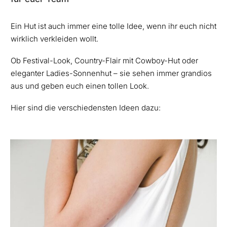
Ein Hut ist auch immer eine tolle Idee, wenn ihr euch nicht
wirklich verkleiden wollt.
Ob Festival-Look, Country-Flair mit Cowboy-Hut oder
eleganter Ladies-Sonnenhut – sie sehen immer grandios
aus und geben euch einen tollen Look.
Hier sind die verschiedensten Ideen dazu: