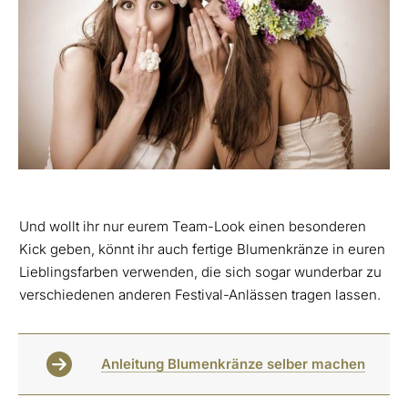
Und wollt ihr nur eurem Team-Look einen besonderen
Kick geben, könnt ihr auch fertige Blumenkränze in euren
Lieblingsfarben verwenden, die sich sogar wunderbar zu
verschiedenen anderen Festival-Anlässen tragen lassen.
Anleitung Blumenkränze selber machen