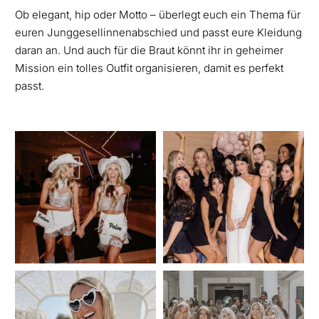
Ob elegant, hip oder Motto – überlegt euch ein Thema für
euren Junggesellinnenabschied und passt eure Kleidung
daran an. Und auch für die Braut könnt ihr in geheimer
Mission ein tolles Outfit organisieren, damit es perfekt
passt.