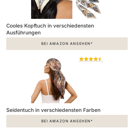
Cooles Kopftuch in verschiedensten
Ausführungen
BEI AMAZON ANSEHEN*
Seidentuch in verschiedensten Farben
BEI AMAZON ANSEHEN*