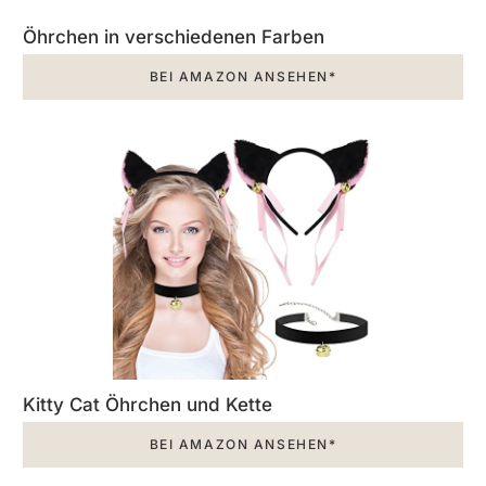
Öhrchen in verschiedenen Farben
BEI AMAZON ANSEHEN*
Kitty Cat Öhrchen und Kette
BEI AMAZON ANSEHEN*