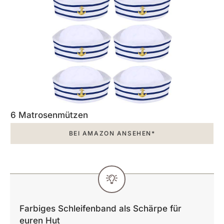
6 Matrosenmützen
BEI AMAZON ANSEHEN*
Farbiges Schleifenband als Schärpe für
euren Hut