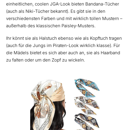
einheitlichen, coolen JGA-Look bieten Bandana-Tücher
(auch als Niki-Tücher bekannt). Es gibt sie in den
verschiedensten Farben und mit wirklich tollen Mustern –
außerhalb des klassischen Paisley-Musters.
Ihr könnt sie als Halstuch ebenso wie als Kopftuch tragen
(auch für die Jungs im Piraten-Look wirklich klasse). Für
die Mädels bietet es sich aber auch an, sie als Haarband
zu falten oder um den Zopf zu wickeln.