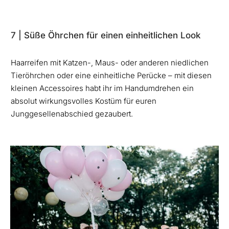
7 | Süße Öhrchen für einen einheitlichen Look
Haarreifen mit Katzen-, Maus- oder anderen niedlichen
Tieröhrchen oder eine einheitliche Perücke – mit diesen
kleinen Accessoires habt ihr im Handumdrehen ein
absolut wirkungsvolles Kostüm für euren
Junggesellenabschied gezaubert.