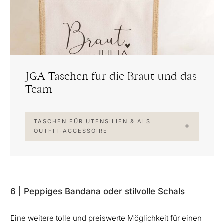
JGA Taschen für die Braut und das
Team
TASCHEN FÜR UTENSILIEN & ALS
OUTFIT-ACCESSOIRE
6 | Peppiges Bandana oder stilvolle Schals
Eine weitere tolle und preiswerte Möglichkeit für einen