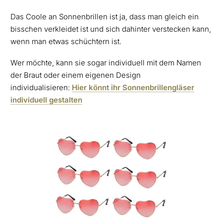
Das Coole an Sonnenbrillen ist ja, dass man gleich ein
bisschen verkleidet ist und sich dahinter verstecken kann,
wenn man etwas schüchtern ist.
Wer möchte, kann sie sogar individuell mit dem Namen
der Braut oder einem eigenen Design
individualisieren:
Hier könnt ihr Sonnenbrillengläser
individuell gestalten