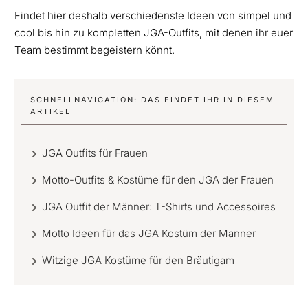
Findet hier deshalb verschiedenste Ideen von simpel und
cool bis hin zu kompletten JGA-Outfits, mit denen ihr euer
Team bestimmt begeistern könnt.
SCHNELLNAVIGATION: DAS FINDET IHR IN DIESEM
ARTIKEL
JGA Outfits für Frauen
Motto-Outfits & Kostüme für den JGA der Frauen
JGA Outfit der Männer: T-Shirts und Accessoires
Motto Ideen für das JGA Kostüm der Männer
Witzige JGA Kostüme für den Bräutigam