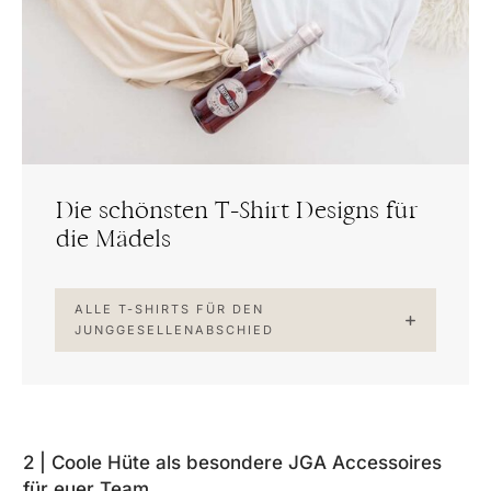
Die schönsten T-Shirt Designs für
die Mädels
ALLE T-SHIRTS FÜR DEN
JUNGGESELLENABSCHIED
2 | Coole Hüte als besondere JGA Accessoires
für euer Team