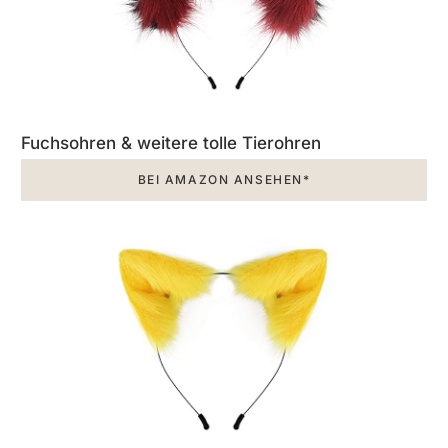
Fuchsohren & weitere tolle Tierohren
BEI AMAZON ANSEHEN*