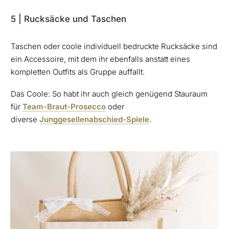
5 | Rucksäcke und Taschen
Taschen oder coole individuell bedruckte Rucksäcke sind
ein Accessoire, mit dem ihr ebenfalls anstatt eines
kompletten Outfits als Gruppe auffallt.
Das Coole: So habt ihr auch gleich genügend Stauraum
für
Team-Braut-Prosecco
oder
diverse
Junggesellenabschied-Spiele
.