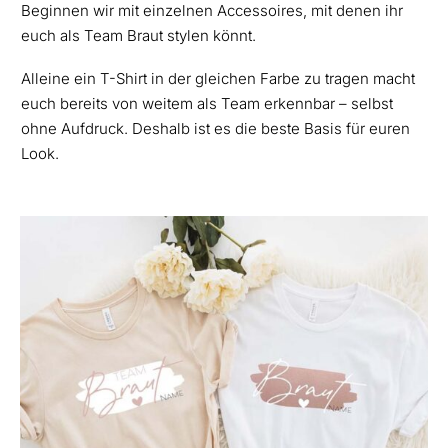
Beginnen wir mit einzelnen Accessoires, mit denen ihr
euch als Team Braut stylen könnt.
Alleine ein T-Shirt in der gleichen Farbe zu tragen macht
euch bereits von weitem als Team erkennbar – selbst
ohne Aufdruck. Deshalb ist es die beste Basis für euren
Look.