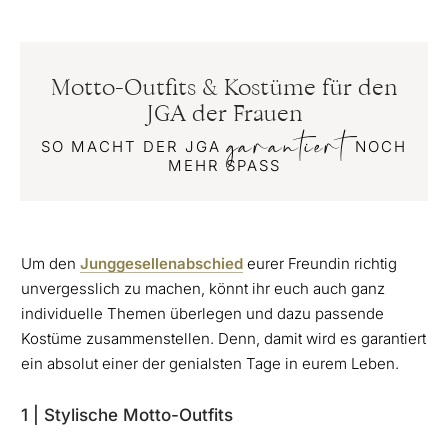
Motto-Outfits & Kostüme für den
JGA der Frauen
garantiert
SO MACHT DER JGA
NOCH
MEHR SPASS
Um den
Junggesellenabschied
eurer Freundin richtig
unvergesslich zu machen, könnt ihr euch auch ganz
individuelle Themen überlegen und dazu passende
Kostüme zusammenstellen. Denn, damit wird es garantiert
ein absolut einer der genialsten Tage in eurem Leben.
1 | Stylische Motto-Outfits