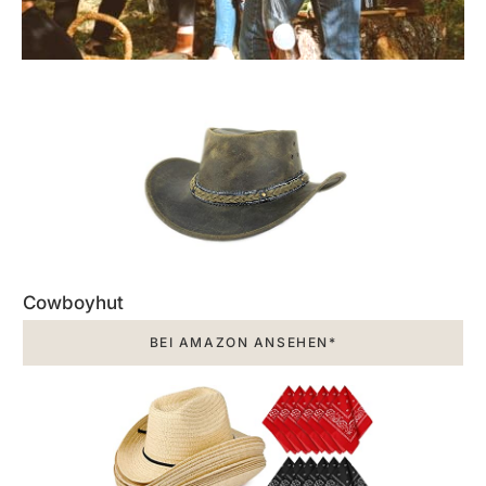
Cowboyhut
BEI AMAZON ANSEHEN*