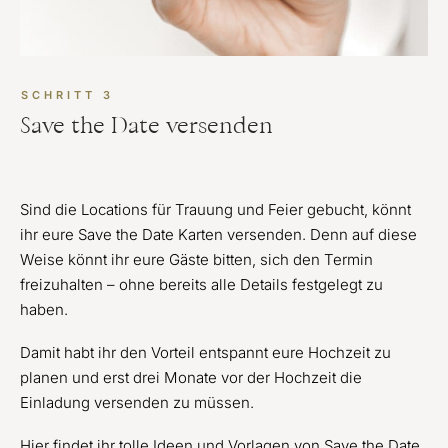
SCHRITT 3
Save the Date versenden
Sind die Locations für Trauung und Feier gebucht, könnt
ihr eure Save the Date Karten versenden. Denn auf diese
Weise könnt ihr eure Gäste bitten, sich den Termin
freizuhalten – ohne bereits alle Details festgelegt zu
haben.
Damit habt ihr den Vorteil entspannt eure Hochzeit zu
planen und erst drei Monate vor der Hochzeit die
Einladung versenden zu müssen.
Hier findet ihr tolle Ideen und Vorlagen von Save the Date