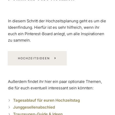
In diesem Schritt der Hochzeitsplanung geht es um die
Ideenfindung. Hierfür ist es sehr hilfreich, wenn ihr
euch ein Pinterest-Board anlegt, um alle Inspirationen
zu sammeln.
HOCHZEITSIDEEN
Außerdem findet ihr hier ein paar optionale Themen,
die für euch eventuell interessant sein könnten:
Tagesablauf für euren Hochzeitstag
Junggesellenabschied
Trauzeugen-Guide & Ideen