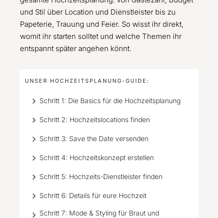
und Stil über Location und Dienstleister bis zu
Papeterie, Trauung und Feier. So wisst ihr direkt,
womit ihr starten solltet und welche Themen ihr
entspannt später angehen könnt.
UNSER HOCHZEITSPLANUNG-GUIDE:
Schritt 1: Die Basics für die Hochzeitsplanung
Schritt 2: Hochzeitslocations finden
Schritt 3: Save the Date versenden
Schritt 4: Hochzeitskonzept erstellen
Schritt 5: Hochzeits-Dienstleister finden
Schritt 6: Details für eure Hochzeit
Schritt 7: Mode & Styling für Braut und