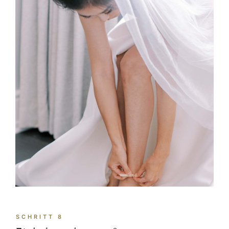
SCHRITT 8