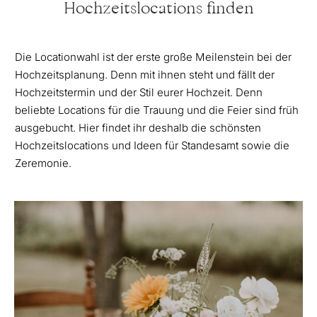
Hochzeitslocations finden
Die Locationwahl ist der erste große Meilenstein bei der
Hochzeitsplanung. Denn mit ihnen steht und fällt der
Hochzeitstermin und der Stil eurer Hochzeit. Denn
beliebte Locations für die Trauung und die Feier sind früh
ausgebucht. Hier findet ihr deshalb die schönsten
Hochzeitslocations und Ideen für Standesamt sowie die
Zeremonie.