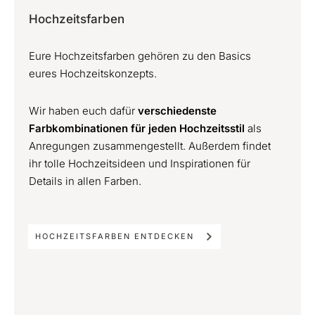
Hochzeitsfarben
Eure Hochzeitsfarben gehören zu den Basics
eures Hochzeitskonzepts.
Wir haben euch dafür
verschiedenste
Farbkombinationen für jeden Hochzeitsstil
als
Anregungen zusammengestellt. Außerdem findet
ihr tolle Hochzeitsideen und Inspirationen für
Details in allen Farben.
HOCHZEITSFARBEN ENTDECKEN