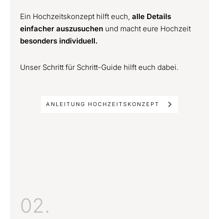
Ein Hochzeitskonzept hilft euch,
alle Details
einfacher auszusuchen
und macht eure Hochzeit
besonders individuell.
Unser Schritt für Schritt-Guide hilft euch dabei.
ANLEITUNG HOCHZEITSKONZEPT
02.