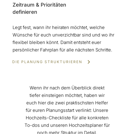
Zeitraum & Prioritäten
definieren
Legt fest, wann ihr heiraten möchtet, welche
Wünsche für euch unverzichtbar sind und wo ihr
flexibel bleiben könnt. Damit entsteht euer
persönlicher Fahrplan für alle nächsten Schritte.
DIE PLANUNG STRUKTURIEREN
Wenn ihr nach dem Überblick direkt
tiefer einsteigen möchtet, haben wir
euch hier die zwei praktischsten Helfer
für euren Planungsstart verlinkt: Unsere
Hochzeits-Checkliste für alle konkreten
To-dos und unseren Hochzeitsplaner für
noch mehr Struktur im Detail.