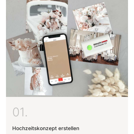
01.
Hochzeitskonzept erstellen