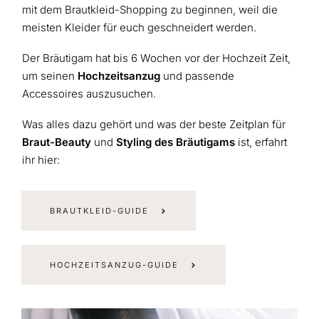
mit dem Brautkleid-Shopping zu beginnen, weil die
meisten Kleider für euch geschneidert werden.
Der Bräutigam hat bis 6 Wochen vor der Hochzeit Zeit,
um seinen
Hochzeitsanzug
und passende
Accessoires auszusuchen.
Was alles dazu gehört und was der beste Zeitplan für
Braut-Beauty
und
Styling des Bräutigams
ist, erfahrt
ihr hier:
BRAUTKLEID-GUIDE
HOCHZEITSANZUG-GUIDE