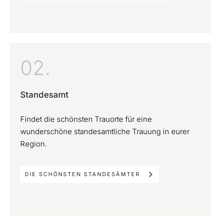
02.
Standesamt
Findet die schönsten Trauorte für eine
wunderschöne standesamtliche Trauung in eurer
Region.
DIE SCHÖNSTEN STANDESÄMTER