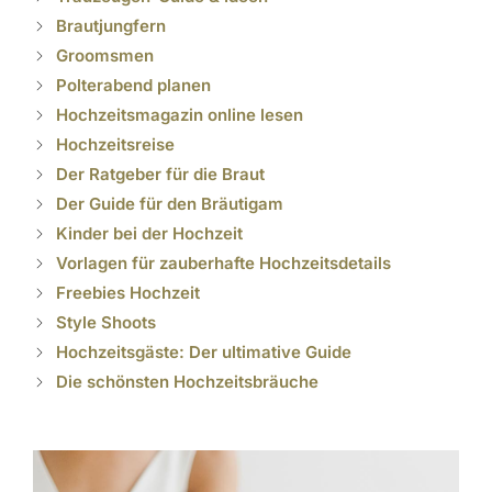
Brautjungfern
Groomsmen
Polterabend planen
Hochzeitsmagazin online lesen
Hochzeitsreise
Der Ratgeber für die Braut
Der Guide für den Bräutigam
Kinder bei der Hochzeit
Vorlagen für zauberhafte Hochzeitsdetails
Freebies Hochzeit
Style Shoots
Hochzeitsgäste: Der ultimative Guide
Die schönsten Hochzeitsbräuche