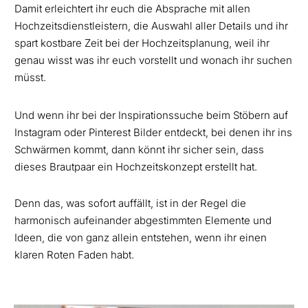
Damit erleichtert ihr euch die Absprache mit allen
Hochzeitsdienstleistern, die Auswahl aller Details und ihr
spart kostbare Zeit bei der Hochzeitsplanung, weil ihr
genau wisst was ihr euch vorstellt und wonach ihr suchen
müsst.
Und wenn ihr bei der Inspirationssuche beim Stöbern auf
Instagram oder Pinterest Bilder entdeckt, bei denen ihr ins
Schwärmen kommt, dann könnt ihr sicher sein, dass
dieses Brautpaar ein Hochzeitskonzept erstellt hat.
Denn das, was sofort auffällt, ist in der Regel die
harmonisch aufeinander abgestimmten Elemente und
Ideen, die von ganz allein entstehen, wenn ihr einen
klaren Roten Faden habt.