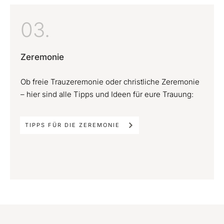
03.
Zeremonie
Ob freie Trauzeremonie oder christliche Zeremonie
– hier sind alle Tipps und Ideen für eure Trauung:
TIPPS FÜR DIE ZEREMONIE