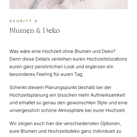
SCHRITT 9
Blumen & Deko
Was wäre eine Hochzeit ohne Blumen und Deko?
Denn diese Details verleihen euren Hochzeitslocations
euren ganz persönlichen Look und ergänzen ein
besonderes Feeling für euren Tag.
Schenkt diesem Planungspunkt deshalb bei der
Hochzeitsplanung ein bisschen mehr Aufmerksamkeit
und erhaltet so genau den gewünschten Style und eine
unvergesslich schöne Atmosphäre bei eurer Hochzeit.
Wir zeigen euch hier die verschiedensten Optionen,
eure Blumen und Hochzeitsdeko ganz individuell zu