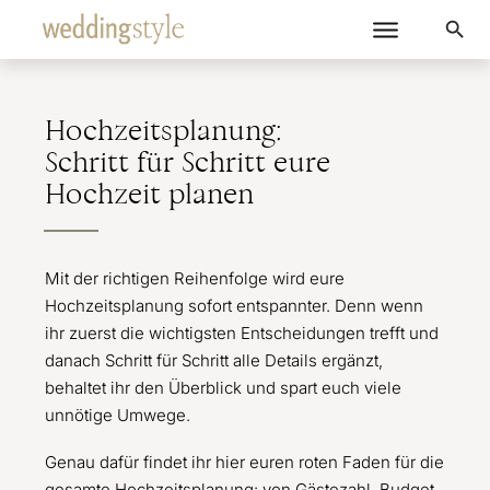
Hochzeitsplanung:
Schritt für Schritt eure
Hochzeit planen
Mit der richtigen Reihenfolge wird eure
Hochzeitsplanung sofort entspannter. Denn wenn
ihr zuerst die wichtigsten Entscheidungen trefft und
danach Schritt für Schritt alle Details ergänzt,
behaltet ihr den Überblick und spart euch viele
unnötige Umwege.
Genau dafür findet ihr hier euren roten Faden für die
gesamte Hochzeitsplanung: von Gästezahl, Budget