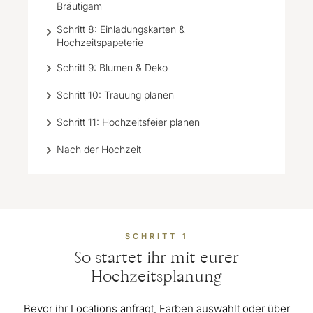
Bräutigam
Schritt 8: Einladungskarten &
Hochzeitspapeterie
Schritt 9: Blumen & Deko
Schritt 10: Trauung planen
Schritt 11: Hochzeitsfeier planen
Nach der Hochzeit
SCHRITT 1
So startet ihr mit eurer
Hochzeitsplanung
Bevor ihr Locations anfragt, Farben auswählt oder über