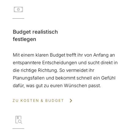
Budget realistisch
festlegen
Mit einem klaren Budget trefft ihr von Anfang an
entspanntere Entscheidungen und sucht direkt in
die richtige Richtung. So vermeidet ihr
Planungsfallen und bekommt schnell ein Gefühl
dafür, was gut zu euren Wünschen passt.
ZU KOSTEN & BUDGET