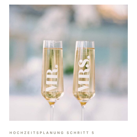
HOCHZEITSPLANUNG SCHRITT 5