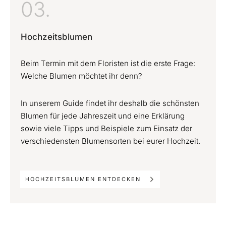
03.
Hochzeitsblumen
Beim Termin mit dem Floristen ist die erste Frage:
Welche Blumen möchtet ihr denn?
In unserem Guide findet ihr deshalb die schönsten
Blumen für jede Jahreszeit und eine Erklärung
sowie viele Tipps und Beispiele zum Einsatz der
verschiedensten Blumensorten bei eurer Hochzeit.
HOCHZEITSBLUMEN ENTDECKEN