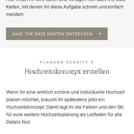
Karten, mit denen ihr diese Aufgabe schnell und einfach
meistert:
SAVE THE DATE KARTEN ENTDECKEN
PLANUNG SCHRITT 4
Hochzeitskonzept erstellen
Wenn ihr eine wirklich schöne und individuelle Hochzeit
planen möchtet, braucht ihr spätestens jetzt ein
Hochzeitskonzept. Damit legt ihr die Farben und den Stil
für eure weitere Hochzeitsplanung als Leitfaden für alle
Details fest.