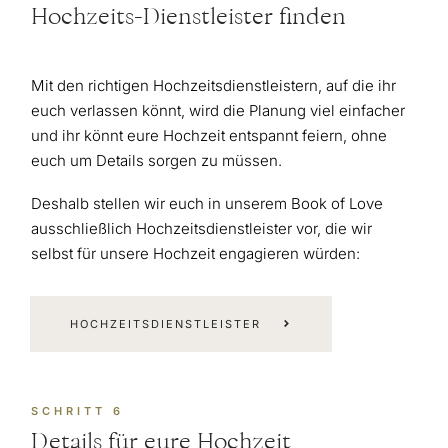
Hochzeits-Dienstleister finden
Mit den richtigen Hochzeitsdienstleistern, auf die ihr
euch verlassen könnt, wird die Planung viel einfacher
und ihr könnt eure Hochzeit entspannt feiern, ohne
euch um Details sorgen zu müssen.
Deshalb stellen wir euch in unserem Book of Love
ausschließlich Hochzeitsdienstleister vor, die wir
selbst für unsere Hochzeit engagieren würden:
HOCHZEITSDIENSTLEISTER
SCHRITT 6
Details für eure Hochzeit