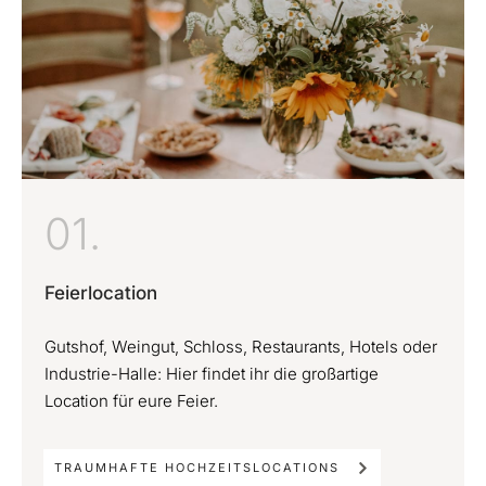
01.
Feierlocation
Gutshof, Weingut, Schloss, Restaurants, Hotels oder
Industrie-Halle: Hier findet ihr die großartige
Location für eure Feier.
TRAUMHAFTE HOCHZEITSLOCATIONS