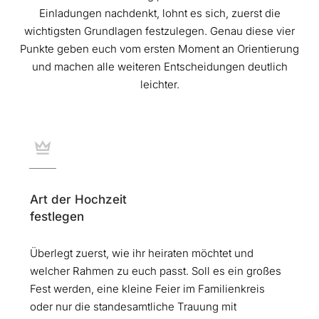
Einladungen nachdenkt, lohnt es sich, zuerst die
wichtigsten Grundlagen festzulegen. Genau diese vier
Punkte geben euch vom ersten Moment an Orientierung
und machen alle weiteren Entscheidungen deutlich
leichter.
Art der Hochzeit
festlegen
Überlegt zuerst, wie ihr heiraten möchtet und
welcher Rahmen zu euch passt. Soll es ein großes
Fest werden, eine kleine Feier im Familienkreis
oder nur die standesamtliche Trauung mit