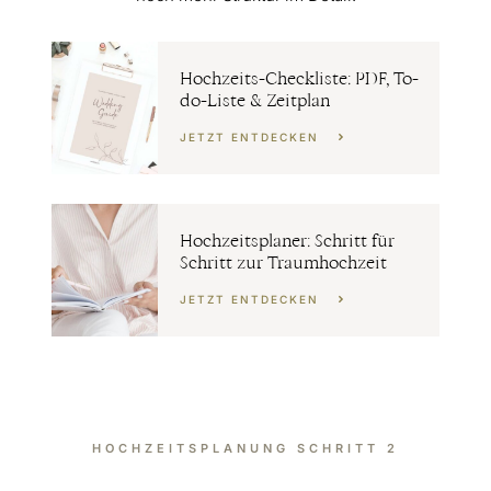
Hochzeits-Checkliste: PDF, To-
do-Liste & Zeitplan
JETZT ENTDECKEN
Hochzeitsplaner: Schritt für
Schritt zur Traumhochzeit
JETZT ENTDECKEN
HOCHZEITSPLANUNG SCHRITT 2