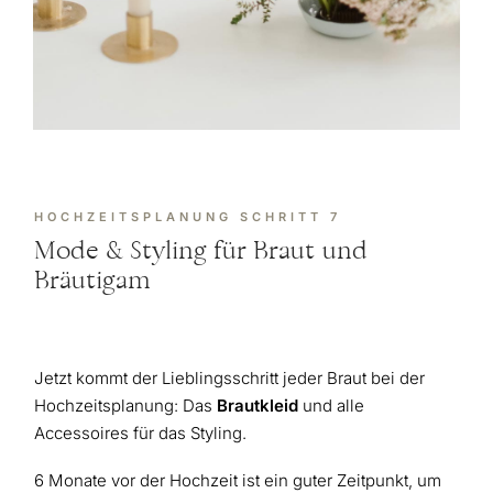
HOCHZEITSPLANUNG SCHRITT 7
Mode & Styling für Braut und
Bräutigam
Jetzt kommt der Lieblingsschritt jeder Braut bei der
Hochzeitsplanung: Das
Brautkleid
und alle
Accessoires für das Styling.
6 Monate vor der Hochzeit ist ein guter Zeitpunkt, um