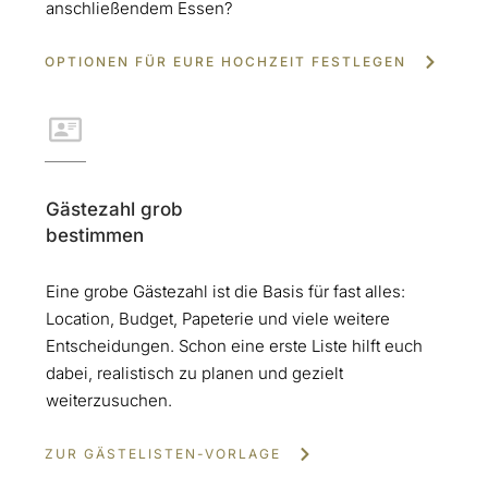
anschließendem Essen?
OPTIONEN FÜR EURE HOCHZEIT FESTLEGEN
Gästezahl grob
bestimmen
Eine grobe Gästezahl ist die Basis für fast alles:
Location, Budget, Papeterie und viele weitere
Entscheidungen. Schon eine erste Liste hilft euch
dabei, realistisch zu planen und gezielt
weiterzusuchen.
ZUR GÄSTELISTEN-VORLAGE