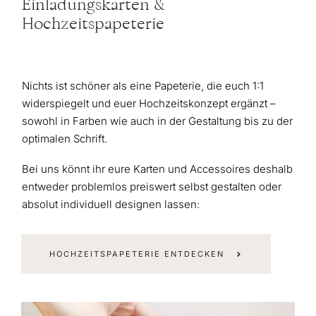
Einladungskarten &
Hochzeitspapeterie
Nichts ist schöner als eine Papeterie, die euch 1:1
widerspiegelt und euer Hochzeitskonzept ergänzt –
sowohl in Farben wie auch in der Gestaltung bis zu der
optimalen Schrift.
Bei uns könnt ihr eure Karten und Accessoires deshalb
entweder problemlos preiswert selbst gestalten oder
absolut individuell designen lassen:
HOCHZEITSPAPETERIE ENTDECKEN