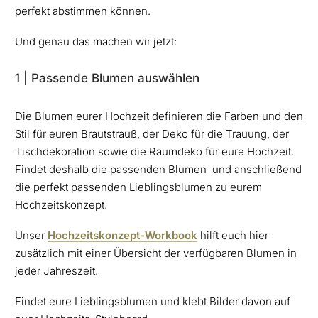
perfekt abstimmen können.
Und genau das machen wir jetzt:
1 | Passende Blumen auswählen
Die Blumen eurer Hochzeit definieren die Farben und den
Stil für euren Brautstrauß, der Deko für die Trauung, der
Tischdekoration sowie die Raumdeko für eure Hochzeit.
Findet deshalb die passenden Blumen und anschließend
die perfekt passenden Lieblingsblumen zu eurem
Hochzeitskonzept.
Unser
Hochzeitskonzept-Workbook
hilft euch hier
zusätzlich mit einer Übersicht der verfügbaren Blumen in
jeder Jahreszeit.
Findet eure Lieblingsblumen und klebt Bilder davon auf