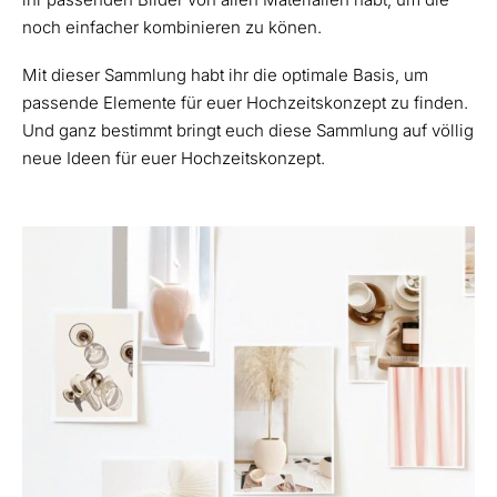
noch einfacher kombinieren zu könen.
Mit dieser Sammlung habt ihr die optimale Basis, um
passende Elemente für euer Hochzeitskonzept zu finden.
Und ganz bestimmt bringt euch diese Sammlung auf völlig
neue Ideen für euer Hochzeitskonzept.