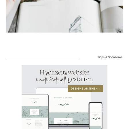
Tipps & Sponsoren