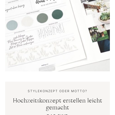
STYLEKONZEPT ODER MOTTO?
Hochzeitskonzept erstellen leicht
gemacht