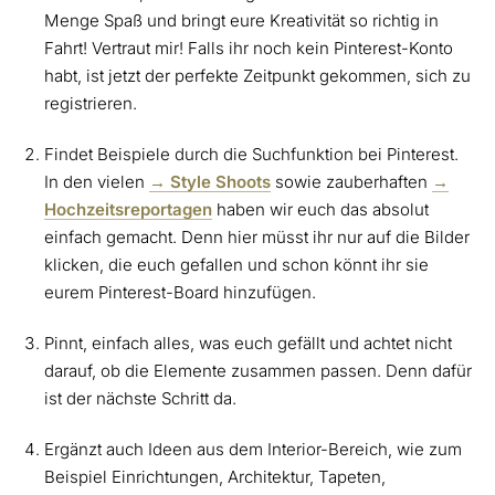
Menge Spaß und bringt eure Kreativität so richtig in
Fahrt! Vertraut mir! Falls ihr noch kein Pinterest-Konto
habt, ist jetzt der perfekte Zeitpunkt gekommen, sich zu
registrieren.
Findet Beispiele durch die Suchfunktion bei Pinterest.
In den vielen
→ Style Shoots
sowie zauberhaften
→
Hochzeitsreportagen
haben wir euch das absolut
einfach gemacht. Denn hier müsst ihr nur auf die Bilder
klicken, die euch gefallen und schon könnt ihr sie
eurem Pinterest-Board hinzufügen.
Pinnt, einfach alles, was euch gefällt und achtet nicht
darauf, ob die Elemente zusammen passen. Denn dafür
ist der nächste Schritt da.
Ergänzt auch Ideen aus dem Interior-Bereich, wie zum
Beispiel Einrichtungen, Architektur, Tapeten,