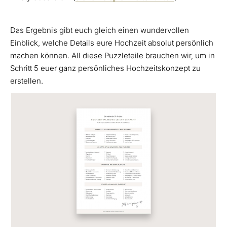
Das Ergebnis gibt euch gleich einen wundervollen
Einblick, welche Details eure Hochzeit absolut persönlich
machen können. All diese Puzzleteile brauchen wir, um in
Schritt 5 euer ganz persönliches Hochzeitskonzept zu
erstellen.