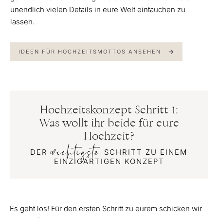
unendlich vielen Details in eure Welt eintauchen zu
lassen.
IDEEN FÜR HOCHZEITSMOTTOS ANSEHEN
Hochzeitskonzept Schritt 1:
Was wollt ihr beide für eure
Hochzeit?
wichtigste
DER
SCHRITT ZU EINEM
EINZIGARTIGEN KONZEPT
Es geht los! Für den ersten Schritt zu eurem schicken wir