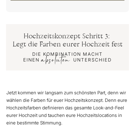
Hochzeitskonzept Schritt 3:
Legt die Farben eurer Hochzeit fest
DIE KOMBINATION MACHT
absoluten
EINEN
UNTERSCHIED
Jetzt kommen wir langsam zum schönsten Part, denn wir
wählen die Farben für euer Hochzeitskonzept. Denn eure
Hochzeitsfarben definieren das gesamte Look-and-Feel
eurer Hochzeit und tauchen eure Hochzeitslocations in
eine bestimmte Stimmung.