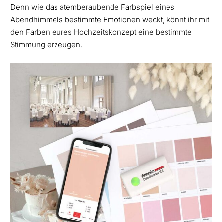
Denn wie das atemberaubende Farbspiel eines
Abendhimmels bestimmte Emotionen weckt, könnt ihr mit
den Farben eures Hochzeitskonzept eine bestimmte
Stimmung erzeugen.