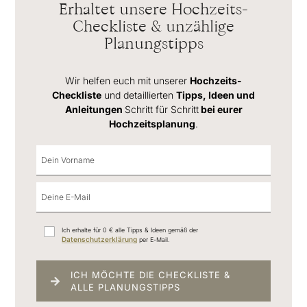
Erhaltet unsere Hochzeits-
Checkliste & unzählige
Planungstipps
Wir helfen euch mit unserer
Hochzeits-
Checkliste
und detaillierten
Tipps, Ideen und
Anleitungen
Schritt für Schritt
bei eurer
Hochzeitsplanung
.
Ich erhalte für 0 € alle Tipps & Ideen gemäß der
Datenschutzerklärung
per E-Mail.
ICH MÖCHTE DIE CHECKLISTE &
ALLE PLANUNGSTIPPS