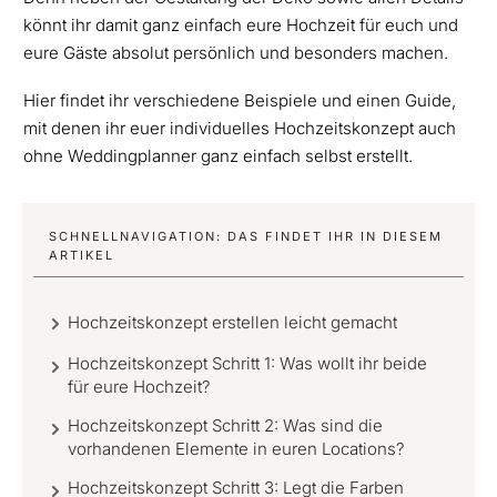
könnt ihr damit ganz einfach eure Hochzeit für euch und
eure Gäste absolut persönlich und besonders machen.
Hier findet ihr verschiedene Beispiele und einen Guide,
mit denen ihr euer individuelles Hochzeitskonzept auch
ohne Weddingplanner ganz einfach selbst erstellt.
SCHNELLNAVIGATION: DAS FINDET IHR IN DIESEM
ARTIKEL
Hochzeitskonzept erstellen leicht gemacht
Hochzeitskonzept Schritt 1: Was wollt ihr beide
für eure Hochzeit?
Hochzeitskonzept Schritt 2: Was sind die
vorhandenen Elemente in euren Locations?
Hochzeitskonzept Schritt 3: Legt die Farben