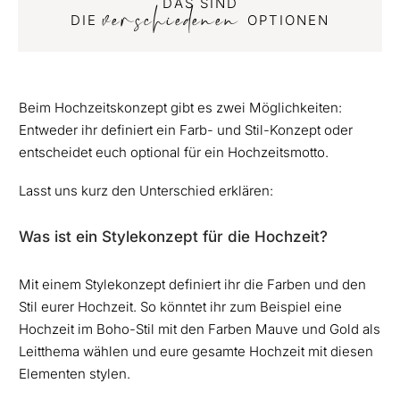
DAS SIND
verschiedenen
DIE
OPTIONEN
Beim Hochzeitskonzept gibt es zwei Möglichkeiten:
Entweder ihr definiert ein Farb- und Stil-Konzept oder
entscheidet euch optional für ein Hochzeitsmotto.
Lasst uns kurz den Unterschied erklären:
Was ist ein Stylekonzept für die Hochzeit?
Mit einem Stylekonzept definiert ihr die Farben und den
Stil eurer Hochzeit. So könntet ihr zum Beispiel eine
Hochzeit im Boho-Stil mit den Farben Mauve und Gold als
Leitthema wählen und eure gesamte Hochzeit mit diesen
Elementen stylen.