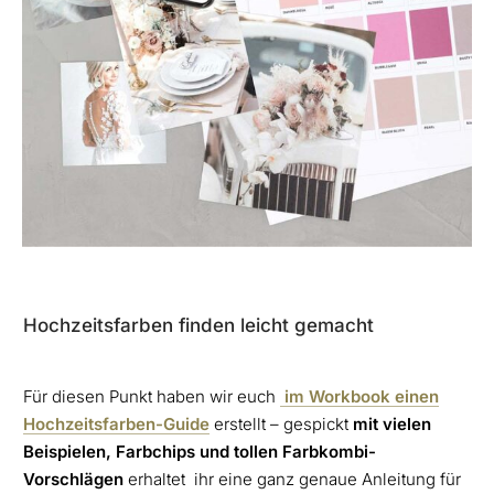
Hochzeitsfarben finden leicht gemacht
Für diesen Punkt haben wir euch
im Workbook einen
Hochzeitsfarben-Guide
erstellt – gespickt
mit vielen
Beispielen, Farbchips und tollen Farbkombi-
Vorschlägen
erhaltet ihr eine ganz genaue Anleitung für