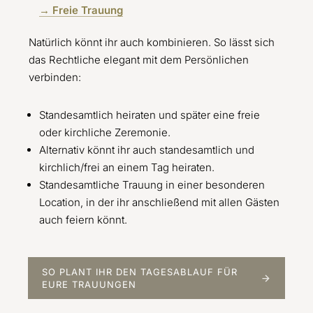
→ Freie Trauung
Natürlich könnt ihr auch kombinieren. So lässt sich
das Rechtliche elegant mit dem Persönlichen
verbinden:
Standesamtlich heiraten und später eine freie
oder kirchliche Zeremonie.
Alternativ könnt ihr auch standesamtlich und
kirchlich/frei an einem Tag heiraten.
Standesamtliche Trauung in einer besonderen
Location, in der ihr anschließend mit allen Gästen
auch feiern könnt.
SO PLANT IHR DEN TAGESABLAUF FÜR
EURE TRAUUNGEN