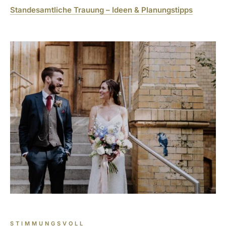
Standesamtliche Trauung – Ideen & Planungstipps
STIMMUNGSVOLL