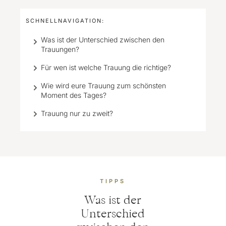
SCHNELLNAVIGATION:
Was ist der Unterschied zwischen den
Trauungen?
Für wen ist welche Trauung die richtige?
Wie wird eure Trauung zum schönsten
Moment des Tages?
Trauung nur zu zweit?
TIPPS
Was ist der
Unterschied