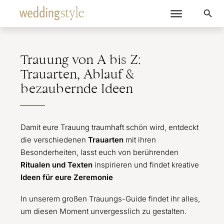
Trauung von A bis Z:
Trauarten, Ablauf &
bezaubernde Ideen
Damit eure Trauung traumhaft schön wird, entdeckt
die verschiedenen
Trauarten
mit ihren
Besonderheiten, lasst euch von berührenden
Ritualen und Texten
inspirieren und findet kreative
Ideen für eure Zeremonie
In unserem großen Trauungs-Guide findet ihr alles,
um diesen Moment unvergesslich zu gestalten.