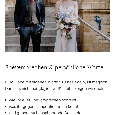
Eheversprechen & persönliche Worte
Eure Liebe mit eigenen Worten zu besiegeln, ist magisch.
Damit es nicht bei „Ja, ich will!“ bleibt, zeigen wir euch:
wie ihr euer Eheversprechen schreibt
was ihr gegen Lampenfieber tun könnt
und geben euch inspirierende Beispiele