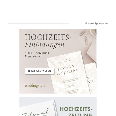
Unsere Sponsoren