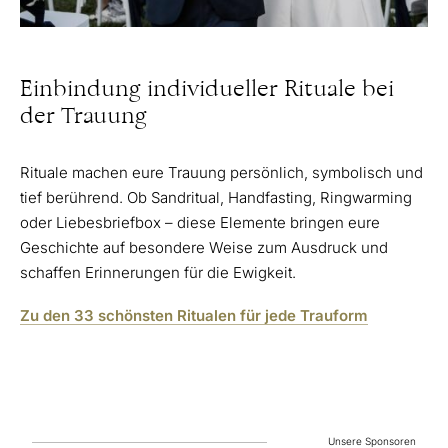
Einbindung individueller Rituale bei
der Trauung
Rituale machen eure Trauung persönlich, symbolisch und
tief berührend. Ob Sandritual, Handfasting, Ringwarming
oder Liebesbriefbox – diese Elemente bringen eure
Geschichte auf besondere Weise zum Ausdruck und
schaffen Erinnerungen für die Ewigkeit.
Zu den 33 schönsten Ritualen für jede Trauform
Unsere Sponsoren