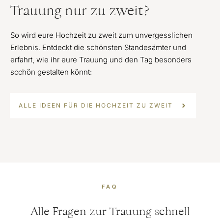
Trauung nur zu zweit?
So wird eure Hochzeit zu zweit zum unvergesslichen
Erlebnis. Entdeckt die schönsten Standesämter und
erfahrt, wie ihr eure Trauung und den Tag besonders
scchön gestalten könnt:
ALLE IDEEN FÜR DIE HOCHZEIT ZU ZWEIT
FAQ
Alle Fragen zur Trauung schnell