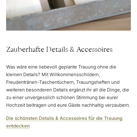
Zauberhafte Details & Accessoires
Was wäre eine liebevoll geplante Trauung ohne die
kleinen Details? Mit Willkommensschildern,
Freudentränen-Taschentüchern, Trauungsheften und
weiteren besonderen Details ergänzt ihr all die Dinge, die
zu einer unvergesslich schönen Stimmung bei eurer
Hochzeit beitragen und eure Gäste nachhaltig verzaubern.
Die schönsten Details & Accessoires für die Trauung
entdecken