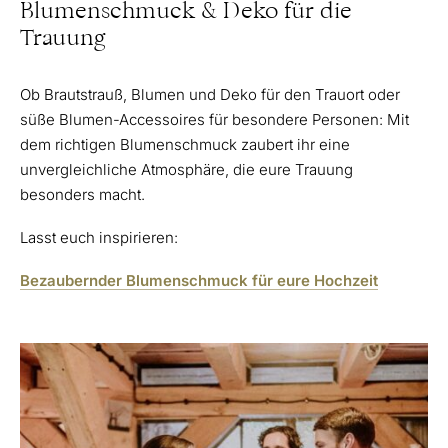
Blumenschmuck & Deko für die
Trauung
Ob Brautstrauß, Blumen und Deko für den Trauort oder
süße Blumen-Accessoires für besondere Personen: Mit
dem richtigen Blumenschmuck zaubert ihr eine
unvergleichliche Atmosphäre, die eure Trauung
besonders macht.
Lasst euch inspirieren:
Bezaubernder Blumenschmuck für eure Hochzeit