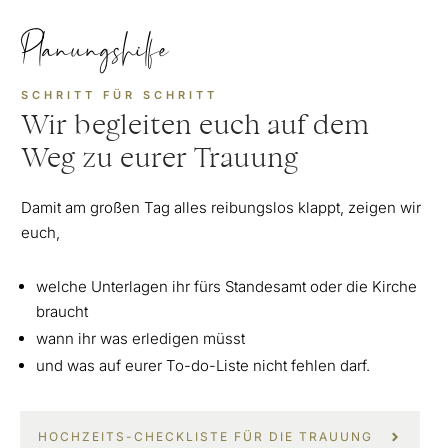
Planungshilfe
SCHRITT FÜR SCHRITT
Wir begleiten euch auf dem
Weg zu eurer Trauung
Damit am großen Tag alles reibungslos klappt, zeigen wir
euch,
welche Unterlagen ihr fürs Standesamt oder die Kirche
braucht
wann ihr was erledigen müsst
und was auf eurer To-do-Liste nicht fehlen darf.
HOCHZEITS-CHECKLISTE FÜR DIE TRAUUNG