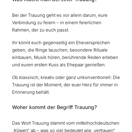
Bei der Trauung geht es vor allem darum, eure
Verbindung zu feiern – in einem feierlichen
Rahmen, der zu euch passt.
Ihr könnt euch gegenseitig ein Eheversprechen
geben, die Ringe tauschen, besondere Rituale
einbauen, Musik hören, berührende Reden erleben
und euren ersten Kuss als Ehepaar genießen.
Ob klassisch, kreativ oder ganz unkonventionell: Die
Trauung ist der Moment, der euer Herz für immer in
Erinnerung behält.
Woher kommt der Begriff Trauung?
Das Wort Trauung stammt vom mittelhochdeutschen
„trûwen“ ab – was so viel bedeutet wie „vertrauen“