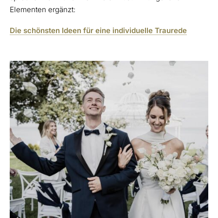
Elementen ergänzt:
Die schönsten Ideen für eine individuelle Traurede