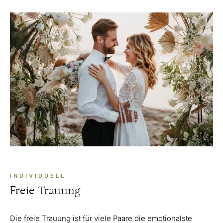
INDIVIDUELL
Freie Trauung
Die freie Trauung ist für viele Paare die emotionalste