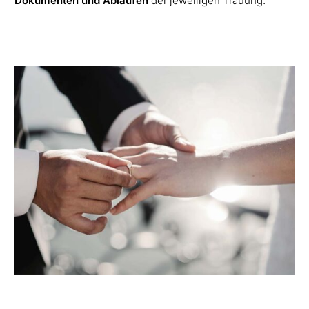
Dokumenten und Abläufen
der jeweiligen Trauung.