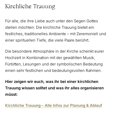
Kirchliche Trauung
Für alle, die ihre Liebe auch unter den Segen Gottes
stellen möchten: Die kirchliche Trauung bietet ein
festliches, traditionelles Ambiente – mit Zeremoniell und
einer spirituellen Tiefe, die viele Paare berührt.
Die besondere Atmosphäre in der Kirche schenkt eurer
Hochzeit in Kombination mit der gewählten Musik,
Fürbitten, Lesungen und der symbolischen Bedeutung
einen sehr festlichen und bedeutungsvollen Rahmen.
Hier zeigen wir euch, was ihr bei einer kirchlichen
Trauung wissen solltet und was ihr alles organisieren
müsst:
Kirchliche Trauung – Alle Infos zur Planung & Ablauf