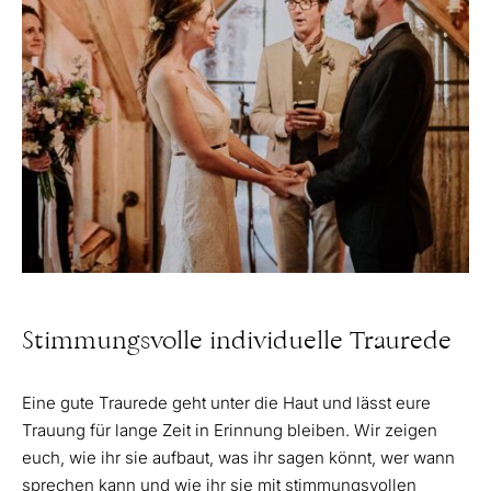
Stimmungsvolle individuelle Traurede
Eine gute Traurede geht unter die Haut und lässt eure
Trauung für lange Zeit in Erinnung bleiben. Wir zeigen
euch, wie ihr sie aufbaut, was ihr sagen könnt, wer wann
sprechen kann und wie ihr sie mit stimmungsvollen