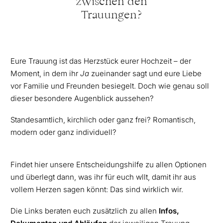
zwischen den
Trauungen?
Eure Trauung ist das Herzstück eurer Hochzeit – der
Moment, in dem ihr
Ja
zueinander sagt und eure Liebe
vor Familie und Freunden besiegelt. Doch wie genau soll
dieser besondere Augenblick aussehen?
Standesamtlich, kirchlich oder ganz frei? Romantisch,
modern oder ganz individuell?
Findet hier unsere Entscheidungshilfe zu allen Optionen
und überlegt dann, was ihr für euch wllt, damit ihr aus
vollem Herzen sagen könnt: Das sind wirklich wir.
Die Links beraten euch zusätzlich zu allen
Infos,