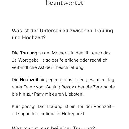
beantwortet
Was ist der Unterschied zwischen Trauung
und Hochzeit?
Die
Trauung
ist der Moment, in dem ihr euch das
Ja-Wort gebt – also der feierliche oder rechtlich
verbindliche Akt der Eheschließung.
Die
Hochzeit
hingegen umfasst den gesamten Tag
eurer Feier: vom Getting Ready über die Zeremonie
bis hin zur Party mit euren Liebsten.
Kurz gesagt: Die Trauung ist ein Teil der Hochzeit –
oft sogar ihr emotionaler Höhepunkt.
Was macht man bei einer Trauung?