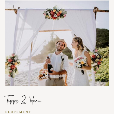
Tipps & Ideen
ELOPEMENT