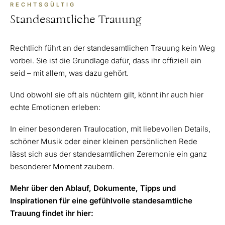
RECHTSGÜLTIG
Standesamtliche Trauung
Rechtlich führt an der standesamtlichen Trauung kein Weg
vorbei. Sie ist die Grundlage dafür, dass ihr offiziell ein
seid – mit allem, was dazu gehört.
Und obwohl sie oft als nüchtern gilt, könnt ihr auch hier
echte Emotionen erleben:
In einer besonderen Traulocation, mit liebevollen Details,
schöner Musik oder einer kleinen persönlichen Rede
lässt sich aus der standesamtlichen Zeremonie ein ganz
besonderer Moment zaubern.
Mehr über den Ablauf, Dokumente, Tipps und
Inspirationen für eine gefühlvolle standesamtliche
Trauung findet ihr hier: