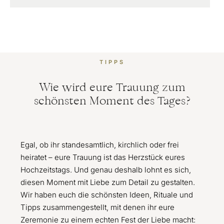
TIPPS
Wie wird eure Trauung zum
schönsten Moment des Tages?
Egal, ob ihr standesamtlich, kirchlich oder frei
heiratet – eure Trauung ist das Herzstück eures
Hochzeitstags. Und genau deshalb lohnt es sich,
diesen Moment mit Liebe zum Detail zu gestalten.
Wir haben euch die schönsten Ideen, Rituale und
Tipps zusammengestellt, mit denen ihr eure
Zeremonie zu einem echten Fest der Liebe macht: