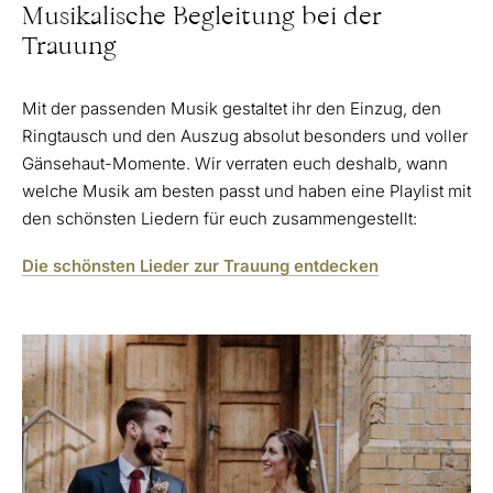
Musikalische Begleitung bei der
Trauung
Mit der passenden Musik gestaltet ihr den Einzug, den
Ringtausch und den Auszug absolut besonders und voller
Gänsehaut-Momente. Wir verraten euch deshalb, wann
welche Musik am besten passt und haben eine Playlist mit
den schönsten Liedern für euch zusammengestellt:
Die schönsten Lieder zur Trauung entdecken