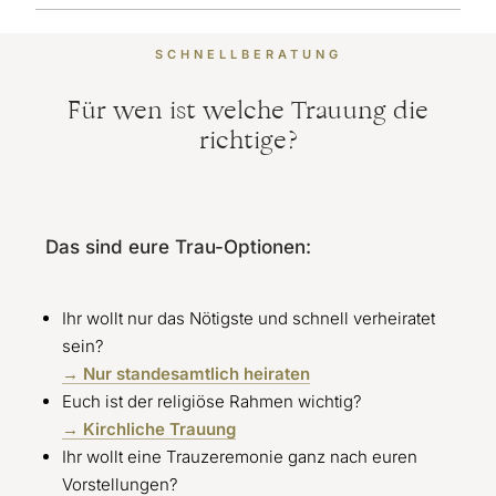
SCHNELLBERATUNG
Für wen ist welche Trauung die
richtige?
Das sind eure Trau-Optionen:
Ihr wollt nur das Nötigste und schnell verheiratet
sein?
→ Nur standesamtlich heiraten
Euch ist der religiöse Rahmen wichtig?
→ Kirchliche Trauung
Ihr wollt eine Trauzeremonie ganz nach euren
Vorstellungen?