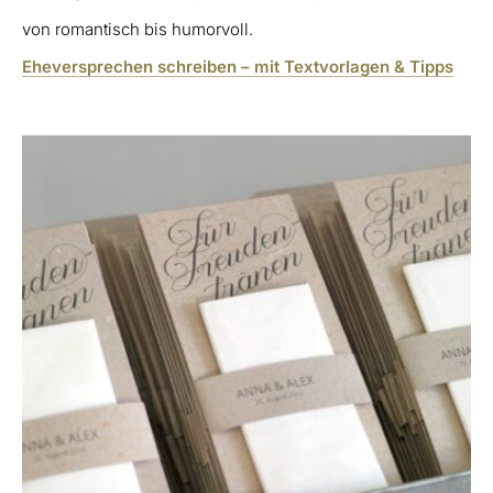
von romantisch bis humorvoll.
Eheversprechen schreiben – mit Textvorlagen & Tipps