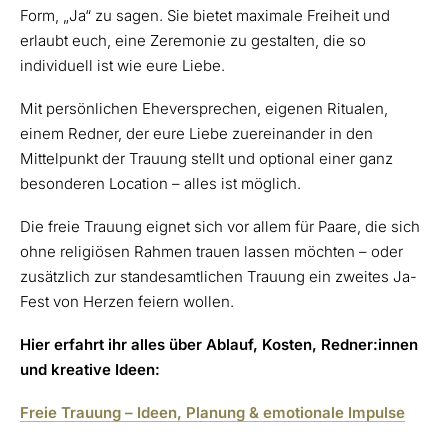
Form, „Ja“ zu sagen. Sie bietet maximale Freiheit und
erlaubt euch, eine Zeremonie zu gestalten, die so
individuell ist wie eure Liebe.
Mit persönlichen Eheversprechen, eigenen Ritualen,
einem Redner, der eure Liebe zuereinander in den
Mittelpunkt der Trauung stellt und optional einer ganz
besonderen Location – alles ist möglich.
Die freie Trauung eignet sich vor allem für Paare, die sich
ohne religiösen Rahmen trauen lassen möchten – oder
zusätzlich zur standesamtlichen Trauung ein zweites Ja-
Fest von Herzen feiern wollen.
Hier erfahrt ihr alles über Ablauf, Kosten, Redner:innen
und kreative Ideen:
Freie Trauung – Ideen, Planung & emotionale Impulse