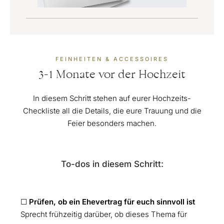
FEINHEITEN & ACCESSOIRES
3-1 Monate vor der Hochzeit
In diesem Schritt stehen auf eurer Hochzeits-
Checkliste all die Details, die eure Trauung und die
Feier besonders machen.
To-dos in diesem Schritt:
☐
Prüfen, ob ein Ehevertrag für euch sinnvoll ist
Sprecht frühzeitig darüber, ob dieses Thema für