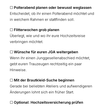
☐
Polterabend planen oder bewusst weglassen
Entscheidet, ob ihr einen Polterabend möchtet und
in welchem Rahmen er stattfinden soll.
☐
Flitterwochen grob planen
Überlegt, wie und wo ihr eure Hochzeitsreise
verbringen möchtet.
☐
Wünsche für euren JGA weitergeben
Wenn ihr einen Junggesellenabschied möchtet,
gebt euren Trauzeugen rechtzeitig ein paar
Hinweise.
☐
Mit der Brautkleid-Suche beginnen
Gerade bei beliebten Ateliers und aufwendigeren
Änderungen lohnt sich ein früher Start.
☐
Optional: Hochzeitsversicherung prüfen