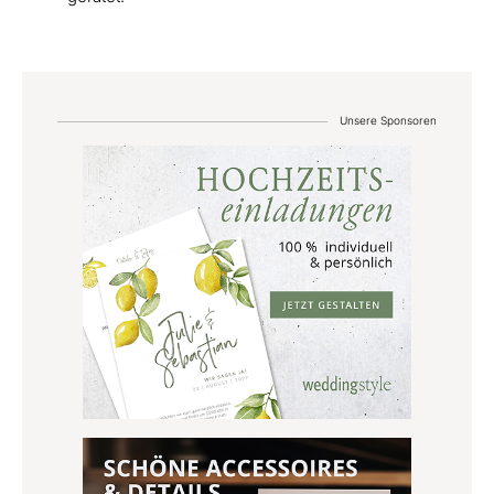
Unsere Sponsoren