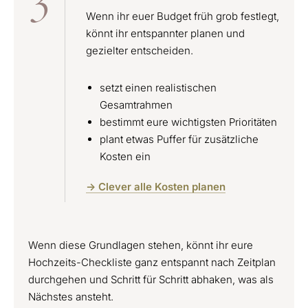
3
Wenn ihr euer Budget früh grob festlegt,
könnt ihr entspannter planen und
gezielter entscheiden.
setzt einen realistischen
Gesamtrahmen
bestimmt eure wichtigsten Prioritäten
plant etwas Puffer für zusätzliche
Kosten ein
-> Clever alle Kosten planen
Wenn diese Grundlagen stehen, könnt ihr eure
Hochzeits-Checkliste ganz entspannt nach Zeitplan
durchgehen und Schritt für Schritt abhaken, was als
Nächstes ansteht.