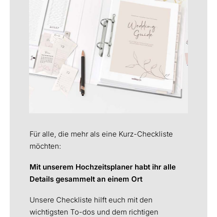
Für alle, die mehr als eine Kurz-Checkliste
möchten:
Mit unserem Hochzeitsplaner habt ihr alle
Details gesammelt an einem Ort
Unsere Checkliste hilft euch mit den
wichtigsten To-dos und dem richtigen