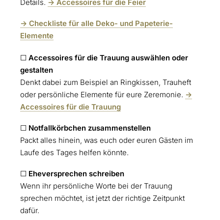
Details.
-> Accessoires für die Feier
-> Checkliste für alle Deko- und Papeterie-
Elemente
☐
Accessoires für die Trauung auswählen oder
gestalten
Denkt dabei zum Beispiel an Ringkissen, Trauheft
oder persönliche Elemente für eure Zeremonie.
->
Accessoires für die Trauung
☐
Notfallkörbchen zusammenstellen
Packt alles hinein, was euch oder euren Gästen im
Laufe des Tages helfen könnte.
☐
Eheversprechen schreiben
Wenn ihr persönliche Worte bei der Trauung
sprechen möchtet, ist jetzt der richtige Zeitpunkt
dafür.