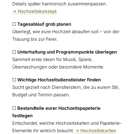
Details später harmonisch zusammenpassen.
-> Hochzeitskonzept
☐
Tagesablauf grob planen
Überlegt, wie eure Hochzeit ablaufen soll – von der
Trauung bis zur Feier.
☐
Unterhaltung und Programmpunkte überlegen
Sammelt erste Ideen für Musik, Spiele,
Überraschungen oder besondere Momente.
☐
Wichtige Hochzeitsdienstleister finden
Sucht gezielt nach Dienstleistern, die zu eurem Stil,
Budget und Termin passen.
☐
Bestandteile eurer Hochzeitspapeterie
festlegen
Entscheidet, welche Hochzeitskarten und Papeterie-
Elemente ihr wirklich braucht.
-> Hochzeitskarten