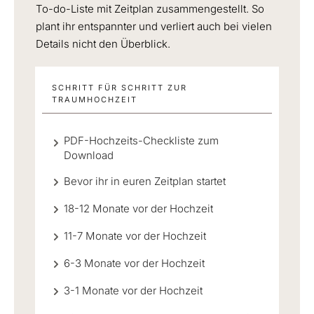
To-do-Liste mit Zeitplan zusammengestellt. So
plant ihr entspannter und verliert auch bei vielen
Details nicht den Überblick.
SCHRITT FÜR SCHRITT ZUR
TRAUMHOCHZEIT
PDF-Hochzeits-Checkliste zum
Download
Bevor ihr in euren Zeitplan startet
18-12 Monate vor der Hochzeit
11-7 Monate vor der Hochzeit
6-3 Monate vor der Hochzeit
3-1 Monate vor der Hochzeit