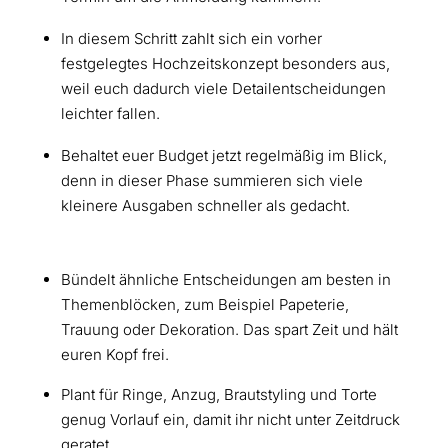
In diesem Schritt zahlt sich ein vorher
festgelegtes Hochzeitskonzept besonders aus,
weil euch dadurch viele Detailentscheidungen
leichter fallen.
Behaltet euer Budget jetzt regelmäßig im Blick,
denn in dieser Phase summieren sich viele
kleinere Ausgaben schneller als gedacht.
Bündelt ähnliche Entscheidungen am besten in
Themenblöcken, zum Beispiel Papeterie,
Trauung oder Dekoration. Das spart Zeit und hält
euren Kopf frei.
Plant für Ringe, Anzug, Brautstyling und Torte
genug Vorlauf ein, damit ihr nicht unter Zeitdruck
geratet.