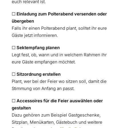
euch relevant ist.
☐
Einladung zum Polterabend versenden oder
übergeben
Falls ihr einen Polterabend plant, solltet ihr eure
Gäste jetzt informieren.
☐
Sektempfang planen
Legt fest, ob, wann und in welchem Rahmen ihr
eure Gäste empfangen möchtet.
☐
Sitzordnung erstellen
Plant, wer bei der Feier wo sitzen soll, damit die
Stimmung von Anfang an passt.
☐
Accessoires für die Feier auswählen oder
gestalten
Dazu gehören zum Beispiel Gastgeschenke,
Sitzplan, Menükarten, Gästebuch und weitere