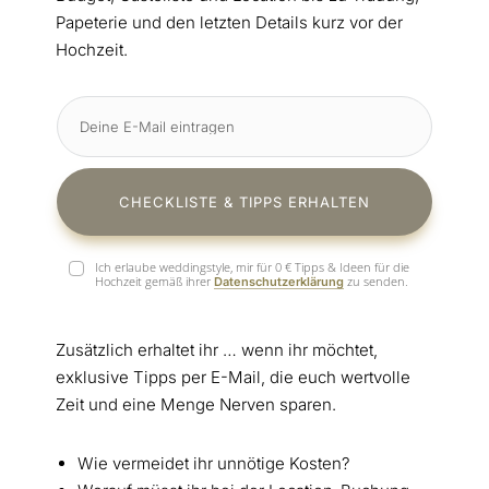
Papeterie und den letzten Details kurz vor der
Hochzeit.
CHECKLISTE & TIPPS ERHALTEN
Ich erlaube weddingstyle, mir für 0 € Tipps & Ideen für die
Hochzeit gemäß ihrer
zu senden.
Datenschutzerklärung
Zusätzlich erhaltet ihr … wenn ihr möchtet,
exklusive Tipps per E-Mail, die euch wertvolle
Zeit und eine Menge Nerven sparen.
Wie vermeidet ihr unnötige Kosten?