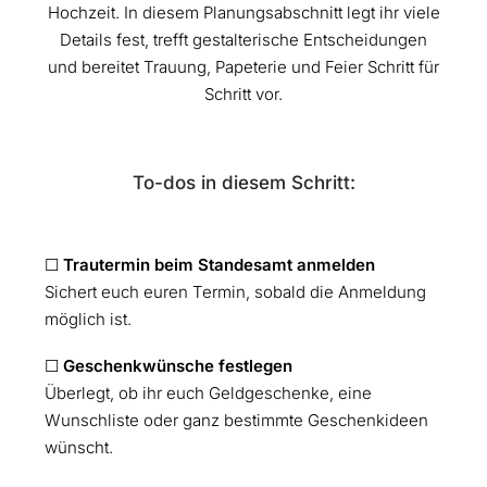
Hochzeit. In diesem Planungsabschnitt legt ihr viele
Details fest, trefft gestalterische Entscheidungen
und bereitet Trauung, Papeterie und Feier Schritt für
Schritt vor.
To-dos in diesem Schritt:
☐
Trautermin beim Standesamt anmelden
Sichert euch euren Termin, sobald die Anmeldung
möglich ist.
☐
Geschenkwünsche festlegen
Überlegt, ob ihr euch Geldgeschenke, eine
Wunschliste oder ganz bestimmte Geschenkideen
wünscht.