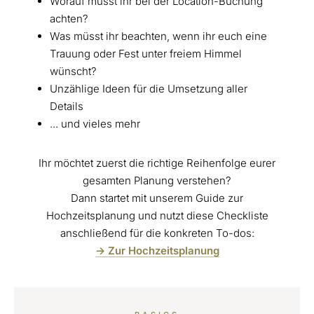
Worauf müsst ihr bei der Location-Buchung
achten?
Was müsst ihr beachten, wenn ihr euch eine
Trauung oder Fest unter freiem Himmel
wünscht?
Unzählige Ideen für die Umsetzung aller
Details
... und vieles mehr
Ihr möchtet zuerst die richtige Reihenfolge eurer
gesamten Planung verstehen?
Dann startet mit unserem Guide zur
Hochzeitsplanung und nutzt diese Checkliste
anschließend für die konkreten To-dos:
->
Zur Hochzeitsplanung