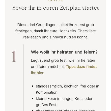
BASICS
Bevor ihr in euren Zeitplan startet
Diese drei Grundlagen solltet ihr zuerst grob
festlegen, damit ihr eure Hochzeits-Checkliste
realistisch und sinnvoll nutzen könnt.
1
Wie wollt ihr heiraten und feiern?
Legt zuerst grob fest, wie ihr heiraten
und feiern möchtet.
Tipps dazu findet
ihr hier
standesamtlich, kirchlich, frei oder in
Kombination
kleine Feier im engen Kreis oder
großes Fest
eher entspannt, elegant, klassisch