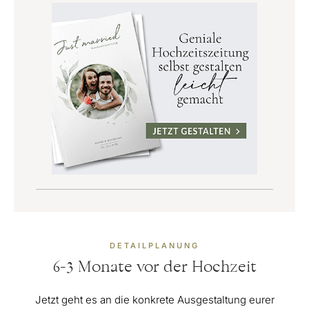
DETAILPLANUNG
6-3 Monate vor der Hochzeit
Jetzt geht es an die konkrete Ausgestaltung eurer