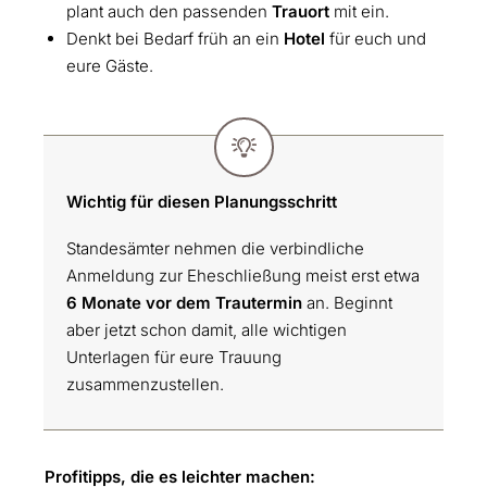
plant auch den passenden
Trauort
mit ein.
Denkt bei Bedarf früh an ein
Hotel
für euch und
eure Gäste.
Wichtig für diesen Planungsschritt
Standesämter nehmen die verbindliche
Anmeldung zur Eheschließung meist erst etwa
6 Monate vor dem Trautermin
an. Beginnt
aber jetzt schon damit, alle wichtigen
Unterlagen für eure Trauung
zusammenzustellen.
Profitipps, die es leichter machen: