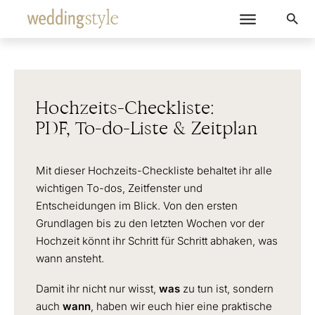
Hochzeits-Checkliste:
PDF, To-do-Liste & Zeitplan
Mit dieser Hochzeits-Checkliste behaltet ihr alle
wichtigen To-dos, Zeitfenster und
Entscheidungen im Blick. Von den ersten
Grundlagen bis zu den letzten Wochen vor der
Hochzeit könnt ihr Schritt für Schritt abhaken, was
wann ansteht.
Damit ihr nicht nur wisst,
was
zu tun ist, sondern
auch
wann
, haben wir euch hier eine praktische