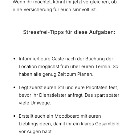
Wenn ihr möchtet, könnt ihr jetzt vergleichen, ob
eine Versicherung für euch sinnvoll ist.
Stressfrei-Tipps für diese Aufgaben:
Informiert eure Gäste nach der Buchung der
Location möglichst früh über euren Termin. So
haben alle genug Zeit zum Planen.
Legt zuerst euren Stil und eure Prioritäten fest,
bevor ihr Dienstleister anfragt. Das spart später
viele Umwege.
Erstellt euch ein Moodboard mit euren
Lieblingsideen, damit ihr ein klares Gesamtbild
vor Augen habt.