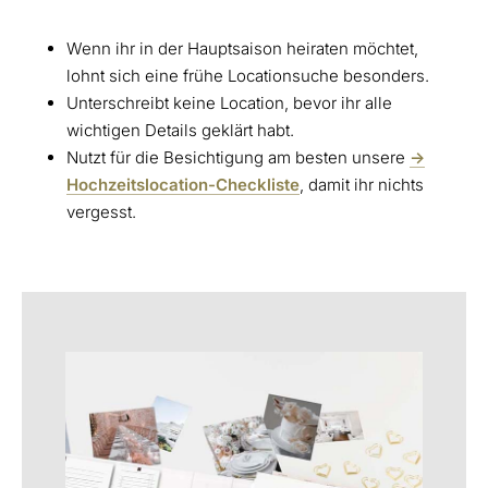
Wenn ihr in der Hauptsaison heiraten möchtet,
lohnt sich eine frühe Locationsuche besonders.
Unterschreibt keine Location, bevor ihr alle
wichtigen Details geklärt habt.
Nutzt für die Besichtigung am besten unsere
->
Hochzeitslocation-Checkliste
, damit ihr nichts
vergesst.