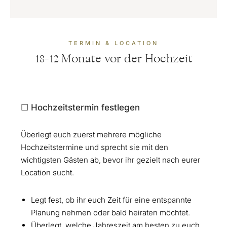
TERMIN & LOCATION
18-12 Monate vor der Hochzeit
☐ Hochzeitstermin festlegen
Überlegt euch zuerst mehrere mögliche
Hochzeitstermine und sprecht sie mit den
wichtigsten Gästen ab, bevor ihr gezielt nach eurer
Location sucht.
Legt fest, ob ihr euch Zeit für eine entspannte
Planung nehmen oder bald heiraten möchtet.
Überlegt, welche Jahreszeit am besten zu euch