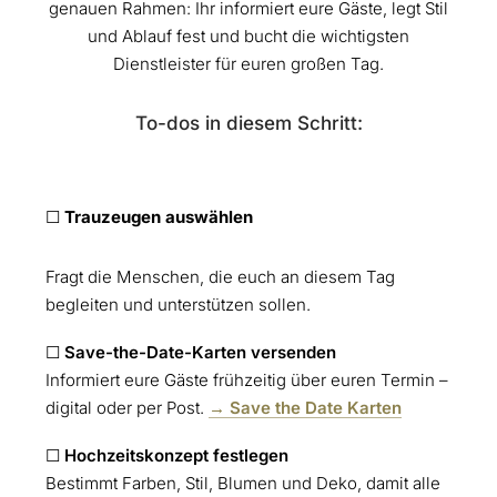
genauen Rahmen: Ihr informiert eure Gäste, legt Stil
und Ablauf fest und bucht die wichtigsten
Dienstleister für euren großen Tag.
To-dos in diesem Schritt:
☐
Trauzeugen auswählen
Fragt die Menschen, die euch an diesem Tag
begleiten und unterstützen sollen.
☐
Save-the-Date-Karten versenden
Informiert eure Gäste frühzeitig über euren Termin –
digital oder per Post.
→ Save the Date Karten
☐
Hochzeitskonzept festlegen
Bestimmt Farben, Stil, Blumen und Deko, damit alle