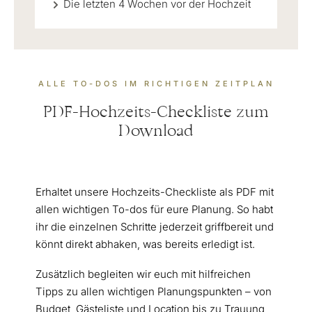
Die letzten 4 Wochen vor der Hochzeit
ALLE TO-DOS IM RICHTIGEN ZEITPLAN
PDF-Hochzeits-Checkliste zum
Download
Erhaltet unsere Hochzeits-Checkliste als PDF mit
allen wichtigen To-dos für eure Planung. So habt
ihr die einzelnen Schritte jederzeit griffbereit und
könnt direkt abhaken, was bereits erledigt ist.
Zusätzlich begleiten wir euch mit hilfreichen
Tipps zu allen wichtigen Planungspunkten – von
Budget, Gästeliste und Location bis zu Trauung,