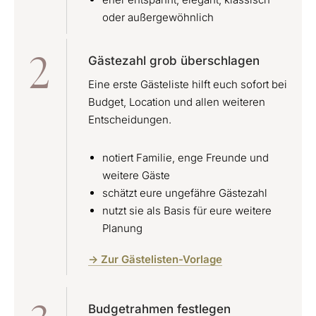
oder außergewöhnlich
2
Gästezahl grob überschlagen
Eine erste Gästeliste hilft euch sofort bei
Budget, Location und allen weiteren
Entscheidungen.
notiert Familie, enge Freunde und
weitere Gäste
schätzt eure ungefähre Gästezahl
nutzt sie als Basis für eure weitere
Planung
-> Zur Gästelisten-Vorlage
Budgetrahmen festlegen