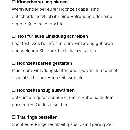
☐
Kinderbetreuung planen
Wenn Kinder bei eurer Hochzeit dabei sind,
entscheidet jetzt, ob ihr eine Betreuung oder eine
eigene Spielecke möchtet.
☐
Text für eure Einladung schreiben
Legt fest, welche Infos in eure Einladung gehören
und welchen Stil eure Texte haben sollen.
☐
Hochzeitskarten gestalten
Plant eure Einladungskarten und – wenn ihr möchtet
– zusätzlich eure Hochzeitswebsite.
☐
Hochzeitsanzug auswählen
Jetzt ist ein guter Zeitpunkt, um in Ruhe nach dem
passenden Outfit zu suchen.
☐
Trauringe bestellen
Sucht eure Ringe rechtzeitig aus, damit genug Zeit