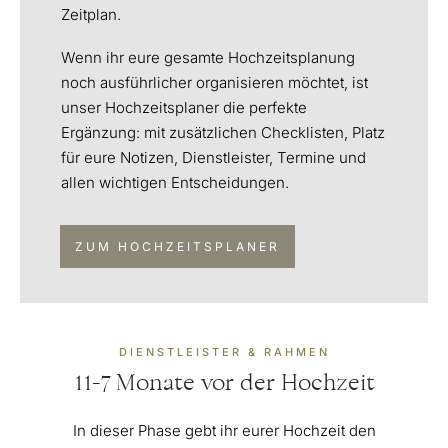
Zeitplan.
Wenn ihr eure gesamte Hochzeitsplanung
noch ausführlicher organisieren möchtet, ist
unser Hochzeitsplaner die perfekte
Ergänzung: mit zusätzlichen Checklisten, Platz
für eure Notizen, Dienstleister, Termine und
allen wichtigen Entscheidungen.
ZUM HOCHZEITSPLANER
DIENSTLEISTER & RAHMEN
11-7 Monate vor der Hochzeit
In dieser Phase gebt ihr eurer Hochzeit den