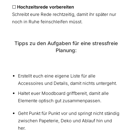
☐
Hochzeitsrede vorbereiten
Schreibt eure Rede rechtzeitig, damit ihr später nur
noch in Ruhe feinschleifen müsst.
Tipps zu den Aufgaben für eine stressfreie
Planung:
Erstellt euch eine eigene Liste für alle
Accessoires und Details, damit nichts untergeht.
Haltet euer Moodboard griffbereit, damit alle
Elemente optisch gut zusammenpassen.
Geht Punkt für Punkt vor und springt nicht ständig
zwischen Papeterie, Deko und Ablauf hin und
her.