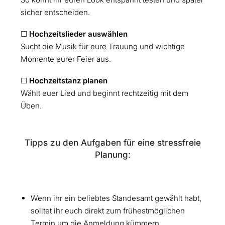
sicher entscheiden.
☐
Hochzeitslieder auswählen
Sucht die Musik für eure Trauung und wichtige
Momente eurer Feier aus.
☐
Hochzeitstanz planen
Wählt euer Lied und beginnt rechtzeitig mit dem
Üben.
Tipps zu den Aufgaben für eine stressfreie
Planung:
Wenn ihr ein beliebtes Standesamt gewählt habt,
solltet ihr euch direkt zum frühestmöglichen
Termin um die Anmeldung kümmern.