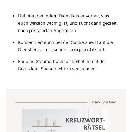
Definiert bei jedem Dienstleister vorher, was
euch wirklich wichtig ist, und sucht dann gezielt
nach passenden Angeboten.
Konzentriert euch bei der Suche zuerst auf die
Dienstleister, die schnell ausgebucht sind.
Für eine Sommerhochzeit solltet ihr mit der
Brautkleid-Suche nicht zu spät starten.
Unsere Sponsoren