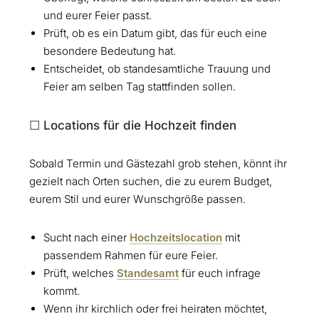
und eurer Feier passt.
Prüft, ob es ein Datum gibt, das für euch eine
besondere Bedeutung hat.
Entscheidet, ob standesamtliche Trauung und
Feier am selben Tag stattfinden sollen.
☐ Locations für die Hochzeit finden
Sobald Termin und Gästezahl grob stehen, könnt ihr
gezielt nach Orten suchen, die zu eurem Budget,
eurem Stil und eurer Wunschgröße passen.
Sucht nach einer
Hochzeitslocation
mit
passendem Rahmen für eure Feier.
Prüft, welches
Standesamt
für euch infrage
kommt.
Wenn ihr kirchlich oder frei heiraten möchtet,