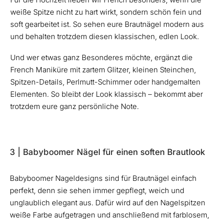
weiße Spitze nicht zu hart wirkt, sondern schön fein und
soft gearbeitet ist. So sehen eure Brautnägel modern aus
und behalten trotzdem diesen klassischen, edlen Look.
Und wer etwas ganz Besonderes möchte, ergänzt die
French Maniküre mit zartem Glitzer, kleinen Steinchen,
Spitzen-Details, Perlmutt-Schimmer oder handgemalten
Elementen. So bleibt der Look klassisch – bekommt aber
trotzdem eure ganz persönliche Note.
3 | Babyboomer Nägel für einen soften Brautlook
Babyboomer Nageldesigns sind für Brautnägel einfach
perfekt, denn sie sehen immer gepflegt, weich und
unglaublich elegant aus. Dafür wird auf den Nagelspitzen
weiße Farbe aufgetragen und anschließend mit farblosem,