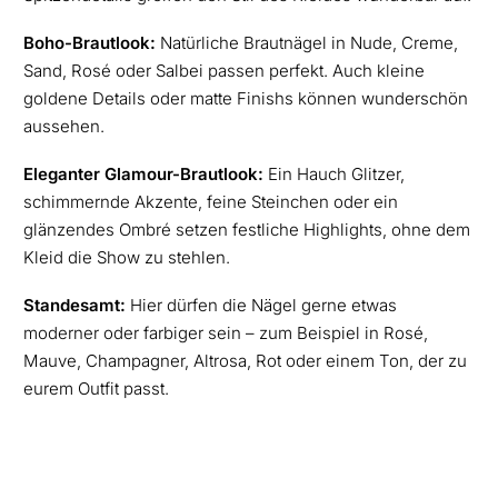
Boho-Brautlook:
Natürliche Brautnägel in Nude, Creme,
Sand, Rosé oder Salbei passen perfekt. Auch kleine
goldene Details oder matte Finishs können wunderschön
aussehen.
Eleganter Glamour-Brautlook:
Ein Hauch Glitzer,
schimmernde Akzente, feine Steinchen oder ein
glänzendes Ombré setzen festliche Highlights, ohne dem
Kleid die Show zu stehlen.
Standesamt:
Hier dürfen die Nägel gerne etwas
moderner oder farbiger sein – zum Beispiel in Rosé,
Mauve, Champagner, Altrosa, Rot oder einem Ton, der zu
eurem Outfit passt.