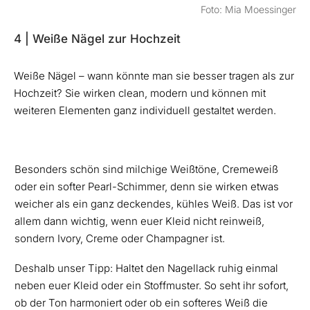
Foto: Mia Moessinger
4 | Weiße Nägel zur Hochzeit
Weiße Nägel – wann könnte man sie besser tragen als zur
Hochzeit? Sie wirken clean, modern und können mit
weiteren Elementen ganz individuell gestaltet werden.
Besonders schön sind milchige Weißtöne, Cremeweiß
oder ein softer Pearl-Schimmer, denn sie wirken etwas
weicher als ein ganz deckendes, kühles Weiß. Das ist vor
allem dann wichtig, wenn euer Kleid nicht reinweiß,
sondern Ivory, Creme oder Champagner ist.
Deshalb unser Tipp: Haltet den Nagellack ruhig einmal
neben euer Kleid oder ein Stoffmuster. So seht ihr sofort,
ob der Ton harmoniert oder ob ein softeres Weiß die