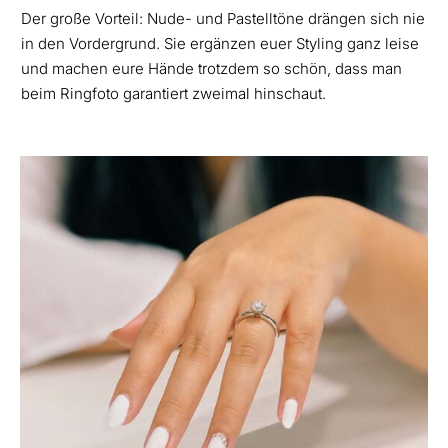
Der große Vorteil: Nude- und Pastelltöne drängen sich nie
in den Vordergrund. Sie ergänzen euer Styling ganz leise
und machen eure Hände trotzdem so schön, dass man
beim Ringfoto garantiert zweimal hinschaut.