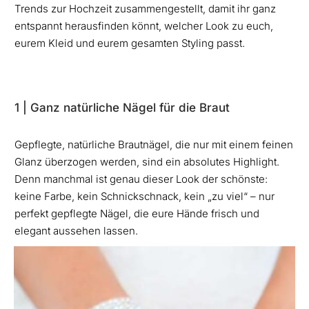
Trends zur Hochzeit zusammengestellt, damit ihr ganz
entspannt herausfinden könnt, welcher Look zu euch,
eurem Kleid und eurem gesamten Styling passt.
1 | Ganz natürliche Nägel für die Braut
Gepflegte, natürliche Brautnägel, die nur mit einem feinen
Glanz überzogen werden, sind ein absolutes Highlight.
Denn manchmal ist genau dieser Look der schönste:
keine Farbe, kein Schnickschnack, kein „zu viel“ – nur
perfekt gepflegte Nägel, die eure Hände frisch und
elegant aussehen lassen.