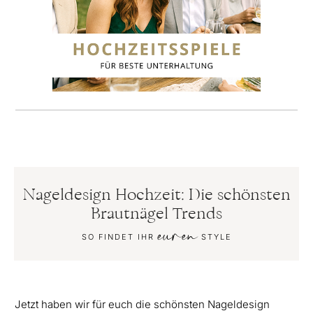
Nageldesign Hochzeit: Die schönsten
Brautnägel Trends
euren
SO FINDET IHR
STYLE
Jetzt haben wir für euch die schönsten Nageldesign