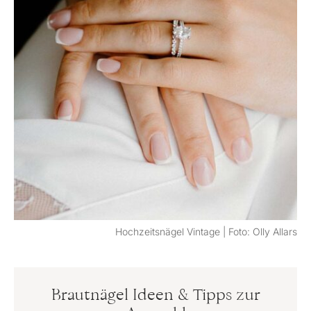
Hochzeitsnägel Vintage | Foto: Olly Allars
Brautnägel Ideen & Tipps zur