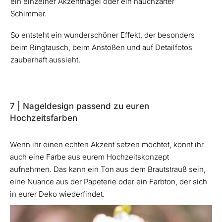
ein einzelner Akzentnagel oder ein hauchzarter
Schimmer.
So entsteht ein wunderschöner Effekt, der besonders
beim Ringtausch, beim Anstoßen und auf Detailfotos
zauberhaft aussieht.
7 | Nageldesign passend zu euren
Hochzeitsfarben
Wenn ihr einen echten Akzent setzen möchtet, könnt ihr
auch eine Farbe aus eurem Hochzeitskonzept
aufnehmen. Das kann ein Ton aus dem Brautstrauß sein,
eine Nuance aus der Papeterie oder ein Farbton, der sich
in eurer Deko wiederfindet.