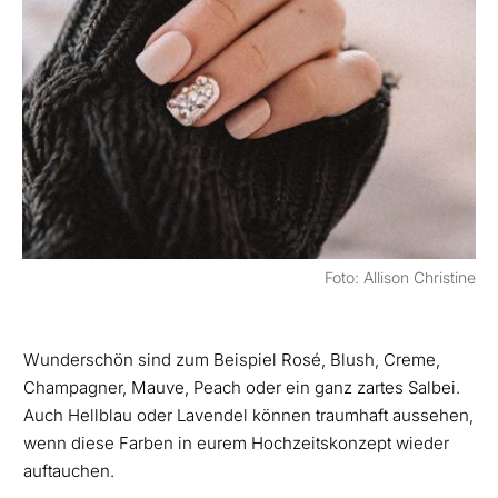
Foto: Allison Christine
Wunderschön sind zum Beispiel Rosé, Blush, Creme,
Champagner, Mauve, Peach oder ein ganz zartes Salbei.
Auch Hellblau oder Lavendel können traumhaft aussehen,
wenn diese Farben in eurem Hochzeitskonzept wieder
auftauchen.