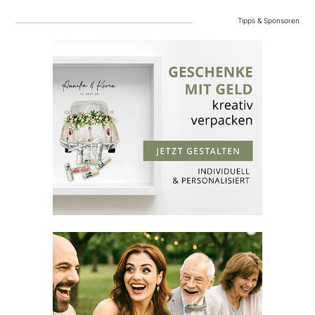
Tipps & Sponsoren