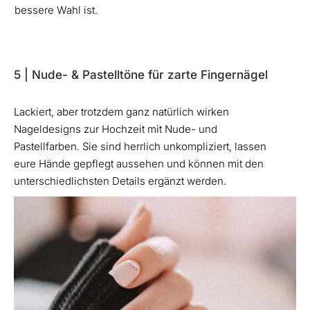
bessere Wahl ist.
5 | Nude- & Pastelltöne für zarte Fingernägel
Lackiert, aber trotzdem ganz natürlich wirken
Nageldesigns zur Hochzeit mit Nude- und
Pastellfarben. Sie sind herrlich unkompliziert, lassen
eure Hände gepflegt aussehen und können mit den
unterschiedlichsten Details ergänzt werden.