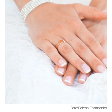
Foto:Eelena Taranenko