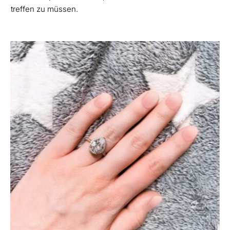
treffen zu müssen.