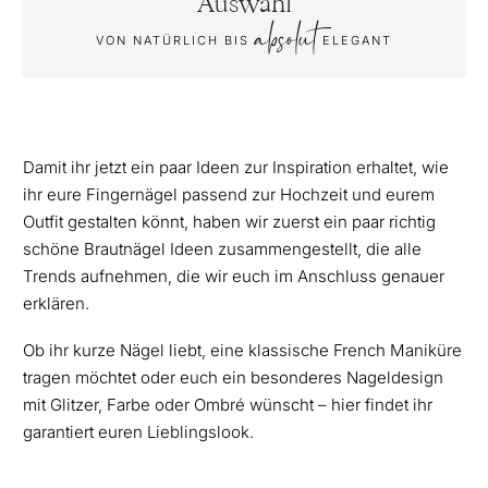
Auswahl
absolut
VON NATÜRLICH BIS
ELEGANT
Damit ihr jetzt ein paar Ideen zur Inspiration erhaltet, wie
ihr eure Fingernägel passend zur Hochzeit und eurem
Outfit gestalten könnt, haben wir zuerst ein paar richtig
schöne Brautnägel Ideen zusammengestellt, die alle
Trends aufnehmen, die wir euch im Anschluss genauer
erklären.
Ob ihr kurze Nägel liebt, eine klassische French Maniküre
tragen möchtet oder euch ein besonderes Nageldesign
mit Glitzer, Farbe oder Ombré wünscht – hier findet ihr
garantiert euren Lieblingslook.