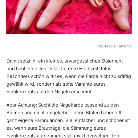
Foto: Nikola Fahlandt
Damit setzt ihr ein kleines, unvergessliches Statement
und habt ein tolles Detail für eure Hochzeitsfotos.
Besonders schön wirkt es, wenn die Farbe nicht zu kräftig
gewählt wird, sondern als softe Variante eures
Farbkonzepts auf den Nägeln erscheint.
Aber Achtung: Sucht die Nagelfarbe passend zu den
Blumen und nicht umgekehrt – denn Blüten haben oft
ganz eigene Farbnuancen. Viel einfacher und schöner ist
es, wenn eure Brautnägel die Stimmung eures
Farbkonzepts aufnehmen, statt exakt denselben Ton