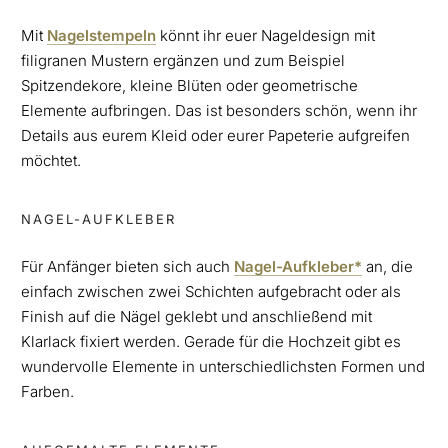
Mit
Nagelstempeln
könnt ihr euer Nageldesign mit
filigranen Mustern ergänzen und zum Beispiel
Spitzendekore, kleine Blüten oder geometrische
Elemente aufbringen. Das ist besonders schön, wenn ihr
Details aus eurem Kleid oder eurer Papeterie aufgreifen
möchtet.
NAGEL-AUFKLEBER
Für Anfänger bieten sich auch
Nagel-Aufkleber*
an, die
einfach zwischen zwei Schichten aufgebracht oder als
Finish auf die Nägel geklebt und anschließend mit
Klarlack fixiert werden. Gerade für die Hochzeit gibt es
wundervolle Elemente in unterschiedlichsten Formen und
Farben.