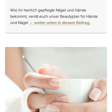
Wie ihr herrlich gepflegte Nägel und Hände
bekommt, verrät euch unser Beautyplan für Hände
und Nägel
→ weiter unten in diesem Beitrag.