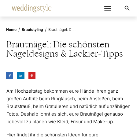
/
/
Home
Brautstyling
Brautnägel: Die schönsten Nageldesigns & Lackier-Tipps
Brautnägel: Die schönsten
Nageldesigns & Lackier-Tipps
Am Hochzeitstag bekommen eure Hände ihren ganz
großen Auftritt: beim Ringtausch, beim Anstoßen, beim
Brautstrauß, beim Gratulieren und natürlich auf unzähligen
Fotos. Deshalb lohnt es sich, eure Brautnägel genauso
liebevoll zu planen wie Kleid, Frisur und Make-up.
Hier findet ihr die schönsten Ideen für eure