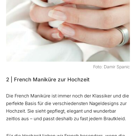
Foto: Damir Spanic
2 | French Maniküre zur Hochzeit
Die French Maniküre ist immer noch der Klassiker und die
perfekte Basis für die verschiedensten Nageldesigns zur
Hochzeit. Sie sieht gepflegt, elegant und wunderbar
zeitlos aus – und passt deshalb zu fast jedem Brautkleid.
Für die Hochzeit lieben wir French besonders, wenn die