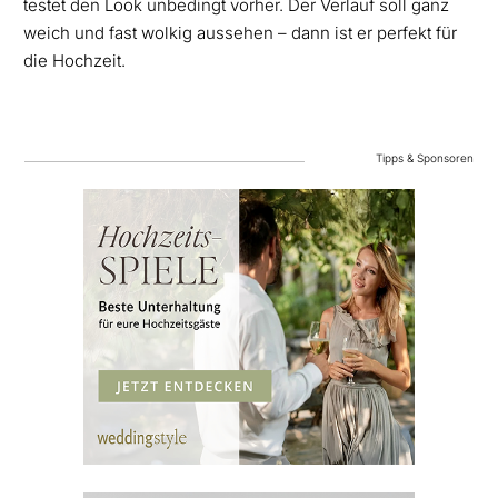
testet den Look unbedingt vorher. Der Verlauf soll ganz
weich und fast wolkig aussehen – dann ist er perfekt für
die Hochzeit.
Tipps & Sponsoren