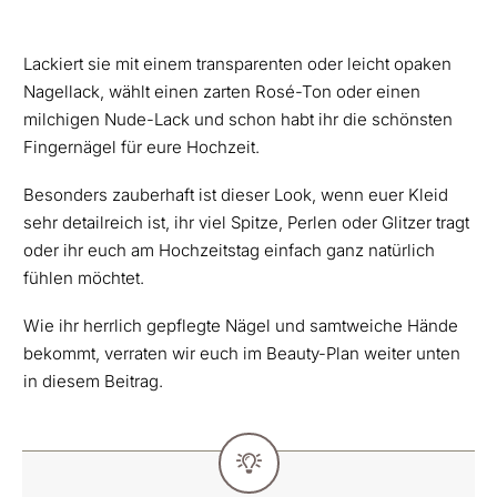
Lackiert sie mit einem transparenten oder leicht opaken
Nagellack, wählt einen zarten Rosé-Ton oder einen
milchigen Nude-Lack und schon habt ihr die schönsten
Fingernägel für eure Hochzeit.
Besonders zauberhaft ist dieser Look, wenn euer Kleid
sehr detailreich ist, ihr viel Spitze, Perlen oder Glitzer tragt
oder ihr euch am Hochzeitstag einfach ganz natürlich
fühlen möchtet.
Wie ihr herrlich gepflegte Nägel und samtweiche Hände
bekommt, verraten wir euch im Beauty-Plan weiter unten
in diesem Beitrag.