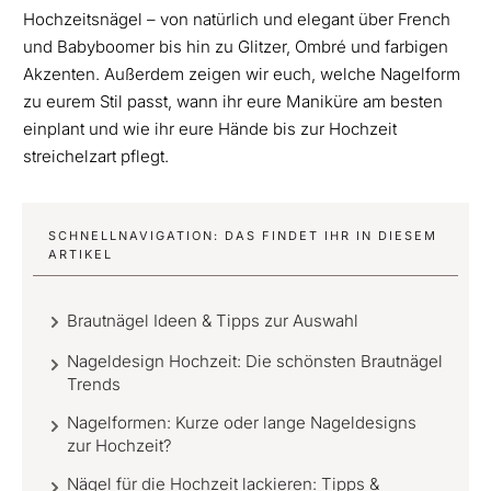
Hochzeitsnägel – von natürlich und elegant über French
und Babyboomer bis hin zu Glitzer, Ombré und farbigen
Akzenten. Außerdem zeigen wir euch, welche Nagelform
zu eurem Stil passt, wann ihr eure Maniküre am besten
einplant und wie ihr eure Hände bis zur Hochzeit
streichelzart pflegt.
SCHNELLNAVIGATION: DAS FINDET IHR IN DIESEM
ARTIKEL
Brautnägel Ideen & Tipps zur Auswahl
Nageldesign Hochzeit: Die schönsten Brautnägel
Trends
Nagelformen: Kurze oder lange Nageldesigns
zur Hochzeit?
Nägel für die Hochzeit lackieren: Tipps &