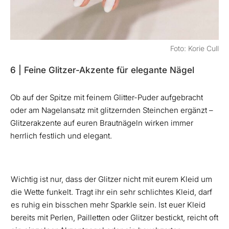
Foto: Korie Cull
6 | Feine Glitzer-Akzente für elegante Nägel
Ob auf der Spitze mit feinem Glitter-Puder aufgebracht
oder am Nagelansatz mit glitzernden Steinchen ergänzt –
Glitzerakzente auf euren Brautnägeln wirken immer
herrlich festlich und elegant.
Wichtig ist nur, dass der Glitzer nicht mit eurem Kleid um
die Wette funkelt. Tragt ihr ein sehr schlichtes Kleid, darf
es ruhig ein bisschen mehr Sparkle sein. Ist euer Kleid
bereits mit Perlen, Pailletten oder Glitzer bestickt, reicht oft