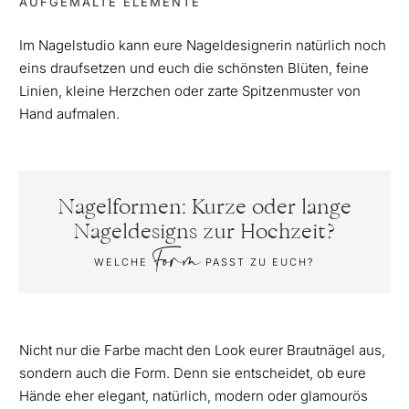
AUFGEMALTE ELEMENTE
Im Nagelstudio kann eure Nageldesignerin natürlich noch
eins draufsetzen und euch die schönsten Blüten, feine
Linien, kleine Herzchen oder zarte Spitzenmuster von
Hand aufmalen.
Nagelformen: Kurze oder lange
Nageldesigns zur Hochzeit?
Form
WELCHE
PASST ZU EUCH?
Nicht nur die Farbe macht den Look eurer Brautnägel aus,
sondern auch die Form. Denn sie entscheidet, ob eure
Hände eher elegant, natürlich, modern oder glamourös