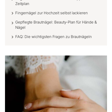
Zeitplan
Fingernägel zur Hochzeit selbst lackieren
Gepflegte Brautnägel: Beauty-Plan für Hände &
Nägel
FAQ: Die wichtigsten Fragen zu Brautnägeln