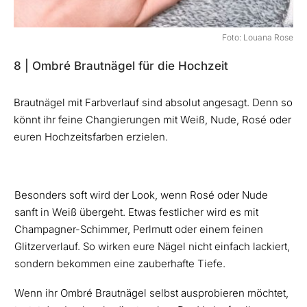
Foto: Louana Rose
8 | Ombré Brautnägel für die Hochzeit
Brautnägel mit Farbverlauf sind absolut angesagt. Denn so
könnt ihr feine Changierungen mit Weiß, Nude, Rosé oder
euren Hochzeitsfarben erzielen.
Besonders soft wird der Look, wenn Rosé oder Nude
sanft in Weiß übergeht. Etwas festlicher wird es mit
Champagner-Schimmer, Perlmutt oder einem feinen
Glitzerverlauf. So wirken eure Nägel nicht einfach lackiert,
sondern bekommen eine zauberhafte Tiefe.
Wenn ihr Ombré Brautnägel selbst ausprobieren möchtet,