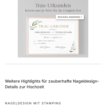
Weitere Highlights für zauberhafte Nageldesign-
Details zur Hochzeit
NAGELDESIGN MIT STAMPING