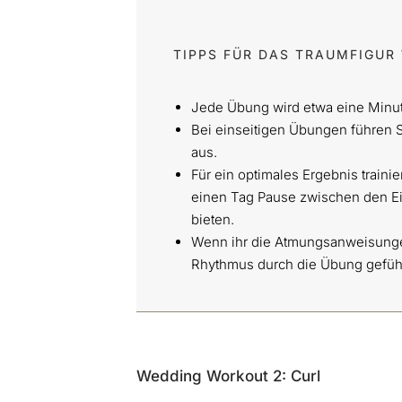
TIPPS FÜR DAS TRAUMFIGU
Jede Übung wird etwa eine Minut
Bei einseitigen Übungen führen 
aus.
Für ein optimales Ergebnis train
einen Tag Pause zwischen den Ei
bieten.
Wenn ihr die Atmungsanweisungen
Rhythmus durch die Übung geführ
Wedding Workout 2: Curl