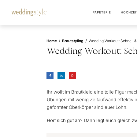
PAPETERIE
HOCHZEI
/
/
Home
Brautstyling
Wedding Workout: Schn
Ihr wollt im Brautkleid eine tolle Figur
Übungen mit wenig Zeitaufwand effektiv i
geformter Oberkörper sind euer Lohn.
Hört sich gut an? Dann legt euch gleich 