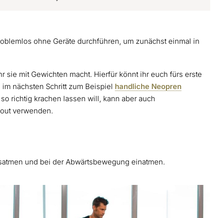
roblemlos ohne Geräte durchführen, um zunächst einmal in
r sie mit Gewichten macht. Hierfür könnt ihr euch fürs erste
im nächsten Schritt zum Beispiel
handliche Neopren
o richtig krachen lassen will, kann aber auch
out verwenden.
satmen und bei der Abwärtsbewegung einatmen.