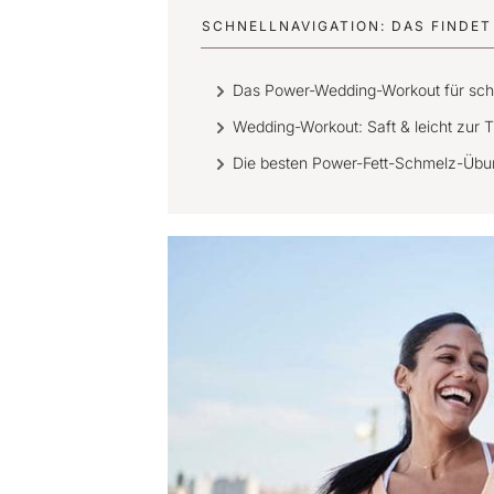
SCHNELLNAVIGATION: DAS FINDET 
Das Power-Wedding-Workout für schn
Wedding-Workout: Saft & leicht zur 
Die besten Power-Fett-Schmelz-Üb