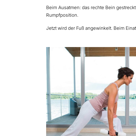
Beim Ausatmen: das rechte Bein gestreckt 
Rumpfposition.
Jetzt wird der Fuß angewinkelt. Beim Ein