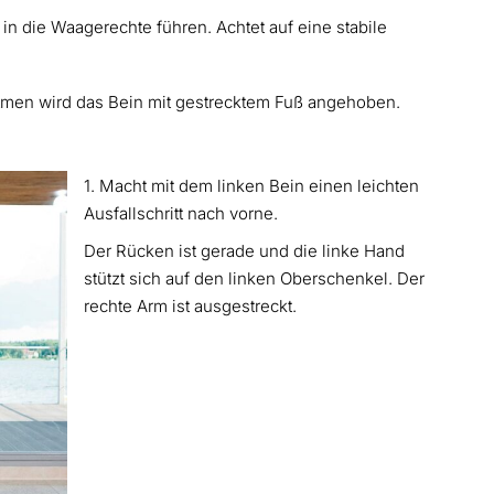
in die Waagerechte führen. Achtet auf eine stabile
atmen wird das Bein mit gestrecktem Fuß angehoben.
1. Macht mit dem linken Bein einen leichten
Ausfallschritt nach vorne.
Der Rücken ist gerade und die linke Hand
stützt sich auf den linken Oberschenkel. Der
rechte Arm ist ausgestreckt.