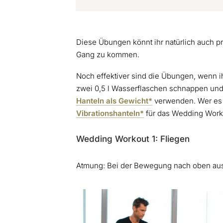
Diese Übungen könnt ihr natürlich auch p
Gang zu kommen.
Noch effektiver sind die Übungen, wenn ih
zwei 0,5 l Wasserflaschen schnappen und 
Hanteln als Gewicht*
verwenden. Wer es s
Vibrationshanteln*
für das Wedding Work
Wedding Workout 1: Fliegen
Atmung: Bei der Bewegung nach oben au