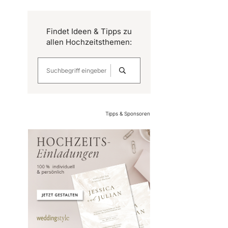
Findet Ideen & Tipps zu
allen Hochzeitsthemen:
Tipps & Sponsoren