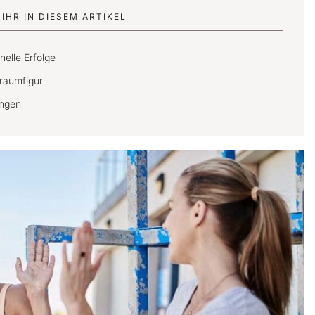
IHR IN DIESEM ARTIKEL
elle Erfolge
Traumfigur
ungen