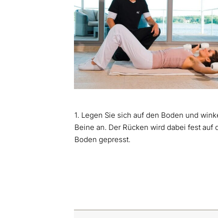
1. Legen Sie sich auf den Boden und wink
Beine an. Der Rücken wird dabei fest auf 
Boden gepresst.