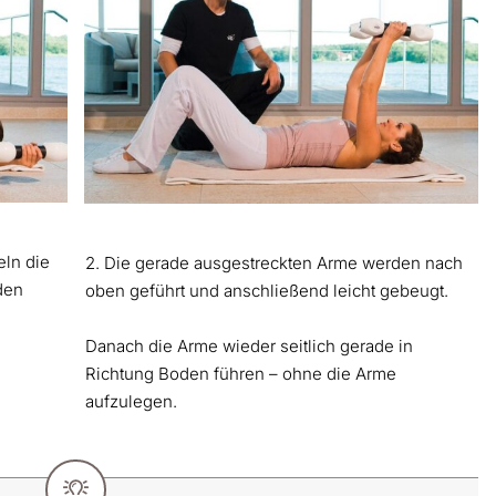
eln die
2. Die gerade ausgestreckten Arme werden nach
den
oben geführt und anschließend leicht gebeugt.
Danach die Arme wieder seitlich gerade in
Richtung Boden führen – ohne die Arme
aufzulegen.