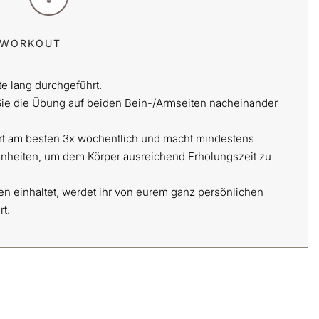
R WORKOUT
e lang durchgeführt.
Sie die Übung auf beiden Bein-/Armseiten nacheinander
iert am besten 3x wöchentlich und macht mindestens
nheiten, um dem Körper ausreichend Erholungszeit zu
 einhaltet, werdet ihr von eurem ganz persönlichen
t.