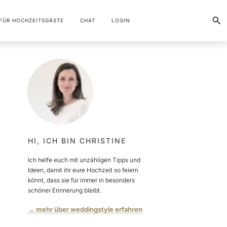
FÜR HOCHZEITSGÄSTE
CHAT
LOGIN
HI, ICH BIN CHRISTINE
Ich helfe euch mit unzähligen Tipps und
Ideen, damit ihr eure Hochzeit so feiern
könnt, dass sie für immer in besonders
schöner Erinnerung bleibt.
→ mehr über weddingstyle erfahren