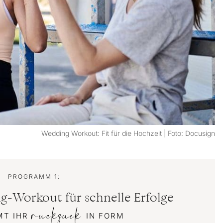
Wedding Workout: Fit für die Hochzeit | Foto: Docusign
PROGRAMM 1:
-Workout für schnelle Erfolge
ruckzuck
MT IHR
IN FORM