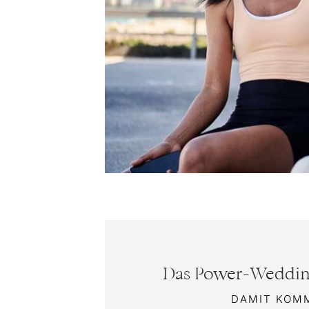
Das Power-Wedding
DAMIT KOM