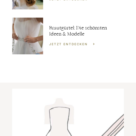
Brautgürtel: Die schönsten
Ideen & Modelle
JETZT ENTDECKEN