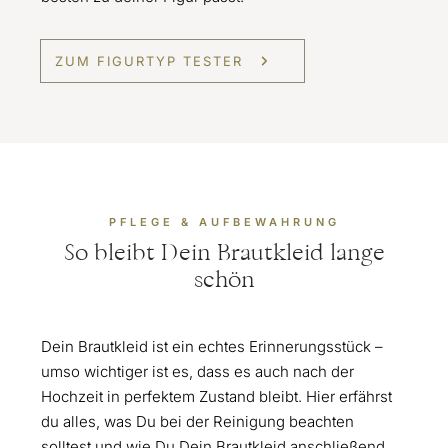
ZUM FIGURTYP TESTER
PFLEGE & AUFBEWAHRUNG
So bleibt Dein Brautkleid lange
schön
Dein Brautkleid ist ein echtes Erinnerungsstück –
umso wichtiger ist es, dass es auch nach der
Hochzeit in perfektem Zustand bleibt. Hier erfährst
du alles, was Du bei der Reinigung beachten
solltest und wie Du Dein Brautkleid anschließend