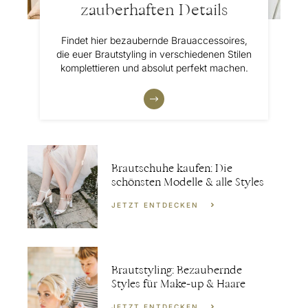
zauberhaften Details
Findet hier bezaubernde Brauaccessoires,
die euer Brautstyling in verschiedenen Stilen
komplettieren und absolut perfekt machen.
Brautschuhe kaufen: Die
schönsten Modelle & alle Styles
JETZT ENTDECKEN
Brautstyling: Bezaubernde
Styles für Make-up & Haare
JETZT ENTDECKEN