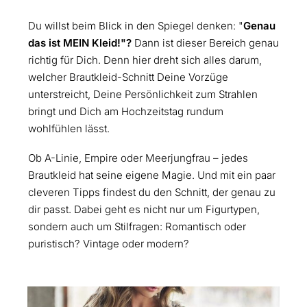
Du willst beim Blick in den Spiegel denken: "
Genau
das ist MEIN Kleid!"?
Dann ist dieser Bereich genau
richtig für Dich. Denn hier dreht sich alles darum,
welcher Brautkleid-Schnitt Deine Vorzüge
unterstreicht, Deine Persönlichkeit zum Strahlen
bringt und Dich am Hochzeitstag rundum
wohlfühlen lässt.
Ob A-Linie, Empire oder Meerjungfrau – jedes
Brautkleid hat seine eigene Magie. Und mit ein paar
cleveren Tipps findest du den Schnitt, der genau zu
dir passt. Dabei geht es nicht nur um Figurtypen,
sondern auch um Stilfragen: Romantisch oder
puristisch? Vintage oder modern?