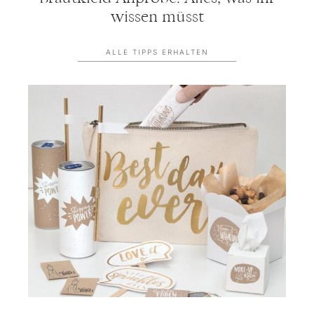
wissen müsst
ALLE TIPPS ERHALTEN