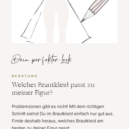
Dein perfekter Look
BERATUNG
Welches Brautkleid passt zu
meiner Figur?
Problemzonen gibt es nicht! Mit dem richtigen
Schnitt siehst Du im Brautkleid einfach nur gut aus.
Finde deshalb heraus, welches Brautkleid am
besten zu deiner Figur passt: