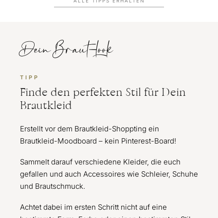
ALLE TIPPS ERHALTEN
Dein Braut-Look
TIPP
Finde den perfekten Stil für Dein
Brautkleid
Erstellt vor dem Brautkleid-Shoppting ein
Brautkleid-Moodboard – kein Pinterest-Board!
Sammelt darauf verschiedene Kleider, die euch
gefallen und auch Accessoires wie Schleier, Schuhe
und Brautschmuck.
Achtet dabei im ersten Schritt nicht auf eine