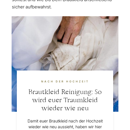
sicher aufbewahrst.
NACH DER HOCHZEIT
Brautkleid Reinigung: So
wird euer Traumkleid
wieder wie neu
Damit euer Brautkleid nach der Hochzeit
wieder wie neu aussieht, haben wir hier