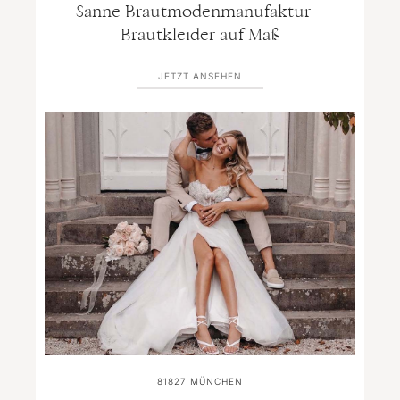
Sanne Brautmodenmanufaktur –
Brautkleider auf Maß
JETZT ANSEHEN
81827
MÜNCHEN