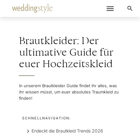
Brautkleider: Der
ultimative Guide für
euer Hochzeitskleid
In unserem Brautkleider Guide findet ihr alles, was
ihr wissen müsst, um euer absolutes Traumkleid zu
finden!
SCHNELLNAVIGATION:
Endeckt die Brautkleid Trends 2026