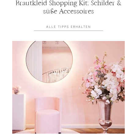
Brautkleid Shopping Kit: Schilder &
süße Accessoires
ALLE TIPPS ERHALTEN