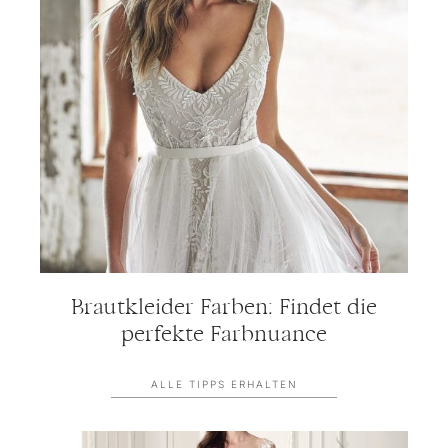
Brautkleider Farben: Findet die
perfekte Farbnuance
ALLE TIPPS ERHALTEN