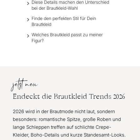
Diese Details machen den Unterschied
bei der Brautkleid-Wahl
Finde den perfekten Stil für Dein
Brautkleid
Welches Brautkleid passt zu meiner
Figur?
jetzt neu
Endeckt die Brautkleid Trends 2026
2026 wird in der Brautmode nicht laut, sondern
besonders: romantische Spitze, große Roben und
lange Schleppen treffen auf schlichte Crepe-
Kleider, Boho-Details und kurze Standesamt-Looks.