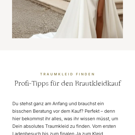
TRAUMKLEID FINDEN
Profi-Tipps für den Brautkleidkauf
Du stehst ganz am Anfang und brauchst ein
bisschen Beratung vor dem Kauf? Perfekt – denn
hier bekommst ihr alles, was ihr wissen müsst, um
Dein absolutes Traumkleid zu finden. Vom ersten
Ladenbesuch bis zum finalen Ja zum Kleid