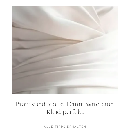
Brautkleid Stoffe: Damit wird euer
Kleid perfekt
ALLE TIPPS ERHALTEN