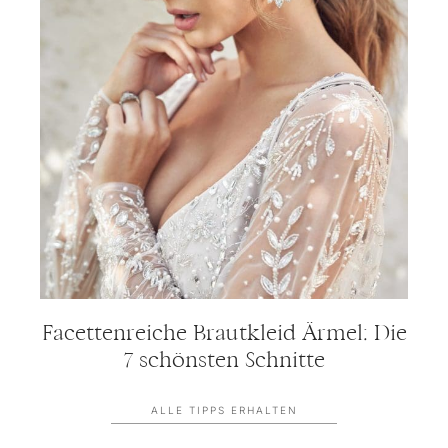
Facettenreiche Brautkleid Ärmel: Die
7 schönsten Schnitte
ALLE TIPPS ERHALTEN