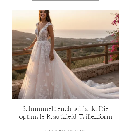
Schummelt euch schlank: Die
optimale Brautkleid-Taillenform