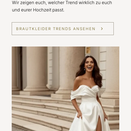
Wir zeigen euch, welcher Trend wirklich zu euch
und eurer Hochzeit passt.
BRAUTKLEIDER TRENDS ANSEHEN