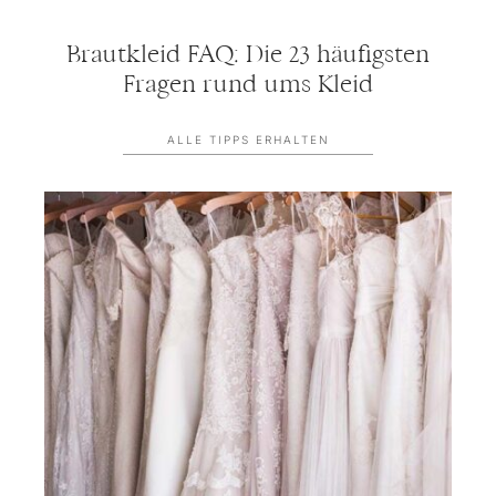
Brautkleid FAQ: Die 23 häufigsten
Fragen rund ums Kleid
ALLE TIPPS ERHALTEN