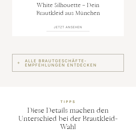
White Silhouette – Dein
Brautkleid aus München
JETZT ANSEHEN
ALLE BRAUTGESCHÄFTE-
EMPFEHLUNGEN ENTDECKEN
TIPPS
Diese Details machen den
Unterschied bei der Brautkleid-
Wahl