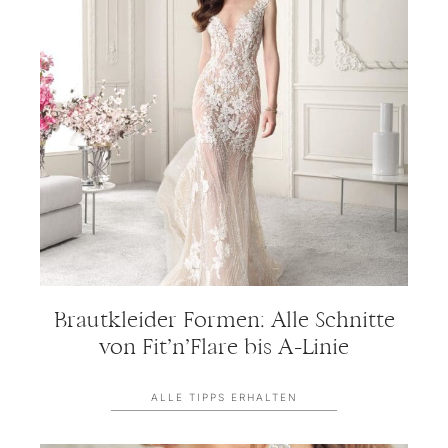
Brautkleider Formen: Alle Schnitte
von Fit’n’Flare bis A-Linie
ALLE TIPPS ERHALTEN