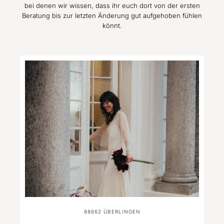
bei denen wir wissen, dass ihr euch dort von der ersten
Beratung bis zur letzten Änderung gut aufgehoben fühlen
könnt.
88662
ÜBERLINGEN