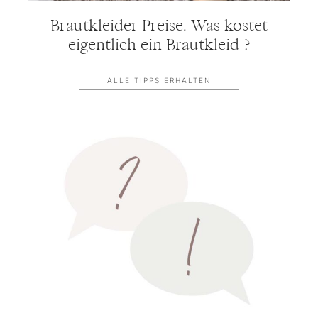
Brautkleider Preise: Was kostet
eigentlich ein Brautkleid ?
ALLE TIPPS ERHALTEN