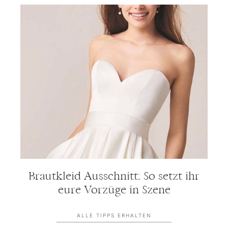
Brautkleid Ausschnitt: So setzt ihr
eure Vorzüge in Szene
ALLE TIPPS ERHALTEN