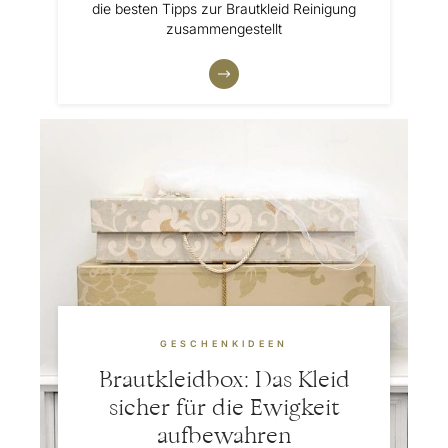
die besten Tipps zur Brautkleid Reinigung
zusammengestellt
GESCHENKIDEEN
Brautkleidbox: Das Kleid
sicher für die Ewigkeit
aufbewahren