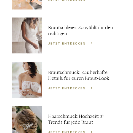
Brautschleier: So wählt ihr den
richtigen
JETZT ENTDECKEN
Brautschmuck: Zauberhafte
Details für euren Braut-Look
JETZT ENTDECKEN
Haarschmuck Hochzeit: 37
Trends für jede Braut
JETZT ENTDECKEN