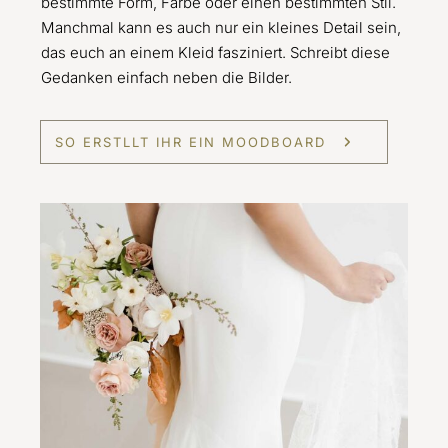
bestimmte Form, Farbe oder einen bestimmten Stil.
Manchmal kann es auch nur ein kleines Detail sein,
das euch an einem Kleid fasziniert. Schreibt diese
Gedanken einfach neben die Bilder.
SO ERSTLLT IHR EIN MOODBOARD