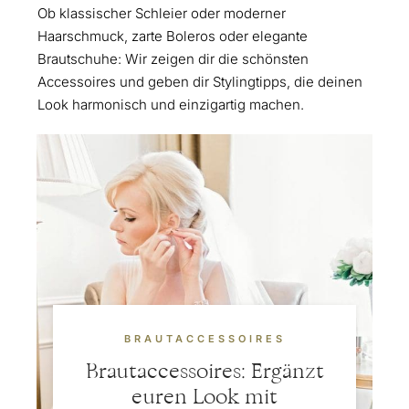
Ob klassischer Schleier oder moderner
Haarschmuck, zarte Boleros oder elegante
Brautschuhe: Wir zeigen dir die schönsten
Accessoires und geben dir Stylingtipps, die deinen
Look harmonisch und einzigartig machen.
BRAUTACCESSOIRES
Brautaccessoires: Ergänzt
euren Look mit