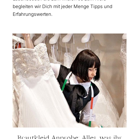
begleiten wir Dich mit jeder Menge Tipps und
Erfahrungswerten.
Brautkleid Anprobe: Alles, was ihr