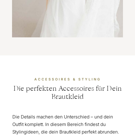
ACCESSOIRES & STYLING
Die perfekten Accessoires für Dein
Brautkleid
Die Details machen den Unterschied – und dein
Outfit komplett. In diesem Bereich findest du
Stylingideen, die dein Brautkleid perfekt abrunden.