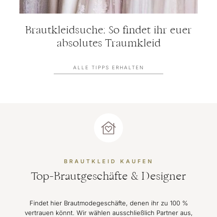
Brautkleidsuche: So findet ihr euer
absolutes Traumkleid
ALLE TIPPS ERHALTEN
BRAUTKLEID KAUFEN
Top-Brautgeschäfte & Designer
Findet hier Brautmodegeschäfte, denen ihr zu 100 %
vertrauen könnt. Wir wählen ausschließlich Partner aus,