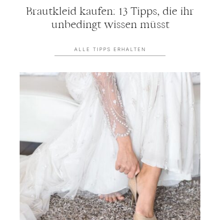
Brautkleid kaufen: 13 Tipps, die ihr
unbedingt wissen müsst
ALLE TIPPS ERHALTEN