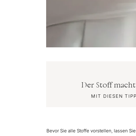
Der Stoff macht
MIT DIESEN TIP
Bevor Sie alle Stoffe vorstellen, lassen S