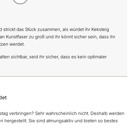
 strickt das Stück zusammen, als würdet ihr Keksteig
l an Kunstfaser zu groß und ihr könnt sicher sein, dass ihr
itzen werdet.
lten sichtbar, seid ihr sicher, dass es kein optimaler
det
stag verbringen? Sehr wahrscheinlich nicht. Deshalb werden
n hergestellt. Sie sind atmungsaktiv und bieten so bestes