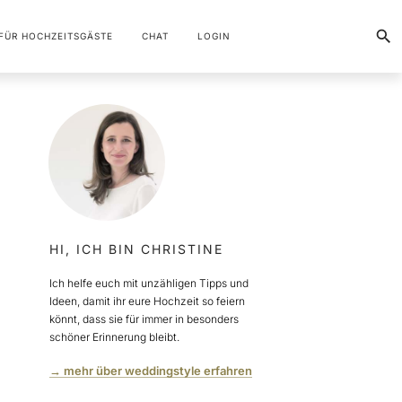
FÜR HOCHZEITSGÄSTE
CHAT
LOGIN
HI, ICH BIN CHRISTINE
Ich helfe euch mit unzähligen Tipps und
Ideen, damit ihr eure Hochzeit so feiern
könnt, dass sie für immer in besonders
schöner Erinnerung bleibt.
→ mehr über weddingstyle erfahren