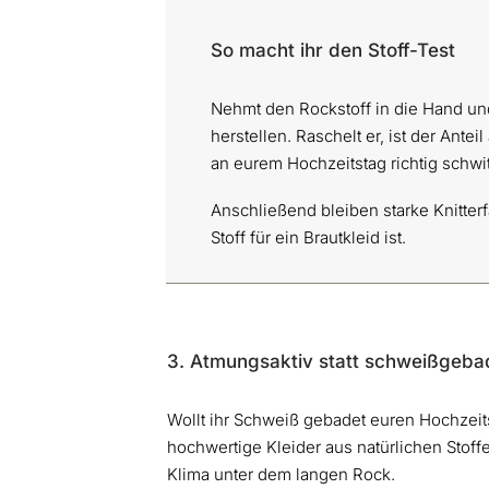
So macht ihr den Stoff-Test
Nehmt den Rockstoff in die Hand und
herstellen. Raschelt er, ist der Antei
an eurem Hochzeitstag richtig schw
Anschließend bleiben starke Knitterfa
Stoff für ein Brautkleid ist.
3. Atmungsaktiv statt schweißgeba
Wollt ihr Schweiß gebadet euren Hochzeit
hochwertige Kleider aus natürlichen Stoffe
Klima unter dem langen Rock.