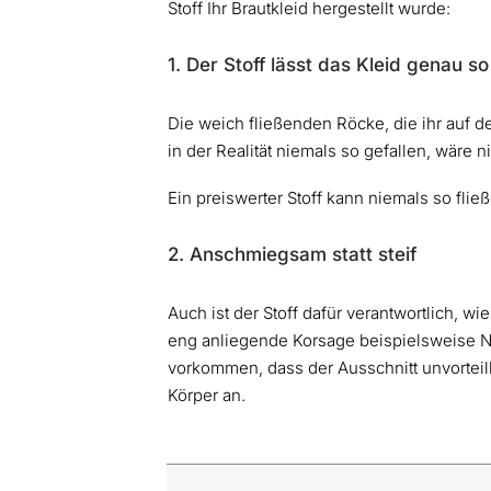
Stoff Ihr Brautkleid hergestellt wurde:
1. Der Stoff lässt das Kleid genau so
Die weich fließenden Röcke, die ihr auf d
in der Realität niemals so gefallen, wäre
Ein preiswerter Stoff kann niemals so fließ
2. Anschmiegsam statt steif
Auch ist der Stoff dafür verantwortlich, w
eng anliegende Korsage beispielsweise Ny
vorkommen, dass der Ausschnitt unvorteil
Körper an.