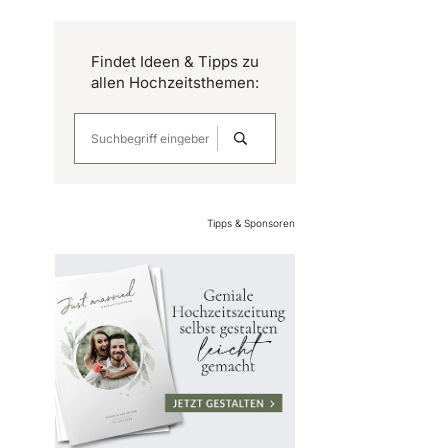
Findet Ideen & Tipps zu
allen Hochzeitsthemen:
Tipps & Sponsoren