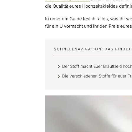
die Qualität eures Hochzeitskleides definie
In unserem Guide lest ihr alles, was ihr 
für ein U vormacht und ihr den Preis eures
SCHNELLNAVIGATION: DAS FINDET 
Der Stoff macht Euer Brautkleid hoc
Die verschiedenen Stoffe für euer T