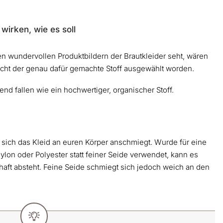
 wirken, wie es soll
en wundervollen Produktbildern der Brautkleider seht, wären
 nicht der genau dafür gemachte Stoff ausgewählt worden.
end fallen wie ein hochwertiger, organischer Stoff.
ie sich das Kleid an euren Körper anschmiegt. Wurde für eine
lon oder Polyester statt feiner Seide verwendet, kann es
haft absteht. Feine Seide schmiegt sich jedoch weich an den