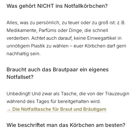
Was gehört NICHT ins Notfallkörbchen?
Alles, was zu persönlich, zu teuer oder zu groß ist: z. B.
Medikamente, Parfüms oder Dinge, die schnell
verderben. Achtet auch darauf, keine Einwegartikel in
unnötigem Plastik zu wählen – euer Körbchen darf gern
nachhaltig sein.
Braucht auch das Brautpaar ein eigenes
Notfallset?
Unbedingt! Und zwar als Tasche, die von der Trauzeugin
während des Tages für bereitgehalten wird.
→ Die Notfalltasche für Braut und Bräutigam
Wie beschriftet man das Körbchen am besten?