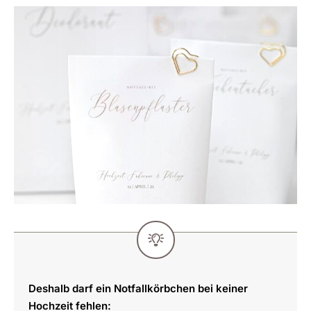
Deshalb darf ein Notfallkörbchen bei keiner
Hochzeit fehlen: