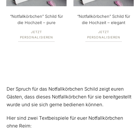
“Notfallkörbchen” Schild für
“Notfallkörbchen” Schild für
die Hochzeit – pure
die Hochzeit – elegant
JETZT
JETZT
PERSONALISIEREN
PERSONALISIEREN
Der Spruch für das Notfallkörbchen Schild zeigt euren
Gästen, dass dieses Notfallkörbchen für sie bereitgestellt
wurde und sie sich gerne bedienen können.
Hier sind zwei Textbeispiele für euer Notfallkörbchen
ohne Reim: