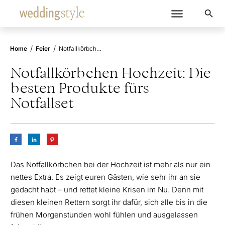
/
/
Home
Feier
Notfallkörbchen Hochzeit: Die besten Produkte fürs Notfallset
Notfallkörbchen Hochzeit: Die
besten Produkte fürs
Notfallset
Das Notfallkörbchen bei der Hochzeit ist mehr als nur ein
nettes Extra. Es zeigt euren Gästen, wie sehr ihr an sie
gedacht habt – und rettet kleine Krisen im Nu. Denn mit
diesen kleinen Rettern sorgt ihr dafür, sich alle bis in die
frühen Morgenstunden wohl fühlen und ausgelassen