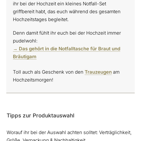
ihr bei der Hochzeit ein kleines Notfall-Set
griffbereit habt, das euch während des gesamten
Hochzeitstages begleitet.
Denn damit fühlt ihr euch bei der Hochzeit immer
pudelwohl:
→ Das gehört in die Notfalltasche für Braut und
Bräutigam
Toll auch als Geschenk von den
Trauzeugen
am
Hochzeitsmorgen!
Tipps zur Produktauswahl
Worauf ihr bei der Auswahl achten solltet: Verträglichkeit,
Größe, Verpackung & Nachhaltigkeit.