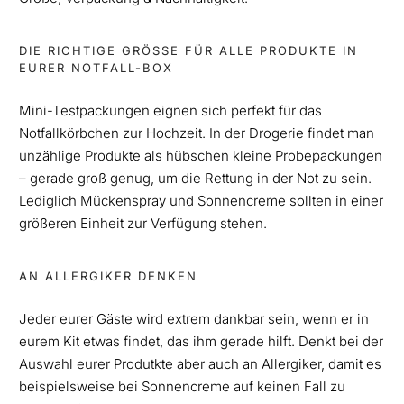
DIE RICHTIGE GRÖSSE FÜR ALLE PRODUKTE IN E
URER NOTFALL-BOX
Mini-Testpackungen eignen sich perfekt für das
Notfallkörbchen zur Hochzeit. In der Drogerie findet man
unzählige Produkte als hübschen kleine Probepackungen
– gerade groß genug, um die Rettung in der Not zu sein.
Lediglich Mückenspray und Sonnencreme sollten in einer
größeren Einheit zur Verfügung stehen.
AN ALLERGIKER DENKEN
Jeder eurer Gäste wird extrem dankbar sein, wenn er in
eurem Kit etwas findet, das ihm gerade hilft. Denkt bei der
Auswahl eurer Produtkte aber auch an Allergiker, damit es
beispielsweise bei Sonnencreme auf keinen Fall zu