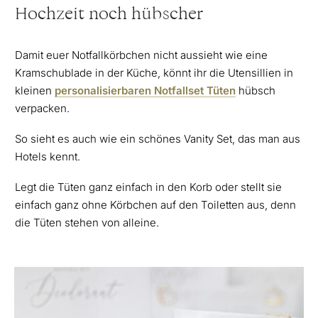
Hochzeit noch hübscher
Damit euer Notfallkörbchen nicht aussieht wie eine
Kramschublade in der Küche, könnt ihr die Utensillien in
kleinen
personalisierbaren Notfallset Tüten
hübsch
verpacken.
So sieht es auch wie ein schönes Vanity Set, das man aus
Hotels kennt.
Legt die Tüten ganz einfach in den Korb oder stellt sie
einfach ganz ohne Körbchen auf den Toiletten aus, denn
die Tüten stehen von alleine.