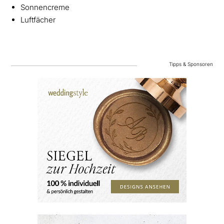
Sonnencreme
Luftfächer
Tipps & Sponsoren