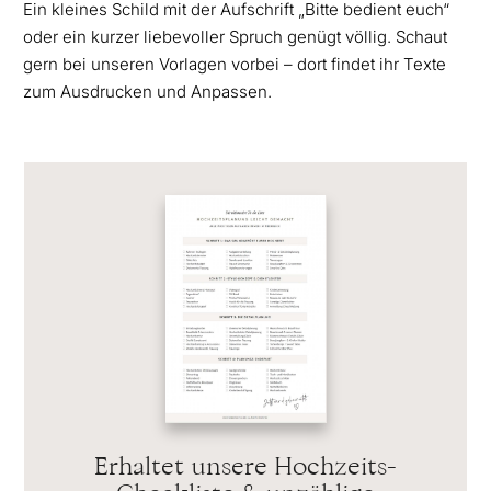
Ein kleines Schild mit der Aufschrift „Bitte bedient euch“
oder ein kurzer liebevoller Spruch genügt völlig. Schaut
gern bei unseren Vorlagen vorbei – dort findet ihr Texte
zum Ausdrucken und Anpassen.
Erhaltet unsere Hochzeits-