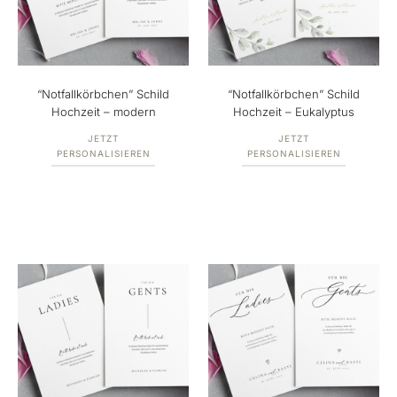
“Notfallkörbchen” Schild
“Notfallkörbchen” Schild
Hochzeit – modern
Hochzeit – Eukalyptus
JETZT
JETZT
PERSONALISIEREN
PERSONALISIEREN