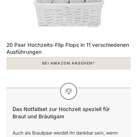
20 Paar Hochzeits-Flip Flops in 11 verschiedenen
Ausführungen
BEI AMAZON ANSEHEN*
Das Notfallset zur Hochzeit speziell für
Braut und Bräutigam
Auch als Brautpaar werdet ihr dankbar sein, wenn