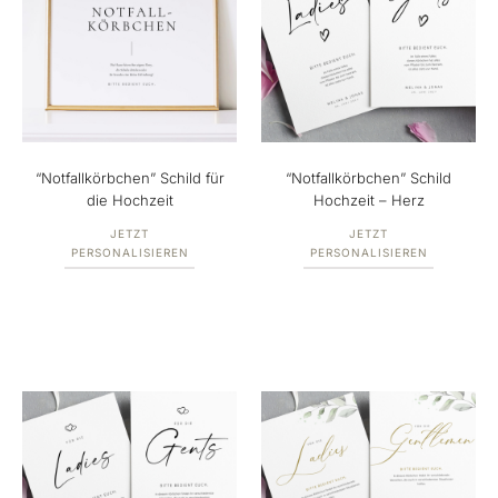
“Notfallkörbchen” Schild für
“Notfallkörbchen” Schild
die Hochzeit
Hochzeit – Herz
JETZT
JETZT
PERSONALISIEREN
PERSONALISIEREN