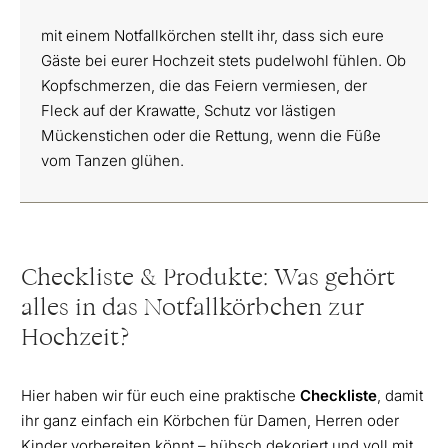
mit einem Notfallkörchen stellt ihr, dass sich eure
Gäste bei eurer Hochzeit stets pudelwohl fühlen. Ob
Kopfschmerzen, die das Feiern vermiesen, der
Fleck auf der Krawatte, Schutz vor lästigen
Mückenstichen oder die Rettung, wenn die Füße
vom Tanzen glühen.
Checkliste & Produkte: Was gehört
alles in das Notfallkörbchen zur
Hochzeit?
Hier haben wir für euch eine praktische
Checkliste
, damit
ihr ganz einfach ein Körbchen für Damen, Herren oder
Kinder vorbereiten könnt – hübsch dekoriert und voll mit