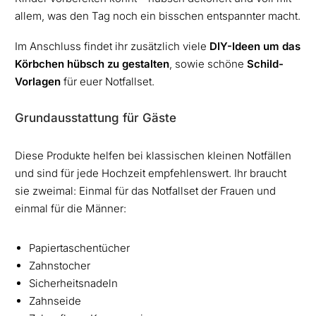
allem, was den Tag noch ein bisschen entspannter macht.
Im Anschluss findet ihr zusätzlich viele
DIY-
Ideen um das
Körbchen hübsch zu gestalten
, sowie schöne
Schild-
Vorlagen
für euer Notfallset.
Grundausstattung für Gäste
Diese Produkte helfen bei klassischen kleinen Notfällen
und sind für jede Hochzeit empfehlenswert. Ihr braucht
sie zweimal: Einmal für das Notfallset der Frauen und
einmal für die Männer:
Papiertaschentücher
Zahnstocher
Sicherheitsnadeln
Zahnseide