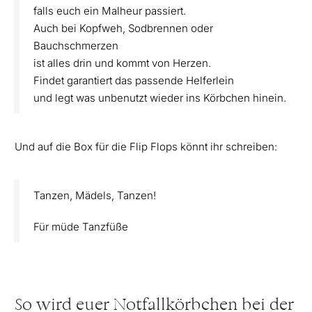
falls euch ein Malheur passiert.
Auch bei Kopfweh, Sodbrennen oder
Bauchschmerzen
ist alles drin und kommt von Herzen.
Findet garantiert das passende Helferlein
und legt was unbenutzt wieder ins Körbchen hinein.
Und auf die Box für die Flip Flops könnt ihr schreiben:
Tanzen, Mädels, Tanzen!
Für müde Tanzfüße
So wird euer Notfallkörbchen bei der