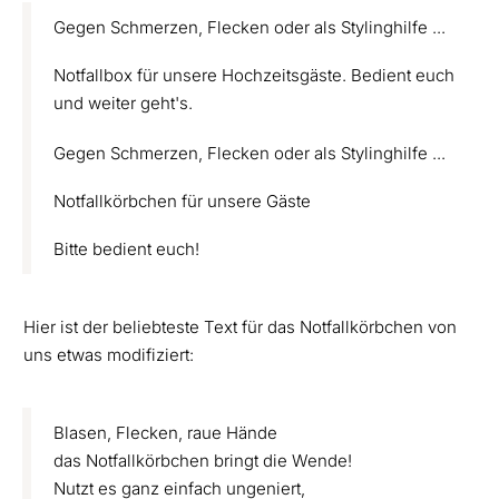
Gegen Schmerzen, Flecken oder als Stylinghilfe ...
Notfallbox für unsere Hochzeitsgäste. Bedient euch
und weiter geht's.
Gegen Schmerzen, Flecken oder als Stylinghilfe ...
Notfallkörbchen für unsere Gäste
Bitte bedient euch!
Hier ist der beliebteste Text für das Notfallkörbchen von
uns etwas modifiziert:
Blasen, Flecken, raue Hände
das Notfallkörbchen bringt die Wende!
Nutzt es ganz einfach ungeniert,