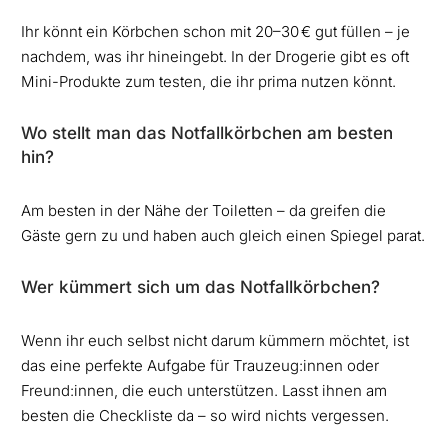
Ihr könnt ein Körbchen schon mit 20–30 € gut füllen – je
nachdem, was ihr hineingebt. In der Drogerie gibt es oft
Mini-Produkte zum testen, die ihr prima nutzen könnt.
Wo stellt man das Notfallkörbchen am besten
hin?
Am besten in der Nähe der Toiletten – da greifen die
Gäste gern zu und haben auch gleich einen Spiegel parat.
Wer kümmert sich um das Notfallkörbchen?
Wenn ihr euch selbst nicht darum kümmern möchtet, ist
das eine perfekte Aufgabe für Trauzeug:innen oder
Freund:innen, die euch unterstützen. Lasst ihnen am
besten die Checkliste da – so wird nichts vergessen.