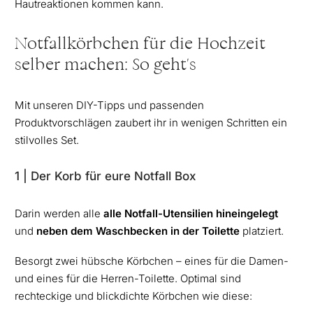
Hautreaktionen kommen kann.
Notfallkörbchen für die Hochzeit
selber machen: So geht's
Mit unseren DIY-Tipps und passenden
Produktvorschlägen zaubert ihr in wenigen Schritten ein
stilvolles Set.
1 | Der Korb für eure Notfall Box
Darin werden alle
alle Notfall-Utensilien hineingelegt
und
neben dem Waschbecken in der Toilette
platziert.
Besorgt zwei hübsche Körbchen – eines für die Damen-
und eines für die Herren-Toilette. Optimal sind
rechteckige und blickdichte Körbchen wie diese: