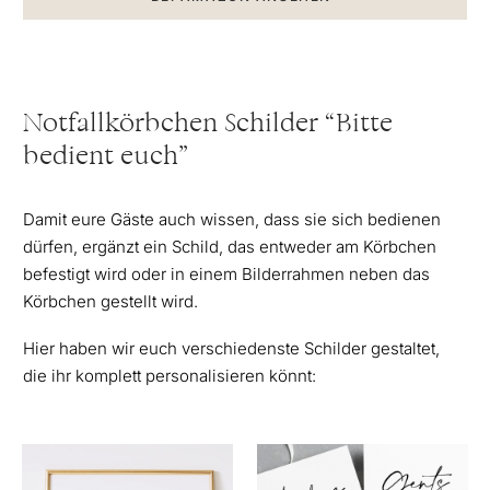
Notfallkörbchen Schilder “Bitte
bedient euch”
Damit eure Gäste auch wissen, dass sie sich bedienen
dürfen, ergänzt ein Schild, das entweder am Körbchen
befestigt wird oder in einem Bilderrahmen neben das
Körbchen gestellt wird.
Hier haben wir euch verschiedenste Schilder gestaltet,
die ihr komplett personalisieren könnt: