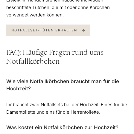
beschriftete Tütchen, die mit oder ohne Körbchen
verwendet werden können.
NOTFALLSET-TÜTEN ERHALTEN
FAQ: Häufige Fragen rund ums
Notfallkörbchen
Wie viele Notfallkörbchen braucht man für die
Hochzeit?
Ihr braucht zwei Notfallsets bei der Hochzeit: Eines für die
Damentoilette und eins für die Herrentoilette.
Was kostet ein Notfallkörbchen zur Hochzeit?