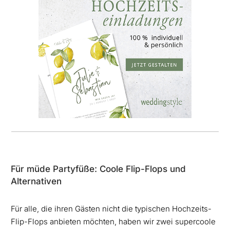
Für müde Partyfüße: Coole Flip-Flops und
Alternativen
Für alle, die ihren Gästen nicht die typischen Hochzeits-
Flip-Flops anbieten möchten, haben wir zwei supercoole