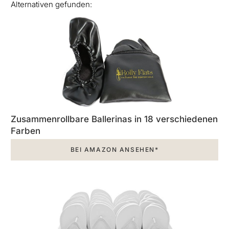
Alternativen gefunden:
Zusammenrollbare Ballerinas in 18 verschiedenen
Farben
BEI AMAZON ANSEHEN*