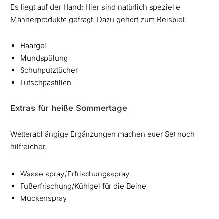
Es liegt auf der Hand: Hier sind natürlich spezielle
Männerprodukte gefragt. Dazu gehört zum Beispiel:
Haargel
Mundspülung
Schuhputztücher
Lutschpastillen
Extras für heiße Sommertage
Wetterabhängige Ergänzungen machen euer Set noch
hilfreicher:
Wasserspray / Erfrischungsspray
Fußerfrischung/Kühlgel für die Beine
Mückenspray