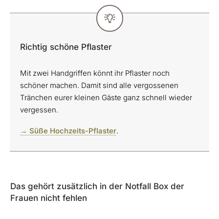
Richtig schöne Pflaster
Mit zwei Handgriffen könnt ihr Pflaster noch
schöner machen. Damit sind alle vergossenen
Tränchen eurer kleinen Gäste ganz schnell wieder
vergessen.
→ Süße Hochzeits-Pflaster
.
Das gehört zusätzlich in der Notfall Box der
Frauen nicht fehlen