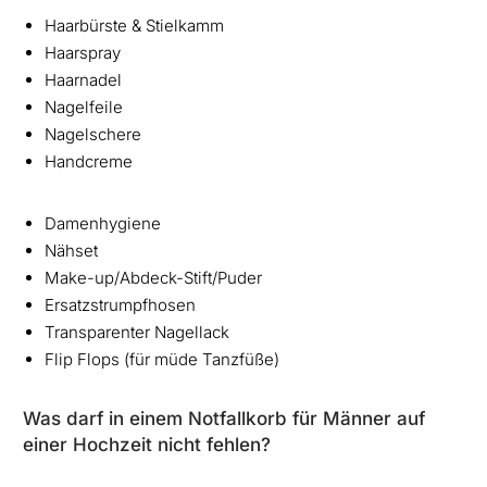
Haarbürste & Stielkamm
Haarspray
Haarnadel
Nagelfeile
Nagelschere
Handcreme
Damenhygiene
Nähset
Make-up/Abdeck-Stift/Puder
Ersatzstrumpfhosen
Transparenter Nagellack
Flip Flops (für müde Tanzfüße)
Was darf in einem Notfallkorb für Männer auf
einer Hochzeit nicht fehlen?