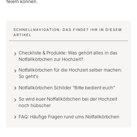
feiern können.
SCHNELLNAVIGATION: DAS FINDET IHR IN DIESEM
ARTIKEL
Checkliste & Produkte: Was gehört alles in das
Notfallkörbchen zur Hochzeit?
Notfallkörbchen für die Hochzeit selber machen:
So geht's
Notfallkörbchen Schilder “Bitte bedient euch”
So wird euer Notfallkörbchen bei der Hochzeit
noch hübscher
FAQ: Häufige Fragen rund ums Notfallkörbchen