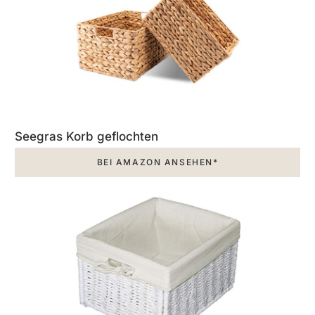
Seegras Korb geflochten
BEI AMAZON ANSEHEN*