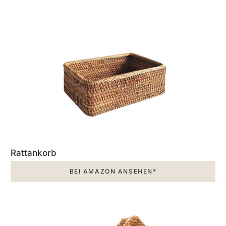
Rattankorb
BEI AMAZON ANSEHEN*