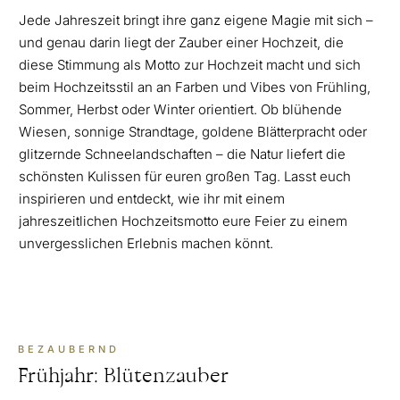
Jede Jahreszeit bringt ihre ganz eigene Magie mit sich –
und genau darin liegt der Zauber einer Hochzeit, die
diese Stimmung als Motto zur Hochzeit macht und sich
beim Hochzeitsstil an an Farben und Vibes von Frühling,
Sommer, Herbst oder Winter orientiert. Ob blühende
Wiesen, sonnige Strandtage, goldene Blätterpracht oder
glitzernde Schneelandschaften – die Natur liefert die
schönsten Kulissen für euren großen Tag. Lasst euch
inspirieren und entdeckt, wie ihr mit einem
jahreszeitlichen Hochzeitsmotto eure Feier zu einem
unvergesslichen Erlebnis machen könnt.
BEZAUBERND
Frühjahr: Blütenzauber