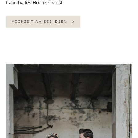
traumhaftes Hochzeitsfest.
HOCHZEIT AM SEE IDEEN