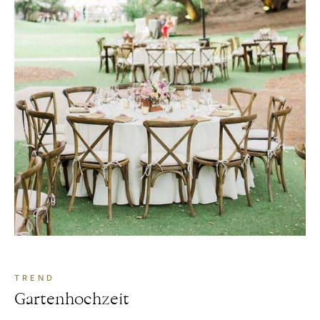
TREND
Gartenhochzeit