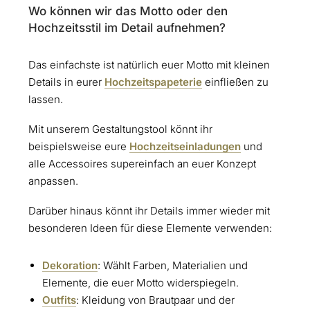
Wo können wir das Motto oder den
Hochzeitsstil im Detail aufnehmen?
Das einfachste ist natürlich euer Motto mit kleinen
Details in eurer
Hochzeitspapeterie
einfließen zu
lassen.
Mit unserem Gestaltungstool könnt ihr
beispielsweise eure
Hochzeitseinladungen
und
alle Accessoires supereinfach an euer Konzept
anpassen.
Darüber hinaus könnt ihr Details immer wieder mit
besonderen Ideen für diese Elemente verwenden:
Dekoration
: Wählt Farben, Materialien und
Elemente, die euer Motto widerspiegeln.
Outfits
: Kleidung von Brautpaar und der