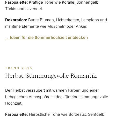
Farbpalette:
Kräftige Töne wie Koralle, Sonnengelb,
Türkis und Lavendel.
Dekoration:
Bunte Blumen, Lichterketten, Lampions und
maritime Elemente wie Muscheln oder Anker.
→ Ideen für die Sommerhochzeit entdecken
TREND 2025
Herbst: Stimmungsvolle Romantik
Der Herbst verzaubert mit warmen Farben und einer
behaglichen Atmosphäre – ideal für eine stimmungsvolle
Hochzeit.
Farbpalette:
Herbstliche Töne wie Bordeaux, Senfgelb,