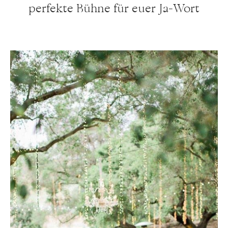
perfekte Bühne für euer Ja-Wort