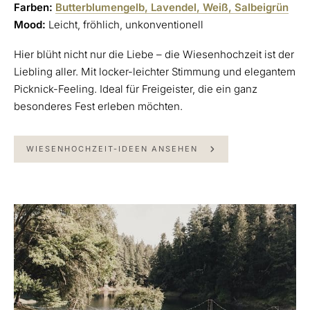
Farben:
Butterblumengelb, Lavendel, Weiß, Salbeigrün
Mood:
Leicht, fröhlich, unkonventionell
Hier blüht nicht nur die Liebe – die Wiesenhochzeit ist der
Liebling aller. Mit locker-leichter Stimmung und elegantem
Picknick-Feeling. Ideal für Freigeister, die ein ganz
besonderes Fest erleben möchten.
WIESENHOCHZEIT-IDEEN ANSEHEN