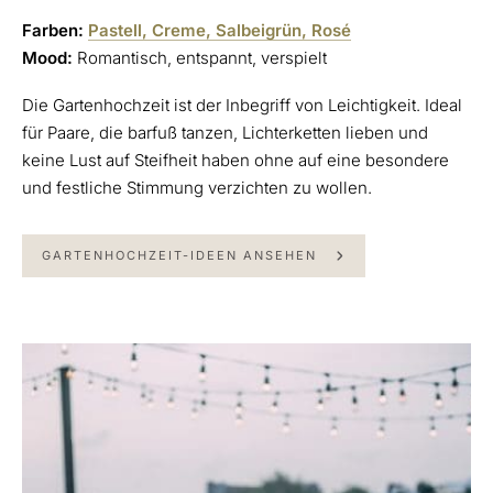
Farben:
Pastell, Creme, Salbeigrün, Rosé
Mood:
Romantisch, entspannt, verspielt
Die Gartenhochzeit ist der Inbegriff von Leichtigkeit. Ideal
für Paare, die barfuß tanzen, Lichterketten lieben und
keine Lust auf Steifheit haben ohne auf eine besondere
und festliche Stimmung verzichten zu wollen.
GARTENHOCHZEIT-IDEEN ANSEHEN