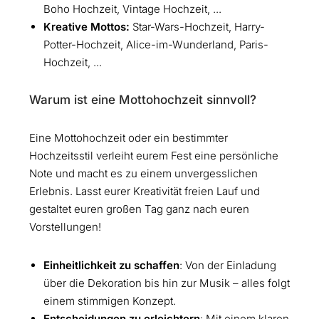
Boho Hochzeit, Vintage Hochzeit, ...
Kreative Mottos:
Star-Wars-Hochzeit, Harry-
Potter-Hochzeit, Alice-im-Wunderland, Paris-
Hochzeit, ...
Warum ist eine Mottohochzeit sinnvoll?
Eine Mottohochzeit oder ein bestimmter
Hochzeitsstil verleiht eurem Fest eine persönliche
Note und macht es zu einem unvergesslichen
Erlebnis. Lasst eurer Kreativität freien Lauf und
gestaltet euren großen Tag ganz nach euren
Vorstellungen!
Einheitlichkeit zu schaffen
: Von der Einladung
über die Dekoration bis hin zur Musik – alles folgt
einem stimmigen Konzept.
Entscheidungen zu erleichtern
: Mit einem klaren