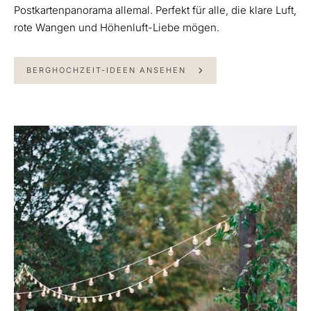
Postkartenpanorama allemal. Perfekt für alle, die klare Luft,
rote Wangen und Höhenluft-Liebe mögen.
BERGHOCHZEIT-IDEEN ANSEHEN