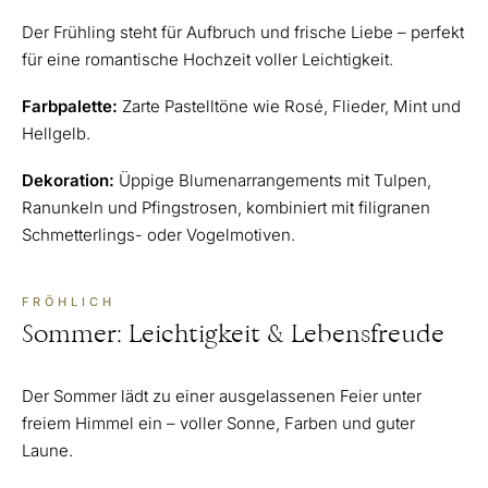
Der Frühling steht für Aufbruch und frische Liebe – perfekt
für eine romantische Hochzeit voller Leichtigkeit.
Farbpalette:
Zarte Pastelltöne wie Rosé, Flieder, Mint und
Hellgelb.
Dekoration:
Üppige Blumenarrangements mit Tulpen,
Ranunkeln und Pfingstrosen, kombiniert mit filigranen
Schmetterlings- oder Vogelmotiven.
FRÖHLICH
Sommer: Leichtigkeit & Lebensfreude
Der Sommer lädt zu einer ausgelassenen Feier unter
freiem Himmel ein – voller Sonne, Farben und guter
Laune.