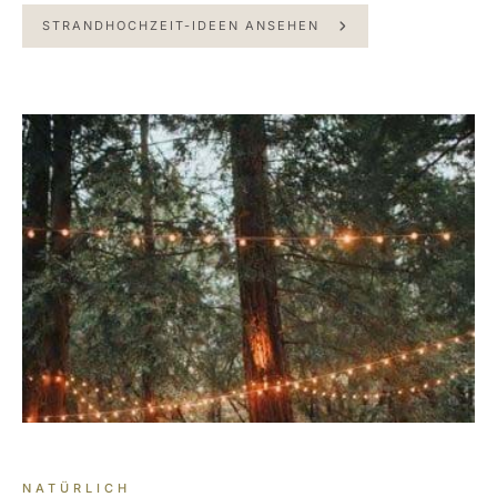
STRANDHOCHZEIT-IDEEN ANSEHEN
NATÜRLICH