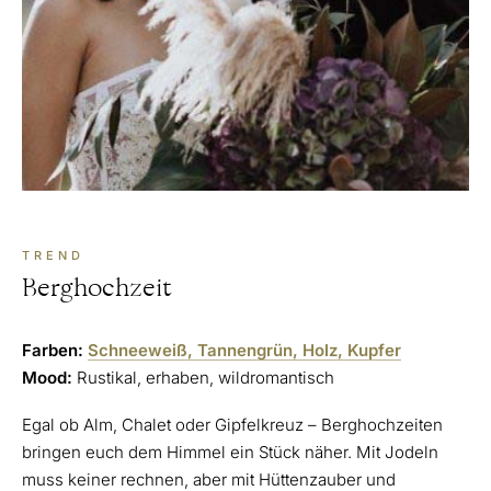
TREND
Berghochzeit
Farben:
Schneeweiß, Tannengrün, Holz, Kupfer
Mood:
Rustikal, erhaben, wildromantisch
Egal ob Alm, Chalet oder Gipfelkreuz – Berghochzeiten
bringen euch dem Himmel ein Stück näher. Mit Jodeln
muss keiner rechnen, aber mit Hüttenzauber und