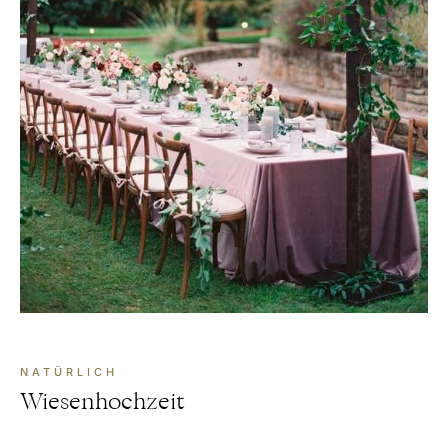
NATÜRLICH
Wiesenhochzeit