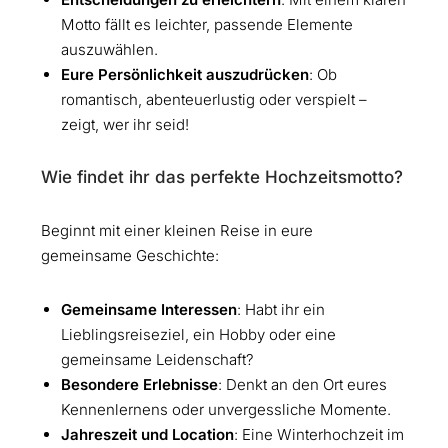
Motto fällt es leichter, passende Elemente
auszuwählen.
Eure Persönlichkeit auszudrücken
: Ob
romantisch, abenteuerlustig oder verspielt –
zeigt, wer ihr seid!
Wie findet ihr das perfekte Hochzeitsmotto?
Beginnt mit einer kleinen Reise in eure
gemeinsame Geschichte:
Gemeinsame Interessen
: Habt ihr ein
Lieblingsreiseziel, ein Hobby oder eine
gemeinsame Leidenschaft?
Besondere Erlebnisse
: Denkt an den Ort eures
Kennenlernens oder unvergessliche Momente.
Jahreszeit und Location
: Eine Winterhochzeit im