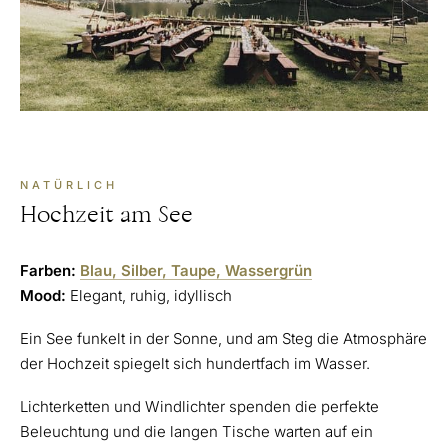
NATÜRLICH
Hochzeit am See
Farben:
Blau, Silber, Taupe, Wassergrün
Mood:
Elegant, ruhig, idyllisch
Ein See funkelt in der Sonne, und am Steg die Atmosphäre
der Hochzeit spiegelt sich hundertfach im Wasser.
Lichterketten und Windlichter spenden die perfekte
Beleuchtung und die langen Tische warten auf ein