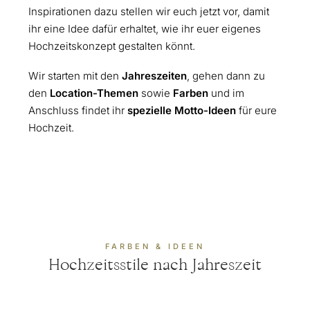
Inspirationen dazu stellen wir euch jetzt vor, damit
ihr eine Idee dafür erhaltet, wie ihr euer eigenes
Hochzeitskonzept gestalten könnt.
Wir starten mit den
Jahreszeiten
, gehen dann zu
den
Location-Themen
sowie
Farben
und im
Anschluss findet ihr
spezielle Motto-Ideen
für eure
Hochzeit.
FARBEN & IDEEN
Hochzeitsstile nach Jahreszeit