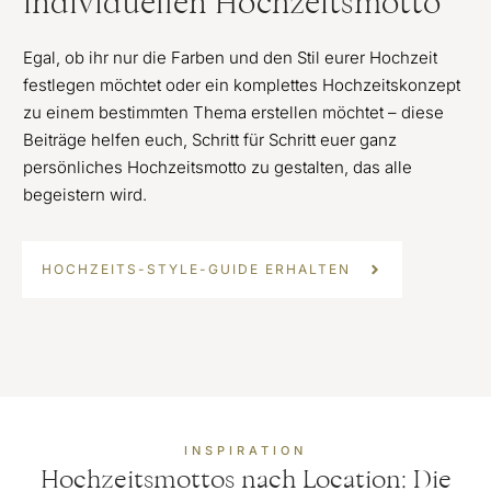
individuellen Hochzeitsmotto
Egal, ob ihr nur die Farben und den Stil eurer Hochzeit
festlegen möchtet oder ein komplettes Hochzeitskonzept
zu einem bestimmten Thema erstellen möchtet – diese
Beiträge helfen euch, Schritt für Schritt euer ganz
persönliches Hochzeitsmotto zu gestalten, das alle
begeistern wird.
HOCHZEITS-STYLE-GUIDE ERHALTEN
INSPIRATION
Hochzeitsmottos nach Location: Die