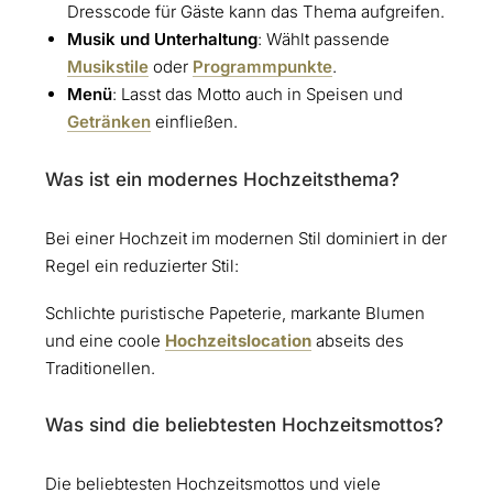
Dresscode für Gäste kann das Thema aufgreifen.
Musik und Unterhaltung
: Wählt passende
Musikstile
oder
Programmpunkte
.
Menü
: Lasst das Motto auch in Speisen und
Getränken
einfließen.
Was ist ein modernes Hochzeitsthema?
Bei einer Hochzeit im modernen Stil dominiert in der
Regel ein reduzierter Stil:
Schlichte puristische Papeterie, markante Blumen
und eine coole
Hochzeitslocation
abseits des
Traditionellen.
Was sind die beliebtesten Hochzeitsmottos?
Die beliebtesten Hochzeitsmottos und viele