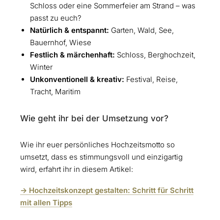
Schloss oder eine Sommerfeier am Strand – was
passt zu euch?
Natürlich & entspannt:
Garten, Wald, See,
Bauernhof, Wiese
Festlich & märchenhaft:
Schloss, Berghochzeit,
Winter
Unkonventionell & kreativ:
Festival, Reise,
Tracht, Maritim
Wie geht ihr bei der Umsetzung vor?
Wie ihr euer persönliches Hochzeitsmotto so
umsetzt, dass es stimmungsvoll und einzigartig
wird, erfahrt ihr in diesem Artikel:
-> Hochzeitskonzept gestalten: Schritt für Schritt
mit allen Tipps