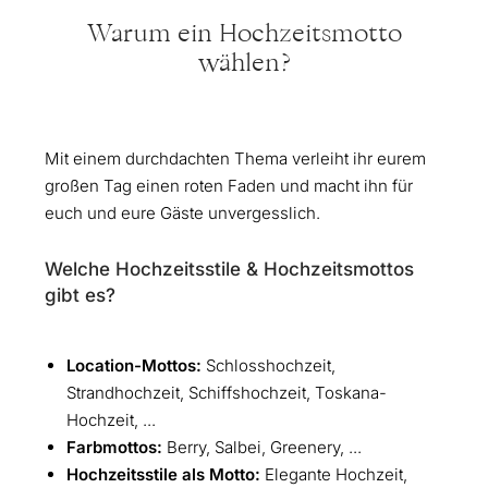
Warum ein Hochzeitsmotto
wählen?
Mit einem durchdachten Thema verleiht ihr eurem
großen Tag einen roten Faden und macht ihn für
euch und eure Gäste unvergesslich.
Welche Hochzeitsstile & Hochzeitsmottos
gibt es?
Location-Mottos:
Schlosshochzeit,
Strandhochzeit, Schiffshochzeit, Toskana-
Hochzeit, ...
Farbmottos:
Berry, Salbei, Greenery, ...
Hochzeitsstile als Motto:
Elegante Hochzeit,