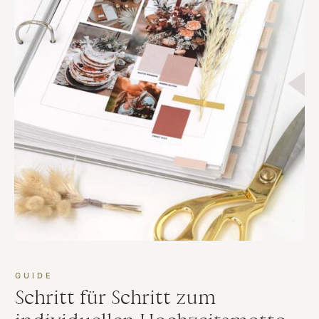
GUIDE
Schritt für Schritt zum