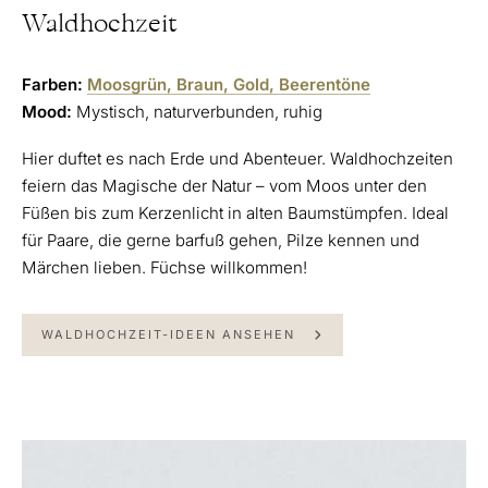
Waldhochzeit
Farben:
Moosgrün, Braun, Gold, Beerentöne
Mood:
Mystisch, naturverbunden, ruhig
Hier duftet es nach Erde und Abenteuer. Waldhochzeiten
feiern das Magische der Natur – vom Moos unter den
Füßen bis zum Kerzenlicht in alten Baumstümpfen. Ideal
für Paare, die gerne barfuß gehen, Pilze kennen und
Märchen lieben. Füchse willkommen!
WALDHOCHZEIT-IDEEN ANSEHEN