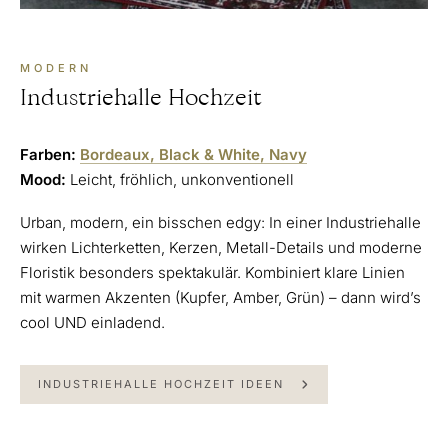
MODERN
Industriehalle Hochzeit
Farben:
Bordeaux, Black & White, Navy
Mood:
Leicht, fröhlich, unkonventionell
Urban, modern, ein bisschen edgy: In einer Industriehalle
wirken Lichterketten, Kerzen, Metall-Details und moderne
Floristik besonders spektakulär. Kombiniert klare Linien
mit warmen Akzenten (Kupfer, Amber, Grün) – dann wird’s
cool UND einladend.
INDUSTRIEHALLE HOCHZEIT IDEEN