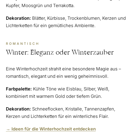
Kupfer, Moosgrün und Terrakotta.
Dekoration:
Blätter, Kürbisse, Trockenblumen, Kerzen und
Lichterketten für ein gemütliches Ambiente.
ROMANTISCH
Winter: Eleganz oder Winterzauber
Eine Winterhochzeit strahlt eine besondere Magie aus –
romantisch, elegant und ein wenig geheimnisvoll.
Farbpalette:
Kühle Töne wie Eisblau, Silber, Weiß,
kombiniert mit warmem Gold oder tiefem Grün.
Dekoration:
Schneeflocken, Kristalle, Tannenzapfen,
Kerzen und Lichterketten für ein winterliches Flair.
→ Ideen für die Winterhochzeit entdecken