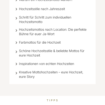
Hochzeitsstile nach Jahreszeit
Schritt für Schritt zum individuellen
Hochzeitsmotto
Hochzeitsmottos nach Location: Die perfekte
Bühne für euer Ja-Wort
Farbmottos für die Hochzeit
Schöne Hochzeitsstile & beliebte Mottos für
eure Hochzeit
Inspirationen von echten Hochzeiten
Kreative Mottohochzeiten – eure Hochzeit,
eure Story
TIPPS