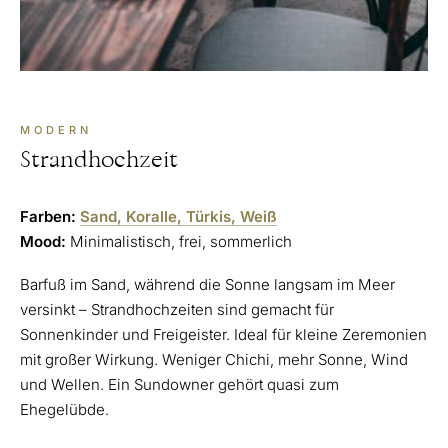
MODERN
Strandhochzeit
Farben:
Sand, Koralle, Türkis, Weiß
Mood:
Minimalistisch, frei, sommerlich
Barfuß im Sand, während die Sonne langsam im Meer
versinkt – Strandhochzeiten sind gemacht für
Sonnenkinder und Freigeister. Ideal für kleine Zeremonien
mit großer Wirkung. Weniger Chichi, mehr Sonne, Wind
und Wellen. Ein Sundowner gehört quasi zum
Ehegelübde.