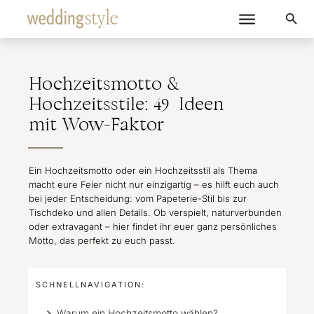
Hochzeitsmotto &
Hochzeitsstile: 49 Ideen
mit Wow-Faktor
Ein Hochzeitsmotto oder ein Hochzeitsstil als Thema
macht eure Feier nicht nur einzigartig – es hilft euch auch
bei jeder Entscheidung: vom Papeterie-Stil bis zur
Tischdeko und allen Details. Ob verspielt, naturverbunden
oder extravagant – hier findet ihr euer ganz persönliches
Motto, das perfekt zu euch passt.
SCHNELLNAVIGATION:
Warum ein Hochzeitsmotto wählen?