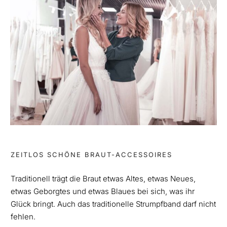
ZEITLOS SCHÖNE BRAUT-ACCESSOIRES
Traditionell trägt die Braut etwas Altes, etwas Neues,
etwas Geborgtes und etwas Blaues bei sich, was ihr
Glück bringt. Auch das traditionelle Strumpfband darf nicht
fehlen.