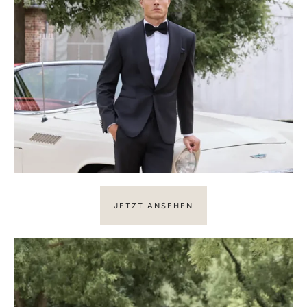
JETZT ANSEHEN