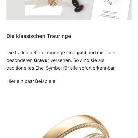
Die klassischen Trauringe
Die traditionellen Trauringe sind
gold
und mit einer
besonderen
Gravur
versehen. So sind sie als
traditionelles Ehe-Symbol für alle sofort erkennbar.
Hier ein paar Beispiele: