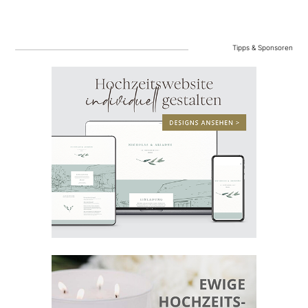
Tipps & Sponsoren