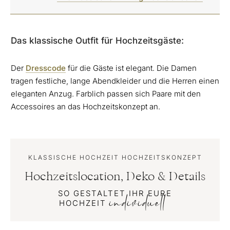
Das klassische Outfit für Hochzeitsgäste:
Der
Dresscode
für die Gäste ist elegant. Die Damen
tragen festliche, lange Abendkleider und die Herren einen
eleganten Anzug. Farblich passen sich Paare mit den
Accessoires an das Hochzeitskonzept an.
KLASSISCHE HOCHZEIT HOCHZEITSKONZEPT
Hochzeitslocation, Deko & Details
SO GESTALTET IHR EURE
individuell
HOCHZEIT