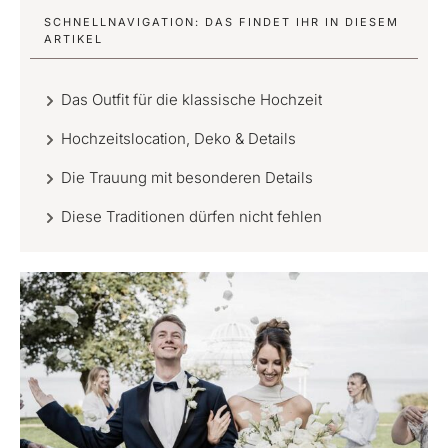
SCHNELLNAVIGATION: DAS FINDET IHR IN DIESEM
ARTIKEL
Das Outfit für die klassische Hochzeit
Hochzeitslocation, Deko & Details
Die Trauung mit besonderen Details
Diese Traditionen dürfen nicht fehlen