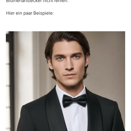
Blumenanstecker nicht fehlen.
Hier ein paar Beispiele: