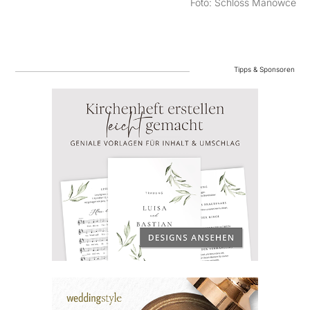
Foto: Schloss Manowce
Tipps & Sponsoren