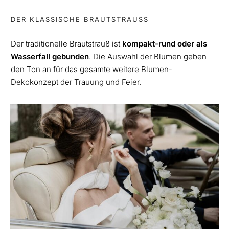
DER KLASSISCHE BRAUTSTRAUSS
Der traditionelle Brautstrauß ist
kompakt-rund oder als
Wasserfall
gebunden
. Die Auswahl der Blumen geben
den Ton an für das gesamte weitere Blumen-
Dekokonzept der Trauung und Feier.