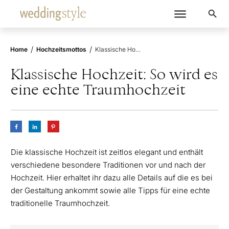
/
/
Home
Hochzeitsmottos
Klassische Hochzeit: So wird es eine echte Traumhochzeit
Klassische Hochzeit: So wird es
eine echte Traumhochzeit
Die klassische Hochzeit ist zeitlos elegant und enthält
verschiedene besondere Traditionen vor und nach der
Hochzeit. Hier erhaltet ihr dazu alle Details auf die es bei
der Gestaltung ankommt sowie alle Tipps für eine echte
traditionelle Traumhochzeit.