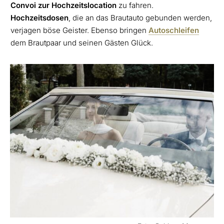
Convoi zur Hochzeitslocation
zu fahren.
Hochzeitsdosen
, die an das Brautauto gebunden werden,
verjagen böse Geister. Ebenso bringen
Autoschleifen
dem Brautpaar und seinen Gästen Glück.