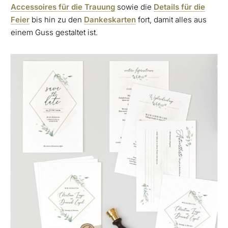
Accessoires für die Trauung
sowie die
Details für die
Feier
bis hin zu den
Dankeskarten
fort, damit alles aus
einem Guss gestaltet ist.