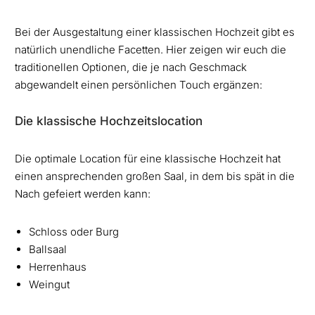
Bei der Ausgestaltung einer klassischen Hochzeit gibt es
natürlich unendliche Facetten. Hier zeigen wir euch die
traditionellen Optionen, die je nach Geschmack
abgewandelt einen persönlichen Touch ergänzen:
Die klassische Hochzeitslocation
Die optimale Location für eine klassische Hochzeit hat
einen ansprechenden großen Saal, in dem bis spät in die
Nach gefeiert werden kann:
Schloss oder Burg
Ballsaal
Herrenhaus
Weingut