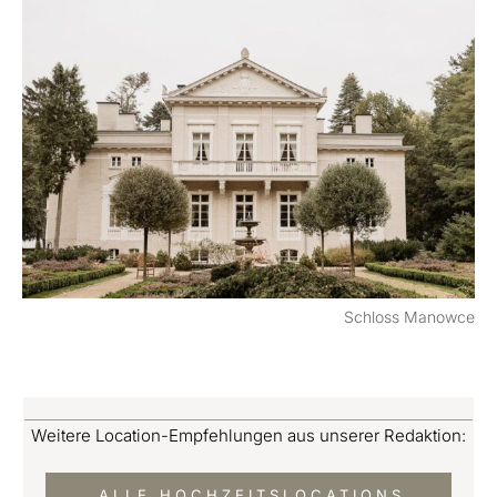
Schloss Manowce
Weitere Location-Empfehlungen aus unserer Redaktion:
ALLE HOCHZEITSLOCATIONS