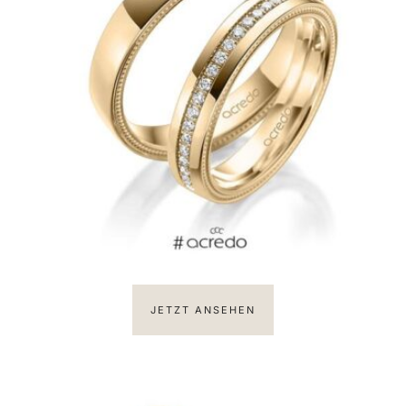
JETZT ANSEHEN