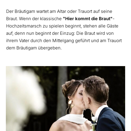
Der Bräutigam wartet am Altar oder Trauort auf seine
Braut. Wenn der klassische
"Hier kommt die Braut"
-
Hochzeitsmarsch zu spielen beginnt, stehen alle Gäste
auf, denn nun beginnt der Einzug: Die Braut wird von
ihrem Vater durch den Mittelgang geführt und am Trauort
dem Bräutigam übergeben.