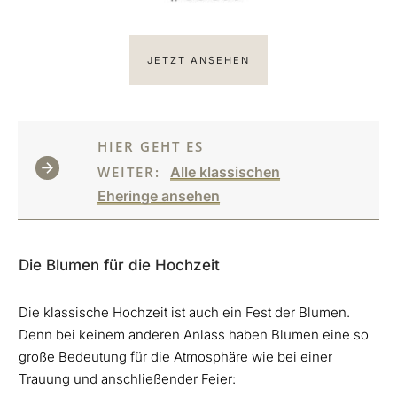
JETZT ANSEHEN
HIER GEHT ES
WEITER:
Alle klassischen
Eheringe ansehen
Die Blumen für die Hochzeit
Die klassische Hochzeit ist auch ein Fest der Blumen.
Denn bei keinem anderen Anlass haben Blumen eine so
große Bedeutung für die Atmosphäre wie bei einer
Trauung und anschließender Feier: