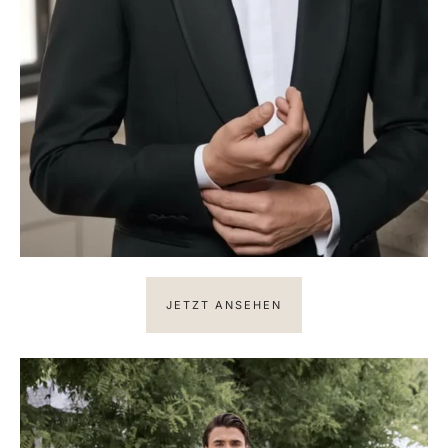
JETZT ANSEHEN