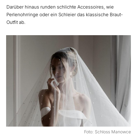
Darüber hinaus runden schlichte Accessoires, wie
Perlenohrringe oder ein Schleier das klassische Braut-
Outfit ab.
Foto: Schloss Manowce