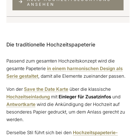
ANSEHEN
Die traditionelle Hochzeitspapeterie
Passend zum gesamten Hochzeitskonzept wird die
gesamte Papeterie
in einem harmonischen Design als
Serie gestaltet
, damit alle Elemente zueinander passen.
Von der
Save the Date Karte
über die klassische
Hochzeitseinladung
mit
Einleger für
Zusatzinfos
und
Antwortkarte
wird die Ankündigung der Hochzeit auf
besonderes Papier gedruckt, um dem Anlass gerecht zu
werden.
Derselbe Stil führt sich bei den
Hochzeitspapeterie-