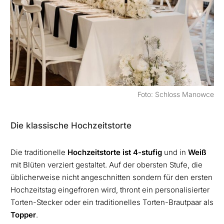
Foto: Schloss Manowce
Die klassische Hochzeitstorte
Die traditionelle
Hochzeitstorte ist 4-stufig
und in
Weiß
mit Blüten verziert gestaltet. Auf der obersten Stufe, die
üblicherweise nicht angeschnitten sondern für den ersten
Hochzeitstag eingefroren wird, thront ein personalisierter
Torten-Stecker oder ein traditionelles Torten-Brautpaar als
Topper
.