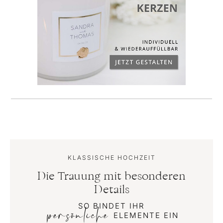
KLASSISCHE HOCHZEIT
Die Trauung mit besonderen
Details
SO BINDET IHR
persönliche
ELEMENTE EIN