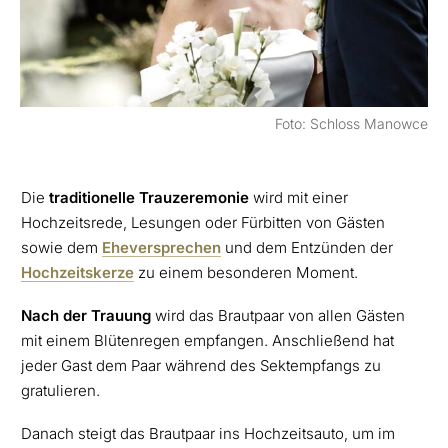
Foto: Schloss Manowce
Die
traditionelle
Trauzeremonie
wird mit einer
Hochzeitsrede, Lesungen oder Fürbitten von Gästen
sowie dem
Eheversprechen
und dem Entzünden der
Hochzeitskerze
zu einem besonderen Moment.
Nach der Trauung
wird das Brautpaar von allen Gästen
mit einem Blütenregen empfangen. Anschließend hat
jeder Gast dem Paar während des Sektempfangs zu
gratulieren.
Danach steigt das Brautpaar ins Hochzeitsauto, um im