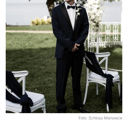
Foto: Schloss Manowce