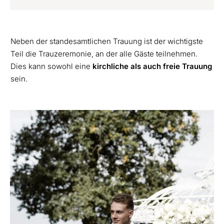
Neben der standesamtlichen Trauung ist der wichtigste
Teil die Trauzeremonie, an der alle Gäste teilnehmen.
Dies kann sowohl eine
kirchliche als auch freie Trauung
sein.