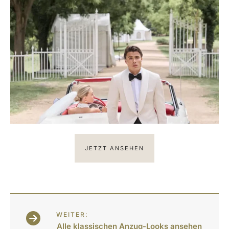
JETZT ANSEHEN
WEITER:
Alle klassischen Anzug-Looks ansehen