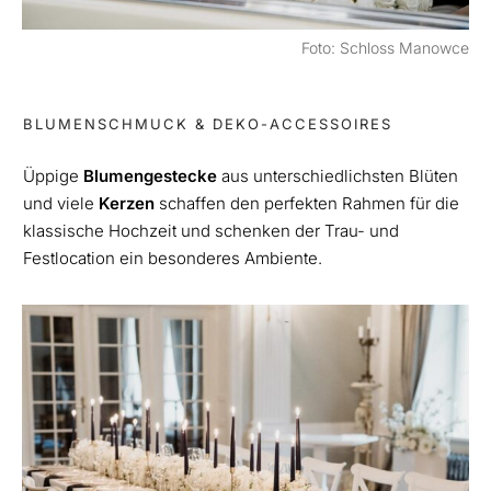
Foto: Schloss Manowce
BLUMENSCHMUCK & DEKO-ACCESSOIRES
Üppige
Blumengestecke
aus unterschiedlichsten Blüten
und viele
Kerzen
schaffen den perfekten Rahmen für die
klassische Hochzeit und schenken der Trau- und
Festlocation ein besonderes Ambiente.