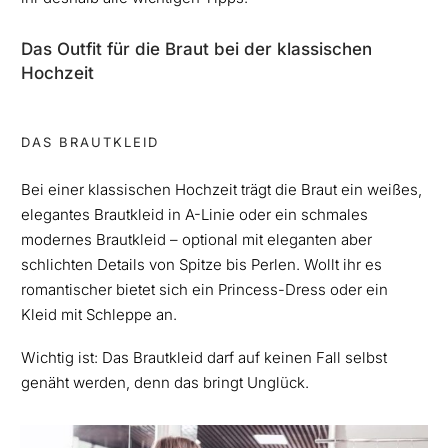
Das Outfit für die Braut bei der klassischen
Hochzeit
DAS BRAUTKLEID
Bei einer klassischen Hochzeit trägt die Braut ein weißes,
elegantes Brautkleid in A-Linie oder ein schmales
modernes Brautkleid – optional mit eleganten aber
schlichten Details von Spitze bis Perlen. Wollt ihr es
romantischer bietet sich ein Princess-Dress oder ein
Kleid mit Schleppe an.
Wichtig ist: Das Brautkleid darf auf keinen Fall selbst
genäht werden, denn das bringt Unglück.