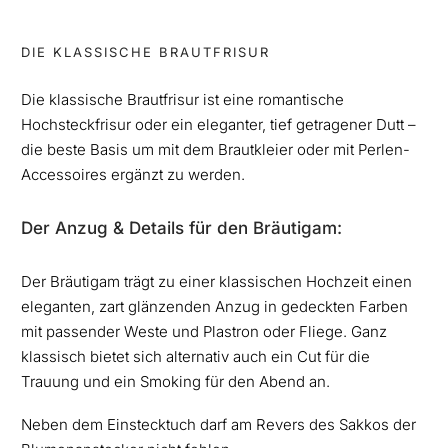
DIE KLASSISCHE BRAUTFRISUR
Die klassische Brautfrisur ist eine romantische
Hochsteckfrisur oder ein eleganter, tief getragener Dutt –
die beste Basis um mit dem Brautkleier oder mit Perlen-
Accessoires ergänzt zu werden.
Der Anzug & Details für den Bräutigam:
Der Bräutigam trägt zu einer klassischen Hochzeit einen
eleganten, zart glänzenden Anzug in gedeckten Farben
mit passender Weste und Plastron oder Fliege. Ganz
klassisch bietet sich alternativ auch ein Cut für die
Trauung und ein Smoking für den Abend an.
Neben dem Einstecktuch darf am Revers des Sakkos der