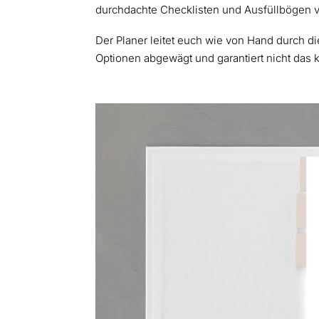
durchdachte Checklisten und Ausfüllbögen
Der Planer leitet euch wie von Hand durch di
Optionen abgewägt und garantiert nicht das k