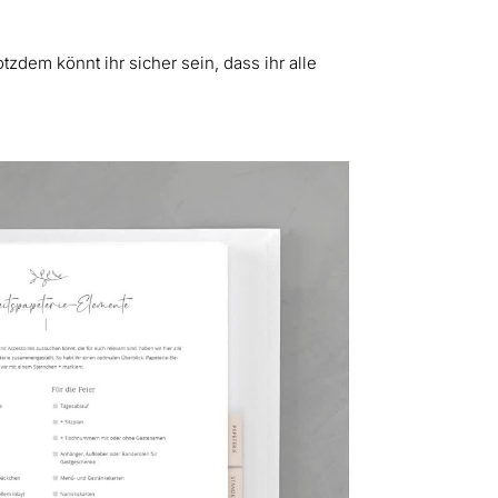
zdem könnt ihr sicher sein, dass ihr alle