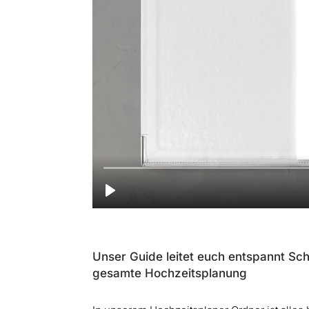
Unser Guide leitet euch entspannt Schr
gesamte Hochzeitsplanung