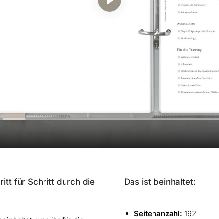
itt für Schritt durch die
Das ist beinhaltet:
Seitenanzahl:
192