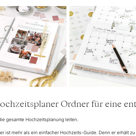
ochzeitsplaner Ordner für eine e
ch die gesamte Hochzeitsplanung leiten.
ist mehr als ein einfacher Hochzeits-Guide. Denn er erhält zu