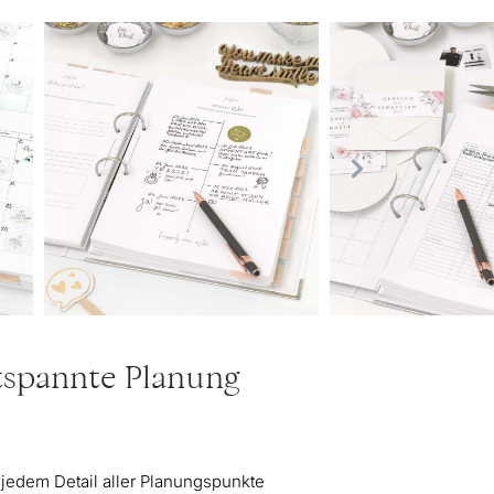
ntspannte Planung
 jedem Detail aller Planungspunkte