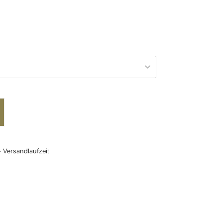
+ Versandlaufzeit