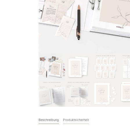
Beschreibung
Produktsicherheit