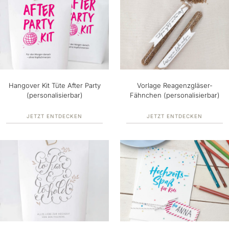
Hangover Kit Tüte After Party
Vorlage Reagenzgläser-
(personalisierbar)
Fähnchen (personalisierbar)
JETZT ENTDECKEN
JETZT ENTDECKEN