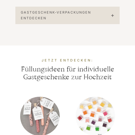
GASTGESCHENK-VERPACKUNGEN
ENTDECKEN
JETZT ENTDECKEN:
Füllungsideen für individuelle
Gastgeschenke zur Hochzeit