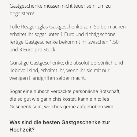
Gastgeschenke müssen nicht teuer sein, um zu
begeistern!
Tolle Reagenzglas-Gastgeschenke zum Selbermachen
erhaltet ihr sogar unter 1 Euro und richtig schöne
fertige Gastgeschenke bekommt ihr zwischen 1,50
und 3 Euro pro Stück.
Günstige Gastgeschenke, die absolut persönlich und
liebevoll sind, erhaltet ihr, wenn ihr sie mit nur
wenigen Handgriffen selber macht.
Sogar eine hübsch verpackte persönliche Botschaft,
die so gut wie gar nichts kostet, kann ein tolles
Geschenk sein, welches gerne aufgehoben wird.
Was sind die besten Gastgeschenke zur
Hochzeit?