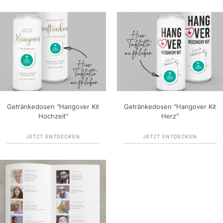
Getränkedosen “Hangover Kit
Getränkedosen “Hangover Kit
Hochzeit”
Herz”
JETZT ENTDECKEN
JETZT ENTDECKEN