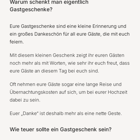
Warum schenkt man eigentlich
Gastgeschenke?
Eure Gastgeschenke sind eine kleine Erinnerung und
ein großes Dankeschön für all eure Gäste, die mit euch
feiern.
Mit diesem kleinen Geschenk zeigt ihr euren Gästen
noch mehr als mit Worten, wie sehr ihr euch freut, dass
eure Gäste an diesem Tag bei euch sind.
Oft nehmen eure Gäste sogar eine lange Reise und
Übernachtungskosten auf sich, um bei eurer Hochzeit
dabei zu sein.
Euer „Danke“ ist deshalb mehr als eine nette Geste.
Wie teuer sollte ein Gastgeschenk sein?