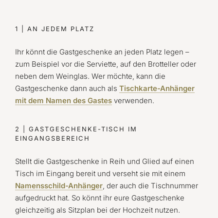
1 | AN JEDEM PLATZ
Ihr könnt die Gastgeschenke an jeden Platz legen –
zum Beispiel vor die Serviette, auf den Brotteller oder
neben dem Weinglas. Wer möchte, kann die
Gastgeschenke dann auch als
Tischkarte-Anhänger
mit dem Namen des Gastes
verwenden.
2 | GASTGESCHENKE-TISCH IM
EINGANGSBEREICH
Stellt die Gastgeschenke in Reih und Glied auf einen
Tisch im Eingang bereit und verseht sie mit einem
Namensschild-Anhänger
, der auch die Tischnummer
aufgedruckt hat. So könnt ihr eure Gastgeschenke
gleichzeitig als Sitzplan bei der Hochzeit nutzen.