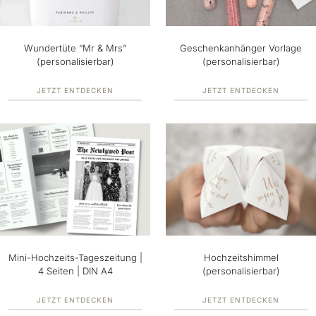
Wundertüte “Mr & Mrs”
Geschenkanhänger Vorlage
(personalisierbar)
(personalisierbar)
JETZT ENTDECKEN
JETZT ENTDECKEN
Mini-Hochzeits-Tageszeitung |
Hochzeitshimmel
4 Seiten | DIN A4
(personalisierbar)
JETZT ENTDECKEN
JETZT ENTDECKEN