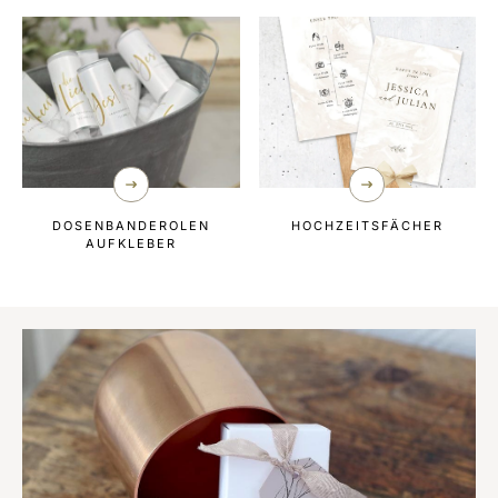
DOSENBANDEROLEN
HOCHZEITSFÄCHER
AUFKLEBER