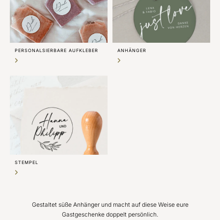
PERSONALSIERBARE AUFKLEBER
ANHÄNGER
STEMPEL
Gestaltet süße Anhänger und macht auf diese Weise eure
Gastgeschenke doppelt persönlich.