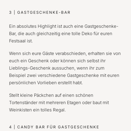
3 | GASTGESCHENKE-BAR
Ein absolutes Highlight ist auch eine Gastgeschenke-
Bar, die auch gleichzeitig eine tolle Deko für euren
Festsaal ist.
Wenn sich eure Gäste verabschieden, erhalten sie von
euch ein Geschenk oder können sich selbst ihr
Lieblings-Geschenk aussuchen, wenn ihr zum
Beispiel zwei verschiedene Gastgeschenke mit euren
persönlichen Vorlieben erstellt habt.
Stellt kleine Päckchen auf einen schönen
Tortenständer mit mehreren Etagen oder baut mit
Weinkisten ein tolles Regal.
4 | CANDY BAR FÜR GASTGESCHENKE