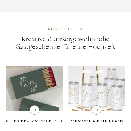
AUSGEFALLEN
Kreative & außergewöhnliche
Gastgeschenke für eure Hochzeit
STREICHHOLZSCHACHTELN
PERSONALISIERTE DOSEN