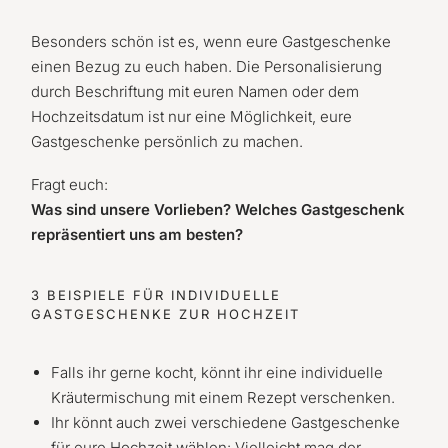
Besonders schön ist es, wenn eure Gastgeschenke
einen Bezug zu euch haben. Die Personalisierung
durch Beschriftung mit euren Namen oder dem
Hochzeitsdatum ist nur eine Möglichkeit, eure
Gastgeschenke persönlich zu machen.
Fragt euch:
Was sind unsere Vorlieben? Welches Gastgeschenk
repräsentiert uns am besten?
3 BEISPIELE FÜR INDIVIDUELLE
GASTGESCHENKE ZUR HOCHZEIT
Falls ihr gerne kocht, könnt ihr eine individuelle
Kräutermischung mit einem Rezept verschenken.
Ihr könnt auch zwei verschiedene Gastgeschenke
für eure Hochzeit wählen: Vielleicht mag der