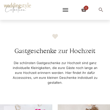
0
Collection
Gastgeschenke zur Hochzeit
Die schönsten Gastgeschenke zur Hochzeit sind ganz
individuelle Kleinigkeiten, die eure Gäste noch lange an
eure Hochzeit erinnern werden. Hier findet ihr dafür
Accessoires, um eure kleinen Geschenke individuell zu
gestalten.