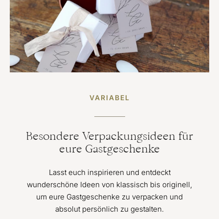
VARIABEL
Besondere Verpackungsideen für
eure Gastgeschenke
Lasst euch inspirieren und entdeckt
wunderschöne Ideen von klassisch bis originell,
um eure Gastgeschenke zu verpacken und
absolut persönlich zu gestalten.