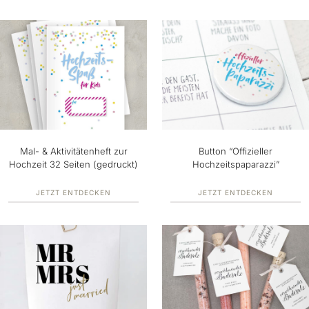
Mal- & Aktivitätenheft zur
Button “Offizieller
Hochzeit 32 Seiten (gedruckt)
Hochzeitspaparazzi”
JETZT ENTDECKEN
JETZT ENTDECKEN