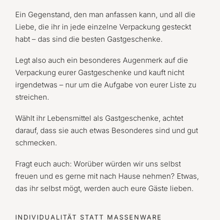
Ein Gegenstand, den man anfassen kann, und all die
Liebe, die ihr in jede einzelne Verpackung gesteckt
habt – das sind die besten Gastgeschenke.
Legt also auch ein besonderes Augenmerk auf die
Verpackung eurer Gastgeschenke und kauft nicht
irgendetwas – nur um die Aufgabe von eurer Liste zu
streichen.
Wählt ihr Lebensmittel als Gastgeschenke, achtet
darauf, dass sie auch etwas Besonderes sind und gut
schmecken.
Fragt euch auch: Worüber würden wir uns selbst
freuen und es gerne mit nach Hause nehmen? Etwas,
das ihr selbst mögt, werden auch eure Gäste lieben.
INDIVIDUALITÄT STATT MASSENWARE