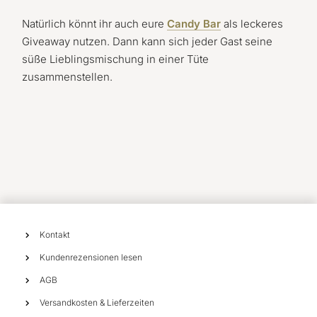
Natürlich könnt ihr auch eure
Candy Bar
als leckeres
Giveaway nutzen. Dann kann sich jeder Gast seine
süße Lieblingsmischung in einer Tüte
zusammenstellen.
Kontakt
Kundenrezensionen lesen
AGB
Versandkosten & Lieferzeiten