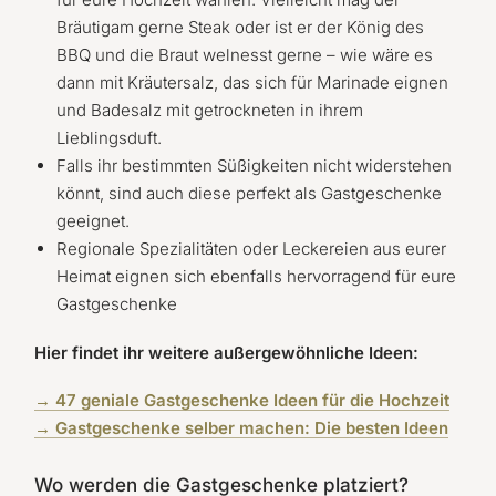
Bräutigam gerne Steak oder ist er der König des
BBQ und die Braut welnesst gerne – wie wäre es
dann mit Kräutersalz, das sich für Marinade eignen
und Badesalz mit getrockneten in ihrem
Lieblingsduft.
Falls ihr bestimmten Süßigkeiten nicht widerstehen
könnt, sind auch diese perfekt als Gastgeschenke
geeignet.
Regionale Spezialitäten oder Leckereien aus eurer
Heimat eignen sich ebenfalls hervorragend für eure
Gastgeschenke
Hier findet ihr weitere außergewöhnliche Ideen:
→ 47 geniale Gastgeschenke Ideen für die Hochzeit
→ Gastgeschenke selber machen: Die besten Ideen
Wo werden die Gastgeschenke platziert?