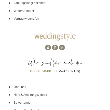
Zahlungsmöglichkeiten
Widerrufsrecht
Vertrag widerrufen
Wir sind für euch da:
06838-51588-50
(Mo-Fr 9-17 Uhr)
Über uns
Hilfe & Anleitungsvideos
Bewertungen