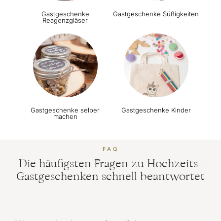
Gastgeschenke
Gastgeschenke Süßigkeiten
Reagenzgläser
Gastgeschenke selber
Gastgeschenke Kinder
machen
FAQ
Die häufigsten Fragen zu Hochzeits-
Gastgeschenken schnell beantwortet