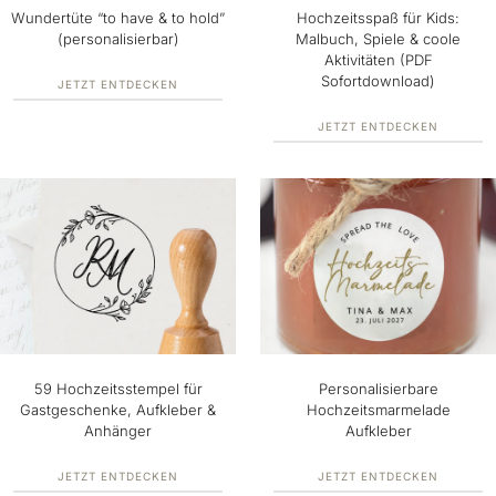
Wundertüte “to have & to hold”
Hochzeitsspaß für Kids:
(personalisierbar)
Malbuch, Spiele & coole
Aktivitäten (PDF
Sofortdownload)
JETZT ENTDECKEN
JETZT ENTDECKEN
59 Hochzeitsstempel für
Personalisierbare
Gastgeschenke, Aufkleber &
Hochzeitsmarmelade
Anhänger
Aufkleber
JETZT ENTDECKEN
JETZT ENTDECKEN