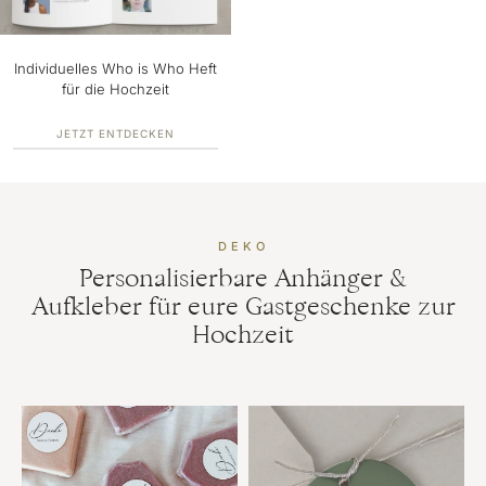
Individuelles Who is Who Heft
für die Hochzeit
JETZT ENTDECKEN
DEKO
Personalisierbare Anhänger &
Aufkleber für eure Gastgeschenke zur
Hochzeit